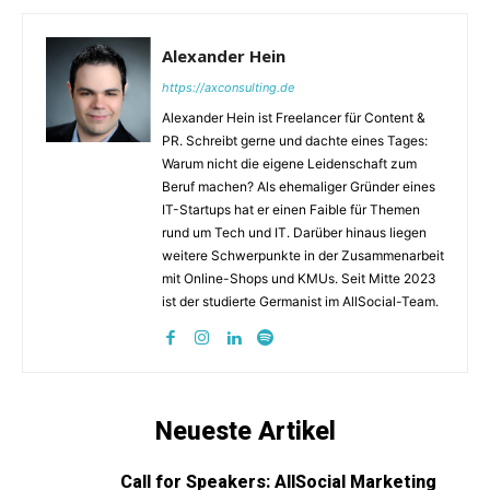
Alexander Hein
https://axconsulting.de
Alexander Hein ist Freelancer für Content &
PR. Schreibt gerne und dachte eines Tages:
Warum nicht die eigene Leidenschaft zum
Beruf machen? Als ehemaliger Gründer eines
IT-Startups hat er einen Faible für Themen
rund um Tech und IT. Darüber hinaus liegen
weitere Schwerpunkte in der Zusammenarbeit
mit Online-Shops und KMUs. Seit Mitte 2023
ist der studierte Germanist im AllSocial-Team.
Neueste Artikel
Call for Speakers: AllSocial Marketing