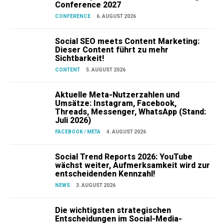
Conference 2027
CONFERENCE
6. AUGUST 2026
Social SEO meets Content Marketing:
Dieser Content führt zu mehr
Sichtbarkeit!
CONTENT
5. AUGUST 2026
Aktuelle Meta-Nutzerzahlen und
Umsätze: Instagram, Facebook,
Threads, Messenger, WhatsApp (Stand:
Juli 2026)
FACEBOOK / META
4. AUGUST 2026
Social Trend Reports 2026: YouTube
wächst weiter, Aufmerksamkeit wird zur
entscheidenden Kennzahl!
NEWS
3. AUGUST 2026
Die wichtigsten strategischen
Entscheidungen im Social-Media-