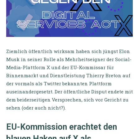
Ziemlich öffentlich wirksam haben sich jüngst Elon
Musk in seiner Rolle als Mehrheitseigner der Social-
Media-Plattform X und der EU-Kommissar für
Binnenmarkt und Dienstleistung Thierry Breton auf
der vormals als Twitter bekannten Plattform
auseinandergesetzt. Der öffentliche Disput endete mit
dem beiderseitigen Versprechen, sich vor Gericht zu
sehen (oder auch nicht?).
EU-Kommission erachtet den
blauen Haken auf X als