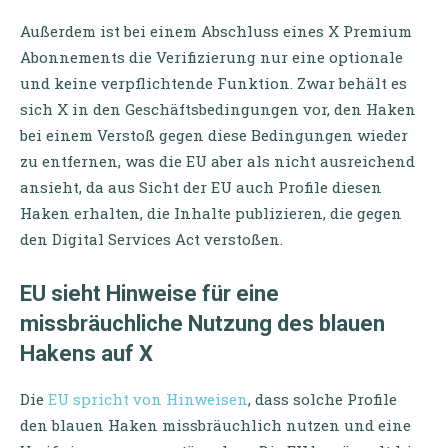
Außerdem ist bei einem Abschluss eines X Premium
Abonnements die Verifizierung nur eine optionale
und keine verpflichtende Funktion. Zwar behält es
sich X in den Geschäftsbedingungen vor, den Haken
bei einem Verstoß gegen diese Bedingungen wieder
zu entfernen, was die EU aber als nicht ausreichend
ansieht, da aus Sicht der EU auch Profile diesen
Haken erhalten, die Inhalte publizieren, die gegen
den Digital Services Act verstoßen.
EU sieht Hinweise für eine
missbräuchliche Nutzung des blauen
Hakens auf X
Die
EU spricht von Hinweisen
, dass solche Profile
den blauen Haken missbräuchlich nutzen und eine