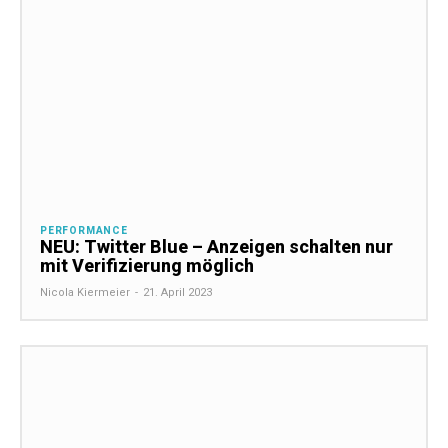
PERFORMANCE
NEU: Twitter Blue – Anzeigen schalten nur
mit Verifizierung möglich
Nicola Kiermeier
-
21. April 2023