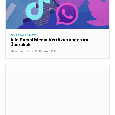
FACEBOOK / META
Alle Social Media Verifizierungen im
Überblick
Alexander Hein
-
27. Februar 2026