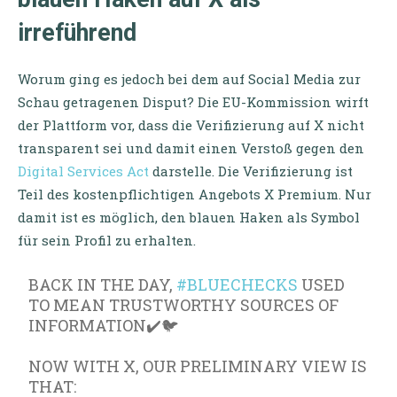
irreführend
Worum ging es jedoch bei dem auf Social Media zur
Schau getragenen Disput? Die EU-Kommission wirft
der Plattform vor, dass die Verifizierung auf X nicht
transparent sei und damit einen Verstoß gegen den
Digital Services Act
darstelle. Die Verifizierung ist
Teil des kostenpflichtigen Angebots X Premium. Nur
damit ist es möglich, den blauen Haken als Symbol
für sein Profil zu erhalten.
BACK IN THE DAY,
#BLUECHECKS
USED
TO MEAN TRUSTWORTHY SOURCES OF
INFORMATION✔️🐦
NOW WITH X, OUR PRELIMINARY VIEW IS
THAT: