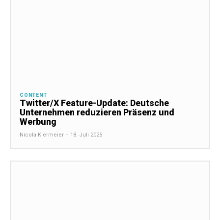
CONTENT
Twitter/X Feature-Update: Deutsche
Unternehmen reduzieren Präsenz und
Werbung
Nicola Kiermeier
-
18. Juli 2025