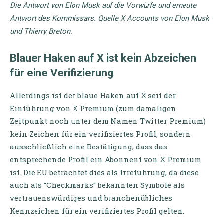
Die Antwort von Elon Musk auf die Vorwürfe und erneute
Antwort des Kommissars. Quelle X Accounts von Elon Musk
und Thierry Breton.
Blauer Haken auf X ist kein Abzeichen
für eine Verifizierung
Allerdings ist der blaue Haken auf X seit der
Einführung von X Premium (zum damaligen
Zeitpunkt noch unter dem Namen Twitter Premium)
kein Zeichen für ein verifiziertes Profil, sondern
ausschließlich eine Bestätigung, dass das
entsprechende Profil ein Abonnent von X Premium
ist. Die EU betrachtet dies als Irreführung, da diese
auch als “Checkmarks” bekannten Symbole als
vertrauenswürdiges und branchenübliches
Kennzeichen für ein verifiziertes Profil gelten.