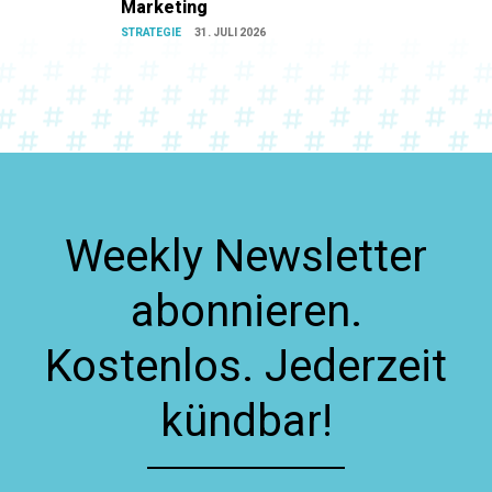
Marketing
STRATEGIE
31. JULI 2026
Weekly Newsletter
abonnieren.
Kostenlos. Jederzeit
kündbar!