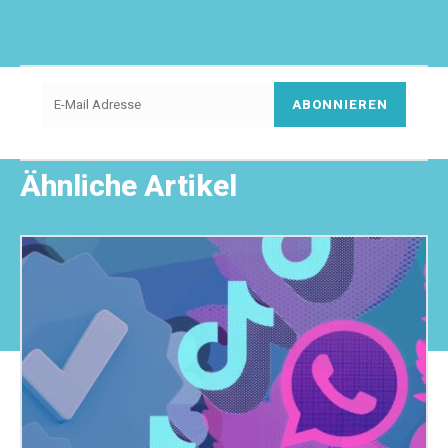
ABONNIEREN
Ähnliche Artikel