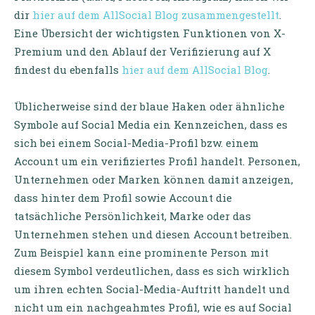
dir
hier auf dem AllSocial Blog zusammengestellt
.
Eine Übersicht der wichtigsten Funktionen von X-
Premium und den Ablauf der Verifizierung auf X
findest du ebenfalls
hier auf dem AllSocial Blog
.
Üblicherweise sind der blaue Haken oder ähnliche
Symbole auf Social Media ein Kennzeichen, dass es
sich bei einem Social-Media-Profil bzw. einem
Account um ein verifiziertes Profil handelt. Personen,
Unternehmen oder Marken können damit anzeigen,
dass hinter dem Profil sowie Account die
tatsächliche Persönlichkeit, Marke oder das
Unternehmen stehen und diesen Account betreiben.
Zum Beispiel kann eine prominente Person mit
diesem Symbol verdeutlichen, dass es sich wirklich
um ihren echten Social-Media-Auftritt handelt und
nicht um ein nachgeahmtes Profil, wie es auf Social