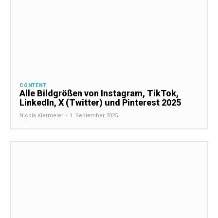
CONTENT
Alle Bildgrößen von Instagram, TikTok,
LinkedIn, X (Twitter) und Pinterest 2025
Nicola Kiermeier
-
1. September 2025