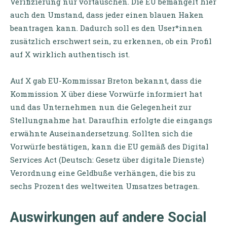
Verifizierung nur vortäuschen. Die EU bemängelt hier
auch den Umstand, dass jeder einen blauen Haken
beantragen kann. Dadurch soll es den User*innen
zusätzlich erschwert sein, zu erkennen, ob ein Profil
auf X wirklich authentisch ist.
Auf X gab EU-Kommissar Breton bekannt, dass die
Kommission X über diese Vorwürfe informiert hat
und das Unternehmen nun die Gelegenheit zur
Stellungnahme hat. Daraufhin erfolgte die eingangs
erwähnte Auseinandersetzung. Sollten sich die
Vorwürfe bestätigen, kann die EU gemäß des Digital
Services Act (Deutsch: Gesetz über digitale Dienste)
Verordnung eine Geldbuße verhängen, die bis zu
sechs Prozent des weltweiten Umsatzes betragen.
Auswirkungen auf andere Social