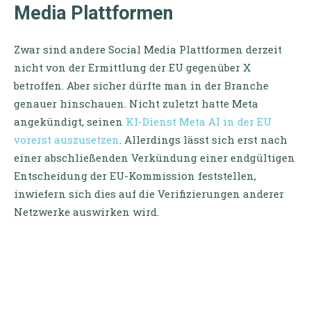
Media Plattformen
Zwar sind andere Social Media Plattformen derzeit
nicht von der Ermittlung der EU gegenüber X
betroffen. Aber sicher dürfte man in der Branche
genauer hinschauen. Nicht zuletzt hatte Meta
angekündigt, seinen
KI-Dienst Meta AI in der EU
vorerst auszusetzen
. Allerdings lässt sich erst nach
einer abschließenden Verkündung einer endgültigen
Entscheidung der EU-Kommission feststellen,
inwiefern sich dies auf die Verifizierungen anderer
Netzwerke auswirken wird.