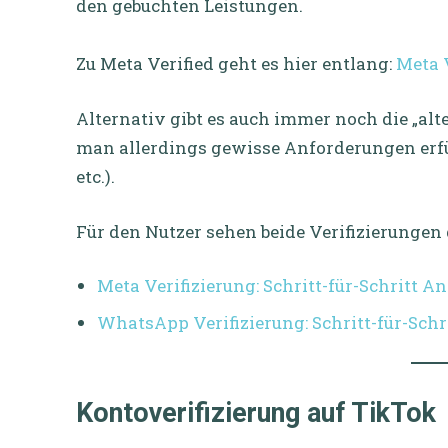
den gebuchten Leistungen.
Zu Meta Verified geht es hier entlang:
Meta 
Alternativ gibt es auch immer noch die „alte
man allerdings gewisse Anforderungen erfül
etc.).
Für den Nutzer sehen beide Verifizierungen 
Meta Verifizierung: Schritt-für-Schritt A
WhatsApp Verifizierung: Schritt-für-Schr
Kontoverifizierung auf TikTok