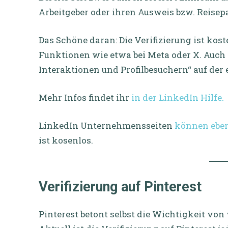
Arbeitgeber oder ihren Ausweis bzw. Reisep
Das Schöne daran: Die Verifizierung ist kost
Funktionen wie etwa bei Meta oder X. Auc
Interaktionen und Profilbesuchern“ auf der 
Mehr Infos findet ihr
in der LinkedIn Hilfe.
LinkedIn Unternehmensseiten
können eben
ist kosenlos.
Verifizierung auf Pinterest
Pinterest betont selbst die Wichtigkeit von 