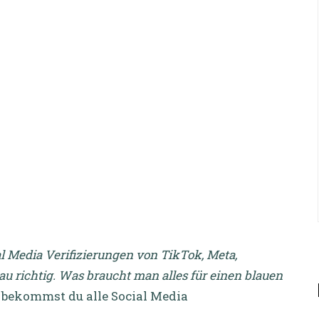
al Media Verifizierungen von TikTok, Meta,
au richtig. Was braucht man alles für einen blauen
r bekommst du alle Social Media