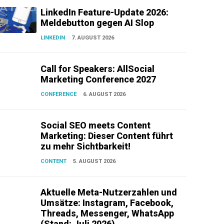
LinkedIn Feature-Update 2026:
Meldebutton gegen AI Slop
LINKEDIN
7. AUGUST 2026
Call for Speakers: AllSocial
Marketing Conference 2027
CONFERENCE
6. AUGUST 2026
Social SEO meets Content
Marketing: Dieser Content führt
zu mehr Sichtbarkeit!
CONTENT
5. AUGUST 2026
Aktuelle Meta-Nutzerzahlen und
Umsätze: Instagram, Facebook,
Threads, Messenger, WhatsApp
(Stand: Juli 2026)