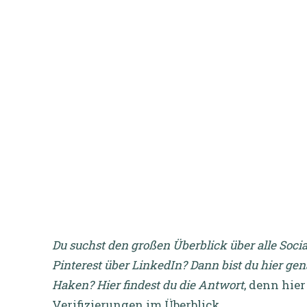
Du suchst den großen Überblick über alle Soci
Pinterest über LinkedIn? Dann bist du hier gen
Haken? Hier findest du die Antwort
, denn hie
Verifizierungen im Überblick.