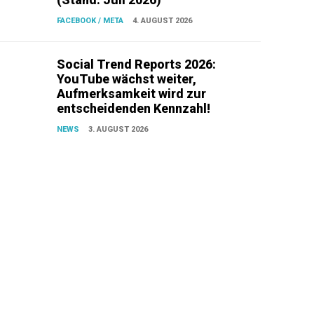
FACEBOOK / META
4. AUGUST 2026
Social Trend Reports 2026:
YouTube wächst weiter,
Aufmerksamkeit wird zur
entscheidenden Kennzahl!
NEWS
3. AUGUST 2026