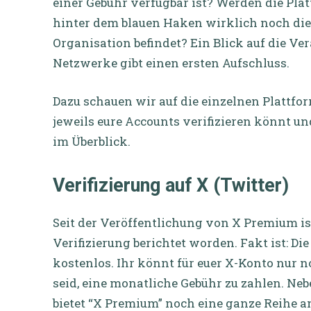
einer Gebühr verfügbar ist? Werden die Pla
hinter dem blauen Haken wirklich noch die
Organisation befindet? Ein Blick auf die V
Netzwerke gibt einen ersten Aufschluss.
Dazu schauen wir auf die einzelnen Plattfo
jeweils eure Accounts verifizieren könnt un
im Überblick.
Verifizierung auf X (Twitter)
Seit der Veröffentlichung von X Premium is
Verifizierung berichtet worden. Fakt ist: Di
kostenlos. Ihr könnt für euer X-Konto nur n
seid, eine monatliche Gebühr zu zahlen. Ne
bietet “X Premium” noch eine ganze Reihe 