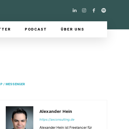
TTER
PODCAST
ÜBER UNS
P / MESSENGER
Alexander Hein
https://axconsulting.de
Alexander Hein ist Freelancer für