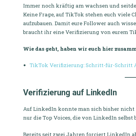
Immer noch kräftig am wachsen und seitde
Keine Frage, auf TikTok stehen euch viele 
aufzubauen. Damit eure Follower auch wissen
braucht ihr eine Verifizierung von eurem T
Wie das geht, haben wir euch hier zusamm
TikTok Verifizierung: Schritt-für-Schritt
Verifizierung auf LinkedIn
Auf LinkedIn konnte man sich bisher nicht 
nur die Top Voices, die von LinkedIn selbs
Bereits seit zwei Jahren forciert LinkedIn a