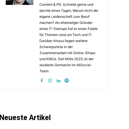
Content & PR. Schreibt gerne und
dachte eines Tages: Warum nicht die
eigene Leidenschaft zum Beruf
machen? Als ehemaliger Gründer
eines IT-Startups hat er einen Faible
für Themen rund um Tech und IT.
Darüber hinaus liegen weitere
Schwerpunkte in der
Zusammenarbeit mit Online-Shops
und KMUs. Seit Mitte 2023 ist der
studierte Germanist im AllSocial-
Team.
Neueste Artikel