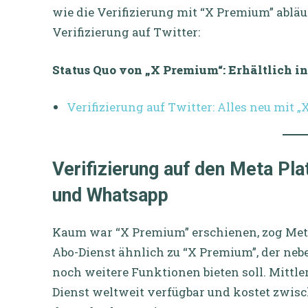
wie die Verifizierung mit “X Premium” abläuf
Verifizierung auf Twitter:
Status Quo von „X Premium“: Erhältlich in
Verifizierung auf Twitter: Alles neu mit 
Verifizierung auf den Meta Pl
und Whatsapp
Kaum war “X Premium” erschienen, zog Me
Abo-Dienst ähnlich zu “X Premium”, der nebe
noch weitere Funktionen bieten soll. Mittler
Dienst weltweit verfügbar und kostet zwisc