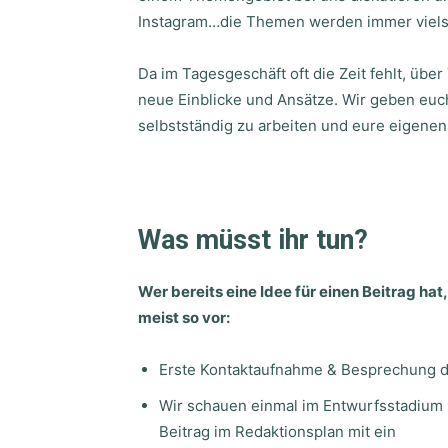
Instagram…die Themen werden immer vielsei
Da im Tagesgeschäft oft die Zeit fehlt, übe
neue Einblicke und Ansätze. Wir geben euch
selbstständig zu arbeiten und eure eigenen
Was müsst ihr tun?
Wer bereits eine Idee für einen Beitrag hat
meist so vor:
Erste Kontaktaufnahme & Besprechung 
Wir schauen einmal im Entwurfsstadium 
Beitrag im Redaktionsplan mit ein