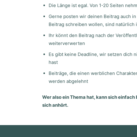
Die Länge ist egal. Von 1-20 Seiten nehm
Gerne posten wir deinen Beitrag auch in
Beitrag schreiben wollen, sind natürlic
Ihr könnt den Beitrag nach der Veröffen
weiterverwerten
Es gibt keine Deadline, wir setzen dich 
hast
Beiträge, die einen werblichen Charakt
werden abgelehnt
Wer also ein Thema hat, kann sich einfach 
sich anhört.