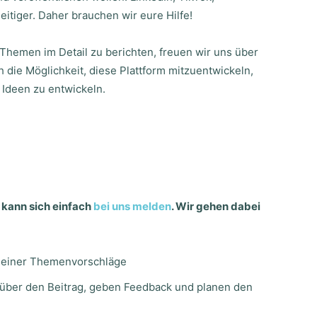
tiger. Daher brauchen wir eure Hilfe!
r Themen im Detail zu berichten, freuen wir uns über
 die Möglichkeit, diese Plattform mitzuentwickeln,
 Ideen zu entwickeln.
, kann sich einfach
bei uns melden
. Wir gehen dabei
deiner Themenvorschläge
über den Beitrag, geben Feedback und planen den