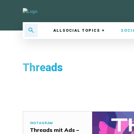
ALLSOCIAL TOPICS
SOCI
Threads
INSTAGRAM
Threads mit Ads –