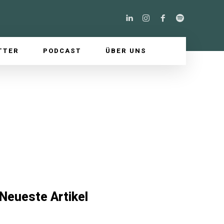
TTER
PODCAST
ÜBER UNS
Neueste Artikel