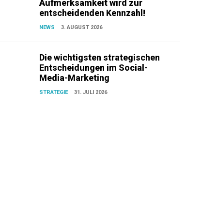
Aufmerksamkeit wird zur
entscheidenden Kennzahl!
NEWS
3. AUGUST 2026
Die wichtigsten strategischen
Entscheidungen im Social-
Media-Marketing
STRATEGIE
31. JULI 2026