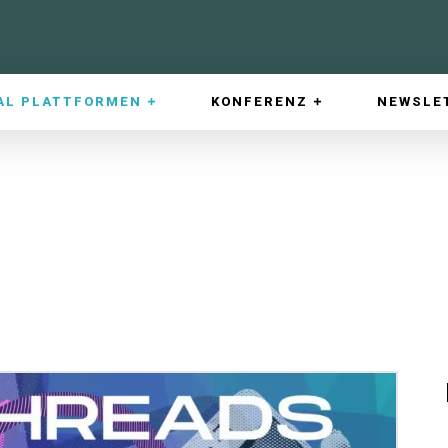
AL PLATTFORMEN
KONFERENZ
NEWSLE