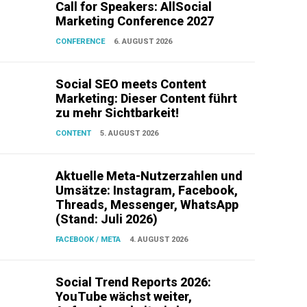
Call for Speakers: AllSocial
Marketing Conference 2027
CONFERENCE
6. AUGUST 2026
Social SEO meets Content
Marketing: Dieser Content führt
zu mehr Sichtbarkeit!
CONTENT
5. AUGUST 2026
Aktuelle Meta-Nutzerzahlen und
Umsätze: Instagram, Facebook,
Threads, Messenger, WhatsApp
(Stand: Juli 2026)
FACEBOOK / META
4. AUGUST 2026
Social Trend Reports 2026:
YouTube wächst weiter,