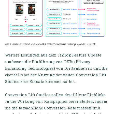
Die Funktionsweise von TikToks Smart Creative Lösung. Quelle: TikTok.
Weitere Lösungen aus dem TikTok Feature Update
umfassen die Einführung von PETs (Privacy
Enhancing Technologies) von Drittanbietern und die
ebenfalls bei der Nutzung der neuen Conversion Lift
Studies zum Einsatz kommen sollen.
Conversion Lift Studies sollen detaillierte Einblicke
in die Wirkung von Kampagnen bereitstellen, indem
sie die tatsächliche Conversion-Rate messen und