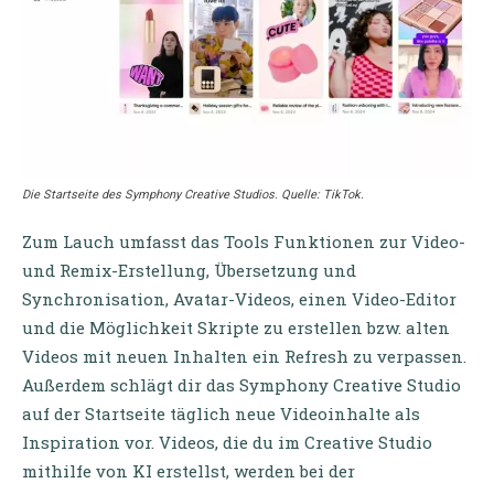
Die Startseite des Symphony Creative Studios. Quelle: TikTok.
Zum Lauch umfasst das Tools Funktionen zur Video-
und Remix-Erstellung, Übersetzung und
Synchronisation, Avatar-Videos, einen Video-Editor
und die Möglichkeit Skripte zu erstellen bzw. alten
Videos mit neuen Inhalten ein Refresh zu verpassen.
Außerdem schlägt dir das Symphony Creative Studio
auf der Startseite täglich neue Videoinhalte als
Inspiration vor. Videos, die du im Creative Studio
mithilfe von KI erstellst, werden bei der