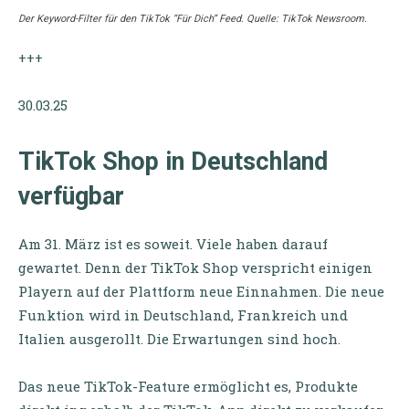
Der Keyword-Filter für den TikTok “Für Dich” Feed. Quelle: TikTok Newsroom.
+++
30.03.25
TikTok Shop in Deutschl
and
verfügbar
Am 31. März ist es soweit. Viele haben darauf
gewartet. Denn der TikTok Shop verspricht einigen
Playern auf der Plattform neue Einnahmen. Die neue
Funktion wird in Deutschland, Frankreich und
Italien ausgerollt. Die Erwartungen sind hoch.
Das neue TikTok-Feature ermöglicht es, Produkte