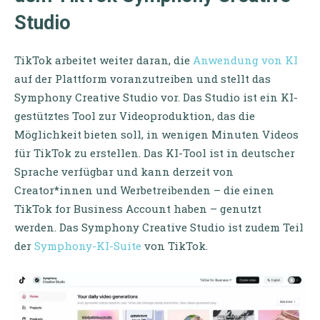
Studio
TikTok arbeitet weiter daran, die
Anwendung von KI
auf der Plattform voranzutreiben und stellt das
Symphony Creative Studio vor. Das Studio ist ein KI-
gestütztes Tool zur Videoproduktion, das die
Möglichkeit bieten soll, in wenigen Minuten Videos
für TikTok zu erstellen. Das KI-Tool ist in deutscher
Sprache verfügbar und kann derzeit von
Creator*innen und Werbetreibenden – die einen
TikTok for Business Account haben – genutzt
werden. Das Symphony Creative Studio ist zudem Teil
der
Symphony-KI-Suite
von TikTok.