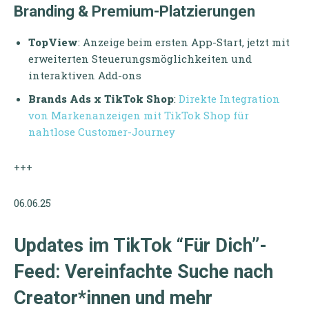
Branding & Premium-Platzierungen
TopView
: Anzeige beim ersten App-Start, jetzt mit
erweiterten Steuerungsmöglichkeiten und
interaktiven Add-ons
Brands Ads x TikTok Shop
:
Direkte Integration
von Markenanzeigen mit TikTok Shop für
nahtlose Customer-Journey
+++
06.06.25
Updates im TikTok “Für Dich”-
Feed: Vereinfachte Suche nach
Creator*innen und mehr