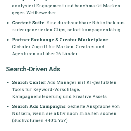
analysiert Engagement und benchmarkt Marken
gegen Wettbewerber
Content Suite
: Eine durchsuchbare Bibliothek aus
nutzergenerierten Clips, sofort kampagnenfähig
Partner Exchange & Creator Marketplace
:
Globaler Zugriff für Marken, Creators und
Agenturen auf über 26 Länder
Search-Driven Ads
Search Center
: Ads Manager mit KI-gestützten
Tools für Keyword-Vorschläge,
Kampagnensteuerung und kreative Assets
Search Ads Campaigns
: Gezielte Ansprache von
Nutzern, wenn sie aktiv nach Inhalten suchen
(Suchvolumen +40 % YoY)