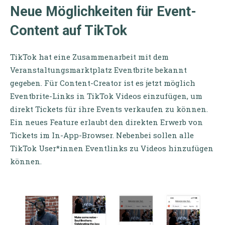
Neue Möglichkeiten für Event-
Content auf TikTok
TikTok hat eine Zusammenarbeit mit dem
Veranstaltungsmarktplatz Eventbrite bekannt
gegeben. Für Content-Creator ist es jetzt möglich
Eventbrite-Links in TikTok Videos einzufügen, um
direkt Tickets für ihre Events verkaufen zu können.
Ein neues Feature erlaubt den direkten Erwerb von
Tickets im In-App-Browser. Nebenbei sollen alle
TikTok User*innen Eventlinks zu Videos hinzufügen
können.