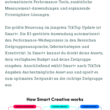
automatisierte Performance-Tools, zusätzliche
Measurement-Anwendungen und ergänzende
Privatsphäre-Lösungen.
Die größte Neuerung im jüngsten TikTop Update ist
Smart+. Die KI-gestützte Anwendung automatisiert
den Performance-Werbeprozess in den Bereichen
Zielgruppenansprache, Gebotsstrategien und
Kreativität. In Smart+ kannst du direkt deine Assets,
dein verfügbares Budget und deine Zielgruppe
eingeben. Anschließend wählt Smart+ nach TikTok
Angaben das bestmögliche Asset aus und spielt es
zum optimalen Zeitpunkt an die richtige Zielgruppe
aus.