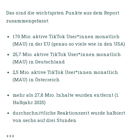
Das sind die wichtigsten Punkte aus dem Report
zusammengefasst:
170 Mio. aktive TikTok User*innen monatlich
(MAU) in der EU (genau so viele wie in den USA)
25,7 Mio. aktive TikTok User*innen monatlich
(MAU) in Deutschland
2,5 Mio. aktive TikTok User*innen monatlich
(MAU) in Österreich
mehr als 27,8 Mio. Inhalte wurden entfernt (1.
Halbjahr 2025)
durchschnittliche Reaktionszeit wurde halbiert
von sechs auf drei Stunden
+++