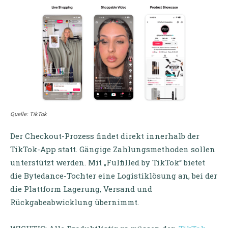
Quelle: TikTok
Der Checkout-Prozess findet direkt innerhalb der
TikTok-App statt. Gängige Zahlungsmethoden sollen
unterstützt werden. Mit „Fulfilled by TikTok“ bietet
die Bytedance-Tochter eine Logistiklösung an, bei der
die Plattform Lagerung, Versand und
Rückgabeabwicklung übernimmt.