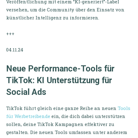
Veröffentlichung mit einem “KI-generiert”-Label
versehen, um die Community über den Einsatz von
künstlicher Intelligenz zu informieren.
+++
04.11.24
Neue Performance-Tools für
TikTok: KI Unterstützung für
Social Ads
TikTok führt gleich eine ganze Reihe an neuen
Tools
für Werbetreibende
ein, die dich dabei unterstützen
sollen, deine TikTok Kampagnen effektiver zu
gestalten. Die neuen Tools umfassen unter anderem