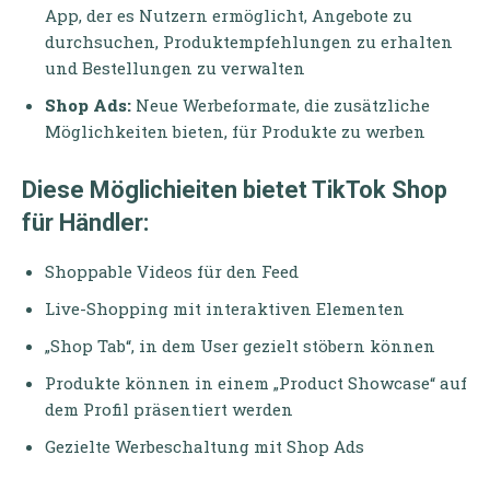
App, der es Nutzern ermöglicht, Angebote zu
durchsuchen, Produktempfehlungen zu erhalten
und Bestellungen zu verwalten
Shop Ads:
Neue Werbeformate, die zusätzliche
Möglichkeiten bieten, für Produkte zu werben
Diese Möglichieiten bietet TikTok Shop
für Händler:
Shoppable Videos für den Feed
Live-Shopping mit interaktiven Elementen
„Shop Tab“, in dem User gezielt stöbern können
Produkte können in einem „Product Showcase“ auf
dem Profil präsentiert werden
Gezielte Werbeschaltung mit Shop Ads