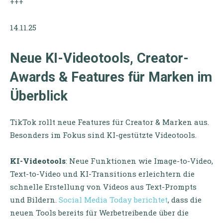
+++
14.11.25
Neue KI-Videotools, Creator-
Awards & Features für Marken im
Überblick
TikTok rollt neue Features für Creator & Marken aus.
Besonders im Fokus sind KI-gestützte Videotools.
KI-Videotools
: Neue Funktionen wie Image-to-Video,
Text-to-Video und KI-Transitions erleichtern die
schnelle Erstellung von Videos aus Text-Prompts
und Bildern.
Social Media Today berichtet
, dass die
neuen Tools bereits für Werbetreibende über die