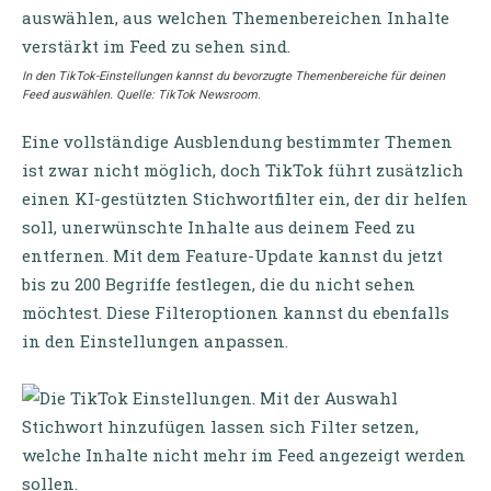
In den TikTok-Einstellungen kannst du bevorzugte Themenbereiche für deinen
Feed auswählen. Quelle: TikTok Newsroom.
Eine vollständige Ausblendung bestimmter Themen
ist zwar nicht möglich, doch TikTok führt zusätzlich
einen KI-gestützten Stichwortfilter ein, der dir helfen
soll, unerwünschte Inhalte aus deinem Feed zu
entfernen. Mit dem Feature-Update kannst du jetzt
bis zu 200 Begriffe festlegen, die du nicht sehen
möchtest. Diese Filteroptionen kannst du ebenfalls
in den Einstellungen anpassen.