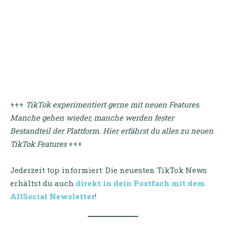
+++
TikTok experimentiert gerne mit neuen Features.
Manche gehen wieder, manche werden fester
Bestandteil der Plattform. Hier erfährst du alles zu neuen
TikTok Features
+++
Jederzeit top informiert: Die neuesten TikTok News
erhältst du auch
direkt in dein Postfach mit dem
AllSocial Newsletter
!