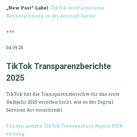
„New Post“-Label
:
TikTok testet eine neue
Kennzeichnung in der Account-Suche.
+++
04.09.25
TikTok Transparenzberichte
2025
TikTok hat die Transparenzberichte für das erste
Halbjahr 2025 veröffentlicht, wie es der Digital
Services Act vorschreibt.
Für den ganzen TikTok Transparency Report HIER
entlang.