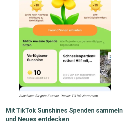
Sunshines für gute Zwecke. Quelle: TikTok Newsroom.
Mit TikTok Sunshines Spenden sammeln
und Neues entdecken