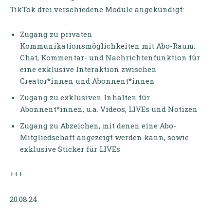
TikTok drei verschiedene Module angekündigt:
Zugang zu privaten
Kommunikationsmöglichkeiten mit Abo-Raum,
Chat, Kommentar- und Nachrichtenfunktion für
eine exklusive Interaktion zwischen
Creator*innen und Abonnent*innen
Zugang zu exklusiven Inhalten für
Abonnent*innen, u.a. Videos, LIVEs und Notizen
Zugang zu Abzeichen, mit denen eine Abo-
Mitgliedschaft angezeigt werden kann, sowie
exklusive Sticker für LIVEs
+++
20.08.24