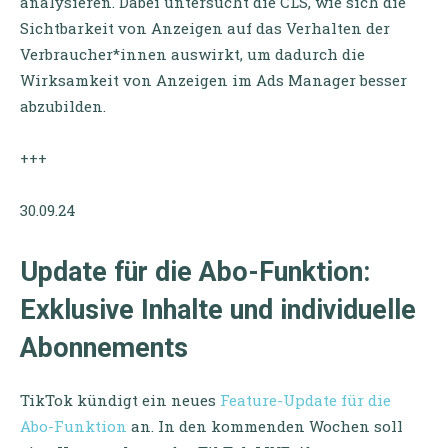
analysieren. Dabei untersucht die CLS, wie sich die
Sichtbarkeit von Anzeigen auf das Verhalten der
Verbraucher*innen auswirkt, um dadurch die
Wirksamkeit von Anzeigen im Ads Manager besser
abzubilden.
+++
30.09.24
Update für die Abo-Funktion:
Exklusive Inhalte und individuelle
Abonnements
TikTok kündigt ein neues
Feature-Update für die
Abo-Funktion
an. In den kommenden Wochen soll