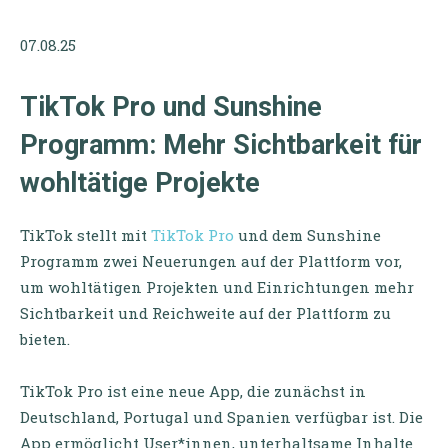
07.08.25
TikTok Pro und Sunshine
Programm: Mehr Sichtbarkeit für
wohltätige Projekte
TikTok stellt mit
TikTok Pro
und dem Sunshine
Programm zwei Neuerungen auf der Plattform vor,
um wohltätigen Projekten und Einrichtungen mehr
Sichtbarkeit und Reichweite auf der Plattform zu
bieten.
TikTok Pro ist eine neue App, die zunächst in
Deutschland, Portugal und Spanien verfügbar ist. Die
App ermöglicht User*innen, unterhaltsame Inhalte