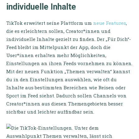
individuelle Inhalte
TikTok erweitert seine Plattform um
neue Features
,
die es erleichtern sollen, Creator*innen und
individuelle Inhalte gezielt zu finden. Der „Für Dich“-
Feed bleibt im Mittelpunkt der App, doch die
User*innen erhalten mehr Möglichkeiten,
Einstellungen an ihren Feeds vornehmen zu können.
Mit der neuen Funktion „Themen verwalten“ kannst
du in den Einstellungen auswählen, wie oft du
Inhalte aus bestimmten Bereichen wie Reisen oder
Sport im Feed siehst. Dadurch sollen Channels von
Creator*innen aus diesen Themengebieten besser
sichtbar und leichter auffindbar sein.