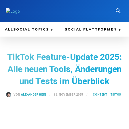
ALLSOCIAL TOPICS
SOCIAL PLATTFORMEN
TikTok Feature-Update 2025:
Alle neuen Tools, Änderungen
und Tests im Überblick
CONTENT
TIKTOK
16. NOVEMBER 2025
VON
ALEXANDER HEIN