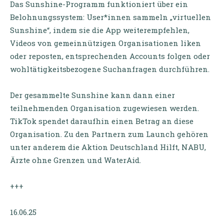
Das Sunshine-Programm funktioniert über ein
Belohnungssystem: User*innen sammeln „virtuellen
Sunshine“, indem sie die App weiterempfehlen,
Videos von gemeinnützigen Organisationen liken
oder reposten, entsprechenden Accounts folgen oder
wohltätigkeitsbezogene Suchanfragen durchführen.
Der gesammelte Sunshine kann dann einer
teilnehmenden Organisation zugewiesen werden.
TikTok spendet daraufhin einen Betrag an diese
Organisation. Zu den Partnern zum Launch gehören
unter anderem die Aktion Deutschland Hilft, NABU,
Ärzte ohne Grenzen und WaterAid.
+++
16.06.25