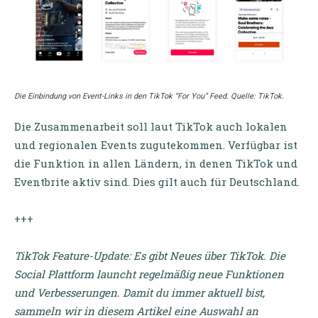
Die Einbindung von Event-Links in den TikTok “For You” Feed. Quelle: TikTok.
Die Zusammenarbeit soll laut TikTok auch lokalen
und regionalen Events zugutekommen. Verfügbar ist
die Funktion in allen Ländern, in denen TikTok und
Eventbrite aktiv sind. Dies gilt auch für Deutschland.
+++
TikTok Feature-Update:
Es gibt Neues über TikTok. Die
Social Plattform launcht regelmäßig neue Funktionen
und Verbesserungen. Damit du immer aktuell bist,
sammeln wir in diesem Artikel eine Auswahl an