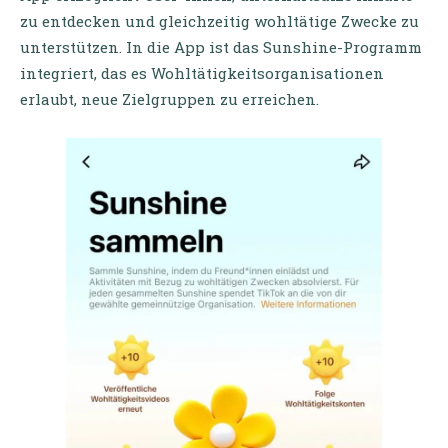
zu entdecken und gleichzeitig wohltätige Zwecke zu
unterstützen. In die App ist das Sunshine-Programm
integriert, das es Wohltätigkeitsorganisationen
erlaubt, neue Zielgruppen zu erreichen.