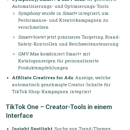
Automatisierungs- und Optimierungs-Tools:
Symphony
wurde in
Smart+
integriert, um
Performance- und Kreativkampagnen zu
verschmelzen
Smart+
bietet jetzt präziseres Targeting, Brand-
Safety-Kontrollen und Reichweitensteuerung
GMV Max
kombiniert Smart+ mit
Kataloganzeigen für personalisierte
Produktempfehlungen
Affiliate Creatives for Ads
: Anzeige, welche
automatisch genehmigte Creator-Inhalte für
TikTok Shop-Kampagnen integriert
TikTok One – Creator-Tools in einem
Interface
Insight Spotlight
: Suche von Trend-Themen,