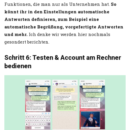
Funktionen, die man nur als Unternehmen hat.
So
könnt ihr in den Einstellungen automatische
Antworten definieren, zum Beispiel eine
automatische Begrüßung, vorgefertigte Antworten
und mehr.
Ich denke wir werden hier nochmals
gesondert berichten.
Schritt 6: Testen & Account am Rechner
bedienen