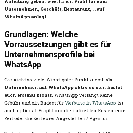
Anleitung geben, wie ihr ein Profil für euer
Unternehmen, Geschäft, Restaurant, … auf
WhatsApp anlegt.
Grundlagen: Welche
Vorraussetzungen gibt es für
Unternehmensprofile bei
WhatsApp
Gar nicht so viele. Wichtigster Punkt zuerst:
als
Unternehmen auf WhatsApp aktiv zu sein kostet
euch erstmal nichts.
WhatsApp verlangt keine
Gebühr und ein Budget für
Werbung in WhatsApp
ist
auch optional. Es gibt nur die indirekten Kosten: eure
Zeit oder die Zeit eurer Angestellten / Agentur.