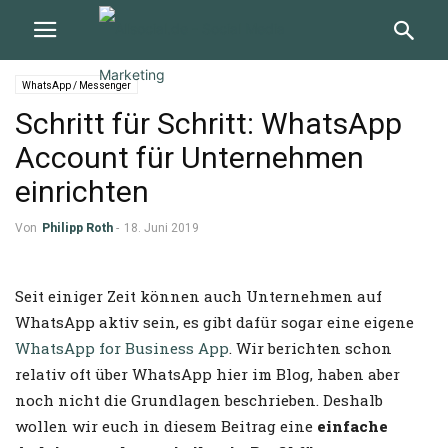
WhatsApp / Messenger
Schritt für Schritt: WhatsApp
Account für Unternehmen
einrichten
Von
Philipp Roth
-
18. Juni 2019
Seit einiger Zeit können auch Unternehmen auf
WhatsApp aktiv sein, es gibt dafür sogar eine eigene
WhatsApp for Business App
. Wir berichten schon
relativ oft über WhatsApp hier im Blog, haben aber
noch nicht die Grundlagen beschrieben. Deshalb
wollen wir euch in diesem Beitrag eine
einfache