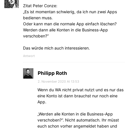
Zitat Peter Conze:
„Es ist momentan schwierig, da ich nun zwei Apps
bedienen muss.
Oder kann man die normale App einfach löschen?
Werden dann alle Konten in die Business-App
verschoben?“
Das würde mich auch interessieren.
Antwort
Philipp Roth
2. November 2020 At 13:53
Wenn du WA nicht privat nutzt und es nur das
eine Konto ist dann brauchst nur noch eine
App.
„Werden alle Konten in die Business-App
verschoben?“. Nicht automatisch. Ihr müsst
euch schon vorher angemeldet haben und