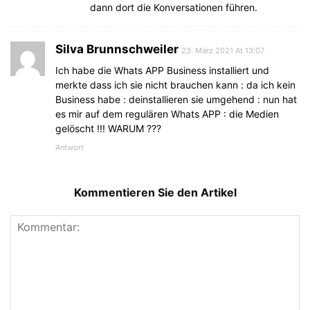
dann dort die Konversationen führen.
Silva Brunnschweiler
23. März 2021 At 13:07
Ich habe die Whats APP Business installiert und
merkte dass ich sie nicht brauchen kann : da ich kein
Business habe : deinstallieren sie umgehend : nun hat
es mir auf dem regulären Whats APP : die Medien
gelöscht !!! WARUM ???
Antwort
Kommentieren Sie den Artikel