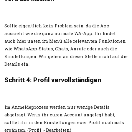
Sollte eigentlich kein Problem sein, da die App
aussieht wie die ganz normale WA-App. Ihr findet
auch hier unten im Menü alle relevanten Funktionen
wie WhatsApp-Status, Chats, Anrufe oder auch die
Einstellungen. Wir gehen an dieser Stelle nicht auf die
Details ein.
Schritt 4: Profil vervollständigen
Im Anmeldeprozess werden nur wenige Details
abgefragt. Wenn ihr euren Account angelegt habt,
solltet ihr in den Einstellungen euer Profil nochmals
ergänzen. (Profil > Bearbeiten)