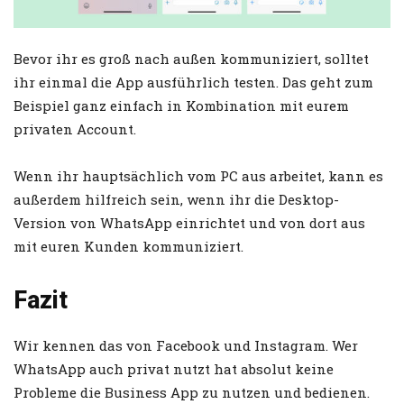
Bevor ihr es groß nach außen kommuniziert, solltet
ihr einmal die App ausführlich testen. Das geht zum
Beispiel ganz einfach in Kombination mit eurem
privaten Account.
Wenn ihr hauptsächlich vom PC aus arbeitet, kann es
außerdem hilfreich sein, wenn ihr die Desktop-
Version von WhatsApp einrichtet und von dort aus
mit euren Kunden kommuniziert.
Fazit
Wir kennen das von Facebook und Instagram. Wer
WhatsApp auch privat nutzt hat absolut keine
Probleme die Business App zu nutzen und bedienen.