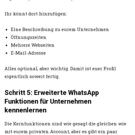
Ihr könnt dort hinzufügen:
Eine Beschreibung zu eurem Unternehmen
Öffnungszeiten
Mehrere Webseiten
E-Mail-Adresse
Alles optional, aber wichtig. Damit ist euer Profil
eigentlich soweit fertig.
Schritt 5: Erweiterte WhatsApp
Funktionen für Unternehmen
kennenlernen
Die Kernfunktionen sind wie gesagt die gleichen wie
mit eurem privaten Account, aber es gibt ein paar