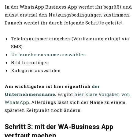
In der WhatsApp Business App werdet ihr begrüßt und
müsst erstmal den Nutzungsbedingungen zustimmen.
Danach werdet ihr durch folgende Schritte geleitet:
Telefonnummer eingeben (Verifizierung erfolgt via
SMS)
Unternehmensname auswählen
Bild hinzufügen
Kategorie auswählen
Am wichtigsten ist hier eigentlich
der
Unternehmensname
.
Es gibt
hier klare Vorgaben von
WhatsApp
.
Allerdings lässt sich der Name zu einem
späteren Zeitpunkt noch ändern.
Schritt 3: mit der WA-Business App
vertraut machen