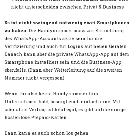
nicht unterscheiden zwischen Privat & Business
Es ist nicht zwingend notwenig zwei Smartphones
zu haben.
Die Handynummer muss zur Einrichtung
des WhatsApp-Accounts aktiv sein für die
Verifizierung und auch für Logins auf neuen Geräten.
Danach kann aber die private WhatsApp-App auf dem
Smartphone installiert sein und die Business-App
ebenfalls. (Dann aber Weiterleitung auf die zweiten
Nummer nicht vergessen)
Wenn ihr also keine Handynummer fürs
Unternehmen habt, besorgt euch einfach eine. Mit
oder ohne Vertrag ist total egal, es gibt online einige
kostenlose Prepaid-Karten.
Dann kann es auch schon los gehen.