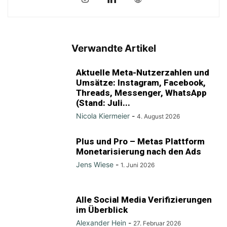
Verwandte Artikel
Aktuelle Meta-Nutzerzahlen und
Umsätze: Instagram, Facebook,
Threads, Messenger, WhatsApp
(Stand: Juli...
Nicola Kiermeier
-
4. August 2026
Plus und Pro – Metas Plattform
Monetarisierung nach den Ads
Jens Wiese
-
1. Juni 2026
Alle Social Media Verifizierungen
im Überblick
Alexander Hein
-
27. Februar 2026