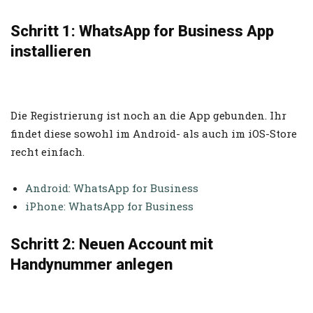
Schritt 1: WhatsApp for Business App
installieren
Die Registrierung ist noch an die App gebunden. Ihr
findet diese sowohl im Android- als auch im iOS-Store
recht einfach.
Android: WhatsApp for Business
iPhone: WhatsApp for Business
Schritt 2: Neuen Account mit
Handynummer anlegen