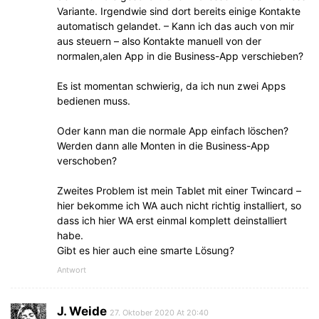
Variante. Irgendwie sind dort bereits einige Kontakte
automatisch gelandet. – Kann ich das auch von mir
aus steuern – also Kontakte manuell von der
normalen,alen App in die Business-App verschieben?
Es ist momentan schwierig, da ich nun zwei Apps
bedienen muss.
Oder kann man die normale App einfach löschen?
Werden dann alle Monten in die Business-App
verschoben?
Zweites Problem ist mein Tablet mit einer Twincard –
hier bekomme ich WA auch nicht richtig installiert, so
dass ich hier WA erst einmal komplett deinstalliert
habe.
Gibt es hier auch eine smarte Lösung?
Antwort
J. Weide
27. Oktober 2020 At 20:40