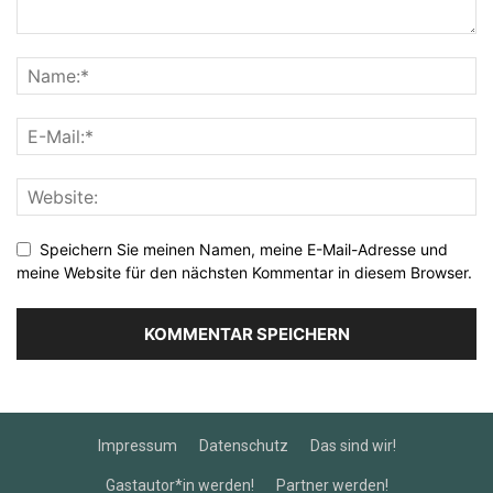
Speichern Sie meinen Namen, meine E-Mail-Adresse und
meine Website für den nächsten Kommentar in diesem Browser.
Impressum
Datenschutz
Das sind wir!
Gastautor*in werden!
Partner werden!