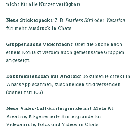
nicht für alle Nutzer verfügbar)
Neue Stickerpacks
: Z. B.
Fearless Bird
oder
Vacation
für mehr Ausdruck in Chats
Gruppensuche vereinfacht
: Über die Suche nach
einem Kontakt werden auch gemeinsame Gruppen
angezeigt.
Dokumentenscan auf Android
: Dokumente direkt in
WhatsApp scannen, zuschneiden und versenden
(bisher nur iOS)
Neue Video-Call-Hintergründe mit Meta AI
:
Kreative, KI-generierte Hintergründe für
Videoanrufe, Fotos und Videos in Chats