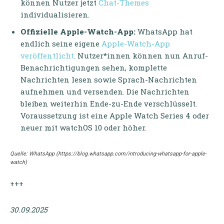
können Nutzer jetzt
Chat-Themes
individualisieren.
Offizielle Apple-Watch-App:
WhatsApp hat
endlich seine eigene
Apple-Watch-App
veröffentlicht
. Nutzer*innen können nun Anruf-
Benachrichtigungen sehen, komplette
Nachrichten lesen sowie Sprach-Nachrichten
aufnehmen und versenden. Die Nachrichten
bleiben weiterhin Ende-zu-Ende verschlüsselt.
Voraussetzung ist eine Apple Watch Series 4 oder
neuer mit watchOS 10 oder höher.
Quelle: WhatsApp (https://blog.whatsapp.com/introducing-whatsapp-for-apple-
watch)
+++
30.09.2025