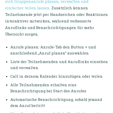
sich Gruppenanrufe planen, verwalten und
einfacher teilen lassen.
Zusätzlich können
Teilnehmende jetzt per Handzeichen oder Reaktionen
interaktiver mitwirken, während verbesserte
Anruflinks und Benachrichtigungen für mehr
Übersicht sorgen.
Anrufe planen: Anrufe-Tab den Button + und
anschließend „Anruf planen“ auswählen
Liste der Teilnehmenden und Anruflinks einsehen
und verwalten
Call in deinem Kalender hinzufügen oder teilen
Alle Teilnehmenden erhalten eine
Benachrichtigung bei Start des Anrufes
Automatische Benachrichtigung, sobald jemand
dem Anruf beitritt