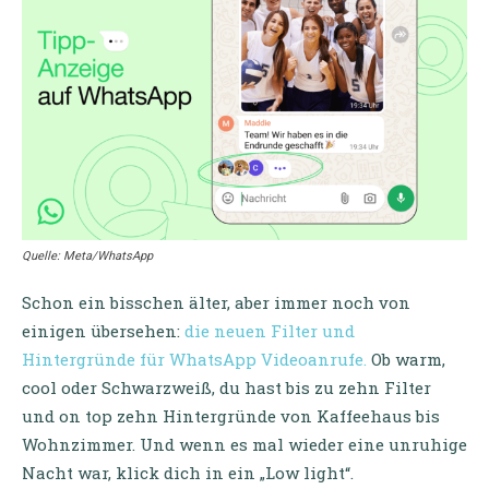
Quelle: Meta/WhatsApp
Schon ein bisschen älter, aber immer noch von
einigen übersehen:
die neuen Filter und
Hintergründe für WhatsApp Videoanrufe.
Ob warm,
cool oder Schwarzweiß, du hast bis zu zehn Filter
und on top zehn Hintergründe von Kaffeehaus bis
Wohnzimmer. Und wenn es mal wieder eine unruhige
Nacht war, klick dich in ein „Low light“.