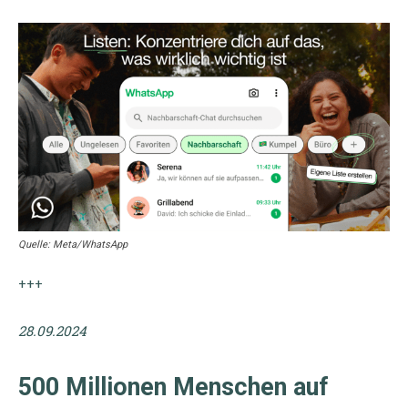
Quelle: Meta/WhatsApp
+++
28.09.2024
500 Millionen Menschen auf