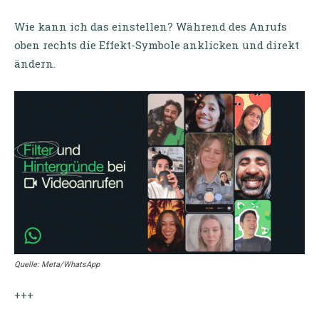
Wie kann ich das einstellen? Während des Anrufs
oben rechts die Effekt-Symbole anklicken und direkt
ändern.
Quelle: Meta/WhatsApp
+++