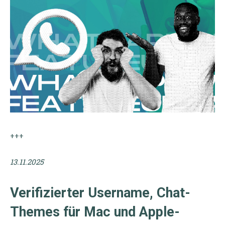
+++
13.11.2025
Verifizierter Username, Chat-
Themes für Mac und Apple-