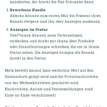
anzubieten, der hinter die Pay-Schranke kann.
Beworbene Kanäle
Admins können zum ersten Mal die Präsenz ihres
Kanals steigern und ihn über Anzeigen ausbauen
Anzeigen im Status
User*innen können neue Unternehmen
entdecken und direkt mit ihnen über Produkte
oder Dienstleistungen schreiben, die sie in ihrem
Status sehen. Die Anzeigen bringen die Brands
direkt in den Status.
Meta besteht darauf, dass weiterhin Wert auf den
Datenschutz gelegt wird und die Privatnachrichten
von der Werbeaktivitäten geschützt sind.
Nachrichten, Anrufe und Statusmeldungen sind
Ende-zu-Ende-verschlüsselt.