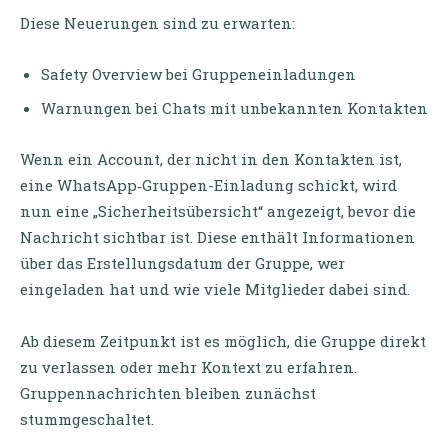
Diese Neuerungen sind zu erwarten:
Safety Overview bei Gruppeneinladungen
Warnungen bei Chats mit unbekannten Kontakten
Wenn ein Account, der nicht in den Kontakten ist,
eine WhatsApp‑Gruppen-Einladung schickt, wird
nun eine „Sicherheitsübersicht“ angezeigt, bevor die
Nachricht sichtbar ist. Diese enthält Informationen
über das Erstellungsdatum der Gruppe, wer
eingeladen hat und wie viele Mitglieder dabei sind.
Ab diesem Zeitpunkt ist es möglich, die Gruppe direkt
zu verlassen oder mehr Kontext zu erfahren.
Gruppennachrichten bleiben zunächst
stummgeschaltet.