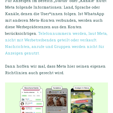
Für Anzeigen im Bereich „Status“ oder „Kanäle“ nutzt
Meta folgende Informationen: Land, Sprache oder
Kanäle, denen die User*innen folgen. Ist WhatsApp
mit anderen Meta-Konten verbunden, werden auch
diese Werbepräferenzen aus den Konten
berücksichtigen.
Telefonnummern werden, laut Meta,
nicht mit Werbetreibenden geteilt oder verkauft.
Nachrichten, anrufe und Gruppen werden nicht für
Anzeigen genutzt.
Dann hoffen wir mal, dass Meta hier seinen eigenen
Richtlinien auch gerecht wird.