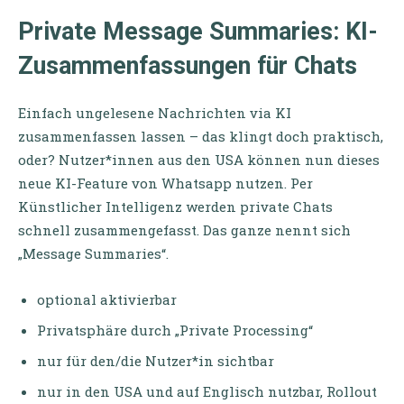
Private Message Summaries: KI-
Zusammenfassungen für Chats
Einfach ungelesene Nachrichten via KI
zusammenfassen lassen – das klingt doch praktisch,
oder? Nutzer*innen aus den USA können nun dieses
neue KI-Feature von Whatsapp nutzen. Per
Künstlicher Intelligenz werden private Chats
schnell zusammengefasst. Das ganze nennt sich
„Message Summaries“.
optional aktivierbar
Privatsphäre durch „Private Processing“
nur für den/die Nutzer*in sichtbar
nur in den USA und auf Englisch nutzbar, Rollout