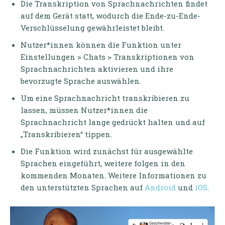
Die Transkription von Sprachnachrichten findet
auf dem Gerät statt, wodurch die Ende-zu-Ende-
Verschlüsselung gewährleistet bleibt.
Nutzer*innen können die Funktion unter
Einstellungen > Chats > Transkriptionen von
Sprachnachrichten aktivieren und ihre
bevorzugte Sprache auswählen.
Um eine Sprachnachricht transkribieren zu
lassen, müssen Nutzer*innen die
Sprachnachricht lange gedrückt halten und auf
„Transkribieren“ tippen.
Die Funktion wird zunächst für ausgewählte
Sprachen eingeführt, weitere folgen in den
kommenden Monaten. Weitere Informationen zu
den unterstützten Sprachen auf
Android
und
iOS
.