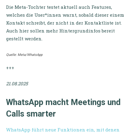
Die Meta-Tochter testet aktuell auch Features,
welches die User*innen warnt, sobald dieser einem
Kontakt schreibt, der nicht in der Kontaktliste ist.
Auch hier sollen mehr Hintergrundinfos bereit
gestellt werden.
Quelle: Meta/WhatsApp
+++
21.08.2025
WhatsApp macht Meetings und
Calls smarter
WhatsApp führt neue Funktionen ein, mit denen