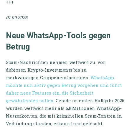
+++
01.09.2025
Neue WhatsApp-Tools gegen
Betrug
Scam-Nachrichten nehmen weltweit zu. Von
dubiosen Krypto-Investments bis zu
merkwürdigen Gruppeneinladungen.
WhatsApp
möchte nun aktiv gegen Betrug vorgehen und führt
daher neue Features ein, die Sicherheit
gewährleisten sollen.
Gerade im ersten Halbjahr 2025
wurden weltweit mehr als 6,8 Millionen WhatsApp-
Nutzerkonten, die mit kriminellen Scam‑Zentren in
Verbindung standen, erkannt und gelöscht.