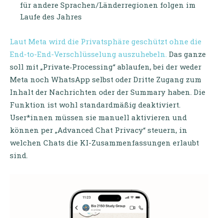
für andere Sprachen/Länderregionen folgen im
Laufe des Jahres
Laut Meta wird die Privatsphäre geschützt ohne die
End-to-End-Verschlüsselung auszuhebeln.
Das ganze
soll mit „Private‑Processing“ ablaufen, bei der weder
Meta noch WhatsApp selbst oder Dritte Zugang zum
Inhalt der Nachrichten oder der Summary haben. Die
Funktion ist wohl standardmäßig deaktiviert.
User*innen müssen sie manuell aktivieren und
können per „Advanced Chat Privacy“ steuern, in
welchen Chats die KI-Zusammenfassungen erlaubt
sind.