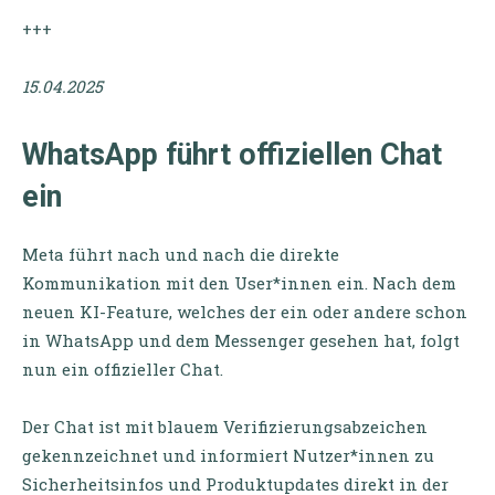
+++
15.04.2025
WhatsApp führt offiziellen Chat
ein
Meta führt nach und nach die direkte
Kommunikation mit den User*innen ein. Nach dem
neuen KI-Feature, welches der ein oder andere schon
in WhatsApp und dem Messenger gesehen hat, folgt
nun ein offizieller Chat.
Der Chat ist mit blauem Verifizierungsabzeichen
gekennzeichnet und informiert Nutzer*innen zu
Sicherheitsinfos und Produktupdates direkt in der