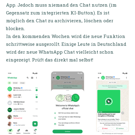
App. Jedoch muss niemand den Chat nutzen (im
Gegensatz zum integrierten KI-Button). Es ist
möglich den Chat zu archivieren, löschen oder
blocken.
In den kommenden Wochen wird die neue Funktion
schrittweise ausgerollt. Einige Leute in Deutschland
wird der neue WhatsApp Chat vielleicht schon
eingezeigt. Prüft das direkt mal selbst!