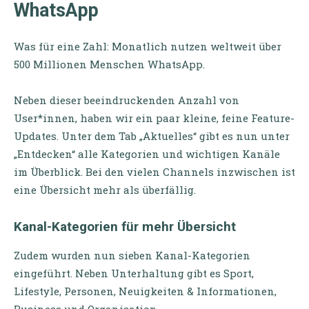
WhatsApp
Was für eine Zahl: Monatlich nutzen weltweit über
500 Millionen Menschen WhatsApp.
Neben dieser beeindruckenden Anzahl von
User*innen, haben wir ein paar kleine, feine Feature-
Updates. Unter dem Tab „Aktuelles“ gibt es nun unter
„Entdecken“ alle Kategorien und wichtigen Kanäle
im Überblick. Bei den vielen Channels inzwischen ist
eine Übersicht mehr als überfällig.
Kanal-Kategorien für mehr Übersicht
Zudem wurden nun sieben Kanal-Kategorien
eingeführt. Neben Unterhaltung gibt es Sport,
Lifestyle, Personen, Neuigkeiten & Informationen,