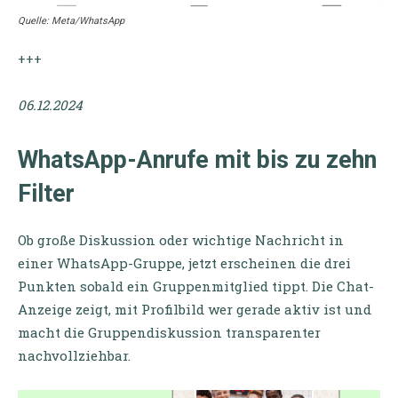
Quelle: Meta/WhatsApp
+++
06.12.2024
WhatsApp-Anrufe mit bis zu zehn
Filter
Ob große Diskussion oder wichtige Nachricht in
einer WhatsApp-Gruppe, jetzt erscheinen die drei
Punkten sobald ein Gruppenmitglied tippt. Die Chat-
Anzeige zeigt, mit Profilbild wer gerade aktiv ist und
macht die Gruppendiskussion transparenter
nachvollziehbar.