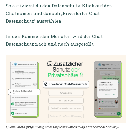
So aktivierst du den Datenschutz: Klick auf den
Chatnamen und danach „Erweiterter Chat-
Datenschutz“ auswählen.
In den Kommenden Monaten wird der Chat-
Datenschutz nach und nach ausgerollt.
Quelle: Meta (https://blog.whatsapp.com/introducing-advanced-chat-privacy)