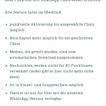
Alle Feature-Infos im Überblick:
punktuelle Aktivierung für ausgewählte Chats
möglich
Kein Export mehr möglich für die geschützten
Chats
Medien, die geteilt wurden, sind vom
automatischen Download ausgenommen
Nachrichten werden nicht für KI-Funktionen
verwendet (leider gibt es hier nicht mehr Infos
dazu)
Ist in Einzel- und Gruppenchats möglich
Feature ist nur für User mit der neuesten
WhatsApp Version verfügbar