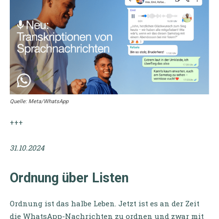
Quelle: Meta/WhatsApp
+++
31.10.2024
Ordnung über Listen
Ordnung ist das halbe Leben. Jetzt ist es an der Zeit
die WhatsApp-Nachrichten zu ordnen und zwar mit