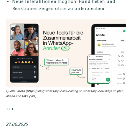
Neue Interaktionen möglich: Hand heben und
Reaktionen zeigen ohne zu unterbrechen
Quelle: Meta (https://blog.whatsapp.com/calling-on-whatsapp-new-ways-to-plan-
ahead-and-take-part)
+++
27.06.2025