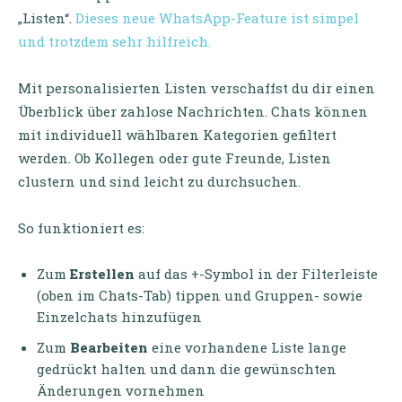
„Listen“.
Dieses neue WhatsApp-Feature ist simpel
und trotzdem sehr hilfreich.
Mit personalisierten Listen verschaffst du dir einen
Überblick über zahlose Nachrichten. Chats können
mit individuell wählbaren Kategorien gefiltert
werden. Ob Kollegen oder gute Freunde, Listen
clustern und sind leicht zu durchsuchen.
So funktioniert es:
Zum
Erstellen
auf
das +-Symbol in der Filterleiste
(oben im Chats-Tab) tippen und Gruppen- sowie
Einzelchats hinzufügen
Zum
Bearbeiten
eine vorhandene Liste lange
gedrückt halten und dann die gewünschten
Änderungen vornehmen