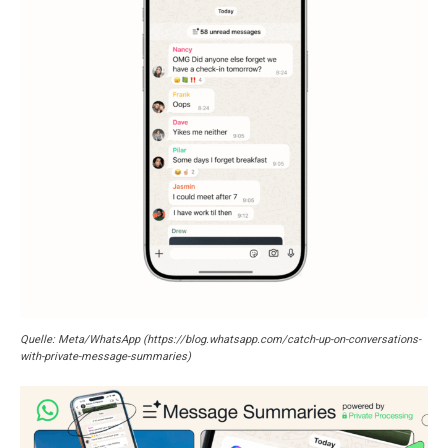
Quelle: Meta/WhatsApp (https://blog.whatsapp.com/catch-up-on-conversations-
with-private-message-summaries)