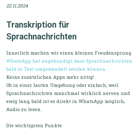
22.11.2024
Transkription für
Sprachnachrichten
Innerlich machen wir einen kleinen Freudensprung.
WhatsApp hat angekündigt, dass Sprachnachrichten
bald in Text umgewandelt werden können.
Keine zusätzlichen Apps mehr nötig!
Ob in einer lauten Umgebung oder einfach, weil
Sprachnachrichten manchmal wirklich nerven und
ewig lang, bald ist es direkt in WhatsApp möglich,
Audio zu lesen.
Die wichtigsten Punkte: