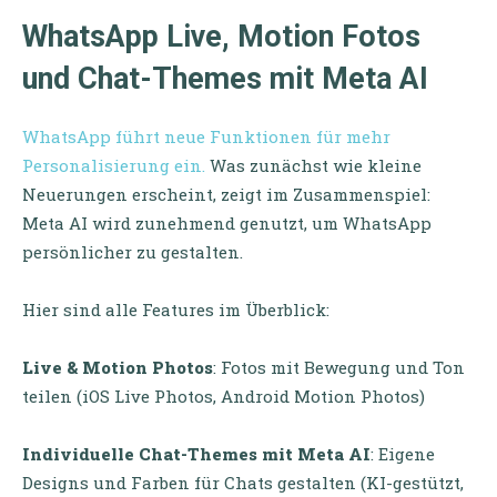
WhatsApp Live, Motion Fotos
und Chat-Themes mit Meta AI
WhatsApp führt neue Funktionen für mehr
Personalisierung ein.
Was zunächst wie kleine
Neuerungen erscheint, zeigt im Zusammenspiel:
Meta AI wird zunehmend genutzt, um WhatsApp
persönlicher zu gestalten.
Hier sind alle Features im Überblick:
Live & Motion Photos
: Fotos mit Bewegung und Ton
teilen (iOS Live Photos, Android Motion Photos)
Individuelle Chat-Themes mit Meta AI
: Eigene
Designs und Farben für Chats gestalten (KI-gestützt,