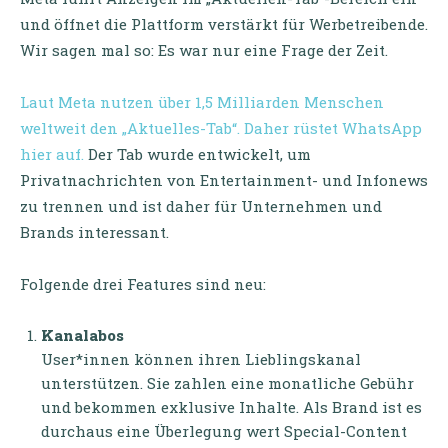
und öffnet die Plattform verstärkt für Werbetreibende.
Wir sagen mal so: Es war nur eine Frage der Zeit.
Laut Meta nutzen über 1,5 Milliarden Menschen
weltweit den „Aktuelles-Tab“. Daher rüstet WhatsApp
hier auf.
Der Tab wurde entwickelt, um
Privatnachrichten von Entertainment- und Infonews
zu trennen und ist daher für Unternehmen und
Brands interessant.
Folgende drei Features sind neu:
Kanalabos
User*innen können ihren Lieblingskanal
unterstützen. Sie zahlen eine monatliche Gebühr
und bekommen exklusive Inhalte. Als Brand ist es
durchaus eine Überlegung wert Special-Content