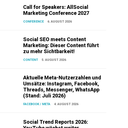
Call for Speakers: AllSocial
Marketing Conference 2027
CONFERENCE
6. AUGUST 2026
Social SEO meets Content
Marketing: Dieser Content führt
zu mehr Sichtbarkeit!
CONTENT
5. AUGUST 2026
Aktuelle Meta-Nutzerzahlen und
Umsätze: Instagram, Facebook,
Threads, Messenger, WhatsApp
(Stand: Juli 2026)
FACEBOOK / META
4. AUGUST 2026
Social Trend Reports 2026:
YouTube wächst weiter,