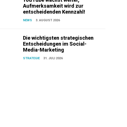
Aufmerksamkeit wird zur
entscheidenden Kennzahl!
NEWS
3. AUGUST 2026
Die wichtigsten strategischen
Entscheidungen im Social-
Media-Marketing
STRATEGIE
31. JULI 2026