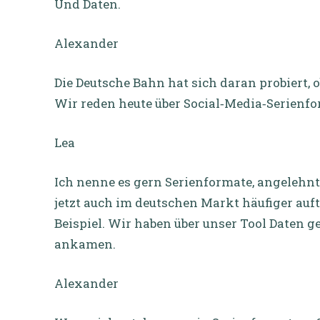
Und Daten.
Alexander
Die Deutsche Bahn hat sich daran probiert, o
Wir reden heute über Social‑Media‑Serienfo
Lea
Ich nenne es gern Serienformate, angelehnt 
jetzt auch im deutschen Markt häufiger auft
Beispiel. Wir haben über unser Tool Daten g
ankamen.
Alexander