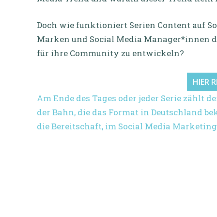
Doch wie funktioniert Serien Content auf 
Marken und Social Media Manager*innen d
für ihre Community zu entwickeln?
HIER 
Am Ende des Tages oder jeder Serie zählt der
der Bahn, die das Format in Deutschland b
die Bereitschaft, im Social Media Marketin