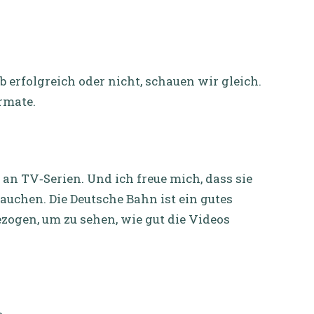
b erfolgreich oder nicht, schauen wir gleich.
rmate.
an TV‑Serien. Und ich freue mich, dass sie
auchen. Die Deutsche Bahn ist ein gutes
ezogen, um zu sehen, wie gut die Videos