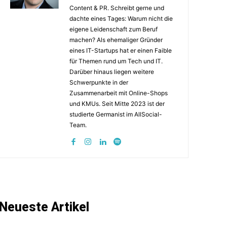
Content & PR. Schreibt gerne und
dachte eines Tages: Warum nicht die
eigene Leidenschaft zum Beruf
machen? Als ehemaliger Gründer
eines IT-Startups hat er einen Faible
für Themen rund um Tech und IT.
Darüber hinaus liegen weitere
Schwerpunkte in der
Zusammenarbeit mit Online-Shops
und KMUs. Seit Mitte 2023 ist der
studierte Germanist im AllSocial-
Team.
Neueste Artikel