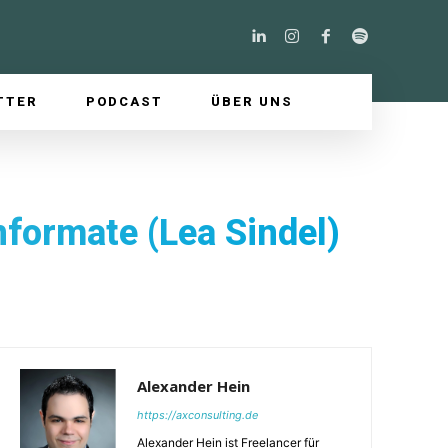
TTER
PODCAST
ÜBER UNS
formate (Lea Sindel)
Alexander Hein
https://axconsulting.de
Alexander Hein ist Freelancer für