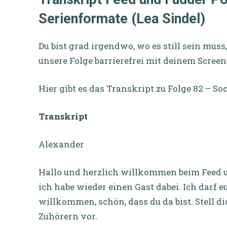
Serienformate (Lea Sindel)
Du bist grad irgendwo, wo es still sein mus
unsere Folge barrierefrei mit deinem Screen
Hier gibt es das Transkript zu
Folge 82 – So
Transkript
Alexander
Hallo und herzlich willkommen beim Feed un
ich habe wieder einen Gast dabei. Ich darf 
willkommen, schön, dass du da bist. Stell 
Zuhörern vor.