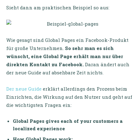
Sieht dann am praktischen Beispiel so aus:
Wie gesagt sind Global Pages ein Facebook-Produkt
für große Unternehmen.
So sehr man es sich
wünscht, eine Global Page erhält man nur über
direkten Kontakt zu Facebook.
Daran ändert auch
der neue Guide auf absehbare Zeit nichts.
Der neue Guide
erklärt allerdings den Prozess beim
Einrichten, die Wirkung auf den Nutzer und geht auf
die wichtigsten Fragen ein:
Global Pages gives each of your customers a
localized experience
How Global Pages work: