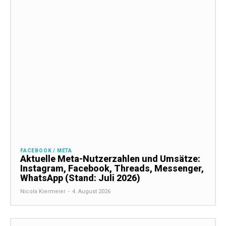
FACEBOOK / META
Aktuelle Meta-Nutzerzahlen und Umsätze:
Instagram, Facebook, Threads, Messenger,
WhatsApp (Stand: Juli 2026)
Nicola Kiermeier
-
4. August 2026