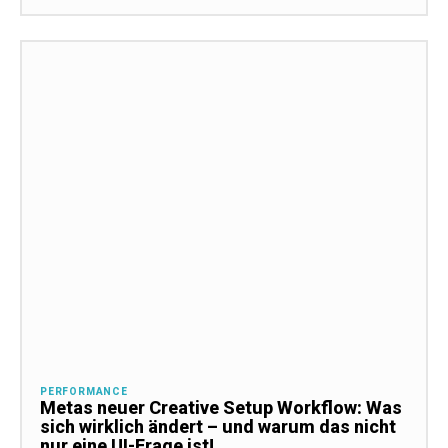
PERFORMANCE
Metas neuer Creative Setup Workflow: Was
sich wirklich ändert – und warum das nicht
nur eine UI-Frage ist!