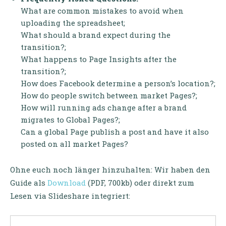
What are common mistakes to avoid when
uploading the spreadsheet;
What should a brand expect during the
transition?;
What happens to Page Insights after the
transition?;
How does Facebook determine a person’s location?;
How do people switch between market Pages?;
How will running ads change after a brand
migrates to Global Pages?;
Can a global Page publish a post and have it also
posted on all market Pages?
Ohne euch noch länger hinzuhalten: Wir haben den
Guide als
Download
(PDF, 700kb) oder direkt zum
Lesen via Slideshare integriert: