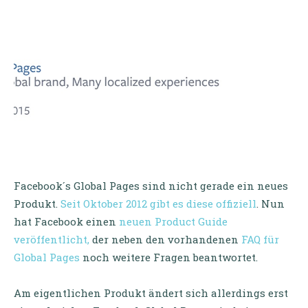
Facebook´s Global Pages sind nicht gerade ein neues
Produkt.
Seit Oktober 2012 gibt es diese offiziell
. Nun
hat Facebook einen
neuen Product Guide
veröffentlicht,
der neben den vorhandenen
FAQ für
Global Pages
noch weitere Fragen beantwortet.
Am eigentlichen Produkt ändert sich allerdings erst