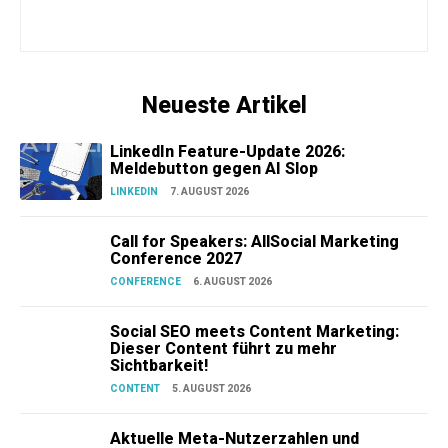
Neueste Artikel
LinkedIn Feature-Update 2026:
Meldebutton gegen AI Slop
LINKEDIN
7. AUGUST 2026
Call for Speakers: AllSocial Marketing
Conference 2027
CONFERENCE
6. AUGUST 2026
Social SEO meets Content Marketing:
Dieser Content führt zu mehr
Sichtbarkeit!
CONTENT
5. AUGUST 2026
Aktuelle Meta-Nutzerzahlen und