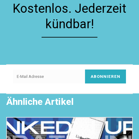
Kostenlos. Jederzeit
kündbar!
ABONNIEREN
Ähnliche Artikel