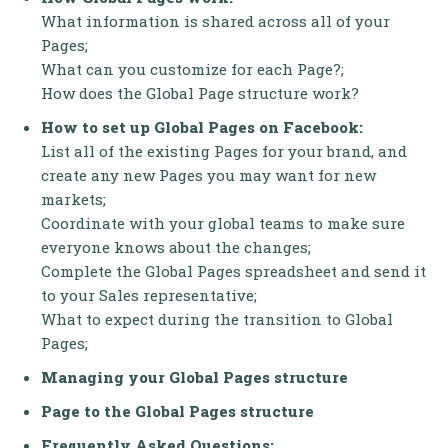
What information is shared across all of your
Pages;
What can you customize for each Page?;
How does the Global Page structure work?
How to set up Global Pages on Facebook:
List all of the existing Pages for your brand, and
create any new Pages you may want for new
markets;
Coordinate with your global teams to make sure
everyone knows about the changes;
Complete the Global Pages spreadsheet and send it
to your Sales representative;
What to expect during the transition to Global
Pages;
Managing your Global Pages structure
Page to the Global Pages structure
Frequently Asked Questions: