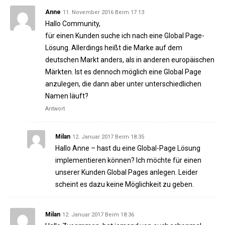
Anne
11. November 2016 Beim 17:13
Hallo Community,
für einen Kunden suche ich nach eine Global Page-
Lösung. Allerdings heißt die Marke auf dem
deutschen Markt anders, als in anderen europäischen
Märkten. Ist es dennoch möglich eine Global Page
anzulegen, die dann aber unter unterschiedlichen
Namen läuft?
Antwort
Milan
12. Januar 2017 Beim 18:35
Hallo Anne – hast du eine Global-Page Lösung
implementieren können? Ich möchte für einen
unserer Kunden Global Pages anlegen. Leider
scheint es dazu keine Möglichkeit zu geben.
Milan
12. Januar 2017 Beim 18:36