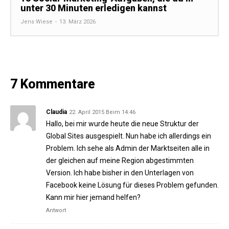
unter 30 Minuten erledigen kannst
Jens Wiese
-
13. März 2026
7 Kommentare
Claudia
22. April 2015 Beim 14:46
Hallo, bei mir wurde heute die neue Struktur der
Global Sites ausgespielt. Nun habe ich allerdings ein
Problem. Ich sehe als Admin der Marktseiten alle in
der gleichen auf meine Region abgestimmten
Version. Ich habe bisher in den Unterlagen von
Facebook keine Lösung für dieses Problem gefunden.
Kann mir hier jemand helfen?
Antwort