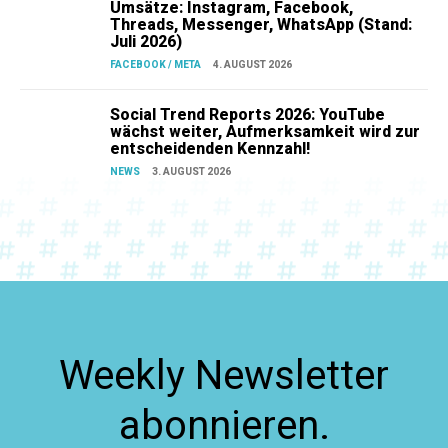
Umsätze: Instagram, Facebook,
Threads, Messenger, WhatsApp (Stand:
Juli 2026)
FACEBOOK / META
4. AUGUST 2026
Social Trend Reports 2026: YouTube
wächst weiter, Aufmerksamkeit wird zur
entscheidenden Kennzahl!
NEWS
3. AUGUST 2026
Weekly Newsletter
abonnieren.