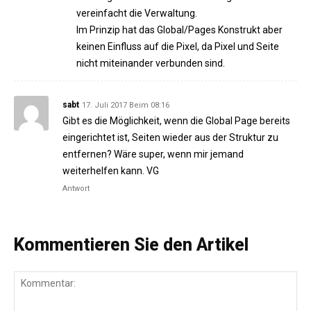
vereinfacht die Verwaltung.
Im Prinzip hat das Global/Pages Konstrukt aber
keinen Einfluss auf die Pixel, da Pixel und Seite
nicht miteinander verbunden sind.
sabt
17. Juli 2017 Beim 08:16
Gibt es die Möglichkeit, wenn die Global Page bereits
eingerichtet ist, Seiten wieder aus der Struktur zu
entfernen? Wäre super, wenn mir jemand
weiterhelfen kann. VG
Antwort
Kommentieren Sie den Artikel