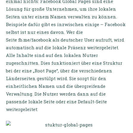
einmal nichts: Facebook Global Pages sind eine
Lösung für große Unternehmen, um ihre lokalen
Seiten unter einem Namen verwalten zu können.
Beispiele dafür gibt es inzwischen einige – Facebook
selbst ist nur eines davon. Wer die
Seite fb.me/facebook als deutscher User aufruft, wird
automatisch auf die lokale Präsenz weitergeleitet.
Alle Inhalte sind auf den lokalen Nutzer
zugeschnitten. Dies funktioniert über eine Struktur
bei der eine „Root Page“, über die verschiedenen
Länderseiten gestülpt wird. Sie sorgt für den
einheitlichen Namen und die übergreifende
Verwaltung. Die Nutzer werden dann auf die
passende lokale Seite oder eine Default-Seite
weitergeleitet: