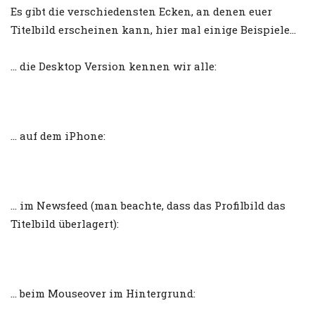
Es gibt die verschiedensten Ecken, an denen euer
Titelbild erscheinen kann, hier mal einige Beispiele…
… die Desktop Version kennen wir alle:
… auf dem iPhone:
… im Newsfeed (man beachte, dass das Profilbild das
Titelbild überlagert):
… beim Mouseover im Hintergrund: