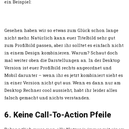
ein Beispiel:
Gesehen haben wir so etwas zum Glück schon lange
nicht mehr. Natürlich kann euer Titelbild sehr gut
zum Profilbild passen, aber ihr solltet es einfach nicht
in einem Design kombinieren. Warum? Schaut doch
mal weiter oben die Darstellungen an. In der Desktop
Version ist euer Profilbild rechts angeordnet und
Mobil darunter – wenn ihr es jetzt kombiniert sieht es
in einer Version nicht gut aus. Wenn es dann nur am
Desktop Rechner cool aussieht, habt ihr leider alles
falsch gemacht und nichts verstanden.
6. Keine Call-To-Action Pfeile