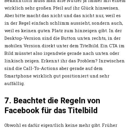
Bekanntlich muss man alle Nutzer ja immer mit einem
wirklich sehr großen Pfeil auf ihr Glück hinweisen.
Aber bitte macht das nicht und das nicht nur, weil es
in der Regel einfach schlimm aussieht, sondern auch,
weil es keinen guten Platz zum hinzeigen gibt. In der
Desktop-Version sind die Button unten rechts, in der
mobilen Version direkt unter dem Titelbild. Ein CTA im
Bild müsstet also irgendwie gerade nach unten oder
linkisch zeigen. Erkennt ihr das Problem? Inzwischen
sind die Call-To-Actions aber gerade auf dem
Smartphone wirklich gut positioniert und sehr
auffällig.
7. Beachtet die Regeln von
Facebook für das Titelbild
Obwohl es dafür eigentlich keine mehr gibt. Früher