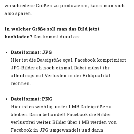
verschiedene Größen zu produzieren, kann man sich
also sparen.
In welcher Größe soll man das Bild jetzt
hochladen?
Das kommt drauf an:
Dateiformat: JPG
Hier ist die Dateigröße egal. Facebook komprimiert
JPG-Bilder eh noch einmal. Dabei müsst ihr
allerdings mit Verlusten in der Bildqualität
rechnen.
Dateiformat: PNG
Hier ist es wichtig, unter 1 MB Dateigröße zu
bleiben. Dann behandelt Facebook die Bilder
verlustfrei weiter. Bilder über 1 MB werden von
Facebook in JPG umgewandelt und dann