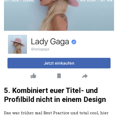
5. Kombiniert euer Titel- und
Profilbild nicht in einem Design
Das war früher mal Best Practice und total cool, hier