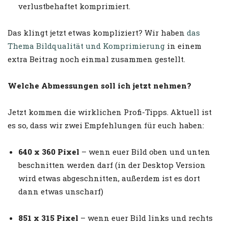
verlustbehaftet komprimiert.
Das klingt jetzt etwas kompliziert? Wir haben
das
Thema Bildqualität und Komprimierung
in einem
extra Beitrag noch einmal zusammen gestellt.
Welche Abmessungen soll ich jetzt nehmen?
Jetzt kommen die wirklichen Profi-Tipps. Aktuell ist
es so, dass wir zwei Empfehlungen für euch haben:
640 x 360 Pixel
– wenn euer Bild oben und unten
beschnitten werden darf (in der Desktop Version
wird etwas abgeschnitten, außerdem ist es dort
dann etwas unscharf)
851 x 315 Pixel
– wenn euer Bild links und rechts