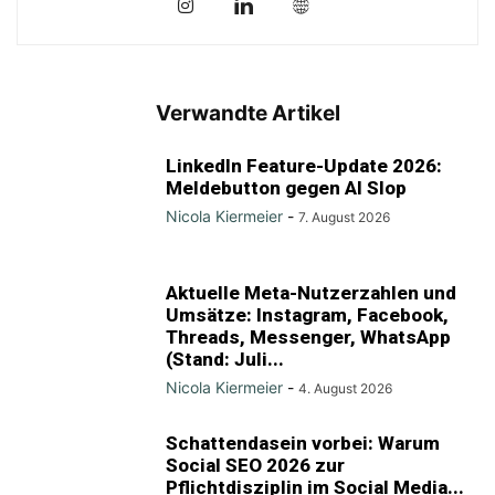
Verwandte Artikel
LinkedIn Feature-Update 2026:
Meldebutton gegen AI Slop
Nicola Kiermeier
-
7. August 2026
Aktuelle Meta-Nutzerzahlen und
Umsätze: Instagram, Facebook,
Threads, Messenger, WhatsApp
(Stand: Juli...
Nicola Kiermeier
-
4. August 2026
Schattendasein vorbei: Warum
Social SEO 2026 zur
Pflichtdisziplin im Social Media...