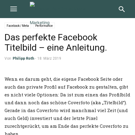
Facebook / Meta
Performance
Das perfekte Facebook
Titelbild – eine Anleitung.
Von
Philipp Roth
-
18. März 2019
Wenn es darum geht, die eigene Facebook Seite oder
auch das private Profil auf Facebook zu gestalten, gibt
es nicht viele Optionen: Da ist zum einen das Profilbild
und dann noch das schöne Coverfoto (aka „Titelbild“).
Gerade in das Coverfoto wird manchmal viel Zeit (und
auch Geld) investiert und der letzte Pixel
zurechtgerückt, um am Ende das perfekte Coverfoto zu
haben.