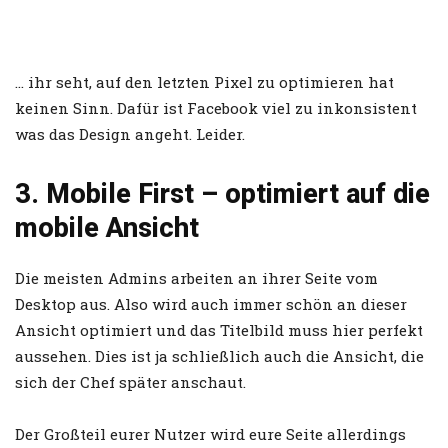
… ihr seht, auf den letzten Pixel zu optimieren hat
keinen Sinn. Dafür ist Facebook viel zu inkonsistent
was das Design angeht. Leider.
3. Mobile First – optimiert auf die
mobile Ansicht
Die meisten Admins arbeiten an ihrer Seite vom
Desktop aus. Also wird auch immer schön an dieser
Ansicht optimiert und das Titelbild muss hier perfekt
aussehen. Dies ist ja schließlich auch die Ansicht, die
sich der Chef später anschaut.
Der Großteil eurer Nutzer wird eure Seite allerdings