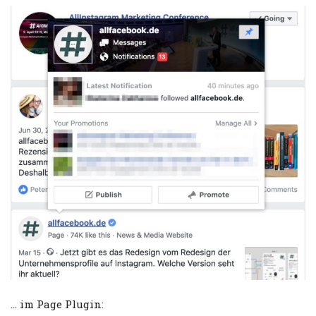
… im Page Plugin: