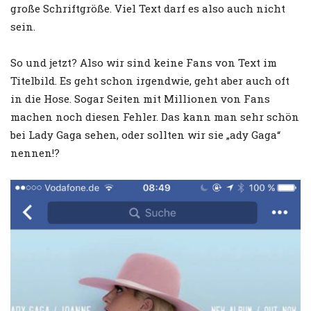
große Schriftgröße. Viel Text darf es also auch nicht
sein.
So und jetzt? Also wir sind keine Fans von Text im
Titelbild. Es geht schon irgendwie, geht aber auch oft
in die Hose. Sogar Seiten mit Millionen von Fans
machen noch diesen Fehler. Das kann man sehr schön
bei Lady Gaga sehen, oder sollten wir sie „ady Gaga“
nennen!?