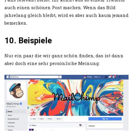
auch einen schönen Post machen. Wenn das Bild
jahrelang gleich bleibt, wird es aber auch kaum jemand
bemerken.
10. Beispiele
Nur ein paar die wir ganz schön finden, das ist dann
aber doch eine sehr persönliche Meinung: