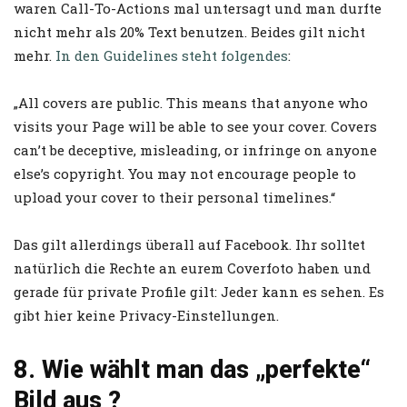
waren Call-To-Actions mal untersagt und man durfte
nicht mehr als 20% Text benutzen. Beides gilt nicht
mehr.
In den Guidelines steht folgendes
:
„All covers are public. This means that anyone who
visits your Page will be able to see your cover. Covers
can’t be deceptive, misleading, or infringe on anyone
else’s copyright. You may not encourage people to
upload your cover to their personal timelines.“
Das gilt allerdings überall auf Facebook. Ihr solltet
natürlich die Rechte an eurem Coverfoto haben und
gerade für private Profile gilt: Jeder kann es sehen. Es
gibt hier keine Privacy-Einstellungen.
8. Wie wählt man das „perfekte“
Bild aus ?