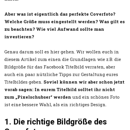
Aber was ist eigentlich das perfekte Coverfoto?
Welche Größe muss eingestellt werden? Was gilt es
zu beachten? Wie viel Aufwand sollte man
investieren?
Genau darum soll es hier gehen. Wir wollen euch in
diesem Artikel zum einen die Grundlagen wie z.B. die
Bildgröße für das Facebook Titelbild verraten, aber
auch ein paar nützliche Tipps zur Gestaltung eures
Titelbildes geben.
Soviel können wir aber schon jetzt
vorab sagen: In eurem Titelbild solltet ihr nicht
zum „Pixelschubser“ werden
und ein schönes Foto
ist eine bessere Wahl, als ein richtiges Design.
1. Die richtige Bildgröße des