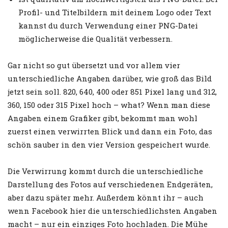
Profil- und Titelbildern mit deinem Logo oder Text
kannst du durch Verwendung einer PNG-Datei
möglicherweise die Qualität verbessern.
Gar nicht so gut übersetzt und vor allem vier
unterschiedliche Angaben darüber, wie groß das Bild
jetzt sein soll. 820, 640, 400 oder 851 Pixel lang und 312,
360, 150 oder 315 Pixel hoch – what? Wenn man diese
Angaben einem Grafiker gibt, bekommt man wohl
zuerst einen verwirrten Blick und dann ein Foto, das
schön sauber in den vier Version gespeichert wurde.
Die Verwirrung kommt durch die unterschiedliche
Darstellung des Fotos auf verschiedenen Endgeräten,
aber dazu später mehr. Außerdem könnt ihr – auch
wenn Facebook hier die unterschiedlichsten Angaben
macht – nur ein einziges Foto hochladen. Die Mühe