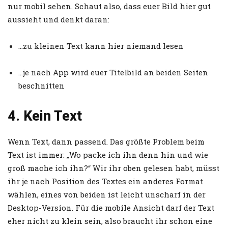
nur mobil sehen. Schaut also, dass euer Bild hier gut
aussieht und denkt daran:
…zu kleinen Text kann hier niemand lesen
…je nach App wird euer Titelbild an beiden Seiten
beschnitten
4. Kein Text
Wenn Text, dann passend. Das größte Problem beim
Text ist immer: „Wo packe ich ihn denn hin und wie
groß mache ich ihn?“ Wir ihr oben gelesen habt, müsst
ihr je nach Position des Textes ein anderes Format
wählen, eines von beiden ist leicht unscharf in der
Desktop-Version. Für die mobile Ansicht darf der Text
eher nicht zu klein sein, also braucht ihr schon eine