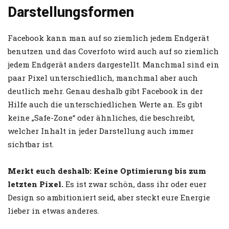
Darstellungsformen
Facebook kann man auf so ziemlich jedem Endgerät
benutzen und das Coverfoto wird auch auf so ziemlich
jedem Endgerät anders dargestellt. Manchmal sind ein
paar Pixel unterschiedlich, manchmal aber auch
deutlich mehr. Genau deshalb gibt Facebook in der
Hilfe auch die unterschiedlichen Werte an. Es gibt
keine „Safe-Zone“ oder ähnliches, die beschreibt,
welcher Inhalt in jeder Darstellung auch immer
sichtbar ist.
Merkt euch deshalb: Keine Optimierung bis zum
letzten Pixel.
Es ist zwar schön, dass ihr oder euer
Design so ambitioniert seid, aber steckt eure Energie
lieber in etwas anderes.