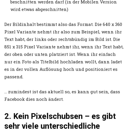
beschnitten werden darf (in der Mobilen Version
wird etwas abgeschnitten)
Der Bildinhalt bestimmt also das Format. Die 640 x 360
Pixel Variante nehmt ihr also zum Beispiel, wenn ihr
Text habt, der links oder rechtsbündig im Bild ist. Die
851 x 315 Pixel Variante nehmt ihr, wenn ihr Text habt,
der oben oder unten platziert ist. Wenn ihr einfach
nur ein Foto als Titelbild hochladen wollt, dann ladet
es in der vollen Auflösung hoch und positioniert es
passend.
… zumindest ist das aktuell so, es kann gut sein, dass
Facebook dies noch ändert.
2. Kein Pixelschubsen – es gibt
sehr viele unterschiedliche