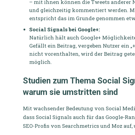
– mit ihnen können die Tweets anderer N
und gleichzeitig kommentiert werden. Ma
entspricht das im Grunde genommen etw
Social Signals bei Google+:
Natürlich hält auch Google+ Möglichkeite
Gefällt ein Beitrag, vergeben Nutzer ein 
nicht vorenthalten, wird der Beitrag get
möglich.
Studien zum Thema Social Sign
warum sie umstritten sind
Mit wachsender Bedeutung von Social Medi
dass Social Signals auch für das Google-Ran
SEO-Profis von Searchmetrics und Moz auf