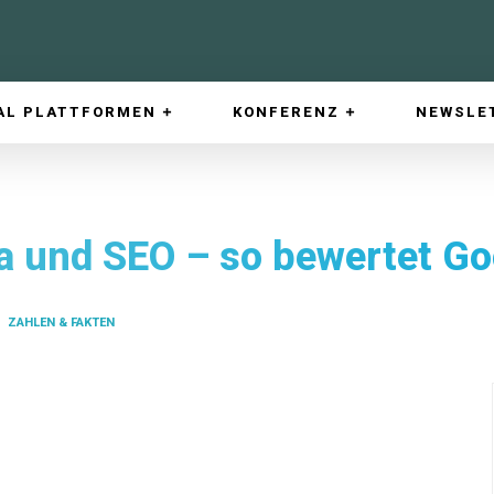
AL PLATTFORMEN
KONFERENZ
NEWSLE
a und SEO – so bewertet Goo
ZAHLEN & FAKTEN