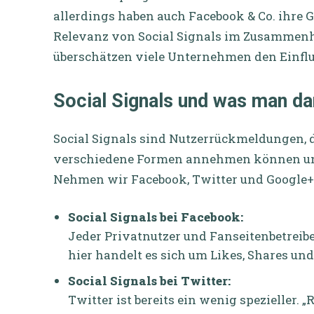
allerdings haben auch Facebook & Co. ihre G
Relevanz von Social Signals im Zusammen
überschätzen viele Unternehmen den Einflu
Social Signals und was man da
Social Signals sind Nutzerrückmeldungen, 
verschiedene Formen annehmen können und 
Nehmen wir Facebook, Twitter und Google+ a
Social Signals bei Facebook:
Jeder Privatnutzer und Fanseitenbetreibe
hier handelt es sich um Likes, Shares un
Social Signals bei Twitter:
Twitter ist bereits ein wenig spezieller