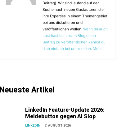
Beitrag). Wir sind laufend auf der
Suche nach neuen Gastautoren die
ihre Expertise in einem Themengebiet
bei uns diskutieren und
veröffentlichen wollen.
Wenn du auch
Lust hast bei uns im Blog einen
Beitrag zu veröffentlichen kannst du
dich einfach bei uns melden. Mehr...
Neueste Artikel
LinkedIn Feature-Update 2026:
Meldebutton gegen AI Slop
LINKEDIN
7. AUGUST 2026