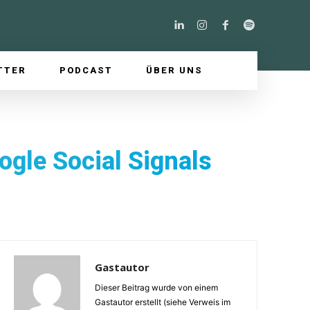
TTER
PODCAST
ÜBER UNS
gle Social Signals
Gastautor
Dieser Beitrag wurde von einem
Gastautor erstellt (siehe Verweis im