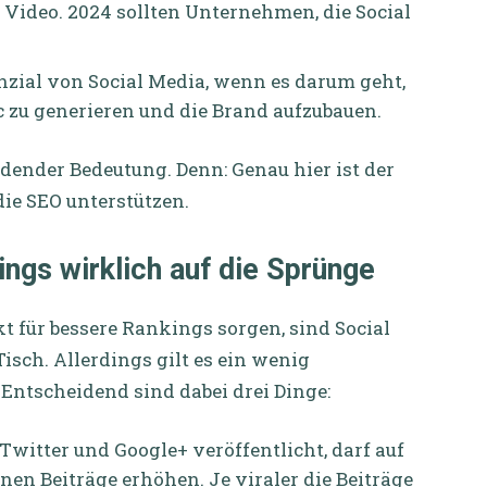
 Video. 2024 sollten Unternehmen, die Social
nzial von Social Media, wenn es darum geht,
c zu generieren und die Brand aufzubauen.
dender Bedeutung. Denn: Genau hier ist der
die SEO unterstützen.
ings wirklich auf die Sprünge
t für bessere Rankings sorgen, sind Social
sch. Allerdings gilt es ein wenig
Entscheidend sind dabei drei Dinge:
witter und Google+ veröffentlicht, darf auf
enen Beiträge erhöhen. Je viraler die Beiträge