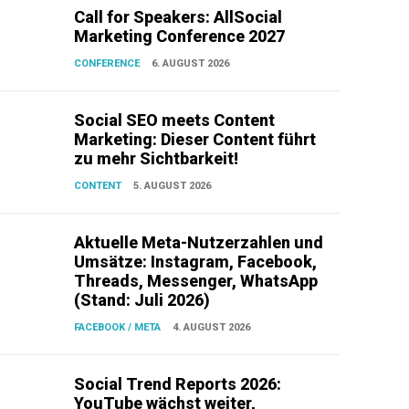
Call for Speakers: AllSocial
Marketing Conference 2027
CONFERENCE
6. AUGUST 2026
Social SEO meets Content
Marketing: Dieser Content führt
zu mehr Sichtbarkeit!
CONTENT
5. AUGUST 2026
Aktuelle Meta-Nutzerzahlen und
Umsätze: Instagram, Facebook,
Threads, Messenger, WhatsApp
(Stand: Juli 2026)
FACEBOOK / META
4. AUGUST 2026
Social Trend Reports 2026:
YouTube wächst weiter,