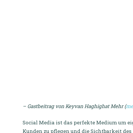
– Gastbeitrag von Keyvan Haghighat Mehr (
me
Social Media ist das perfekte Medium um ei
Kunden zu pflegen und die Sichtbarkeit de