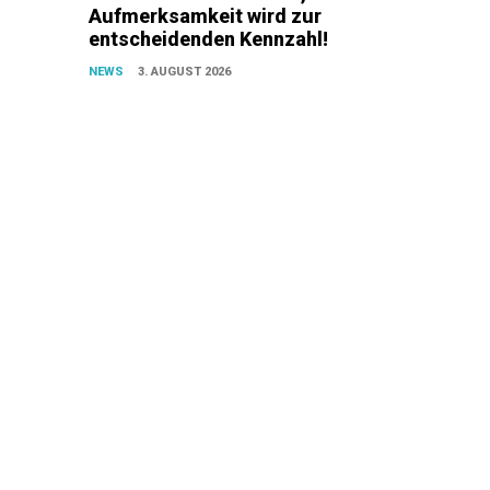
Aufmerksamkeit wird zur
entscheidenden Kennzahl!
NEWS
3. AUGUST 2026