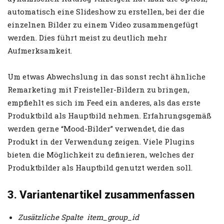
automatisch eine Slideshow zu erstellen, bei der die
einzelnen Bilder zu einem Video zusammengefügt
werden. Dies führt meist zu deutlich mehr
Aufmerksamkeit.
Um etwas Abwechslung in das sonst recht ähnliche
Remarketing mit Freisteller-Bildern zu bringen,
empfiehlt es sich im Feed ein anderes, als das erste
Produktbild als Hauptbild nehmen. Erfahrungsgemäß
werden gerne “Mood-Bilder” verwendet, die das
Produkt in der Verwendung zeigen. Viele Plugins
bieten die Möglichkeit zu definieren, welches der
Produktbilder als Hauptbild genutzt werden soll.
3. Variantenartikel zusammenfassen
Zusätzliche Spalte item_group_id