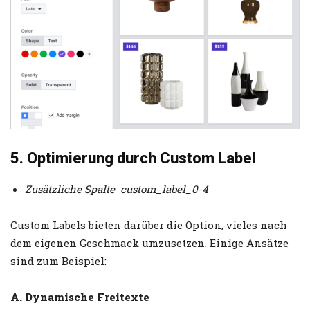
5. Optimierung durch Custom Label
Zusätzliche Spalte custom_label_0-4
Custom Labels bieten darüber die Option, vieles nach
dem eigenen Geschmack umzusetzen. Einige Ansätze
sind zum Beispiel:
A. Dynamische Freitexte