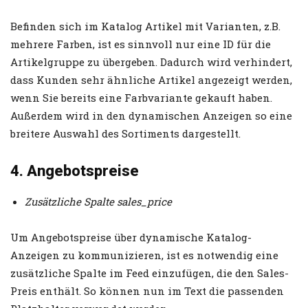
Befinden sich im Katalog Artikel mit Varianten, z.B.
mehrere Farben, ist es sinnvoll nur eine ID für die
Artikelgruppe zu übergeben. Dadurch wird verhindert,
dass Kunden sehr ähnliche Artikel angezeigt werden,
wenn Sie bereits eine Farbvariante gekauft haben.
Außerdem wird in den dynamischen Anzeigen so eine
breitere Auswahl des Sortiments dargestellt.
4. Angebotspreise
Zusätzliche Spalte sales_price
Um Angebotspreise über dynamische Katalog-
Anzeigen zu kommunizieren, ist es notwendig eine
zusätzliche Spalte im Feed einzufügen, die den Sales-
Preis enthält. So können nun im Text die passenden