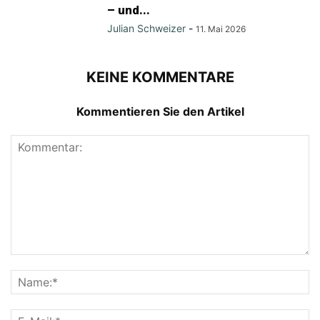
– und...
Julian Schweizer
-
11. Mai 2026
KEINE KOMMENTARE
Kommentieren Sie den Artikel