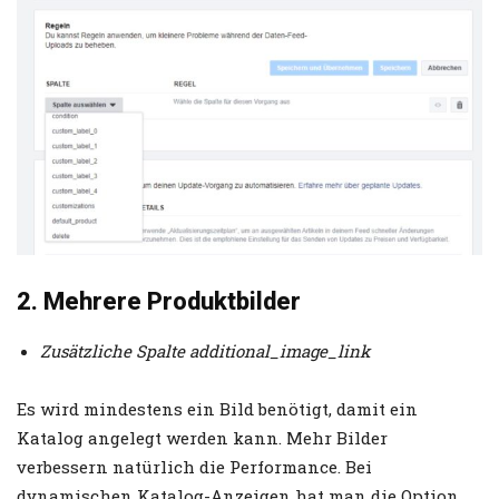
2. Mehrere Produktbilder
Zusätzliche Spalte additional_image_link
Es wird mindestens ein Bild benötigt, damit ein
Katalog angelegt werden kann. Mehr Bilder
verbessern natürlich die Performance. Bei
dynamischen Katalog-Anzeigen hat man die Option,