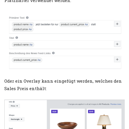
Platzhalter verwendet werden.
Oder ein Overlay kann eingefügt werden, welches den
Sales Preis enthält: