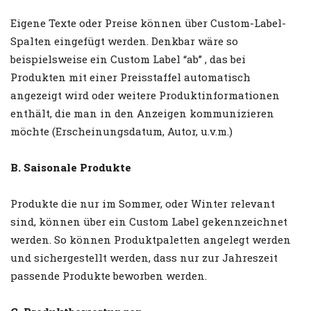
Eigene Texte oder Preise können über Custom-Label-
Spalten eingefügt werden. Denkbar wäre so
beispielsweise ein Custom Label “ab” , das bei
Produkten mit einer Preisstaffel automatisch
angezeigt wird oder weitere Produktinformationen
enthält, die man in den Anzeigen kommunizieren
möchte (Erscheinungsdatum, Autor, u.v.m.)
B. Saisonale Produkte
Produkte die nur im Sommer, oder Winter relevant
sind, können über ein Custom Label gekennzeichnet
werden. So können Produktpaletten angelegt werden
und sichergestellt werden, dass nur zur Jahreszeit
passende Produkte beworben werden.