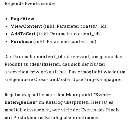
folgende Events senden:
PageView
ViewContent
(inkl. Parameter content_id)
AddToCart
(inkl. Parameter content_id)
Purchase
(inkl. Parameter content_id)
Der Parameter
content_id
ist relevant, um genau das
Produkt zu identifizieren, das sich der Nutzer
angesehen, bzw. gekauft hat. Das ermöglicht wiederum
zielgenauere Cross- und/ oder Upselling-Kampagnen.
Regelmäßig sollte man den Menüpunkt
“Event-
Datenquellen”
im Katalog überprüfen. Hier ist es
möglich einzusehen, wie viele der Events des Pixels
mit Produkten im Katalog übereinstimmen.