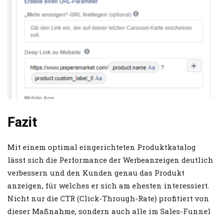
Fazit
Mit einem optimal eingerichteten Produktkatalog
lässt sich die Performance der Werbeanzeigen deutlich
verbessern und den Kunden genau das Produkt
anzeigen, für welches er sich am ehesten interessiert.
Nicht nur die CTR (Click-Through-Rate) profitiert von
dieser Maßnahme, sondern auch alle im Sales-Funnel