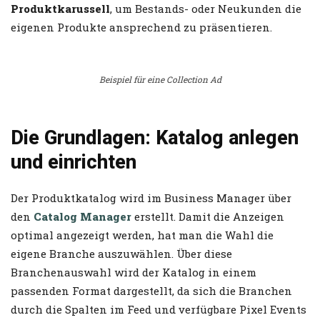
Produktkarussell
, um Bestands- oder Neukunden die
eigenen Produkte ansprechend zu präsentieren.
Beispiel für eine Collection Ad
Die Grundlagen: Katalog anlegen
und einrichten
Der Produktkatalog wird im Business Manager über
den
Catalog Manager
erstellt. Damit die Anzeigen
optimal angezeigt werden, hat man die Wahl die
eigene Branche auszuwählen. Über diese
Branchenauswahl wird der Katalog in einem
passenden Format dargestellt, da sich die Branchen
durch die Spalten im Feed und verfügbare Pixel Events