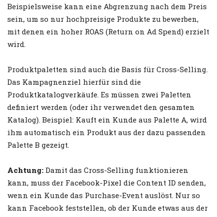
Beispielsweise kann eine Abgrenzung nach dem Preis
sein, um so nur hochpreisige Produkte zu bewerben,
mit denen ein hoher ROAS (Return on Ad Spend) erzielt
wird.
Produktpaletten sind auch die Basis für Cross-Selling.
Das Kampagnenziel hierfür sind die
Produktkatalogverkäufe. Es müssen zwei Paletten
definiert werden (oder ihr verwendet den gesamten
Katalog). Beispiel: Kauft ein Kunde aus Palette A, wird
ihm automatisch ein Produkt aus der dazu passenden
Palette B gezeigt.
Achtung:
Damit das Cross-Selling funktionieren
kann, muss der Facebook-Pixel die Content ID senden,
wenn ein Kunde das Purchase-Event auslöst. Nur so
kann Facebook feststellen, ob der Kunde etwas aus der