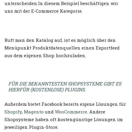
unterscheiden.In diesem Beispiel beschäftigen wir
uns mit der E-Commerce Kategorie.
Ruft man den Katalog auf, ist es möglich über den
Menüpunkt Produktdatenquellen einen Exportfeed
aus dem eigenen Shop hochzuladen.
FÜR DIE BEKANNTESTEN SHOPSYSTEME GIBT ES
HIERFÜR (KOSTENLOSE) PLUGINS.
Außerdem bietet Facebook bereits eigene Lösungen für
Shopify
,
Magento
und
WooCommerce
. Andere
Shopsysteme haben oft kostengünstige Lösungen im
jeweiligen Plugin-Store.