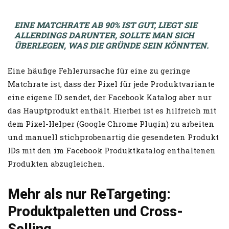
EINE MATCHRATE AB 90% IST GUT, LIEGT SIE
ALLERDINGS DARUNTER, SOLLTE MAN SICH
ÜBERLEGEN, WAS DIE GRÜNDE SEIN KÖNNTEN.
Eine häufige Fehlerursache für eine zu geringe
Matchrate ist, dass der Pixel für jede Produktvariante
eine eigene ID sendet, der Facebook Katalog aber nur
das Hauptprodukt enthält. Hierbei ist es hilfreich mit
dem Pixel-Helper (Google Chrome Plugin) zu arbeiten
und manuell stichprobenartig die gesendeten Produkt
IDs mit den im Facebook Produktkatalog enthaltenen
Produkten abzugleichen.
Mehr als nur ReTargeting:
Produktpaletten und Cross-