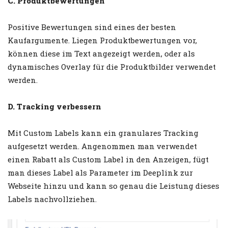
C. Produktbewertungen
Positive Bewertungen sind eines der besten
Kaufargumente. Liegen Produktbewertungen vor,
können diese im Text angezeigt werden, oder als
dynamisches Overlay für die Produktbilder verwendet
werden.
D. Tracking verbessern
Mit Custom Labels kann ein granulares Tracking
aufgesetzt werden. Angenommen man verwendet
einen Rabatt als Custom Label in den Anzeigen, fügt
man dieses Label als Parameter im Deeplink zur
Webseite hinzu und kann so genau die Leistung dieses
Labels nachvollziehen.