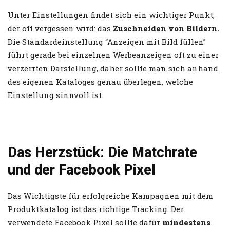
Unter Einstellungen findet sich ein wichtiger Punkt,
der oft vergessen wird: das
Zuschneiden von Bildern.
Die Standardeinstellung “Anzeigen mit Bild füllen”
führt gerade bei einzelnen Werbeanzeigen oft zu einer
verzerrten Darstellung, daher sollte man sich anhand
des eigenen Kataloges genau überlegen, welche
Einstellung sinnvoll ist.
Das Herzstück: Die Matchrate
und der Facebook Pixel
Das Wichtigste für erfolgreiche Kampagnen mit dem
Produktkatalog ist das richtige Tracking. Der
verwendete Facebook Pixel sollte dafür
mindestens