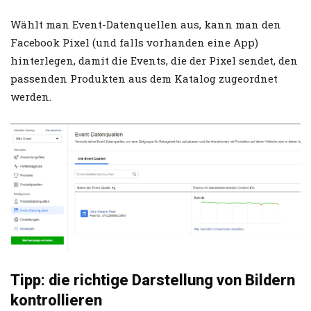
Wählt man Event-Datenquellen aus, kann man den
Facebook Pixel (und falls vorhanden eine App)
hinterlegen, damit die Events, die der Pixel sendet, den
passenden Produkten aus dem Katalog zugeordnet
werden.
Tipp: die richtige Darstellung von Bildern
kontrollieren