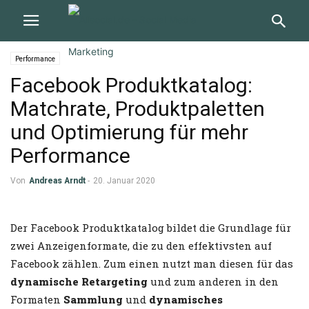
Performance
Facebook Produktkatalog:
Matchrate, Produktpaletten
und Optimierung für mehr
Performance
Von
Andreas Arndt
-
20. Januar 2020
Der Facebook Produktkatalog bildet die Grundlage für
zwei Anzeigenformate, die zu den effektivsten auf
Facebook zählen. Zum einen nutzt man diesen für das
dynamische Retargeting
und zum anderen in den
Formaten
Sammlung
und
dynamisches