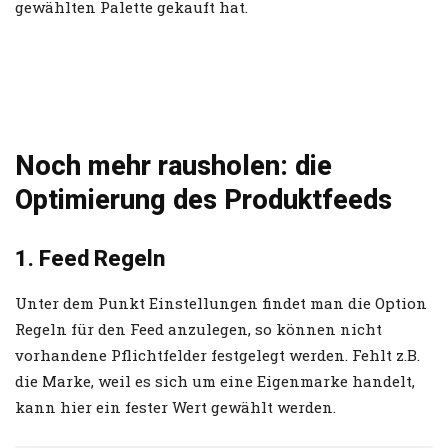
gewählten Palette gekauft hat.
Noch mehr rausholen: die
Optimierung des Produktfeeds
1. Feed Regeln
Unter dem Punkt Einstellungen findet man die Option
Regeln für den Feed anzulegen, so können nicht
vorhandene Pflichtfelder festgelegt werden. Fehlt z.B.
die Marke, weil es sich um eine Eigenmarke handelt,
kann hier ein fester Wert gewählt werden.