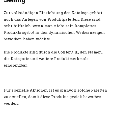
Selling
Zur vollständigen Einrichtung des Katalogs gehört
auch das Anlegen von Produktpaletten. Diese sind
sehr hilfreich, wenn man nicht sein komplettes
Produktangebot in den dynamischen Werbeanzeigen
beworben haben möchte.
Die Produkte sind durch die Content ID, den Namen,
die Kategorie und weitere Produktmerkmale
eingrenzbar.
Für spezielle Aktionen ist es sinnvoll solche Paletten
zu erstellen, damit diese Produkte gezielt beworben
werden.