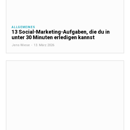
ALLGEMEINES
13 Social-Marketing-Aufgaben, die du in
unter 30 Minuten erledigen kannst
Jens Wiese
-
13. März 2026