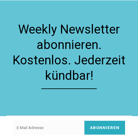
Weekly Newsletter
abonnieren.
Kostenlos. Jederzeit
kündbar!
ABONNIEREN