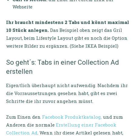
Webseite
Ihr braucht mindestens 2 Tabs und könnt maximal
10 Stück anlegen.
Das Beispiel oben zeigt das Gril
Layout, beim Lifestyle Layout gibt es noch die Option
weitere Bilder zu ergänzen. (Siehe IKEA Beispiel)
So geht´s: Tabs in einer Collection Ad
erstellen
Eigentlich überhaupt nicht aufwendig. Nachdem ihr
die Vorraussetzungen gesehen habt, gibt es zwei
Schritte die ihr zuvor angehen müsst.
Zum Einen den
Facebook Produktkatalog,
und zum
Anderen die normale
Erstellung einer Facebook
Collection Ad
. Wenn ihr diese Artikel gelesen habt,