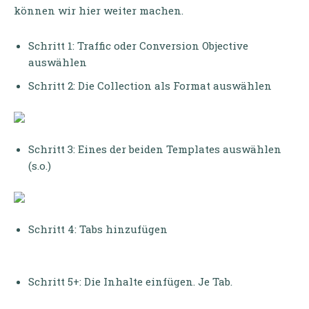
können wir hier weiter machen.
Schritt 1: Traffic oder Conversion Objective
auswählen
Schritt 2: Die Collection als Format auswählen
Schritt 3: Eines der beiden Templates auswählen
(s.o.)
Schritt 4: Tabs hinzufügen
Schritt 5+: Die Inhalte einfügen. Je Tab.