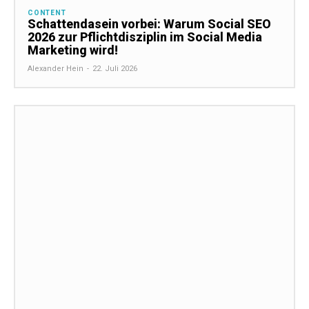
CONTENT
Schattendasein vorbei: Warum Social SEO
2026 zur Pflichtdisziplin im Social Media
Marketing wird!
Alexander Hein
-
22. Juli 2026