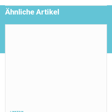
Ähnliche Artikel