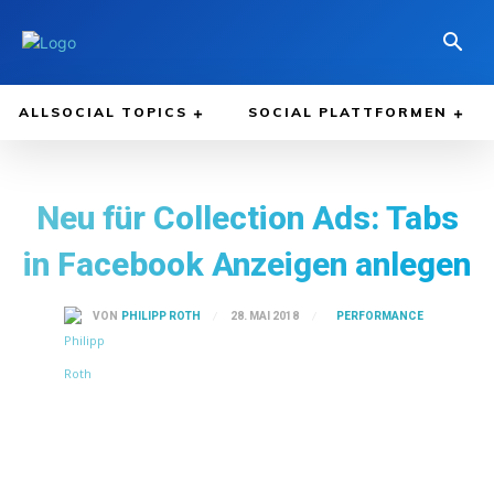
ALLSOCIAL TOPICS
SOCIAL PLATTFORMEN
Neu für Collection Ads: Tabs
in Facebook Anzeigen anlegen
PERFORMANCE
28. MAI 2018
VON
PHILIPP ROTH