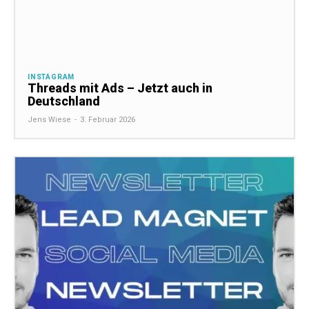
INSTAGRAM
Threads mit Ads – Jetzt auch in
Deutschland
Jens Wiese
-
3. Februar 2026