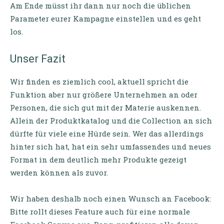
Am Ende müsst ihr dann nur noch die üblichen
Parameter eurer Kampagne einstellen und es geht
los.
Unser Fazit
Wir finden es ziemlich cool, aktuell spricht die
Funktion aber nur größere Unternehmen an oder
Personen, die sich gut mit der Materie auskennen.
Allein der Produktkatalog und die Collection an sich
dürfte für viele eine Hürde sein. Wer das allerdings
hinter sich hat, hat ein sehr umfassendes und neues
Format in dem deutlich mehr Produkte gezeigt
werden können als zuvor.
Wir haben deshalb noch einen Wunsch an Facebook:
Bitte rollt dieses Feature auch für eine normale