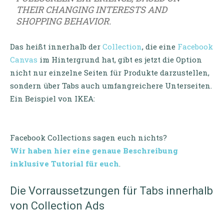
THEIR CHANGING INTERESTS AND
SHOPPING BEHAVIOR.
Das heißt innerhalb der
Collection
, die eine
Facebook
Canvas
im Hintergrund hat, gibt es jetzt die Option
nicht nur einzelne Seiten für Produkte darzustellen,
sondern über Tabs auch umfangreichere Unterseiten.
Ein Beispiel von IKEA:
Facebook Collections sagen euch nichts?
Wir haben hier eine genaue Beschreibung
inklusive Tutorial für euch
.
Die Vorraussetzungen für Tabs innerhalb
von Collection Ads