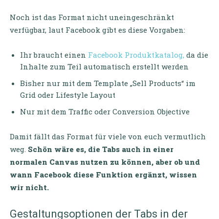
Noch ist das Format nicht uneingeschränkt
verfügbar, laut Facebook gibt es diese Vorgaben:
Ihr braucht einen
Facebook Produktkatalog,
da die
Inhalte zum Teil automatisch erstellt werden
Bisher nur mit dem Template „Sell Products“ im
Grid oder Lifestyle Layout
Nur mit dem Traffic oder Conversion Objective
Damit fällt das Format für viele von euch vermutlich
weg.
Schön wäre es, die Tabs auch in einer
normalen Canvas nutzen zu können, aber ob und
wann Facebook diese Funktion ergänzt, wissen
wir nicht.
Gestaltungsoptionen der Tabs in der