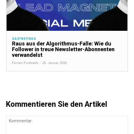
GASTBEITRAG
Raus aus der Algorithmus-Falle: Wie du
Follower in treue Newsletter-Abonnenten
verwandelst
Florian Podewils
-
20. Januar 2026
Kommentieren Sie den Artikel