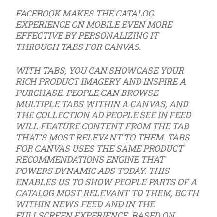
FACEBOOK MAKES THE CATALOG
EXPERIENCE ON MOBILE EVEN MORE
EFFECTIVE BY PERSONALIZING IT
THROUGH TABS FOR CANVAS.
WITH TABS, YOU CAN SHOWCASE YOUR
RICH PRODUCT IMAGERY AND INSPIRE A
PURCHASE. PEOPLE CAN BROWSE
MULTIPLE TABS WITHIN A CANVAS, AND
THE COLLECTION AD PEOPLE SEE IN FEED
WILL FEATURE CONTENT FROM THE TAB
THAT’S MOST RELEVANT TO THEM. TABS
FOR CANVAS USES THE SAME PRODUCT
RECOMMENDATIONS ENGINE THAT
POWERS DYNAMIC ADS TODAY. THIS
ENABLES US TO SHOW PEOPLE PARTS OF A
CATALOG MOST RELEVANT TO THEM, BOTH
WITHIN NEWS FEED AND IN THE
FULLSCREEN EXPERIENCE, BASED ON