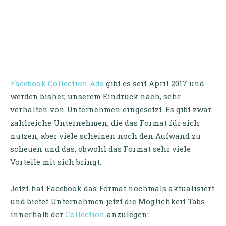
Facebook Collection Ads
gibt es seit April 2017 und
werden bisher, unserem Eindruck nach, sehr
verhalten von Unternehmen eingesetzt. Es gibt zwar
zahlreiche Unternehmen, die das Format für sich
nutzen, aber viele scheinen noch den Aufwand zu
scheuen und das, obwohl das Format sehr viele
Vorteile mit sich bringt.
Jetzt hat Facebook das Format nochmals aktualisiert
und bietet Unternehmen jetzt die Möglichkeit Tabs
innerhalb der
Collection
anzulegen: