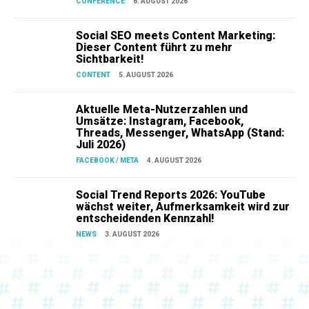
CONFERENCE
6. AUGUST 2026
Social SEO meets Content Marketing:
Dieser Content führt zu mehr
Sichtbarkeit!
CONTENT
5. AUGUST 2026
Aktuelle Meta-Nutzerzahlen und
Umsätze: Instagram, Facebook,
Threads, Messenger, WhatsApp (Stand:
Juli 2026)
FACEBOOK / META
4. AUGUST 2026
Social Trend Reports 2026: YouTube
wächst weiter, Aufmerksamkeit wird zur
entscheidenden Kennzahl!
NEWS
3. AUGUST 2026