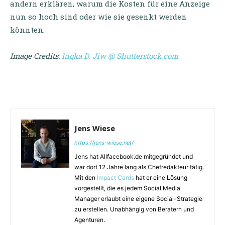
andern erklären, warum die Kosten für eine Anzeige
nun so hoch sind oder wie sie gesenkt werden
könnten.
Image Credits:
Ingka D. Jiw @ Shutterstock.com
Jens Wiese
https://jens-wiese.net/
Jens hat Allfacebook.de mitgegründet und
war dort 12 Jahre lang als Chefredakteur tätig.
Mit den
Impact Cards
hat er eine Lösung
vorgestellt, die es jedem Social Media
Manager erlaubt eine eigene Social-Strategie
zu erstellen. Unabhängig von Beratern und
Agenturen.