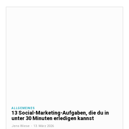
ALLGEMEINES
13 Social-Marketing-Aufgaben, die du in
unter 30 Minuten erledigen kannst
Jens Wiese
-
13. März 2026