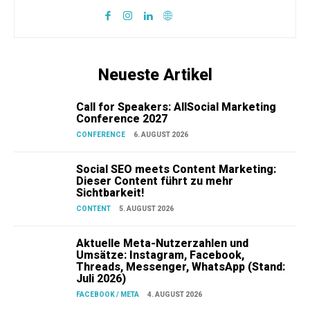
Neueste Artikel
Call for Speakers: AllSocial Marketing
Conference 2027
CONFERENCE
6. AUGUST 2026
Social SEO meets Content Marketing:
Dieser Content führt zu mehr
Sichtbarkeit!
CONTENT
5. AUGUST 2026
Aktuelle Meta-Nutzerzahlen und
Umsätze: Instagram, Facebook,
Threads, Messenger, WhatsApp (Stand:
Juli 2026)
FACEBOOK / META
4. AUGUST 2026