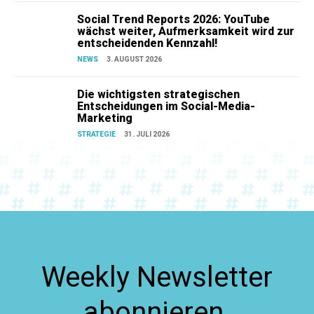
Social Trend Reports 2026: YouTube
wächst weiter, Aufmerksamkeit wird zur
entscheidenden Kennzahl!
NEWS
3. AUGUST 2026
Die wichtigsten strategischen
Entscheidungen im Social-Media-
Marketing
STRATEGIE
31. JULI 2026
Weekly Newsletter
abonnieren.