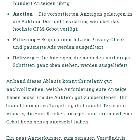
hundert Anzeigen übrig
Auction –
Die vorsortierten Anzeigen gelangen in
die Auktion. Dort geht es darum, wer über das
höchste CPM-Gebot verfügt.
Filtering –
Es gibt einen letzten Privacy Check
und pausierte Ads werden ausgefiltert
Delivery –
Die Anzeigen, die nach den vorherigen
Schritten ganz oben stehen, werden ausgeliefert
Anhand dieses Ablaufs könnt ihr relativ gut
nachvollziehen, welche Anforderung eure Anzeige
haben muss, um die Auktion gut zu überstehen. Ihr
braucht ein gutes Targeting, ihr braucht Texte und
Visuals, die zum Klicken anregen und ihr müsst euer
Gebot hoch genug angesetzt haben.
Ein paar Anmerkungen zum genauen Verständnis