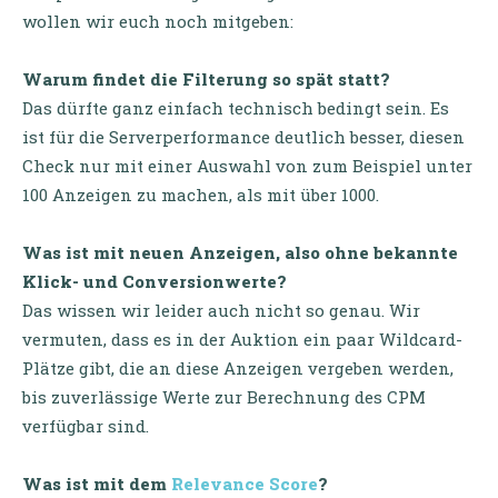
wollen wir euch noch mitgeben:
Warum findet die Filterung so spät statt?
Das dürfte ganz einfach technisch bedingt sein. Es
ist für die Serverperformance deutlich besser, diesen
Check nur mit einer Auswahl von zum Beispiel unter
100 Anzeigen zu machen, als mit über 1000.
Was ist mit neuen Anzeigen, also ohne bekannte
Klick- und Conversionwerte?
Das wissen wir leider auch nicht so genau. Wir
vermuten, dass es in der Auktion ein paar Wildcard-
Plätze gibt, die an diese Anzeigen vergeben werden,
bis zuverlässige Werte zur Berechnung des CPM
verfügbar sind.
Was ist mit dem
Relevance Score
?