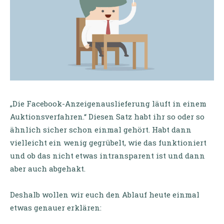
„Die Facebook-Anzeigenauslieferung läuft in einem
Auktionsverfahren.“ Diesen Satz habt ihr so oder so
ähnlich sicher schon einmal gehört. Habt dann
vielleicht ein wenig gegrübelt, wie das funktioniert
und ob das nicht etwas intransparent ist und dann
aber auch abgehakt.
Deshalb wollen wir euch den Ablauf heute einmal
etwas genauer erklären: