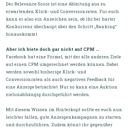
Der Relevance Score ist eine Ableitung aus zu
erwartenden Klick- und Conversionraten. Für euch
kann er also ein Anzeichen sein, ob ihr bei harter
Konkurrenz überhaupt über den Schritt „Ranking“
hinauskommt.
Aber ich biete doch gar nicht auf CPM …
Facebook hat eine Formel, mit der alle anderen Ziele
auf einen CPM umgerechnet werden können. Dabei
werden sowohl bisherige Klick- und
Conversionraten als auch negatives Feedback für
eine Anzeige betrachtet. Nur so kann eine Auktion
zielunabhängig durchgeführt werden.
Mit diesem Wissen im Hinterkopf sollte es euch nun
leichter fallen, gute Anzeigenkampagnen zu starten
und durchzuführen. Zudem könnt ihr gegenüber