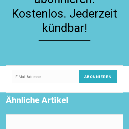
Kostenlos. Jederzeit
kündbar!
ABONNIEREN
Ähnliche Artikel