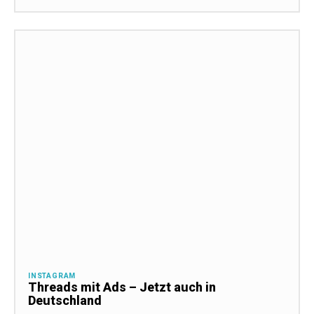
INSTAGRAM
Threads mit Ads – Jetzt auch in
Deutschland