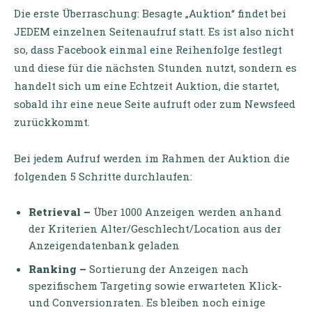
Die erste Überraschung: Besagte „Auktion“ findet bei
JEDEM einzelnen Seitenaufruf statt. Es ist also nicht
so, dass Facebook einmal eine Reihenfolge festlegt
und diese für die nächsten Stunden nutzt, sondern es
handelt sich um eine Echtzeit Auktion, die startet,
sobald ihr eine neue Seite aufruft oder zum Newsfeed
zurückkommt.
Bei jedem Aufruf werden im Rahmen der Auktion die
folgenden 5 Schritte durchlaufen:
Retrieval
–
Über 1000 Anzeigen werden anhand
der Kriterien Alter/Geschlecht/Location aus der
Anzeigendatenbank geladen
Ranking –
Sortierung der Anzeigen nach
spezifischem Targeting sowie erwarteten Klick-
und Conversionraten. Es bleiben noch einige