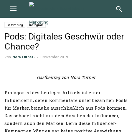
Gastbeitrag
Instagram
Pods: Digitales Geschwür oder
Chance?
Von
Nora Turner
-
28. November 2019
Gastbeitrag von Nora Turner
Protagonist des heutigen Artikels ist einer
Influencerin, deren Kommentare unter bezahlten Posts
für Marken beinahe ausschließlich aus Pods kommen.
Das schadet nicht nur dem Ansehen der Influencer,
sondern auch den Marken. Denn diese Influencer-
Kampagnen können gar keine positive Auswirkung