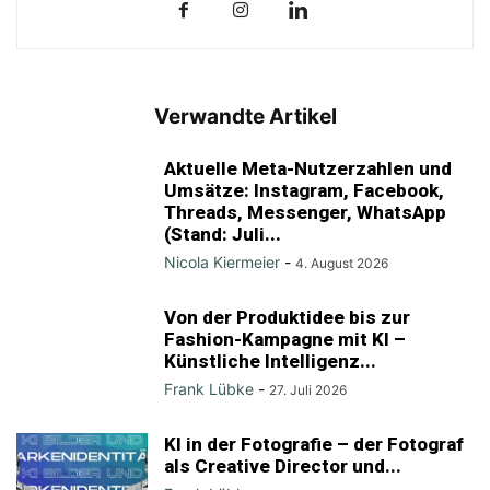
Verwandte Artikel
Aktuelle Meta-Nutzerzahlen und
Umsätze: Instagram, Facebook,
Threads, Messenger, WhatsApp
(Stand: Juli...
Nicola Kiermeier
-
4. August 2026
Von der Produktidee bis zur
Fashion-Kampagne mit KI –
Künstliche Intelligenz...
Frank Lübke
-
27. Juli 2026
KI in der Fotografie – der Fotograf
als Creative Director und...