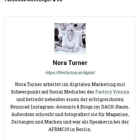
Nora Turner
https://filmfactory.at/digital/
Nora Turner arbeitet im digitalen Marketing mit
Schwerpunkt auf Social Media bei der
Factory Vienna
und betreibt nebenbei einen der erfolgreichsten
Rennrad Instagram-Accounts & Blogs im DACH-Raum.
Außerdem schreibt und fotografiert sie für Magazine,
Zeitungen und Marken und war als Speakerin bei der
AFBMC19 in Berlin.