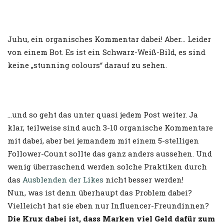
Juhu, ein organisches Kommentar dabei! Aber… Leider
von einem Bot. Es ist ein Schwarz-Weiß-Bild, es sind
keine „stunning colours“ darauf zu sehen.
…und so geht das unter quasi jedem Post weiter. Ja
klar, teilweise sind auch 3-10 organische Kommentare
mit dabei, aber bei jemandem mit einem 5-stelligen
Follower-Count sollte das ganz anders aussehen. Und
wenig überraschend werden solche Praktiken durch
das
Ausblenden der Likes
nicht besser werden!
Nun, was ist denn überhaupt das Problem dabei?
Vielleicht hat sie eben nur Influencer-Freundinnen?
Die Krux dabei ist, dass Marken viel Geld dafür zum