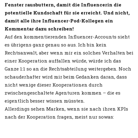
Fenster rausbuttern, damit die Influencerin die
potentielle Kundschaft für sie erreicht. Und nicht,
damit alle ihre Influencer-Pod-Kollegen ein
Kommentar dazu schreiben!
Auf den kommentierenden Influencer-Accounts sieht
es übrigens ganz genau so aus. Ich bin kein
Rechtsanwalt, aber wenn mir ein solches Verhalten bei
einer Kooperation auffallen würde, würde ich das
Ganze 1:1 so an die Rechtsabteilung weitergeben. Noch
schauderhafter wird mir beim Gedanken daran, dass
nicht wenige dieser Kooperationen durch
zwischengeschaltete Agenturen kommen – die es
eigentlich besser wissen müssten.
Allerdings sehen Marken, wenn sie nach ihren KPIs
nach der Kooperation fragen, meist nur sowas: