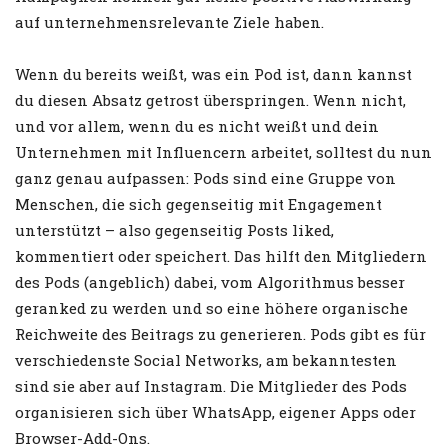
auf unternehmensrelevante Ziele haben.
Wenn du bereits weißt, was ein Pod ist, dann kannst
du diesen Absatz getrost überspringen. Wenn nicht,
und vor allem, wenn du es nicht weißt und dein
Unternehmen mit Influencern arbeitet, solltest du nun
ganz genau aufpassen: Pods sind eine Gruppe von
Menschen, die sich gegenseitig mit Engagement
unterstützt – also gegenseitig Posts liked,
kommentiert oder speichert. Das hilft den Mitgliedern
des Pods (angeblich) dabei, vom Algorithmus besser
geranked zu werden und so eine höhere organische
Reichweite des Beitrags zu generieren. Pods gibt es für
verschiedenste Social Networks, am bekanntesten
sind sie aber auf Instagram. Die Mitglieder des Pods
organisieren sich über WhatsApp, eigener Apps oder
Browser-Add-Ons.