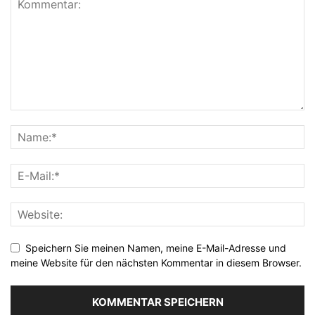
Speichern Sie meinen Namen, meine E-Mail-Adresse und
meine Website für den nächsten Kommentar in diesem Browser.