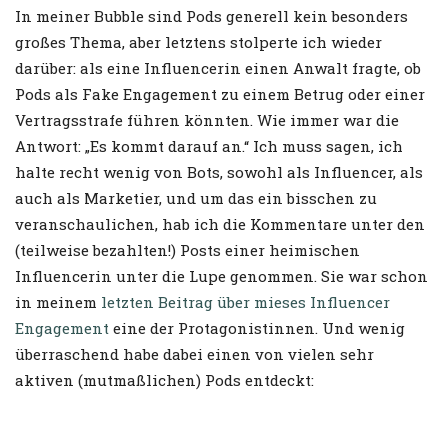
In meiner Bubble sind Pods generell kein besonders
großes Thema, aber letztens stolperte ich wieder
darüber: als eine Influencerin einen Anwalt fragte, ob
Pods als Fake Engagement zu einem Betrug oder einer
Vertragsstrafe führen könnten. Wie immer war die
Antwort: „Es kommt darauf an.“ Ich muss sagen, ich
halte recht wenig von Bots, sowohl als Influencer, als
auch als Marketier, und um das ein bisschen zu
veranschaulichen, hab ich die Kommentare unter den
(teilweise bezahlten!) Posts einer heimischen
Influencerin unter die Lupe genommen. Sie war schon
in meinem
letzten Beitrag über mieses Influencer
Engagement
eine der Protagonistinnen. Und wenig
überraschend habe dabei einen von vielen sehr
aktiven (mutmaßlichen) Pods entdeckt: