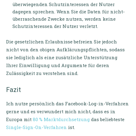
überwiegenden Schutzinteressen der Nutzer
dagegen sprechen. Wenn Sie die Daten für nicht-
überraschende Zwecke nutzen, werden keine
Schutzinteressen der Nutzer verletzt.
Die gesetzlichen Erlaubnisse befreien Sie jedoch
nicht von den obigen Aufklärungspflichten, sodass
sie lediglich als eine zusätzliche Unterstützung
Ihrer Einwilligung und Argumente für deren
Zulässigkeit zu verstehen sind.
Fazit
Ich nutze persönlich das Facebook-Log-in-Verfahren
gerne und es verwundert mich nicht, dass es in
Europa mit
80 % Marktdurchsetzung
das beliebteste
Single-Sign-On-Verfahren
ist.