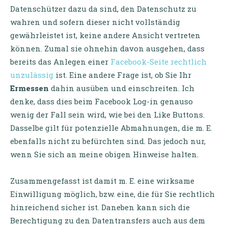
Datenschützer dazu da sind, den Datenschutz zu
wahren und sofern dieser nicht vollständig
gewährleistet ist, keine andere Ansicht vertreten
können. Zumal sie ohnehin davon ausgehen, dass
bereits das Anlegen einer
Facebook-Seite rechtlich
unzulässig
ist. Eine andere Frage ist, ob Sie Ihr
Ermessen
dahin ausüben und einschreiten. Ich
denke, dass dies beim Facebook Log-in genauso
wenig der Fall sein wird, wie bei den Like Buttons.
Dasselbe gilt für potenzielle Abmahnungen, die m. E.
ebenfalls nicht zu befürchten sind. Das jedoch nur,
wenn Sie sich an meine obigen Hinweise halten.
Zusammengefasst ist damit m. E. eine wirksame
Einwilligung möglich, bzw. eine, die für Sie rechtlich
hinreichend sicher ist. Daneben kann sich die
Berechtigung zu den Datentransfers auch aus dem