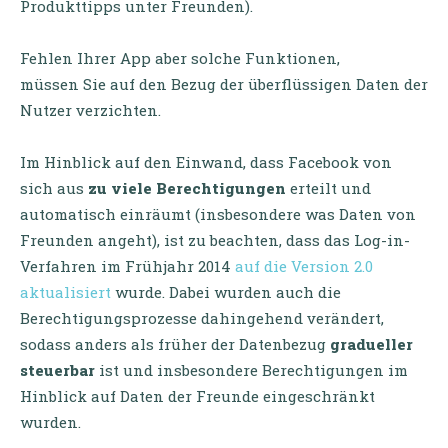
Produkttipps unter Freunden).
Fehlen Ihrer App aber solche Funktionen,
müssen Sie auf den Bezug der überflüssigen Daten der
Nutzer verzichten.
Im Hinblick auf den Einwand, dass Facebook von
sich aus
zu viele Berechtigungen
erteilt und
automatisch einräumt (insbesondere was Daten von
Freunden angeht), ist zu beachten, dass das Log-in-
Verfahren im Frühjahr 2014
auf die Version 2.0
aktualisiert
wurde. Dabei wurden auch die
Berechtigungsprozesse dahingehend verändert,
sodass anders als früher der Datenbezug
gradueller
steuerbar
ist und insbesondere Berechtigungen im
Hinblick auf Daten der Freunde eingeschränkt
wurden.