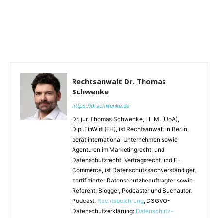
Rechtsanwalt Dr. Thomas
Schwenke
https://drschwenke.de
Dr. jur. Thomas Schwenke, LL.M. (UoA),
Dipl.FinWirt (FH), ist Rechtsanwalt in Berlin,
berät international Unternehmen sowie
Agenturen im Marketingrecht, und
Datenschutzrecht, Vertragsrecht und E-
Commerce, ist Datenschutzsachverständiger,
zertifizierter Datenschutzbeauftragter sowie
Referent, Blogger, Podcaster und Buchautor.
Podcast:
Rechtsbelehrung
, DSGVO-
Datenschutzerklärung:
Datenschutz-