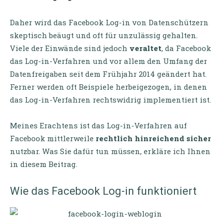
Daher wird das Facebook Log-in von Datenschützern
skeptisch beäugt und oft für unzulässig gehalten.
Viele der Einwände sind jedoch
veraltet
, da Facebook
das Log-in-Verfahren und vor allem den Umfang der
Datenfreigaben seit dem Frühjahr 2014 geändert hat.
Ferner werden oft Beispiele herbeigezogen, in denen
das Log-in-Verfahren rechtswidrig implementiert ist.
Meines Erachtens ist das Log-in-Verfahren auf
Facebook mittlerweile
rechtlich hinreichend sicher
nutzbar. Was Sie dafür tun müssen, erkläre ich Ihnen
in diesem Beitrag.
Wie das Facebook Log-in funktioniert