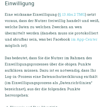
Einwilligung
Eine wirksame Einwilligung (
§ 13 Abs.2 TMG
) setzt
voraus, dass der Nutzer freiwillig handelt und weiß,
welche Daten zu welchen Zwecken an wen
übermittelt werden (daneben muss sie protokolliert
und abrufbar sein, was bei Facebook
im App-Center
möglich ist).
Das bedeutet, dass Sie die Nutzer im Rahmen des
Einwilligungsprozesses über die obigen Punkte
aufklären müssen. Dazu ist es notwendig, dass Ihr
Log-in-Prozess eine Datenschutzerklärung enthält
(im Einwilligungsprozess als „Datenrichtlinien“
bezeichnet), aus der die folgenden Punkte
hervorgehen: