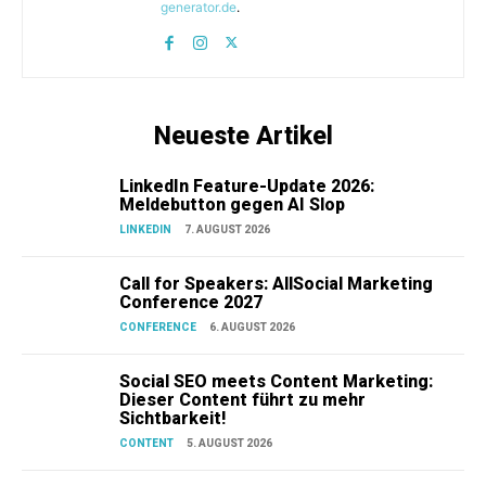
generator.de
.
Neueste Artikel
LinkedIn Feature-Update 2026:
Meldebutton gegen AI Slop
LINKEDIN
7. AUGUST 2026
Call for Speakers: AllSocial Marketing
Conference 2027
CONFERENCE
6. AUGUST 2026
Social SEO meets Content Marketing:
Dieser Content führt zu mehr
Sichtbarkeit!
CONTENT
5. AUGUST 2026