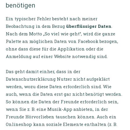
benötigen
Ein typischer Fehler besteht nach meiner
Beobachtung in dem Bezug
überflüssiger Daten
.
Nach dem Motto „So viel wie geht“, wird die ganze
Palette an möglichen Daten von Facebook bezogen,
ohne dass diese für die Applikation oder die
Anmeldung auf einer Website notwendig sind.
Das geht damit einher, dass in der
Datenschutzerklärung Nutzer nicht aufgeklärt
werden, wozu diese Daten erforderlich sind. Wie
auch, wenn die Daten erst gar nicht benötigt werden.
So können die Daten der Freunde erforderlich sein,
wenn Sie z. B. eine Musik-App anbieten, in der
Freunde Hörvorlieben tauschen können. Auch ein
Onlineshop kann soziale Elemente enthalten (z. B.