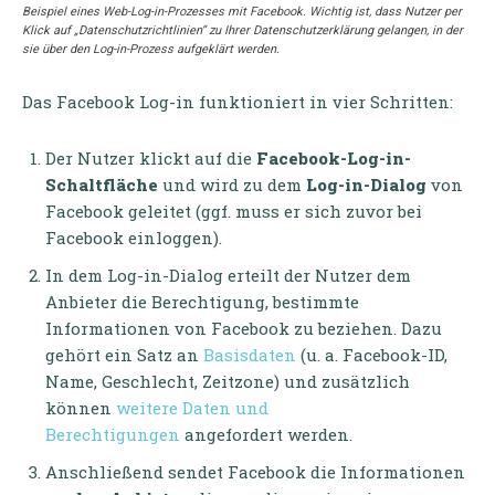
Beispiel eines Web-Log-in-Prozesses mit Facebook. Wichtig ist, dass Nutzer per
Klick auf „Datenschutzrichtlinien“ zu Ihrer Datenschutzerklärung gelangen, in der
sie über den Log-in-Prozess aufgeklärt werden.
Das Facebook Log-in funktioniert in vier Schritten:
Der Nutzer klickt auf die
Facebook-Log-in-
Schaltfläche
und wird zu dem
Log-in-Dialog
von
Facebook geleitet (ggf. muss er sich zuvor bei
Facebook einloggen).
In dem Log-in-Dialog erteilt der Nutzer dem
Anbieter die Berechtigung, bestimmte
Informationen von Facebook zu beziehen. Dazu
gehört ein Satz an
Basisdaten
(u. a. Facebook-ID,
Name, Geschlecht, Zeitzone) und zusätzlich
können
weitere Daten und
Berechtigungen
angefordert werden.
Anschließend sendet Facebook die Informationen