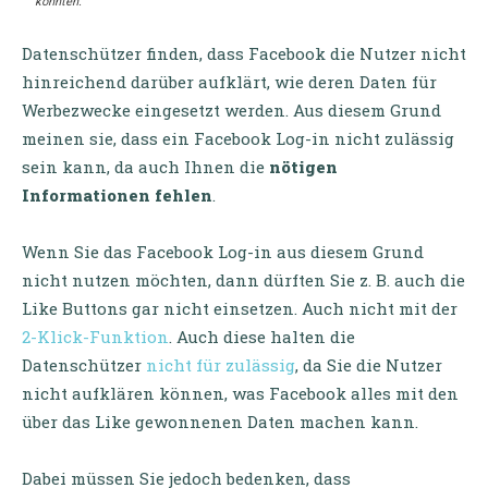
könnten.
Datenschützer finden, dass Facebook die Nutzer nicht
hinreichend darüber aufklärt, wie deren Daten für
Werbezwecke eingesetzt werden. Aus diesem Grund
meinen sie, dass ein Facebook Log-in nicht zulässig
sein kann, da auch Ihnen die
nötigen
Informationen fehlen
.
Wenn Sie das Facebook Log-in aus diesem Grund
nicht nutzen möchten, dann dürften Sie z. B. auch die
Like Buttons gar nicht einsetzen. Auch nicht mit der
2-Klick-Funktion
. Auch diese halten die
Datenschützer
nicht für zulässig
, da Sie die Nutzer
nicht aufklären können, was Facebook alles mit den
über das Like gewonnenen Daten machen kann.
Dabei müssen Sie jedoch bedenken, dass