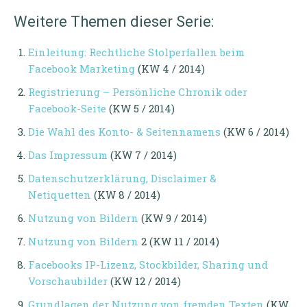
Weitere Themen dieser Serie:
Einleitung: Rechtliche Stolperfallen beim
Facebook Marketing
(KW 4 / 2014)
Registrierung – Persönliche Chronik oder
Facebook-Seite
(KW 5 / 2014)
Die Wahl des Konto- & Seitennamens
(KW 6 / 2014)
Das Impressum
(KW 7 / 2014)
Datenschutzerklärung, Disclaimer &
Netiquetten
(KW 8 / 2014)
Nutzung von Bildern
(KW 9 / 2014)
Nutzung von Bildern
2 (KW 11 / 2014)
Facebooks IP-Lizenz, Stockbilder, Sharing und
Vorschaubilder
(KW 12 / 2014)
Grundlagen der Nutzung von fremden Texten
(KW