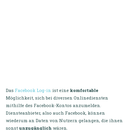
Das
Facebook Log-in
ist eine
komfortable
Möglichkeit, sich bei diversen Onlinediensten
mithilfe des Facebook-Kontos anzumelden.
Diensteanbieter, also auch Facebook, können
wiederum an Daten von Nutzern gelangen, die ihnen
sonst
unzugänglich
wären.