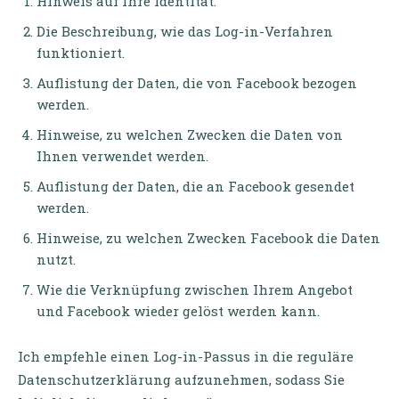
Hinweis auf Ihre Identität.
Die Beschreibung, wie das Log-in-Verfahren
funktioniert.
Auflistung der Daten, die von Facebook bezogen
werden.
Hinweise, zu welchen Zwecken die Daten von
Ihnen verwendet werden.
Auflistung der Daten, die an Facebook gesendet
werden.
Hinweise, zu welchen Zwecken Facebook die Daten
nutzt.
Wie die Verknüpfung zwischen Ihrem Angebot
und Facebook wieder gelöst werden kann.
Ich empfehle einen Log-in-Passus in die reguläre
Datenschutzerklärung aufzunehmen, sodass Sie