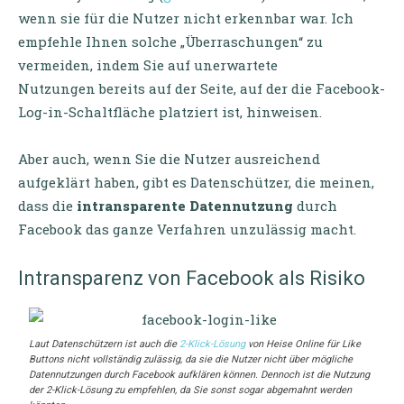
wenn sie für die Nutzer nicht erkennbar war. Ich
empfehle Ihnen solche „Überraschungen“ zu
vermeiden, indem Sie auf unerwartete
Nutzungen bereits auf der Seite, auf der die Facebook-
Log-in-Schaltfläche platziert ist, hinweisen.
Aber auch, wenn Sie die Nutzer ausreichend
aufgeklärt haben, gibt es Datenschützer, die meinen,
dass die
intransparente Datennutzung
durch
Facebook das ganze Verfahren unzulässig macht.
Intransparenz von Facebook als Risiko
Laut Datenschützern ist auch die
2-Klick-Lösung
von Heise Online für Like
Buttons nicht vollständig zulässig, da sie die Nutzer nicht über mögliche
Datennutzungen durch Facebook aufklären können. Dennoch ist die Nutzung
der 2-Klick-Lösung zu empfehlen, da Sie sonst sogar abgemahnt werden