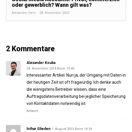
oder gewerblich? Wann gilt was?
Alexander Hein
-
28. November 2023
2 Kommentare
Alexander Kouba
24. November 2014 Beim 10:40
Interessanter Artikel. Nun ja, der Umgang mit Daten in
der heutigen Zeit ist oft fragwürdig. Ich denke auch
die wenigstens Betreiber wissen, dass eine
Auftragsdatenverarbeitung bei jeglicher Speicherung
von Kontaktdaten notwendig ist.
Antwort
lothar Glieden
1. August 2015 Beim 14:24