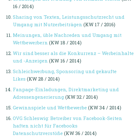
16 / 2014)
Sharing von Texten, Leistungsschutzrecht und
Umgang mit Nutzerbeiträgen
(KW 17 / 2016)
Meinungen, üble Nachreden und Umgang mit
Wettbewerbern
(KW 18 / 2014)
Wir sind besser als die Konkurrenz – Werbeinhalte
und -Anzeigen
(KW 16 / 2014)
Schleichwerbung, Sponsoring und gekaufte
Likes
(KW 28 / 2014)
Fanpage-Einladungen, Direktmarketing und
Adressengenerierung
(KW 32 / 2014)
Gewinnspiele und Wettbewerbe
(KW 34 / 2014)
OVG Schleswig: Betreiber von Facebook-Seiten
haften nicht für Facebooks
Datenschutzverstöße
(KW 36 / 2014)