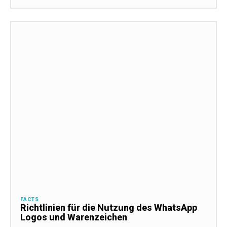
FACTS
Richtlinien für die Nutzung des WhatsApp
Logos und Warenzeichen