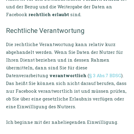
und der Bezug und die Weitergabe der Daten an
Facebook
rechtlich erlaubt
sind.
Rechtliche Verantwortung
Die rechtliche Verantwortung kann relativ kurz
abgehandelt werden. Wenn Sie Daten der Nutzer für
Ihren Dienst beziehen und in dessen Rahmen
übermitteln, dann sind Sie für diese
Datenverarbeitung
verantwortlich
(
§ 3 Abs.7 BDSG
).
Das heißt Sie können sich nicht darauf berufen, dass
nur Facebook verantwortlich ist und müssen prüfen,
ob Sie über eine gesetzliche Erlaubnis verfügen oder
eine Einwilligung des Nutzers.
Ich beginne mit der naheliegenden Einwilligung.