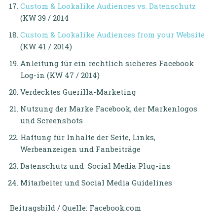
Custom & Lookalike Audiences vs. Datenschutz
(KW 39 / 2014
Custom & Lookalike Audiences from your Website
(KW 41 / 2014)
Anleitung für ein rechtlich sicheres Facebook
Log-in (KW 47 / 2014)
Verdecktes Guerilla-Marketing
Nutzung der Marke Facebook, der Markenlogos
und Screenshots
Haftung für Inhalte der Seite, Links,
Werbeanzeigen und Fanbeiträge
Datenschutz und Social Media Plug-ins
Mitarbeiter und Social Media Guidelines
Beitragsbild / Quelle: Facebook.com