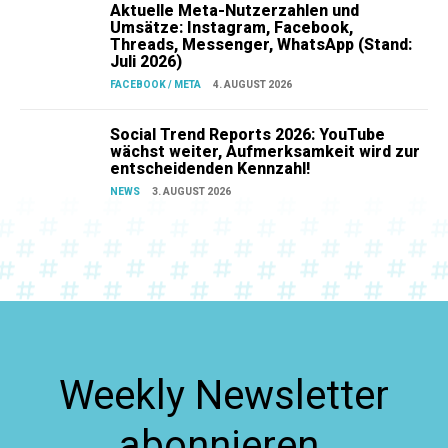
Aktuelle Meta-Nutzerzahlen und
Umsätze: Instagram, Facebook,
Threads, Messenger, WhatsApp (Stand:
Juli 2026)
FACEBOOK / META
4. AUGUST 2026
Social Trend Reports 2026: YouTube
wächst weiter, Aufmerksamkeit wird zur
entscheidenden Kennzahl!
NEWS
3. AUGUST 2026
Weekly Newsletter
abonnieren.