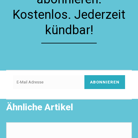
Kostenlos. Jederzeit
kündbar!
ABONNIEREN
Ähnliche Artikel