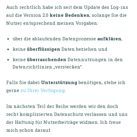
Auch rechtlich habe ich seit dem Update des Log-ins
auf die Version 2.0
keine Bedenken
, solange Sie die
Nutzer entsprechend meinen Vorgaben:
über die ablaufenden Datenprozesse
aufklären
,
keine
überflüssigen
Daten beziehen und
keine
überraschenden
Datennutzungen in den
Datenrichtlinien „verstecken“.
Falls Sie dabei
Unterstützung
benötigen, stehe ich
gerne
zu Ihrer Verfügung
.
Im nächsten Teil der Reihe werden wir den doch
recht komplizierten Datenschutz verlassen und uns
der Haftung für Nutzerbeiträge widmen. Ich freue
mich schon darauf.