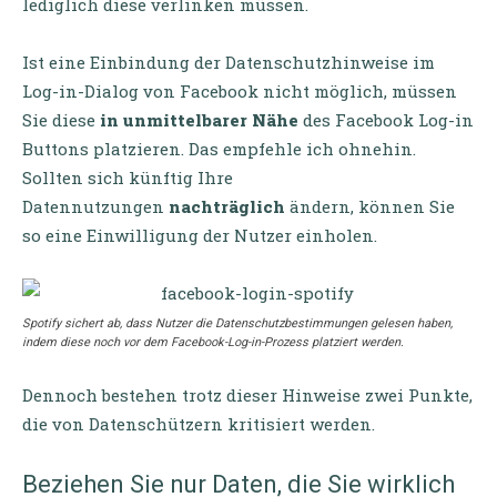
lediglich diese verlinken müssen.
Ist eine Einbindung der Datenschutzhinweise im
Log-in-Dialog von Facebook nicht möglich, müssen
Sie diese
in unmittelbarer Nähe
des Facebook Log-in
Buttons platzieren. Das empfehle ich ohnehin.
Sollten sich künftig Ihre
Datennutzungen
nachträglich
ändern, können Sie
so eine Einwilligung der Nutzer einholen.
Spotify sichert ab, dass Nutzer die Datenschutzbestimmungen gelesen haben,
indem diese noch vor dem Facebook-Log-in-Prozess platziert werden.
Dennoch bestehen trotz dieser Hinweise zwei Punkte,
die von Datenschützern kritisiert werden.
Beziehen Sie nur Daten, die Sie wirklich