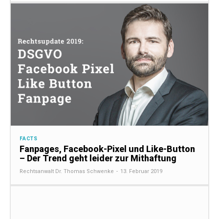
FACTS
Fanpages, Facebook-Pixel und Like-Button
– Der Trend geht leider zur Mithaftung
Rechtsanwalt Dr. Thomas Schwenke
-
13. Februar 2019