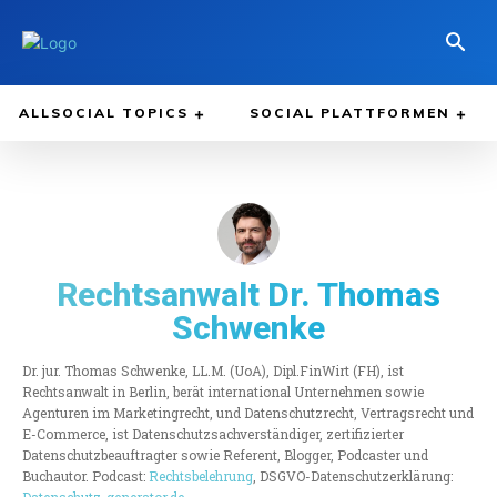
ALLSOCIAL TOPICS
SOCIAL PLATTFORMEN
Rechtsanwalt Dr. Thomas
Schwenke
Dr. jur. Thomas Schwenke, LL.M. (UoA), Dipl.FinWirt (FH), ist
Rechtsanwalt in Berlin, berät international Unternehmen sowie
Agenturen im Marketingrecht, und Datenschutzrecht, Vertragsrecht und
E-Commerce, ist Datenschutzsachverständiger, zertifizierter
Datenschutzbeauftragter sowie Referent, Blogger, Podcaster und
Buchautor. Podcast:
Rechtsbelehrung
, DSGVO-Datenschutzerklärung: