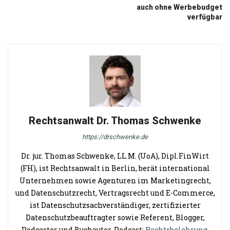
auch ohne Werbebudget
verfügbar
Rechtsanwalt Dr. Thomas Schwenke
https://drschwenke.de
Dr. jur. Thomas Schwenke, LL.M. (UoA), Dipl.FinWirt
(FH), ist Rechtsanwalt in Berlin, berät international
Unternehmen sowie Agenturen im Marketingrecht,
und Datenschutzrecht, Vertragsrecht und E-Commerce,
ist Datenschutzsachverständiger, zertifizierter
Datenschutzbeauftragter sowie Referent, Blogger,
Podcaster und Buchautor. Podcast:
Rechtsbelehrung
,