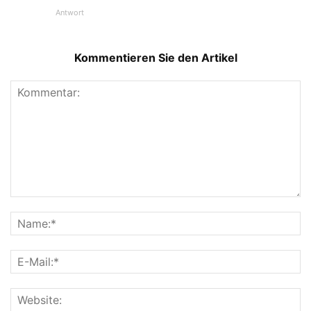
Antwort
Kommentieren Sie den Artikel