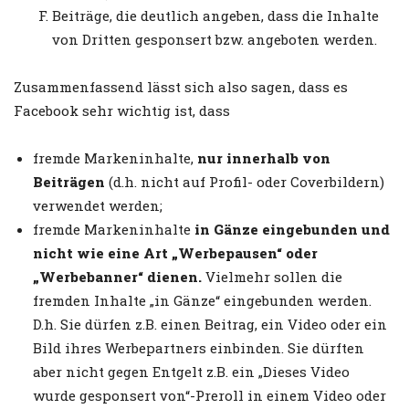
Beiträge, die deutlich angeben, dass die Inhalte
von Dritten gesponsert bzw. angeboten werden.
Zusammenfassend lässt sich also sagen, dass es
Facebook sehr wichtig ist, dass
fremde Markeninhalte,
nur innerhalb von
Beiträgen
(d.h. nicht auf Profil- oder Coverbildern)
verwendet werden;
fremde Markeninhalte
in Gänze eingebunden und
nicht wie eine Art „Werbepausen“ oder
„Werbebanner“ dienen.
Vielmehr sollen die
fremden Inhalte „in Gänze“ eingebunden werden.
D.h. Sie dürfen z.B. einen Beitrag, ein Video oder ein
Bild ihres Werbepartners einbinden. Sie dürften
aber nicht gegen Entgelt z.B. ein „Dieses Video
wurde gesponsert von“-Preroll in einem Video oder