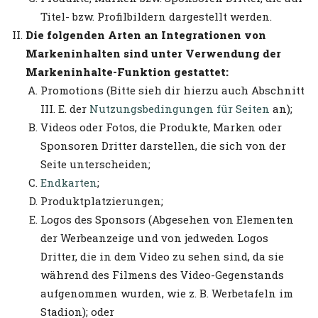
Titel- bzw. Profilbildern dargestellt werden.
Die folgenden Arten an Integrationen von
Markeninhalten sind unter Verwendung der
Markeninhalte-Funktion gestattet:
Promotions (Bitte sieh dir hierzu auch Abschnitt
III. E. der
Nutzungsbedingungen für Seiten
an);
Videos oder Fotos, die Produkte, Marken oder
Sponsoren Dritter darstellen, die sich von der
Seite unterscheiden;
Endkarten
;
Produktplatzierungen;
Logos des Sponsors (Abgesehen von Elementen
der Werbeanzeige und von jedweden Logos
Dritter, die in dem Video zu sehen sind, da sie
während des Filmens des Video-Gegenstands
aufgenommen wurden, wie z. B. Werbetafeln im
Stadion); oder