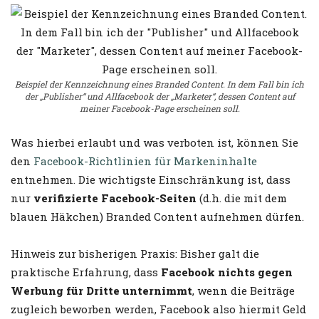
Beispiel der Kennzeichnung eines Branded Content. In dem Fall bin ich
der „Publisher“ und Allfacebook der „Marketer“, dessen Content auf
meiner Facebook-Page erscheinen soll.
Was hierbei erlaubt und was verboten ist, können Sie
den
Facebook-Richtlinien für Markeninhalte
entnehmen. Die wichtigste Einschränkung ist, dass
nur
verifizierte Facebook-Seiten
(d.h. die mit dem
blauen Häkchen) Branded Content aufnehmen dürfen.
Hinweis zur bisherigen Praxis: Bisher galt die
praktische Erfahrung, dass
Facebook nichts gegen
Werbung für Dritte unternimmt
, wenn die Beiträge
zugleich beworben werden, Facebook also hiermit Geld