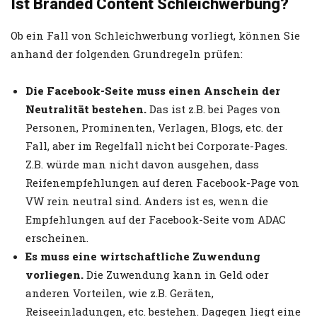
Ist Branded Content Schleichwerbung?
Ob ein Fall von Schleichwerbung vorliegt, können Sie
anhand der folgenden Grundregeln prüfen:
Die Facebook-Seite muss einen Anschein der
Neutralität bestehen.
Das ist z.B. bei Pages von
Personen, Prominenten, Verlagen, Blogs, etc. der
Fall, aber im Regelfall nicht bei Corporate-Pages.
Z.B. würde man nicht davon ausgehen, dass
Reifenempfehlungen auf deren Facebook-Page von
VW rein neutral sind. Anders ist es, wenn die
Empfehlungen auf der Facebook-Seite vom ADAC
erscheinen.
Es muss eine wirtschaftliche Zuwendung
vorliegen.
Die Zuwendung kann in Geld oder
anderen Vorteilen, wie z.B. Geräten,
Reiseeinladungen, etc. bestehen. Dagegen liegt eine