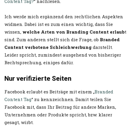
Content Tag?
“ nachlesen.
Ich werde mich ergänzend den rechtlichen Aspekten
widmen. Dabei ist es zum einen wichtig, dass Sie
wissen,
welche Arten von Branding Content erlaub
t
sind. Zum anderen stellt sich die Frage, ob
Branded
Content verbotene Schleichwerbung
darstellt.
Leider spricht, zumindest ausgehend von bisheriger
Rechtsprechung, einiges dafür.
Nur verifizierte Seiten
Facebook erlaubt es Beiträge mit einem „
Branded
Content Tag
“ zu kennzeichnen. Damit teilen Sie
Facebook mit, dass Ihr Beitrag für andere Marken,
Unternehmen oder Produkte spricht, bzw. klarer
gesagt, wirbt.