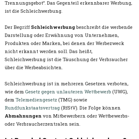
Trennungsgebot“. Das Gegenteil erkennbarer Werbung,
ist die Schleichwerbung.
Der Begriff
Schleichwerbung
beschreibt die werbende
Darstellung oder Erwähnung von Unternehmen,
Produkten oder Marken, bei denen der Werbezweck
nicht erkannt werden soll. Das heißt,
Schleichwerbung ist die Täuschung der Verbraucher
über die Werbeabsichten.
Schleichwerbung ist in mehreren Gesetzen verboten,
wie dem
Gesetz gegen unlauteren Wettbewerb
(UWG),
dem
Telemediengesetz
(TMG) sowie
Rundfunkstaatsvertrag
(RfStV). Die Folge können
Abmahnungen
von Mitbewerbern oder Wettbewerbs-
oder Verbraucherzentralen sein.