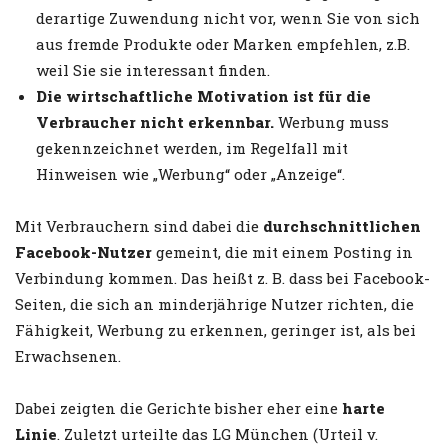
derartige Zuwendung nicht vor, wenn Sie von sich
aus fremde Produkte oder Marken empfehlen, z.B.
weil Sie sie interessant finden.
Die wirtschaftliche Motivation ist für die
Verbraucher nicht erkennbar.
Werbung muss
gekennzeichnet werden, im Regelfall mit
Hinweisen wie „Werbung“ oder „Anzeige“.
Mit Verbrauchern sind dabei die
durchschnittlichen
Facebook-Nutzer
gemeint, die mit einem Posting in
Verbindung kommen. Das heißt z. B. dass bei Facebook-
Seiten, die sich an minderjährige Nutzer richten, die
Fähigkeit, Werbung zu erkennen, geringer ist, als bei
Erwachsenen.
Dabei zeigten die Gerichte bisher eher eine
harte
Linie
. Zuletzt urteilte das LG München (Urteil v.