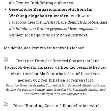
als Text im Bild/Beitrag einbinden;
Gesetzliche Kennzeichnungspflichten für
Werbung eingehalten werden.
Auch wenn
Facebook dies mit „
Beiträge, die deutlich angeben, dass
die Inhalte von Dritten gesponsert bzw. angeboten
werden
“ nicht ganz so deutlich ausdrückt.
Ich denke, das Prinzip ist nachvollziehbar:
Derartige Form des Branded Content ist laut Facebook-Regeln zulässig,
da hier der gesamte Beitrag einen fremden Markeninhalt darstellt und
von meinen übrigen Inhalten abgegrenzt ist.