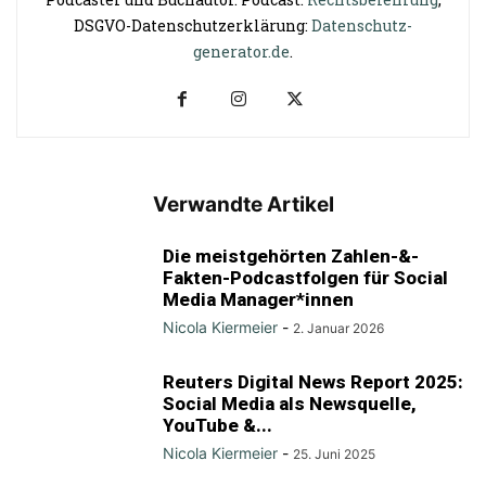
DSGVO-Datenschutzerklärung:
Datenschutz-
generator.de
.
Verwandte Artikel
Die meistgehörten Zahlen-&-
Fakten-Podcastfolgen für Social
Media Manager*innen
Nicola Kiermeier
-
2. Januar 2026
Reuters Digital News Report 2025:
Social Media als Newsquelle,
YouTube &...
Nicola Kiermeier
-
25. Juni 2025