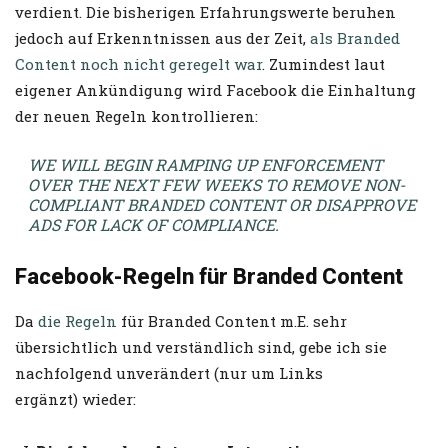
verdient. Die bisherigen Erfahrungswerte beruhen
jedoch auf Erkenntnissen aus der Zeit,
als Branded
Content noch nicht geregelt war
. Zumindest laut
eigener Ankündigung wird Facebook die Einhaltung
der neuen Regeln kontrollieren:
WE WILL BEGIN RAMPING UP ENFORCEMENT
OVER THE NEXT FEW WEEKS TO REMOVE NON-
COMPLIANT BRANDED CONTENT OR DISAPPROVE
ADS FOR LACK OF COMPLIANCE.
Facebook-Regeln für Branded Content
Da
die Regeln
für Branded Content m.E. sehr
übersichtlich und verständlich sind, gebe ich sie
nachfolgend unverändert (nur um Links
ergänzt) wieder: