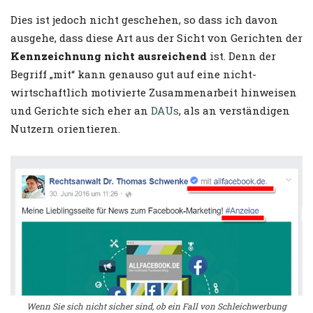
Dies ist jedoch nicht geschehen, so dass ich davon
ausgehe, dass diese Art aus der Sicht von Gerichten der
Kennzeichnung nicht ausreichend
ist. Denn der
Begriff „mit“ kann genauso gut auf eine nicht-
wirtschaftlich motivierte Zusammenarbeit hinweisen
und Gerichte sich eher an
DAUs
, als an verständigen
Nutzern orientieren.
Wenn Sie sich nicht sicher sind, ob ein Fall von Schleichwerbung