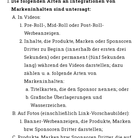
Die folgenden Arten an Integrationen von
Markeninhalten sind untersagt:
In Videos:
Pre-Roll-, Mid-Roll oder Post-Roll-
Werbeanzeigen.
Inhalte, die Produkte, Marken oder Sponsoren
Dritter zu Beginn (innerhalb der ersten drei
Sekunden) oder permanent (fünf Sekunden
lang) während des Videos darstellen; dazu
zählen u. a. folgende Arten von
Markeninhalten:
Titelkarten, die den Sponsor nennen; oder
Grafische Überlagerungen und
Wasserzeichen.
Auf Fotos (einschließlich Link-Vorschaubilder):
Banner-Werbeanzeigen, die Produkte, Marken
bzw. Sponsoren Dritter darstellen;
Produkte, Marken bzw. Sponsoren Dritter, die auf