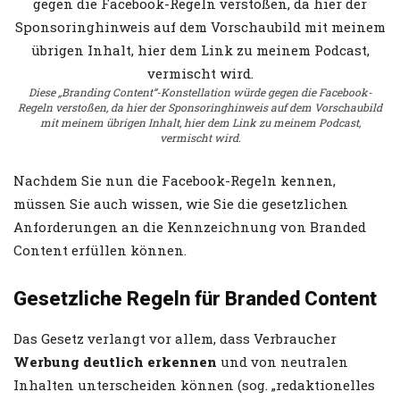
Diese „Branding Content“-Konstellation würde gegen die Facebook-
Regeln verstoßen, da hier der Sponsoringhinweis auf dem Vorschaubild
mit meinem übrigen Inhalt, hier dem Link zu meinem Podcast,
vermischt wird.
Nachdem Sie nun die Facebook-Regeln kennen,
müssen Sie auch wissen, wie Sie die gesetzlichen
Anforderungen an die Kennzeichnung von Branded
Content erfüllen können.
Gesetzliche Regeln für Branded Content
Das Gesetz verlangt vor allem, dass Verbraucher
Werbung deutlich erkennen
und von neutralen
Inhalten unterscheiden können (sog. „redaktionelles