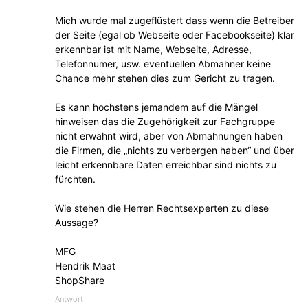
Mich wurde mal zugeflüstert dass wenn die Betreiber
der Seite (egal ob Webseite oder Facebookseite) klar
erkennbar ist mit Name, Webseite, Adresse,
Telefonnumer, usw. eventuellen Abmahner keine
Chance mehr stehen dies zum Gericht zu tragen.
Es kann hochstens jemandem auf die Mängel
hinweisen das die Zugehörigkeit zur Fachgruppe
nicht erwähnt wird, aber von Abmahnungen haben
die Firmen, die „nichts zu verbergen haben“ und über
leicht erkennbare Daten erreichbar sind nichts zu
fürchten.
Wie stehen die Herren Rechtsexperten zu diese
Aussage?
MFG
Hendrik Maat
ShopShare
Antwort