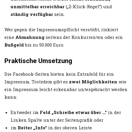
unmittelbar erreichbar
(„2-Klick-Regel“) und
ständig verfügbar
sein.
Wer gegen die Impressumspflicht verstößt, riskiert
eine
Abmahnung
seitens der Konkurrenten oder ein
Bußgeld
bis zu 50.000 Euro.
Praktische Umsetzung
Die Facebook-Seiten bieten kein Extrafeld für ein
Impressum. Trotzdem gibt es
zwei Möglichkeiten
wie
ein Impressum leicht erkennbar untergebracht werden
kann:
Entweder im
Feld „Schreibe etwas über …“
in der
Linken Spalte unter der Seitengrafik oder
im
Reiter „Info“
in der oberen Leiste.