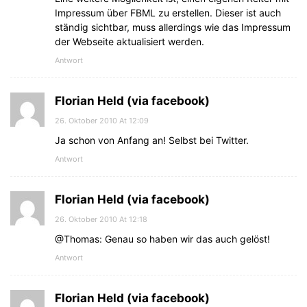
Impressum über FBML zu erstellen. Dieser ist auch
ständig sichtbar, muss allerdings wie das Impressum
der Webseite aktualisiert werden.
Antwort
Florian Held (via facebook)
26. Oktober 2010 At 12:09
Ja schon von Anfang an! Selbst bei Twitter.
Antwort
Florian Held (via facebook)
26. Oktober 2010 At 12:18
@Thomas: Genau so haben wir das auch gelöst!
Antwort
Florian Held (via facebook)