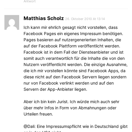
Antwort
Matthias Scholz
26. Oktober 2010 At 13:14
Ich kann mir ehrlich gesagt nicht vorstellen, dass
Facebook Pages ein eigenes Impressum benötigen.
Pages basieren auf nutzergenerierten Inhalten, die
auf der Facebook Plattform veröffentlicht werden.
Facebook ist in dem Fall der Diensteanbieter und ist
somit auch verantwortlich für die Inhalte die von den
Nutzern veröffentlicht werden. Die einzige Ausnahme,
die ich mir vorstellen könnte sind Facebook Apps, da
diese nicht auf den Facebook Servern liegen sondern
nur von Facebook verlinkt werden und auf den
Servern der App-Anbieter liegen.
Aber ich bin kein Jurist. Ich würde mich auch sehr
über mehr Infos in Form von Abmahnungen oder
Urteilen freuen.
@Dali: Eine Impressumspflicht wie in Deutschland gibt