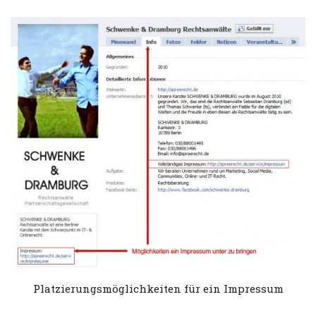
Platzierungsmöglichkeiten für ein Impressum