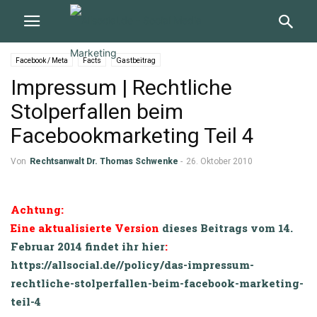
Facebook / Meta
Facts
Gastbeitrag
Impressum | Rechtliche
Stolperfallen beim
Facebookmarketing Teil 4
Von
Rechtsanwalt Dr. Thomas Schwenke
-
26. Oktober 2010
Achtung:
Eine aktualisierte Version
dieses Beitrags vom 14.
Februar 2014 findet ihr hier
:
https://allsocial.de//policy/das-impressum-
rechtliche-stolperfallen-beim-facebook-marketing-
teil-4