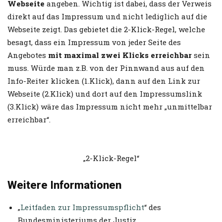
Webseite
angeben. Wichtig ist dabei, dass der Verweis
direkt auf das Impressum und nicht lediglich auf die
Webseite zeigt. Das gebietet die 2-Klick-Regel, welche
besagt, dass ein Impressum von jeder Seite des
Angebotes
mit maximal zwei Klicks erreichbar
sein
muss. Würde man z.B. von der Pinnwand aus auf den
Info-Reiter klicken (1.Klick), dann auf den Link zur
Webseite (2.Klick) und dort auf den Impressumslink
(3.Klick) wäre das Impressum nicht mehr „unmittelbar
erreichbar“.
„2-Klick-Regel“
Weitere Informationen
„
Leitfaden zur Impressumspflicht
“ des
Bundesministeriums der Justiz