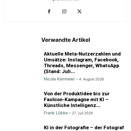
Verwandte Artikel
Aktuelle Meta-Nutzerzahlen und
Umsätze: Instagram, Facebook,
Threads, Messenger, WhatsApp
(Stand: Juli...
Nicola Kiermeier
-
4. August 2026
Von der Produktidee bis zur
Fashion-Kampagne mit KI –
Künstliche Intelligenz...
Frank Lübke
-
27. Juli 2026
KI in der Fotografie – der Fotograf