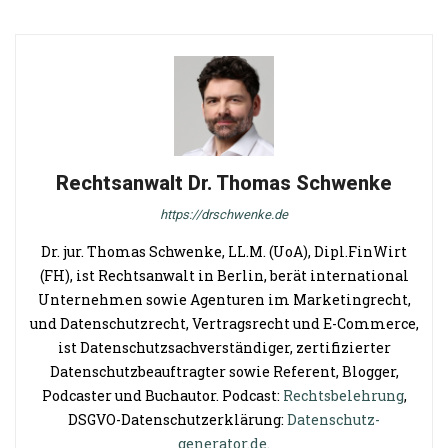
Rechtsanwalt Dr. Thomas Schwenke
https://drschwenke.de
Dr. jur. Thomas Schwenke, LL.M. (UoA), Dipl.FinWirt
(FH), ist Rechtsanwalt in Berlin, berät international
Unternehmen sowie Agenturen im Marketingrecht,
und Datenschutzrecht, Vertragsrecht und E-Commerce,
ist Datenschutzsachverständiger, zertifizierter
Datenschutzbeauftragter sowie Referent, Blogger,
Podcaster und Buchautor. Podcast:
Rechtsbelehrung
,
DSGVO-Datenschutzerklärung:
Datenschutz-
generator.de
.