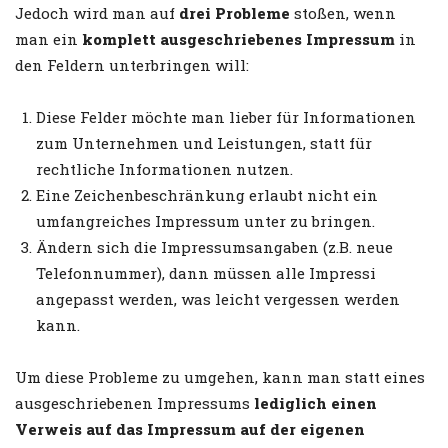
Jedoch wird man auf
drei Probleme
stoßen, wenn
man ein
komplett ausgeschriebenes Impressum
in
den Feldern unterbringen will:
Diese Felder möchte man lieber für Informationen
zum Unternehmen und Leistungen, statt für
rechtliche Informationen nutzen.
Eine Zeichenbeschränkung erlaubt nicht ein
umfangreiches Impressum unter zu bringen.
Ändern sich die Impressumsangaben (z.B. neue
Telefonnummer), dann müssen alle Impressi
angepasst werden, was leicht vergessen werden
kann.
Um diese Probleme zu umgehen, kann man statt eines
ausgeschriebenen Impressums
lediglich einen
Verweis auf das Impressum auf der eigenen