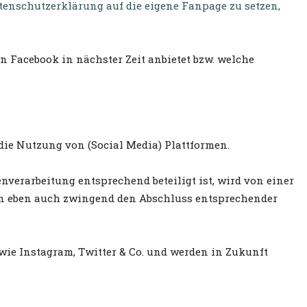
atenschutzerklärung auf die eigene Fanpage zu setzen,
 Facebook in nächster Zeit anbietet bzw. welche
ie Nutzung von (Social Media) Plattformen.
verarbeitung entsprechend beteiligt ist, wird von einer
nn eben auch zwingend den Abschluss entsprechender
wie Instagram, Twitter & Co. und werden in Zukunft