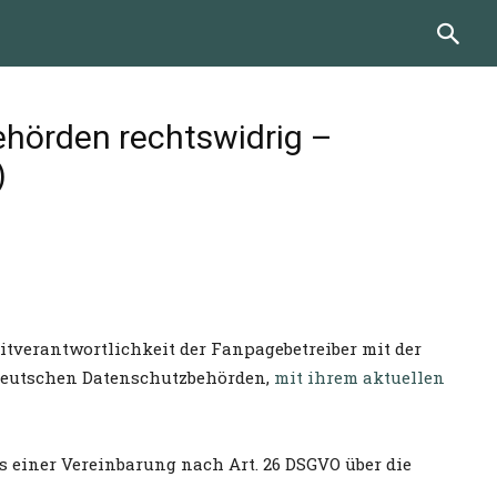
hörden rechtswidrig –
)
tverantwortlichkeit der Fanpagebetreiber mit der
 deutschen Datenschutzbehörden,
mit ihrem aktuellen
 einer Vereinbarung nach Art. 26 DSGVO über die