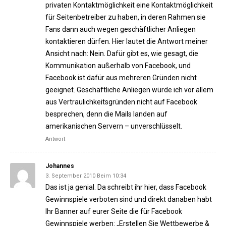
privaten Kontaktmöglichkeit eine Kontaktmöglichkeit
für Seitenbetreiber zu haben, in deren Rahmen sie
Fans dann auch wegen geschäftlicher Anliegen
kontaktieren dürfen. Hier lautet die Antwort meiner
Ansicht nach: Nein. Dafür gibt es, wie gesagt, die
Kommunikation außerhalb von Facebook, und
Facebook ist dafür aus mehreren Gründen nicht
geeignet. Geschäftliche Anliegen würde ich vor allem
aus Vertraulichkeitsgründen nicht auf Facebook
besprechen, denn die Mails landen auf
amerikanischen Servern – unverschlüsselt.
Antwort
Johannes
3. September 2010 Beim 10:34
Das ist ja genial. Da schreibt ihr hier, dass Facebook
Gewinnspiele verboten sind und direkt danaben habt
Ihr Banner auf eurer Seite die für Facebook
Gewinnspiele werben: „Erstellen Sie Wettbewerbe &