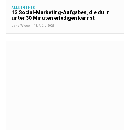
ALLGEMEINES
13 Social-Marketing-Aufgaben, die du in
unter 30 Minuten erledigen kannst
Jens Wiese
-
13. März 2026