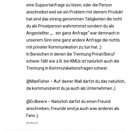
eine Supportanfrage zu lösen, oder die Person
anschreibst weil sie ein Problem mit deinem Produkt
hat sind das streng genommen Tätigkeiten die nicht
du als Privatperson wahrnimmst sondern du als
Angestellter. „… ein ganz Anfrage“ war demnach in
unserem Sinn eine ganz andere Anfrage die nichts
mit privater Kommunikation zu tun hat. ;)
In Bereichen in denen die Trennung Privat/Beruf
schwer fällt wie z.B. bei KMUs ist natürlich auch die
Trennung in Kommunikationsfragen schwer…
@ManFisher – Auf deiner Wall darfst du das natürlich,
da kommunizierst du ja auch als Unternehmen ;)
@Erdbeere – Natürlich darfst du einen Freund
anschreiben, Freunde sind ja auch was anderes als
Fans ;)
Antwort