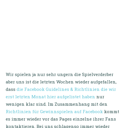
Wir spielen ja nur sehr ungern die Spielverderber
aber uns ist die letzten Wochen wieder aufgefallen,
dass
die Facebook Guidelines & Richtlinien die wir
erst letzten Monat hier aufgelistet haben
nur
wenigen klar sind. Im Zusammenhang mit den
Richtlinien für Gewinnspielen auf Facebook
kommt
es immer wieder vor das Pages einzelne ihrer Fans
kontaktieren. Bei uns schlagenso immer wieder