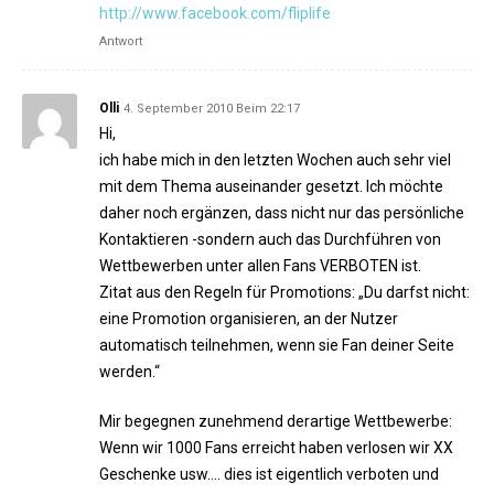
http://www.facebook.com/fliplife
Antwort
Olli
4. September 2010 Beim 22:17
Hi,
ich habe mich in den letzten Wochen auch sehr viel
mit dem Thema auseinander gesetzt. Ich möchte
daher noch ergänzen, dass nicht nur das persönliche
Kontaktieren -sondern auch das Durchführen von
Wettbewerben unter allen Fans VERBOTEN ist.
Zitat aus den Regeln für Promotions: „Du darfst nicht:
eine Promotion organisieren, an der Nutzer
automatisch teilnehmen, wenn sie Fan deiner Seite
werden.“
Mir begegnen zunehmend derartige Wettbewerbe:
Wenn wir 1000 Fans erreicht haben verlosen wir XX
Geschenke usw…. dies ist eigentlich verboten und