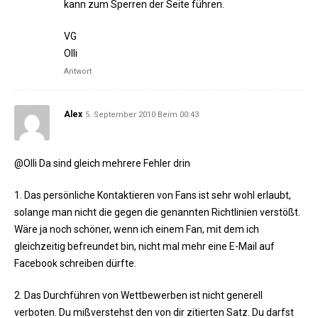
kann zum Sperren der Seite führen.
VG
Olli
Antwort
Alex
5. September 2010 Beim 00:43
@Olli Da sind gleich mehrere Fehler drin
1. Das persönliche Kontaktieren von Fans ist sehr wohl erlaubt,
solange man nicht die gegen die genannten Richtlinien verstößt.
Wäre ja noch schöner, wenn ich einem Fan, mit dem ich
gleichzeitig befreundet bin, nicht mal mehr eine E-Mail auf
Facebook schreiben dürfte.
2. Das Durchführen von Wettbewerben ist nicht generell
verboten. Du mißverstehst den von dir zitierten Satz. Du darfst