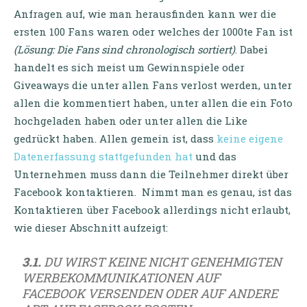
Anfragen auf, wie man herausfinden kann wer die
ersten 100 Fans waren oder welches der 1000te Fan ist
(Lösung: Die Fans sind chronologisch sortiert)
. Dabei
handelt es sich meist um Gewinnspiele oder
Giveaways die unter allen Fans verlost werden, unter
allen die kommentiert haben, unter allen die ein Foto
hochgeladen haben oder unter allen die Like
gedrückt haben. Allen gemein ist, dass
keine eigene
Datenerfassung stattgefunden hat
und das
Unternehmen muss dann die Teilnehmer direkt über
Facebook kontaktieren. Nimmt man es genau, ist das
Kontaktieren über Facebook allerdings nicht erlaubt,
wie dieser Abschnitt aufzeigt:
3.1.
DU WIRST KEINE NICHT GENEHMIGTEN
WERBEKOMMUNIKATIONEN AUF
FACEBOOK VERSENDEN ODER AUF ANDERE