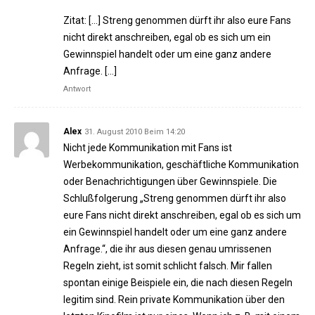
Zitat: […] Streng genommen dürft ihr also eure Fans
nicht direkt anschreiben, egal ob es sich um ein
Gewinnspiel handelt oder um eine ganz andere
Anfrage. […]
Antwort
Alex
31. August 2010 Beim 14:20
Nicht jede Kommunikation mit Fans ist
Werbekommunikation, geschäftliche Kommunikation
oder Benachrichtigungen über Gewinnspiele. Die
Schlußfolgerung „Streng genommen dürft ihr also
eure Fans nicht direkt anschreiben, egal ob es sich um
ein Gewinnspiel handelt oder um eine ganz andere
Anfrage.“, die ihr aus diesen genau umrissenen
Regeln zieht, ist somit schlicht falsch. Mir fallen
spontan einige Beispiele ein, die nach diesen Regeln
legitim sind. Rein private Kommunikation über den