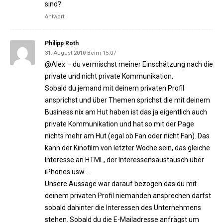
sind?
Antwort
Philipp Roth
31. August 2010 Beim 15:07
@Alex – du vermischst meiner Einschätzung nach die
private und nicht private Kommunikation.
Sobald du jemand mit deinem privaten Profil
ansprichst und über Themen sprichst die mit deinem
Business nix am Hut haben ist das ja eigentlich auch
private Kommunikation und hat so mit der Page
nichts mehr am Hut (egal ob Fan oder nicht Fan). Das
kann der Kinofilm von letzter Woche sein, das gleiche
Interesse an HTML, der Interessensaustausch über
iPhones usw…
Unsere Aussage war darauf bezogen das du mit
deinem privaten Profil niemanden ansprechen darfst
sobald dahinter die Interessen des Unternehmens
stehen. Sobald du die E-Mailadresse anfrägst um