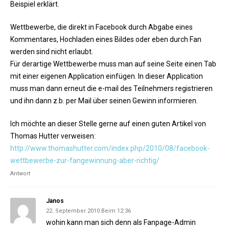
Beispiel erklärt.
Wettbewerbe, die direkt in Facebook durch Abgabe eines
Kommentares, Hochladen eines Bildes oder eben durch Fan
werden sind nicht erlaubt.
Für derartige Wettbewerbe muss man auf seine Seite einen Tab
mit einer eigenen Application einfügen. In dieser Application
muss man dann erneut die e-mail des Teilnehmers registrieren
und ihn dann z.b. per Mail über seinen Gewinn informieren.
Ich möchte an dieser Stelle gerne auf einen guten Artikel von
Thomas Hutter verweisen:
http://www.thomashutter.com/index.php/2010/08/facebook-
wettbewerbe-zur-fangewinnung-aber-richtig/
Antwort
Janos
22. September 2010 Beim 12:36
wohin kann man sich denn als Fanpage-Admin