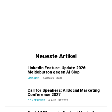
Neueste Artikel
LinkedIn Feature-Update 2026:
Meldebutton gegen AI Slop
LINKEDIN
7. AUGUST 2026
Call for Speakers: AllSocial Marketing
Conference 2027
CONFERENCE
6. AUGUST 2026