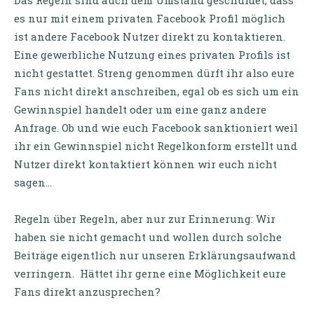
Das Regeln sind auch dem Umstand geschuldet, dass
es nur mit einem privaten Facebook Profil möglich
ist andere Facebook Nutzer direkt zu kontaktieren.
Eine gewerbliche Nutzung eines privaten Profils ist
nicht gestattet. Streng genommen dürft ihr also eure
Fans nicht direkt anschreiben, egal ob es sich um ein
Gewinnspiel handelt oder um eine ganz andere
Anfrage. Ob und wie euch Facebook sanktioniert weil
ihr ein Gewinnspiel nicht Regelkonform erstellt und
Nutzer direkt kontaktiert können wir euch nicht
sagen…
Regeln über Regeln, aber nur zur Erinnerung: Wir
haben sie nicht gemacht und wollen durch solche
Beiträge eigentlich nur unseren Erklärungsaufwand
verringern. Hättet ihr gerne eine Möglichkeit eure
Fans direkt anzusprechen?