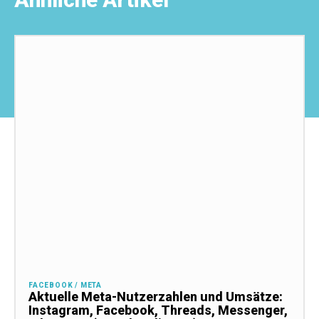
FACEBOOK / META
Aktuelle Meta-Nutzerzahlen und Umsätze:
Instagram, Facebook, Threads, Messenger,