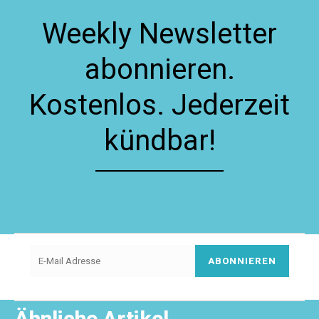
Weekly Newsletter
abonnieren.
Kostenlos. Jederzeit
kündbar!
ABONNIEREN
Ähnliche Artikel