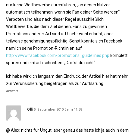
nur keine Wettbewerbe durchführen, „an denen Nutzer
automatisch teilnehmen, wenn sie Fan deiner Seite werden“.
Verboten sind also nach dieser Regel ausschließlich
Wettbewerbe, die dem Ziel dienen, Fans zu gewinnen.
Promotions anderer Art sind u. U. sehr wohl erlaubt, aber
teilweise genehmigungspflichtig. Sonst könnte sich Facebook
nämlich seine Promotion-Richtlinien auf
http://www.facebook.com/promotions_guidelines.php
komplett
sparen und einfach schreiben: „Darfst du nicht“.
Ich habe wirklich langsam den Eindruck, der Artikel hier hat mehr
zur Verunsicherung beigetragen als zur Aufklärung.
Antwort
Olli
5. September 2010 Beim 11:38
@ Alex: nichts für Ungut, aber genau das hatte ich ja auch in dem