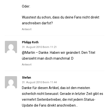
Oder:
Wusstest du schon, dass du deine Fans nicht direkt
anschreiben darfst?
Antwort
Philipp Roth
31. August 2010 Beim 11:21
@Martin – Danke. Haben wir geändert. Den Titel
übersieht man doch manchmal :D
Antwort
Stefan
31. August 2010 Beim 11:44
Danke für diesen Artikel, das ist den meisten
sicherlich nicht bewusst. Gerade in letzter Zeit gibt es
vermehrt Seitenbetreiber, die mit jedem Status-
Update die Fans direkt anschreiben…