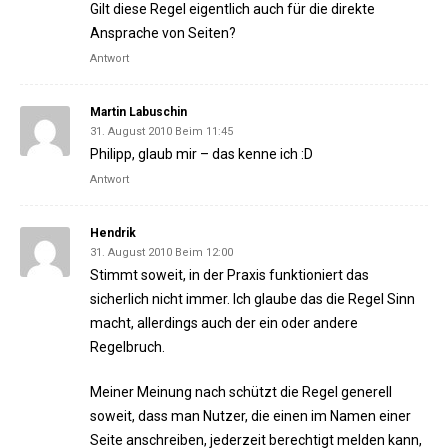
Gilt diese Regel eigentlich auch für die direkte
Ansprache von Seiten?
Antwort
Martin Labuschin
31. August 2010 Beim 11:45
Philipp, glaub mir – das kenne ich :D
Antwort
Hendrik
31. August 2010 Beim 12:00
Stimmt soweit, in der Praxis funktioniert das
sicherlich nicht immer. Ich glaube das die Regel Sinn
macht, allerdings auch der ein oder andere
Regelbruch.
Meiner Meinung nach schützt die Regel generell
soweit, dass man Nutzer, die einen im Namen einer
Seite anschreiben, jederzeit berechtigt melden kann,