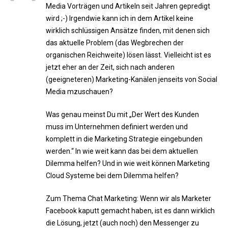
Media Vorträgen und Artikeln seit Jahren gepredigt
wird ;-) Irgendwie kann ich in dem Artikel keine
wirklich schlüssigen Ansätze finden, mit denen sich
das aktuelle Problem (das Wegbrechen der
organischen Reichweite) lösen lässt. Vielleicht ist es
jetzt eher an der Zeit, sich nach anderen
(geeigneteren) Marketing-Kanälen jenseits von Social
Media mzuschauen?
Was genau meinst Du mit „Der Wert des Kunden
muss im Unternehmen definiert werden und
komplett in die Marketing Strategie eingebunden
werden.“ In wie weit kann das bei dem aktuellen
Dilemma helfen? Und in wie weit können Marketing
Cloud Systeme bei dem Dilemma helfen?
Zum Thema Chat Marketing: Wenn wir als Marketer
Facebook kaputt gemacht haben, ist es dann wirklich
die Lösung, jetzt (auch noch) den Messenger zu