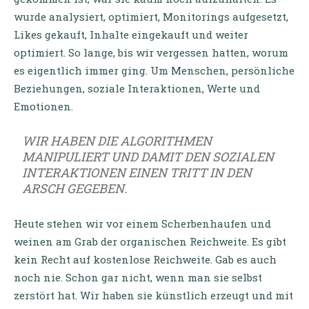
wurde analysiert, optimiert, Monitorings aufgesetzt,
Likes gekauft, Inhalte eingekauft und weiter
optimiert. So lange, bis wir vergessen hatten, worum
es eigentlich immer ging. Um Menschen, persönliche
Beziehungen, soziale Interaktionen, Werte und
Emotionen.
WIR HABEN DIE ALGORITHMEN
MANIPULIERT UND DAMIT DEN SOZIALEN
INTERAKTIONEN EINEN TRITT IN DEN
ARSCH GEGEBEN.
Heute stehen wir vor einem Scherbenhaufen und
weinen am Grab der organischen Reichweite. Es gibt
kein Recht auf kostenlose Reichweite. Gab es auch
noch nie. Schon gar nicht, wenn man sie selbst
zerstört hat. Wir haben sie künstlich erzeugt und mit