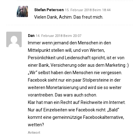
Stefan Petersen
15. Februar 2018 Beim 18:44
Vielen Dank, Achim. Das freut mich.
Dan
14. Februar 2018 Beim 20:07
Immer wenn jemand den Menschen in den
Mittelpunkt stellen will, und von Werten,
Persönlichkeit und Leidenschaft spricht, ist er von
einer Bank, Versicherung oder aus dem Marketing :)
„Wir“ selbst haben den Menschen nie vergessen.
Facebook sieht nur ein paar Stolpersteine in der
weiteren Monetarisierung und wird sie so weiter
vorantreiben. Das wars auch schon.
Klar hat man ein Recht auf Reichweite im Internet.
Nur auf Einzelseiten wie Facebook nicht. „Bald“
kommt eine gemeinnützige Facebookalternative,
wetten?
Antwort