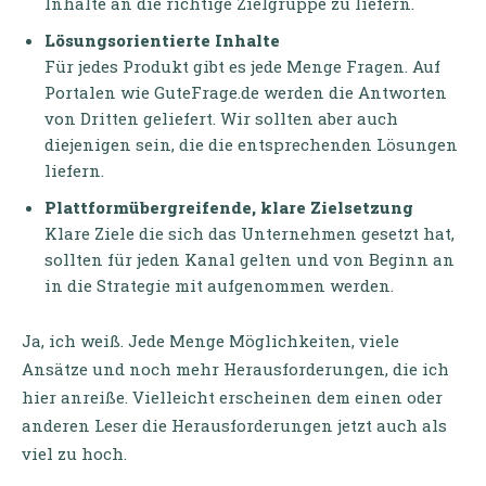
Inhalte an die richtige Zielgruppe zu liefern.
Lösungsorientierte Inhalte
Für jedes Produkt gibt es jede Menge Fragen. Auf
Portalen wie GuteFrage.de werden die Antworten
von Dritten geliefert. Wir sollten aber auch
diejenigen sein, die die entsprechenden Lösungen
liefern.
Plattformübergreifende, klare Zielsetzung
Klare Ziele die sich das Unternehmen gesetzt hat,
sollten für jeden Kanal gelten und von Beginn an
in die Strategie mit aufgenommen werden.
Ja, ich weiß. Jede Menge Möglichkeiten, viele
Ansätze und noch mehr Herausforderungen, die ich
hier anreiße. Vielleicht erscheinen dem einen oder
anderen Leser die Herausforderungen jetzt auch als
viel zu hoch.