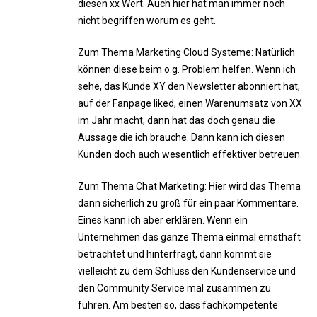
diesen xx Wert. Auch hier hat man immer noch
nicht begriffen worum es geht.
Zum Thema Marketing Cloud Systeme: Natürlich
können diese beim o.g. Problem helfen. Wenn ich
sehe, das Kunde XY den Newsletter abonniert hat,
auf der Fanpage liked, einen Warenumsatz von XX
im Jahr macht, dann hat das doch genau die
Aussage die ich brauche. Dann kann ich diesen
Kunden doch auch wesentlich effektiver betreuen.
Zum Thema Chat Marketing: Hier wird das Thema
dann sicherlich zu groß für ein paar Kommentare.
Eines kann ich aber erklären. Wenn ein
Unternehmen das ganze Thema einmal ernsthaft
betrachtet und hinterfragt, dann kommt sie
vielleicht zu dem Schluss den Kundenservice und
den Community Service mal zusammen zu
führen. Am besten so, dass fachkompetente