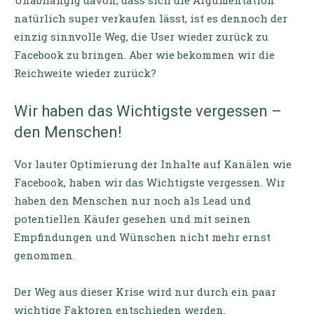
Unabhängig davon, dass sich die Argumentation
natürlich super verkaufen lässt, ist es dennoch der
einzig sinnvolle Weg, die User wieder zurück zu
Facebook zu bringen. Aber wie bekommen wir die
Reichweite wieder zurück?
Wir haben das Wichtigste vergessen –
den Menschen!
Vor lauter Optimierung der Inhalte auf Kanälen wie
Facebook, haben wir das Wichtigste vergessen. Wir
haben den Menschen nur noch als Lead und
potentiellen Käufer gesehen und mit seinen
Empfindungen und Wünschen nicht mehr ernst
genommen.
Der Weg aus dieser Krise wird nur durch ein paar
wichtige Faktoren entschieden werden.