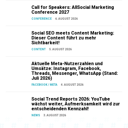
Call for Speakers: AllSocial Marketing
Conference 2027
CONFERENCE
6. AUGUST 2026
Social SEO meets Content Marketing:
Dieser Content führt zu mehr
Sichtbarkeit!
CONTENT
5. AUGUST 2026
Aktuelle Meta-Nutzerzahlen und
Umsätze: Instagram, Facebook,
Threads, Messenger, WhatsApp (Stand:
Juli 2026)
FACEBOOK / META
4. AUGUST 2026
Social Trend Reports 2026: YouTube
wächst weiter, Aufmerksamkeit wird zur
entscheidenden Kennzahl!
NEWS
3. AUGUST 2026