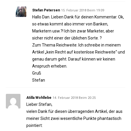
Stefan Petersen
15. Februar 2018 Beim 19:09
Hallo Dan. Lieben Dank für deinen Kommentar. Ok,
so etwas kommt also immer von Banken,
Marketern usw.?! Ich bin zwar Marketer, aber
sicher nicht einer der üblichen Sorte. ?
Zum Thema Reichweite: Ich schreibe in meinem
Artikel „kein Recht auf kostenlose Reichweite“ und
genau darum geht. Darauf können wir keinen
Anspruch erheben.
Gruß
Stefan
Atilla Wohllebe
14. Februar 2018 Beim 20:25
Lieber Stefan,
vielen Dank für diesen überragenden Artikel, der aus
meiner Sicht zwei wesentliche Punkte phantastisch
pointiert: