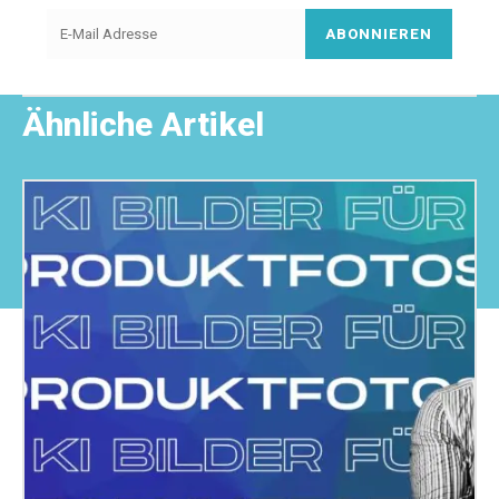
ABONNIEREN
Ähnliche Artikel