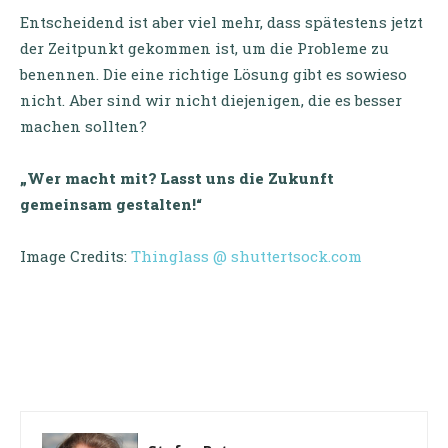
Entscheidend ist aber viel mehr, dass spätestens jetzt
der Zeitpunkt gekommen ist, um die Probleme zu
benennen. Die eine richtige Lösung gibt es sowieso
nicht. Aber sind wir nicht diejenigen, die es besser
machen sollten?
„Wer macht mit? Lasst uns die Zukunft
gemeinsam gestalten!“
Image Credits:
Thinglass @ shuttertsock.com