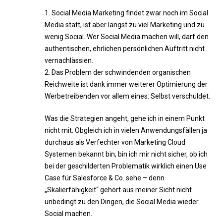
1. Social Media Marketing findet zwar noch im Social
Media statt, ist aber längst zu viel Marketing und zu
wenig Social. Wer Social Media machen will, darf den
authentischen, ehrlichen persönlichen Auftritt nicht
vernachlässien.
2. Das Problem der schwindenden organischen
Reichweite ist dank immer weiterer Optimierung der
Werbetreibenden vor allem eines: Selbst verschuldet.
Was die Strategien angeht, gehe ich in einem Punkt
nicht mit. Obgleich ich in vielen Anwendungsfällen ja
durchaus als Verfechter von Marketing Cloud
Systemen bekannt bin, bin ich mir nicht sicher, ob ich
bei der geschilderten Problematik wirklich einen Use
Case für Salesforce & Co. sehe – denn
„Skalierfähigkeit“ gehört aus meiner Sicht nicht
unbedingt zu den Dingen, die Social Media wieder
Social machen.