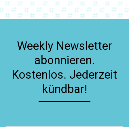
Weekly Newsletter
abonnieren.
Kostenlos. Jederzeit
kündbar!