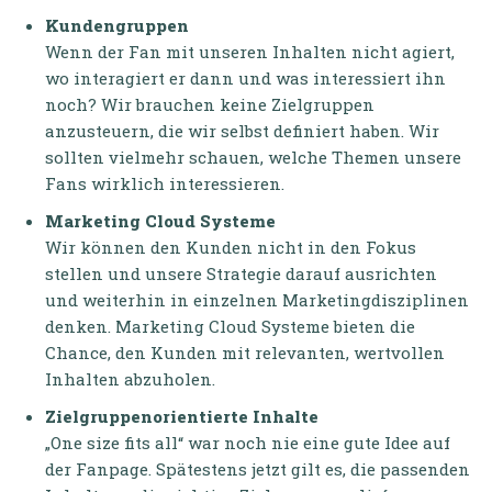
Kundengruppen
Wenn der Fan mit unseren Inhalten nicht agiert,
wo interagiert er dann und was interessiert ihn
noch? Wir brauchen keine Zielgruppen
anzusteuern, die wir selbst definiert haben. Wir
sollten vielmehr schauen, welche Themen unsere
Fans wirklich interessieren.
Marketing Cloud Systeme
Wir können den Kunden nicht in den Fokus
stellen und unsere Strategie darauf ausrichten
und weiterhin in einzelnen Marketingdisziplinen
denken. Marketing Cloud Systeme bieten die
Chance, den Kunden mit relevanten, wertvollen
Inhalten abzuholen.
Zielgruppenorientierte Inhalte
„One size fits all“ war noch nie eine gute Idee auf
der Fanpage. Spätestens jetzt gilt es, die passenden