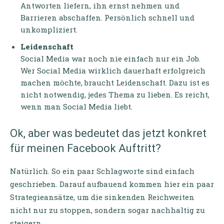
Antworten liefern, ihn ernst nehmen und
Barrieren abschaffen. Persönlich schnell und
unkompliziert.
Leidenschaft
Social Media war noch nie einfach nur ein Job.
Wer Social Media wirklich dauerhaft erfolgreich
machen möchte, braucht Leidenschaft. Dazu ist es
nicht notwendig, jedes Thema zu lieben. Es reicht,
wenn man Social Media liebt.
Ok, aber was bedeutet das jetzt konkret
für meinen Facebook Auftritt?
Natürlich. So ein paar Schlagworte sind einfach
geschrieben. Darauf aufbauend kommen hier ein paar
Strategieansätze, um die sinkenden Reichweiten
nicht nur zu stoppen, sondern sogar nachhaltig zu
steigern.