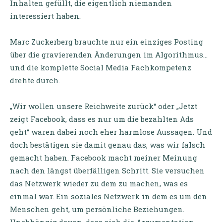
Inhalten gefüllt, die eigentlich niemanden
interessiert haben.
Marc Zuckerberg brauchte nur ein einziges Posting
über die gravierenden Änderungen im Algorithmus…
und die komplette Social Media Fachkompetenz
drehte durch.
„Wir wollen unsere Reichweite zurück“ oder „Jetzt
zeigt Facebook, dass es nur um die bezahlten Ads
geht“ waren dabei noch eher harmlose Aussagen. Und
doch bestätigen sie damit genau das, was wir falsch
gemacht haben. Facebook macht meiner Meinung
nach den längst überfälligen Schritt. Sie versuchen
das Netzwerk wieder zu dem zu machen, was es
einmal war. Ein soziales Netzwerk in dem es um den
Menschen geht, um persönliche Beziehungen.