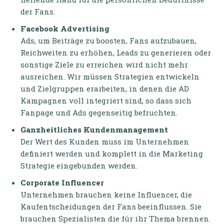
der Fans.
Facebook Advertising
Ads, um Beiträge zu boosten, Fans aufzubauen,
Reichweiten zu erhöhen, Leads zu generieren oder
sonstige Ziele zu erreichen wird nicht mehr
ausreichen. Wir müssen Strategien entwickeln
und Zielgruppen erarbeiten, in denen die AD
Kampagnen voll integriert sind, so dass sich
Fanpage und Ads gegenseitig befruchten.
Ganzheitliches Kundenmanagement
Der Wert des Kunden muss im Unternehmen
definiert werden und komplett in die Marketing
Strategie eingebunden werden.
Corporate Influencer
Unternehmen brauchen keine Influencer, die
Kaufentscheidungen der Fans beeinflussen. Sie
brauchen Spezialisten die für ihr Thema brennen.