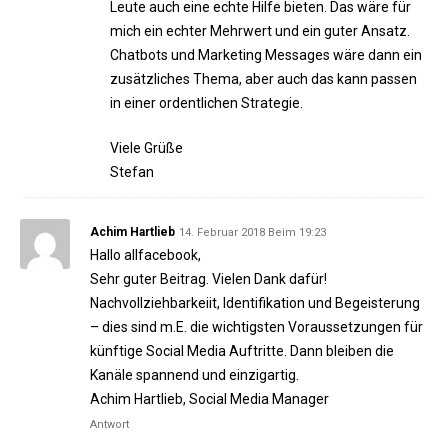
Leute auch eine echte Hilfe bieten. Das wäre für
mich ein echter Mehrwert und ein guter Ansatz.
Chatbots und Marketing Messages wäre dann ein
zusätzliches Thema, aber auch das kann passen
in einer ordentlichen Strategie.
Viele Grüße
Stefan
Achim Hartlieb
14. Februar 2018 Beim 19:23
Hallo allfacebook,
Sehr guter Beitrag. Vielen Dank dafür!
Nachvollziehbarkeiit, Identifikation und Begeisterung
– dies sind m.E. die wichtigsten Voraussetzungen für
künftige Social Media Auftritte. Dann bleiben die
Kanäle spannend und einzigartig.
Achim Hartlieb, Social Media Manager
Antwort