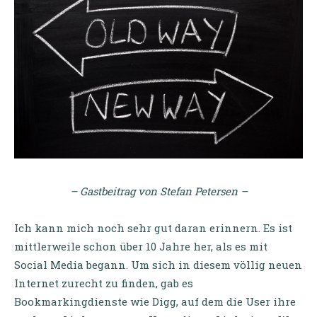
– Gastbeitrag von Stefan Petersen –
Ich kann mich noch sehr gut daran erinnern. Es ist
mittlerweile schon über 10 Jahre her, als es mit
Social Media begann. Um sich in diesem völlig neuen
Internet zurecht zu finden, gab es
Bookmarkingdienste wie Digg, auf dem die User ihre