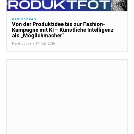
GASTBEITRAG
Von der Produktidee bis zur Fashion-
Kampagne mit KI – Künstliche Intelligenz
als „Möglichmacher“
Frank Lübke
-
27. Juli 2026