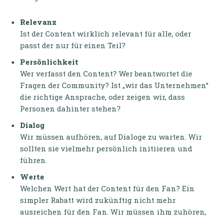
Relevanz
Ist der Content wirklich relevant für alle, oder
passt der nur für einen Teil?
Persönlichkeit
Wer verfasst den Content? Wer beantwortet die
Fragen der Community? Ist „wir das Unternehmen“
die richtige Ansprache, oder zeigen wir, dass
Personen dahinter stehen?
Dialog
Wir müssen aufhören, auf Dialoge zu warten. Wir
sollten sie vielmehr persönlich initiieren und
führen.
Werte
Welchen Wert hat der Content für den Fan? Ein
simpler Rabatt wird zukünftig nicht mehr
ausreichen für den Fan. Wir müssen ihm zuhören,