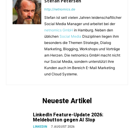
Stefan Petersen
http://netnomics.de
Stefan ist seit vielen Jahren leidenschaftlicher
Social Media Manager und arbeitet bei der
netnomics GmbH
in Hamburg. Neben den
üblichen
Social Media
Disziplinen liegen ihm
besonders die Themen Strategie, Dialog
Marketing, Blogging, Workshops und Vorträge
am Herzen. Die netnomics GmbH macht nicht
nur Social Media, sondern unterstützt ihre
Kunden auch im Bereich E-Mail Marketing
und Cloud Systeme.
Neueste Artikel
LinkedIn Feature-Update 2026:
Meldebutton gegen AI Slop
LINKEDIN
7. AUGUST 2026