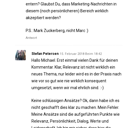
entern? Glaubst Du, dass Marketing-Nachrichten in
diesem (noch persönlicheren) Bereich wirklich
akzeptiert werden?
P.S.: Mark Zuckerberg, nicht Marc :)
Antwort
Stefan Petersen
15. Februar 2018 Beim 18:42
Hallo Michael. Erst einmal vielen Dank für deinen
Kommentar. Klar, Relevanz ist nicht wirklich ein
neues Thema, nur leider wird es in der Praxis nach
wie vor so gut wie nie wirklich konsequent
umgesetzt, wenn wir mal ehrlich sind. :-)
Keine schlüssigen Ansätze? Ok, dann habe ich es
nicht geschafft dies klar zu machen. Mein Fehler.
Meine Ansätze sind die aufgeführten Punkte wie
Relevanz, Persönlichkeit, Dialog, Werte und