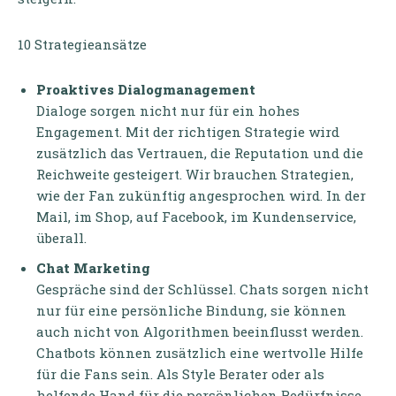
10 Strategieansätze
Proaktives Dialogmanagement
Dialoge sorgen nicht nur für ein hohes
Engagement. Mit der richtigen Strategie wird
zusätzlich das Vertrauen, die Reputation und die
Reichweite gesteigert. Wir brauchen Strategien,
wie der Fan zukünftig angesprochen wird. In der
Mail, im Shop, auf Facebook, im Kundenservice,
überall.
Chat Marketing
Gespräche sind der Schlüssel. Chats sorgen nicht
nur für eine persönliche Bindung, sie können
auch nicht von Algorithmen beeinflusst werden.
Chatbots können zusätzlich eine wertvolle Hilfe
für die Fans sein. Als Style Berater oder als
helfende Hand für die persönlichen Bedürfnisse