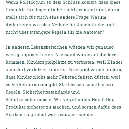
Wenn Politik nun zu dem Schluss kommt, dass diese
Produkte für Jugendliche nicht geeignet sind, dann
stellt sich für mich eine andere Frage: Warum
diskutieren wir über Verbote für Jugendliche und
nicht über strengere Regeln für die Anbieter?
In anderen Lebensbereichen würden wir genauso
wenig argumentieren. Niemand würde auf die Idee
kommen, Kinderspielplätze zu verbieten, weil Kinder
sich dort verletzen könnten. Niemand würde fordern,
dass Kinder nicht mehr Fahrrad fahren dürfen, weil
es Verkehrsrisiken gibt. Stattdessen schaffen wir
Regeln, Sicherheitsstandards und
Schutzmechanismen. Wir verpflichten Hersteller,
Produkte sicherer zu machen, und sorgen dafür, dass
Risiken möglichst weit reduziert werden.