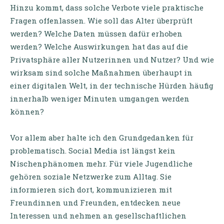
Hinzu kommt, dass solche Verbote viele praktische
Fragen offenlassen. Wie soll das Alter überprüft
werden? Welche Daten müssen dafür erhoben
werden? Welche Auswirkungen hat das auf die
Privatsphäre aller Nutzerinnen und Nutzer? Und wie
wirksam sind solche Maßnahmen überhaupt in
einer digitalen Welt, in der technische Hürden häufig
innerhalb weniger Minuten umgangen werden
können?
Vor allem aber halte ich den Grundgedanken für
problematisch. Social Media ist längst kein
Nischenphänomen mehr. Für viele Jugendliche
gehören soziale Netzwerke zum Alltag. Sie
informieren sich dort, kommunizieren mit
Freundinnen und Freunden, entdecken neue
Interessen und nehmen an gesellschaftlichen