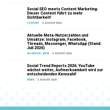
Social SEO meets Content Marketing:
Dieser Content führt zu mehr
Sichtbarkeit!
CONTENT
5. AUGUST 2026
Aktuelle Meta-Nutzerzahlen und
Umsätze: Instagram, Facebook,
Threads, Messenger, WhatsApp (Stand:
Juli 2026)
FACEBOOK / META
4. AUGUST 2026
Social Trend Reports 2026: YouTube
wächst weiter, Aufmerksamkeit wird zur
entscheidenden Kennzahl!
NEWS
3. AUGUST 2026