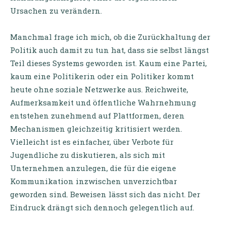
Ursachen zu verändern.
Manchmal frage ich mich, ob die Zurückhaltung der
Politik auch damit zu tun hat, dass sie selbst längst
Teil dieses Systems geworden ist. Kaum eine Partei,
kaum eine Politikerin oder ein Politiker kommt
heute ohne soziale Netzwerke aus. Reichweite,
Aufmerksamkeit und öffentliche Wahrnehmung
entstehen zunehmend auf Plattformen, deren
Mechanismen gleichzeitig kritisiert werden.
Vielleicht ist es einfacher, über Verbote für
Jugendliche zu diskutieren, als sich mit
Unternehmen anzulegen, die für die eigene
Kommunikation inzwischen unverzichtbar
geworden sind. Beweisen lässt sich das nicht. Der
Eindruck drängt sich dennoch gelegentlich auf.