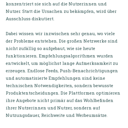
konzentriert sie sich auf die Nutzerinnen und
Nutzer. Statt die Ursachen zu bekämpfen, wird über
Ausschluss diskutiert.
Dabei wissen wir inzwischen sehr genau, wo viele
der Probleme entstehen. Die großen Netzwerke sind
nicht zufällig so aufgebaut, wie sie heute
funktionieren. Empfehlungsalgorithmen wurden
entwickelt, um möglichst lange Aufmerksamkeit zu
erzeugen. Endlose Feeds, Push-Benachrichtigungen
und automatisierte Empfehlungen sind keine
technischen Notwendigkeiten, sondern bewusste
Produktentscheidungen. Die Plattformen optimieren
ihre Angebote nicht primär auf das Wohlbefinden
ihrer Nutzerinnen und Nutzer, sondern auf
Nutzungsdauer, Reichweite und Werbeumsätze.