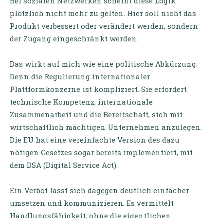
Bei sozialen Netzwerken scheint diese Logik
plötzlich nicht mehr zu gelten. Hier soll nicht das
Produkt verbessert oder verändert werden, sondern
der Zugang eingeschränkt werden.
Das wirkt auf mich wie eine politische Abkürzung.
Denn die Regulierung internationaler
Plattformkonzerne ist kompliziert. Sie erfordert
technische Kompetenz, internationale
Zusammenarbeit und die Bereitschaft, sich mit
wirtschaftlich mächtigen Unternehmen anzulegen.
Die EU hat eine vereinfachte Version des dazu
nötigen Gesetzes sogar bereits implementiert, mit
dem DSA (Digital Service Act).
Ein Verbot lässt sich dagegen deutlich einfacher
umsetzen und kommunizieren. Es vermittelt
Handlungsfähigkeit, ohne die eigentlichen