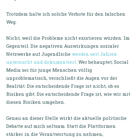
Trotzdem halte ich solche Verbote für den falschen
Weg.
Nicht, weil die Probleme nicht existieren würden. Im
Gegenteil. Die negativen Auswirkungen sozialer
Netzwerke auf Jugendliche
werden seit Jahren
untersucht und dokumentiert
. Wer behauptet, Social
Media sei für junge Menschen völlig
unproblematisch, verschließt die Augen vor der
Realität. Die entscheidende Frage ist nicht, ob es
Risiken gibt. Die entscheidende Frage ist, wie wir mit
diesen Risiken umgehen.
Genau an dieser Stelle wirkt die aktuelle politische
Debatte auf mich seltsam. Statt die Plattformen
stärker in die Verantwortung zu nehmen,