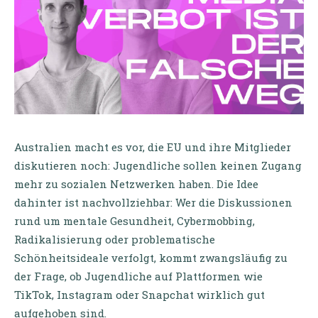
Australien macht es vor, die EU und ihre Mitglieder
diskutieren noch: Jugendliche sollen keinen Zugang
mehr zu sozialen Netzwerken haben. Die Idee
dahinter ist nachvollziehbar: Wer die Diskussionen
rund um mentale Gesundheit, Cybermobbing,
Radikalisierung oder problematische
Schönheitsideale verfolgt, kommt zwangsläufig zu
der Frage, ob Jugendliche auf Plattformen wie
TikTok, Instagram oder Snapchat wirklich gut
aufgehoben sind.