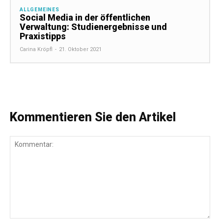
ALLGEMEINES
Social Media in der öffentlichen
Verwaltung: Studienergebnisse und
Praxistipps
Carina Kröpfl
-
21. Oktober 2021
Kommentieren Sie den Artikel