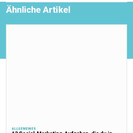
Ähnliche Artikel
ALLGEMEINES