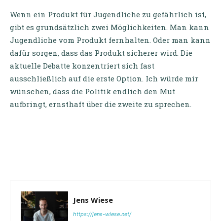
Wenn ein Produkt für Jugendliche zu gefährlich ist,
gibt es grundsätzlich zwei Möglichkeiten. Man kann
Jugendliche vom Produkt fernhalten. Oder man kann
dafür sorgen, dass das Produkt sicherer wird. Die
aktuelle Debatte konzentriert sich fast
ausschließlich auf die erste Option. Ich würde mir
wünschen, dass die Politik endlich den Mut
aufbringt, ernsthaft über die zweite zu sprechen.
Jens Wiese
https://jens-wiese.net/