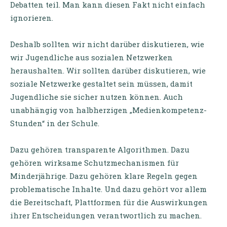
Debatten teil. Man kann diesen Fakt nicht einfach
ignorieren.
Deshalb sollten wir nicht darüber diskutieren, wie
wir Jugendliche aus sozialen Netzwerken
heraushalten. Wir sollten darüber diskutieren, wie
soziale Netzwerke gestaltet sein müssen, damit
Jugendliche sie sicher nutzen können. Auch
unabhängig von halbherzigen „Medienkompetenz-
Stunden“ in der Schule.
Dazu gehören transparente Algorithmen. Dazu
gehören wirksame Schutzmechanismen für
Minderjährige. Dazu gehören klare Regeln gegen
problematische Inhalte. Und dazu gehört vor allem
die Bereitschaft, Plattformen für die Auswirkungen
ihrer Entscheidungen verantwortlich zu machen.