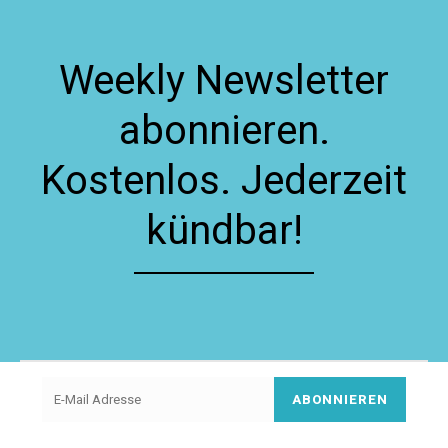
Weekly Newsletter
abonnieren.
Kostenlos. Jederzeit
kündbar!
ABONNIEREN