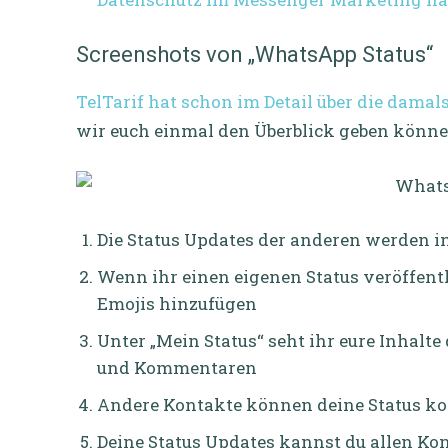
Screenshots von „WhatsApp Status“
TelTarif hat schon im Detail über die dama
wir euch einmal den Überblick geben könne
Die Status Updates der anderen werden i
Wenn ihr einen eigenen Status veröffentl
Emojis hinzufügen
Unter „Mein Status“ seht ihr eure Inhalte
und Kommentaren
Andere Kontakte können deine Status k
Deine Status Updates kannst du allen K