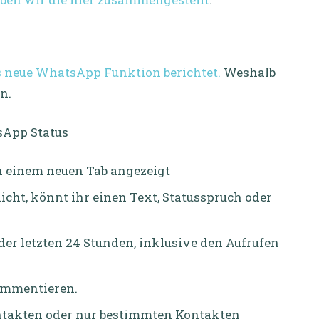
ls neue WhatsApp Funktion berichtet.
Weshalb
n.
n einem neuen Tab angezeigt
icht, könnt ihr einen Text, Statusspruch oder
 der letzten 24 Stunden, inklusive den Aufrufen
ommentieren.
ontakten oder nur bestimmten Kontakten