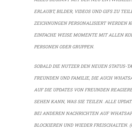
ERLAUBT, BILDER, VIDEOS UND GIFS ZU TEI
ZEICHNUNGEN PERSONALISIERT WERDEN KÖ
EINFACHE WEISE MOMENTE MIT ALLEN KON
PERSONEN ODER GRUPPEN.
SOBALD DIE NUTZER DEN NEUEN STATUS-TA
FREUNDEN UND FAMILIE, DIE AUCH WHATS
AUF DIE UPDATES VON FREUNDEN REAGIER
SEHEN KANN, WAS SIE TEILEN. ALLE UPDA
BEI ANDEREN NACHRICHTEN AUF WHATSAP
BLOCKIEREN UND WIEDER FREISCHALTEN.
(