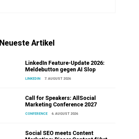
Neueste Artikel
LinkedIn Feature-Update 2026:
Meldebutton gegen AI Slop
LINKEDIN
7. AUGUST 2026
Call for Speakers: AllSocial
Marketing Conference 2027
CONFERENCE
6. AUGUST 2026
Social SEO meets Content