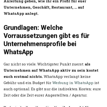
Anleitung geben, wie ihr ein Profil für euer
Unternehmen, Geschäft, Restaurant, … auf
WhatsApp anlegt.
Grundlagen: Welche
Vorraussetzungen gibt es für
Unternehmensprofile bei
WhatsApp
Gar nicht so viele. Wichtigster Punkt zuerst:
als
Unternehmen auf WhatsApp aktiv zu sein kostet
euch erstmal nichts.
WhatsApp verlangt keine
Gebühr und ein Budget für
Werbung in WhatsApp
ist
auch optional. Es gibt nur die indirekten Kosten: eure
Zeit oder die Zeit eurer Angestellten / Agentur.