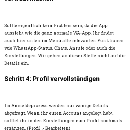
Sollte eigentlich kein Problem sein, da die App
aussieht wie die ganz normale WA-App. Ihr findet
auch hier unten im Menü alle relevanten Funktionen
wie WhatsApp-Status, Chats, Anrufe oder auch die
Einstellungen. Wir gehen an dieser Stelle nicht auf die
Details ein.
Schritt 4: Profil vervollständigen
Im Anmeldeprozess werden nur wenige Details
abgefragt. Wenn ihr euren Account angelegt habt,
solltet ihr in den Einstellungen euer Profil nochmals
ergänzen. (Profil > Bearbeiten)