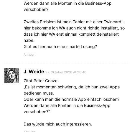
Werden dann alle Monten in die Business-App
verschoben?
Zweites Problem ist mein Tablet mit einer Twincard –
hier bekomme ich WA auch nicht richtig installiert, so
dass ich hier WA erst einmal komplett deinstalliert
habe.
Gibt es hier auch eine smarte Lösung?
Antwort
J. Weide
27. Oktober 2020 At 20:40
Zitat Peter Conze:
„Es ist momentan schwierig, da ich nun zwei Apps
bedienen muss.
Oder kann man die normale App einfach löschen?
Werden dann alle Konten in die Business-App
verschoben?“
Das würde mich auch interessieren.