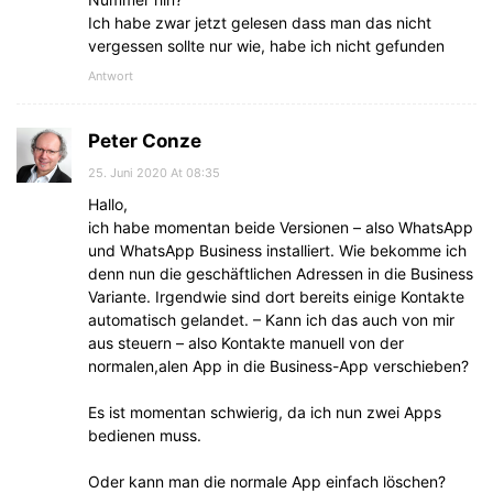
Ich habe zwar jetzt gelesen dass man das nicht
vergessen sollte nur wie, habe ich nicht gefunden
Antwort
Peter Conze
25. Juni 2020 At 08:35
Hallo,
ich habe momentan beide Versionen – also WhatsApp
und WhatsApp Business installiert. Wie bekomme ich
denn nun die geschäftlichen Adressen in die Business
Variante. Irgendwie sind dort bereits einige Kontakte
automatisch gelandet. – Kann ich das auch von mir
aus steuern – also Kontakte manuell von der
normalen,alen App in die Business-App verschieben?
Es ist momentan schwierig, da ich nun zwei Apps
bedienen muss.
Oder kann man die normale App einfach löschen?