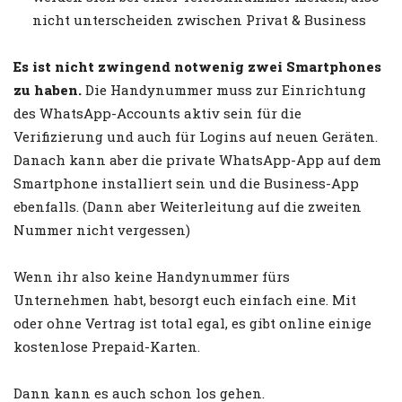
nicht unterscheiden zwischen Privat & Business
Es ist nicht zwingend notwenig zwei Smartphones
zu haben.
Die Handynummer muss zur Einrichtung
des WhatsApp-Accounts aktiv sein für die
Verifizierung und auch für Logins auf neuen Geräten.
Danach kann aber die private WhatsApp-App auf dem
Smartphone installiert sein und die Business-App
ebenfalls. (Dann aber Weiterleitung auf die zweiten
Nummer nicht vergessen)
Wenn ihr also keine Handynummer fürs
Unternehmen habt, besorgt euch einfach eine. Mit
oder ohne Vertrag ist total egal, es gibt online einige
kostenlose Prepaid-Karten.
Dann kann es auch schon los gehen.