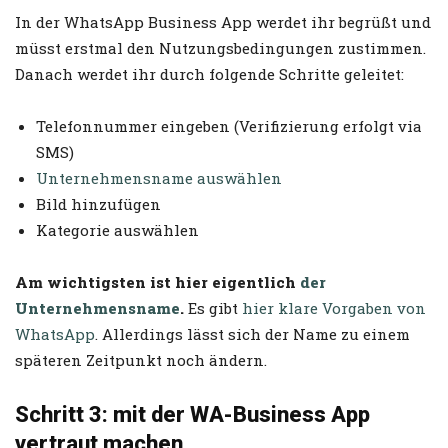
In der WhatsApp Business App werdet ihr begrüßt und
müsst erstmal den Nutzungsbedingungen zustimmen.
Danach werdet ihr durch folgende Schritte geleitet:
Telefonnummer eingeben (Verifizierung erfolgt via
SMS)
Unternehmensname auswählen
Bild hinzufügen
Kategorie auswählen
Am wichtigsten ist hier eigentlich
der
Unternehmensname
.
Es gibt
hier klare Vorgaben von
WhatsApp
.
Allerdings lässt sich der Name zu einem
späteren Zeitpunkt noch ändern.
Schritt 3: mit der WA-Business App
vertraut machen