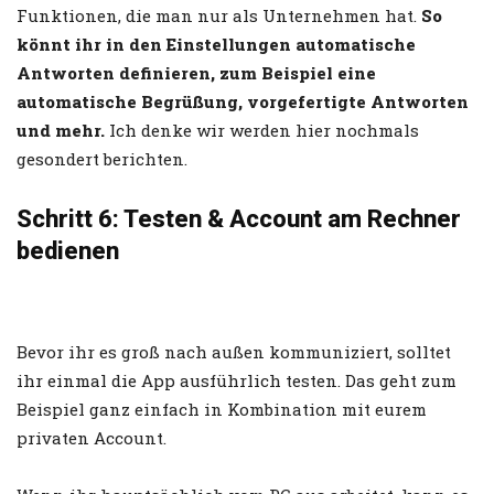
Funktionen, die man nur als Unternehmen hat.
So
könnt ihr in den Einstellungen automatische
Antworten definieren, zum Beispiel eine
automatische Begrüßung, vorgefertigte Antworten
und mehr.
Ich denke wir werden hier nochmals
gesondert berichten.
Schritt 6: Testen & Account am Rechner
bedienen
Bevor ihr es groß nach außen kommuniziert, solltet
ihr einmal die App ausführlich testen. Das geht zum
Beispiel ganz einfach in Kombination mit eurem
privaten Account.