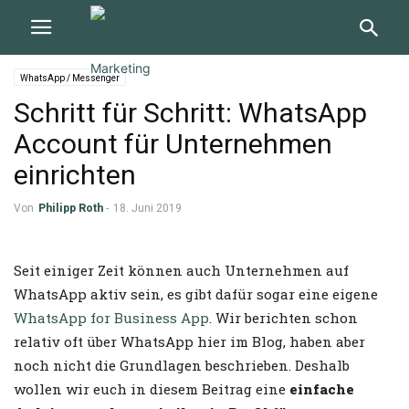
WhatsApp / Messenger
Schritt für Schritt: WhatsApp
Account für Unternehmen
einrichten
Von
Philipp Roth
-
18. Juni 2019
Seit einiger Zeit können auch Unternehmen auf
WhatsApp aktiv sein, es gibt dafür sogar eine eigene
WhatsApp for Business App
. Wir berichten schon
relativ oft über WhatsApp hier im Blog, haben aber
noch nicht die Grundlagen beschrieben. Deshalb
wollen wir euch in diesem Beitrag eine
einfache