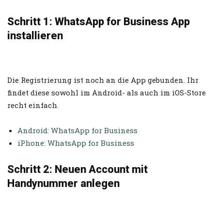
Schritt 1: WhatsApp for Business App
installieren
Die Registrierung ist noch an die App gebunden. Ihr
findet diese sowohl im Android- als auch im iOS-Store
recht einfach.
Android: WhatsApp for Business
iPhone: WhatsApp for Business
Schritt 2: Neuen Account mit
Handynummer anlegen