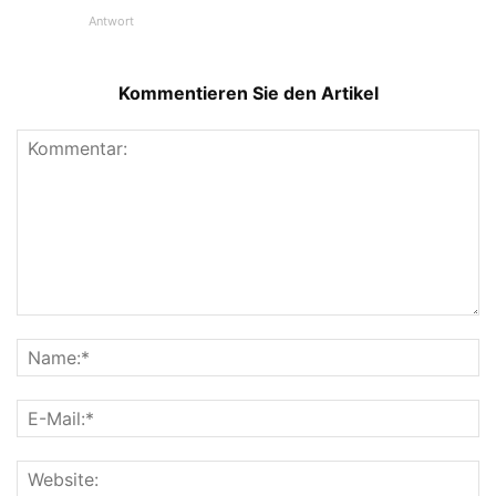
Antwort
Kommentieren Sie den Artikel