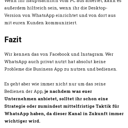
Wenn ihr hauptsächlich vom PC aus arbeitet, kann es
außerdem hilfreich sein, wenn ihr die Desktop-
Version von WhatsApp einrichtet und von dort aus
mit euren Kunden kommuniziert.
Fazit
Wir kennen das von Facebook und Instagram. Wer
WhatsApp auch privat nutzt hat absolut keine
Probleme die Business App zu nutzen und bedienen.
Es geht aber wie immer nicht nur um das reine
Bedienen der App,
je nachdem was euer
Unternehmen anbietet, solltet ihr schon eine
Strategie oder zumindest mittelfristige Taktik für
WhatsApp haben, da dieser Kanal in Zukunft immer
wichtiger wird.