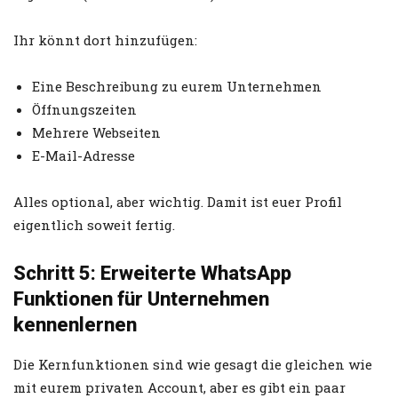
Ihr könnt dort hinzufügen:
Eine Beschreibung zu eurem Unternehmen
Öffnungszeiten
Mehrere Webseiten
E-Mail-Adresse
Alles optional, aber wichtig. Damit ist euer Profil
eigentlich soweit fertig.
Schritt 5: Erweiterte WhatsApp
Funktionen für Unternehmen
kennenlernen
Die Kernfunktionen sind wie gesagt die gleichen wie
mit eurem privaten Account, aber es gibt ein paar