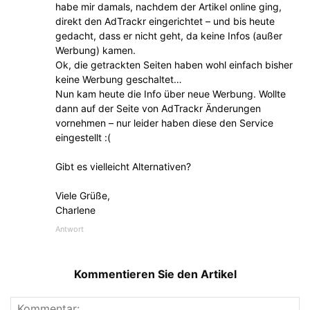
habe mir damals, nachdem der Artikel online ging,
direkt den AdTrackr eingerichtet – und bis heute
gedacht, dass er nicht geht, da keine Infos (außer
Werbung) kamen.
Ok, die getrackten Seiten haben wohl einfach bisher
keine Werbung geschaltet…
Nun kam heute die Info über neue Werbung. Wollte
dann auf der Seite von AdTrackr Änderungen
vornehmen – nur leider haben diese den Service
eingestellt :(
Gibt es vielleicht Alternativen?
Viele Grüße,
Charlene
Antwort
Kommentieren Sie den Artikel