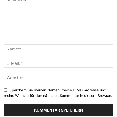
Speichern Sie meinen Namen, meine E-Mail-Adresse und
meine Website für den nächsten Kommentar in diesem Browser.