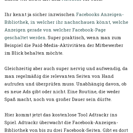
Ihr kennt ja sicher inzwischen
Facebooks Anzeigen-
Bibliothek, in welcher ihr nachschauen könnt, welche
Anzeigen gerade von welcher Facebook-Page
geschaltet werden
. Super praktisch, wenn man zum
Beispiel die Paid-Media-Aktivitäten der Mitbewerber
im Blick behalten möchte.
Gleichzeitig aber auch super nervig und aufwendig, da
man regelmäßig die relevanten Seiten von Hand
aufrufen und überprüfen muss. Unabhängig davon, ob
es neue Ads gibt oder nicht. Eine Routine, die weder
Spaß macht, noch von großer Dauer sein dürfte.
Hier kommt jetzt das kostenlose Tool Adtrackr ins
Spiel. Adtrackr überwacht die Facebook-Anzeigen-
Bibliothek von bis zu drei Facebook-Seiten. Gibt es dort