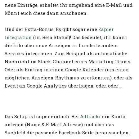
neue Einträge, erhaltet ihr umgehend eine E-Mail und
könnt euch diese dann anschauen.
Und der Extra-Bonus: Es gibt sogar eine
Zapier
Integration
(im Beta Status)! Das bedeutet, ihr könnt
die Info über neue Anzeigen in hunderte andere
Services integrieren. Zum Beispiel als automatische
Nachricht im Slack-Channel eures Marketing-Teams.
Oder als Eintrag in einen Google Kalender (um einen
möglichen Anzeigen Rhythmus zu erkennen), oder als
Event an Google Analytics übertragen, oder, oder …
Das Setup ist super einfach: Bei
Adtrackr
ein Konto
anlegen (Name & E-Mail Adresse) und über das
Suchfeld die passende Facebook-Seite heraussuchen,