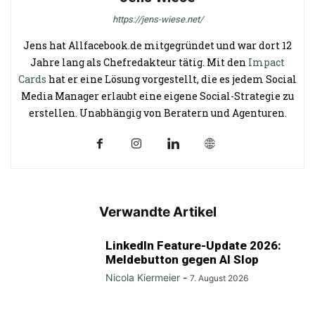
https://jens-wiese.net/
Jens hat Allfacebook.de mitgegründet und war dort 12
Jahre lang als Chefredakteur tätig. Mit den
Impact
Cards
hat er eine Lösung vorgestellt, die es jedem Social
Media Manager erlaubt eine eigene Social-Strategie zu
erstellen. Unabhängig von Beratern und Agenturen.
Verwandte Artikel
LinkedIn Feature-Update 2026:
Meldebutton gegen AI Slop
Nicola Kiermeier
-
7. August 2026