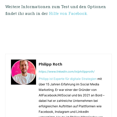
Weitere Informationen zum Test und den Optionen
findet ihr auch in der
Hilfe von Facebook.
Philipp Roth
https://www.linkedin.com/in/philipproth/
Philipp ist Experte für digitale Strategien
mit
über 15 Jahren Erfahrung im Social Media
Marketing. Er war einer der Gründer von
AllFacebook/AllSocial und bis 2021 an Bord –
dabei hat er zahlreiche Unternehmen bei
erfolgreichen Auftritten auf Plattformen wie
Facebook, Instagram und LinkedIn