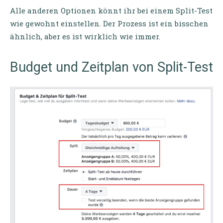
Alle anderen Optionen könnt ihr bei einem Split-Test
wie gewohnt einstellen. Der Prozess ist ein bisschen
ähnlich, aber es ist wirklich wie immer.
Budget und Zeitplan von Split-Test