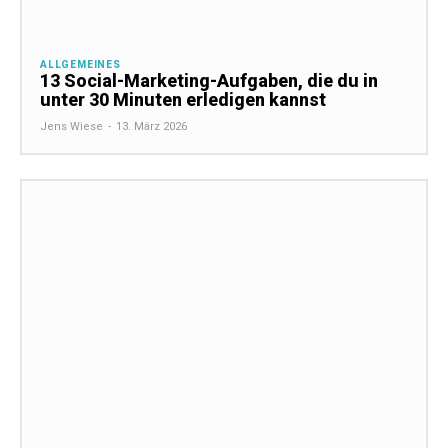
ALLGEMEINES
13 Social-Marketing-Aufgaben, die du in
unter 30 Minuten erledigen kannst
Jens Wiese
-
13. März 2026