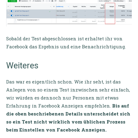
Sobald der Test abgeschlossen ist erhaltet ihr von
Facebook das Ergebnis und eine Benachrichtigung.
Weiteres
Das war es eigentlich schon. Wie ihr seht, ist das
Anlegen von so einem Test inzwischen sehr einfach,
wir würden es dennoch nur Personen mit etwas
Erfahrung in Facebook Anzeigen empfehlen.
Bis auf
die oben beschriebenen Details unterscheidet sich
so ein Test nicht wirklich vom üblichen Prozess
beim Einstellen von Facebook Anzeigen.