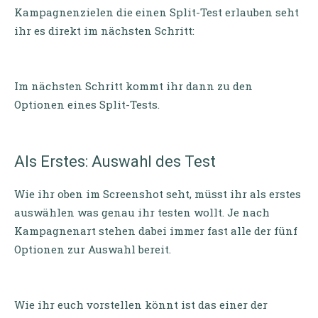
Kampagnenzielen die einen Split-Test erlauben seht
ihr es direkt im nächsten Schritt:
Im nächsten Schritt kommt ihr dann zu den
Optionen eines Split-Tests.
Als Erstes: Auswahl des Test
Wie ihr oben im Screenshot seht, müsst ihr als erstes
auswählen was genau ihr testen wollt. Je nach
Kampagnenart stehen dabei immer fast alle der fünf
Optionen zur Auswahl bereit.
Wie ihr euch vorstellen könnt ist das einer der