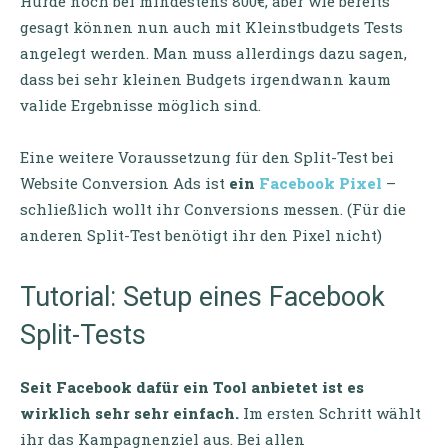
Hürde noch bei mindestens 800€, aber wie bereits
gesagt können nun auch mit Kleinstbudgets Tests
angelegt werden. Man muss allerdings dazu sagen,
dass bei sehr kleinen Budgets irgendwann kaum
valide Ergebnisse möglich sind.
Eine weitere Voraussetzung für den Split-Test bei
Website Conversion Ads ist
ein
Facebook Pixel
–
schließlich wollt ihr Conversions messen. (Für die
anderen Split-Test benötigt ihr den Pixel nicht)
Tutorial: Setup eines Facebook
Split-Tests
Seit Facebook dafür ein Tool anbietet ist es
wirklich sehr sehr einfach.
Im ersten Schritt wählt
ihr das Kampagnenziel aus. Bei allen