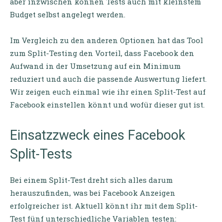
aber inzwischen können Tests auch mit kleinstem
Budget selbst angelegt werden.
Im Vergleich zu den anderen Optionen hat das Tool
zum Split-Testing den Vorteil, dass Facebook den
Aufwand in der Umsetzung auf ein Minimum
reduziert und auch die passende Auswertung liefert.
Wir zeigen euch einmal wie ihr einen Split-Test auf
Facebook einstellen könnt und wofür dieser gut ist.
Einsatzzweck eines Facebook
Split-Tests
Bei einem Split-Test dreht sich alles darum
herauszufinden, was bei Facebook Anzeigen
erfolgreicher ist. Aktuell könnt ihr mit dem Split-
Test fünf unterschiedliche Variablen testen: