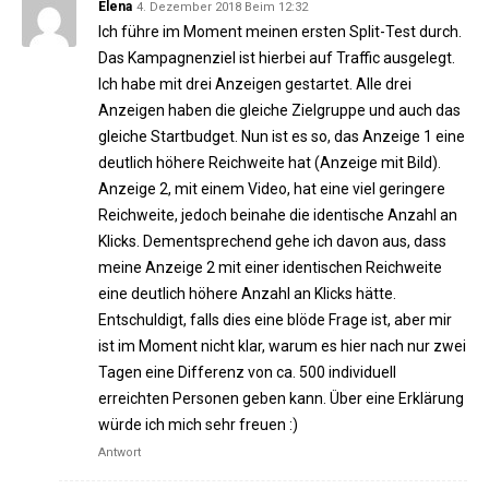
Elena
4. Dezember 2018 Beim 12:32
Ich führe im Moment meinen ersten Split-Test durch.
Das Kampagnenziel ist hierbei auf Traffic ausgelegt.
Ich habe mit drei Anzeigen gestartet. Alle drei
Anzeigen haben die gleiche Zielgruppe und auch das
gleiche Startbudget. Nun ist es so, das Anzeige 1 eine
deutlich höhere Reichweite hat (Anzeige mit Bild).
Anzeige 2, mit einem Video, hat eine viel geringere
Reichweite, jedoch beinahe die identische Anzahl an
Klicks. Dementsprechend gehe ich davon aus, dass
meine Anzeige 2 mit einer identischen Reichweite
eine deutlich höhere Anzahl an Klicks hätte.
Entschuldigt, falls dies eine blöde Frage ist, aber mir
ist im Moment nicht klar, warum es hier nach nur zwei
Tagen eine Differenz von ca. 500 individuell
erreichten Personen geben kann. Über eine Erklärung
würde ich mich sehr freuen :)
Antwort