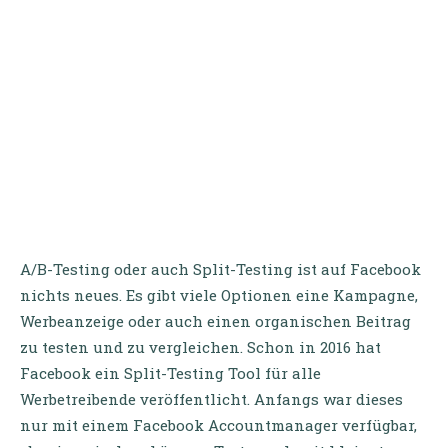
A/B-Testing oder auch Split-Testing ist auf Facebook
nichts neues. Es gibt viele Optionen eine Kampagne,
Werbeanzeige oder auch einen organischen Beitrag
zu testen und zu vergleichen. Schon in 2016 hat
Facebook ein Split-Testing Tool für alle
Werbetreibende veröffentlicht. Anfangs war dieses
nur mit einem Facebook Accountmanager verfügbar,