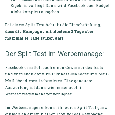
Ergebnis vorliegt. Dann wird Facebook euer Budget
nicht komplett ausgeben.
Bei einem Split-Test habt ihr die Einschränkung,
dass die Kampagne mindestens 3 Tage aber
maximal 14 Tage laufen darf.
Der Split-Test im Werbemanager
Facebook ermittelt euch einen Gewinner des Tests
und wird euch dann im Business-Manager und per E-
Mail über diesen informieren. Eine genauere
Auswertung ist dann wie immer auch im
Werbeanzeigenmanager verfügbar.
Im Werbemanager erkennt ihr euren Split-Test ganz
einfach an einem kleinen Icon vor der Kampagne: