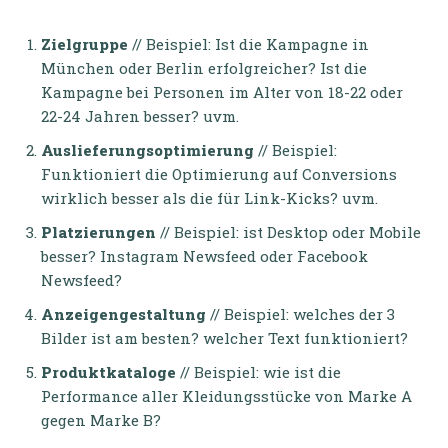
Zielgruppe
// Beispiel: Ist die Kampagne in
München oder Berlin erfolgreicher? Ist die
Kampagne bei Personen im Alter von 18-22 oder
22-24 Jahren besser? uvm.
Auslieferungsoptimierung
// Beispiel:
Funktioniert die Optimierung auf Conversions
wirklich besser als die für Link-Kicks? uvm.
Platzierungen
// Beispiel: ist Desktop oder Mobile
besser? Instagram Newsfeed oder Facebook
Newsfeed?
Anzeigengestaltung
// Beispiel: welches der 3
Bilder ist am besten? welcher Text funktioniert?
Produktkataloge
// Beispiel: wie ist die
Performance aller Kleidungsstücke von Marke A
gegen Marke B?