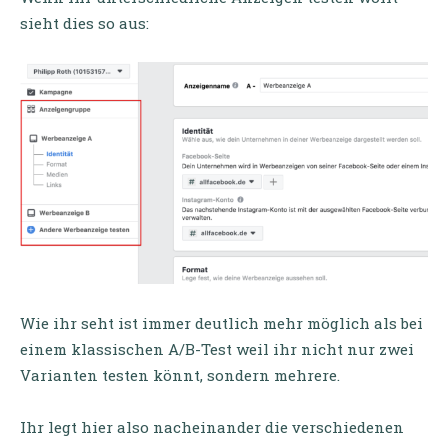
sieht dies so aus:
Wie ihr seht ist immer deutlich mehr möglich als bei
einem klassischen A/B-Test weil ihr nicht nur zwei
Varianten testen könnt, sondern mehrere.
Ihr legt hier also nacheinander die verschiedenen