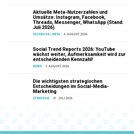
Aktuelle Meta-Nutzerzahlen und
Umsätze: Instagram, Facebook,
Threads, Messenger, WhatsApp (Stand:
Juli 2026)
FACEBOOK / META
4. AUGUST 2026
Social Trend Reports 2026: YouTube
wächst weiter, Aufmerksamkeit wird zur
entscheidenden Kennzahl!
NEWS
3. AUGUST 2026
Die wichtigsten strategischen
Entscheidungen im Social-Media-
Marketing
STRATEGIE
31. JULI 2026