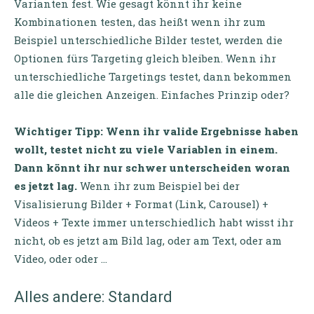
Varianten fest. Wie gesagt könnt ihr keine
Kombinationen testen, das heißt wenn ihr zum
Beispiel unterschiedliche Bilder testet, werden die
Optionen fürs Targeting gleich bleiben. Wenn ihr
unterschiedliche Targetings testet, dann bekommen
alle die gleichen Anzeigen. Einfaches Prinzip oder?
Wichtiger Tipp: Wenn ihr valide Ergebnisse haben
wollt, testet nicht zu viele Variablen in einem.
Dann könnt ihr nur schwer unterscheiden woran
es jetzt lag.
Wenn ihr zum Beispiel bei der
Visalisierung Bilder + Format (Link, Carousel) +
Videos + Texte immer unterschiedlich habt wisst ihr
nicht, ob es jetzt am Bild lag, oder am Text, oder am
Video, oder oder …
Alles andere: Standard