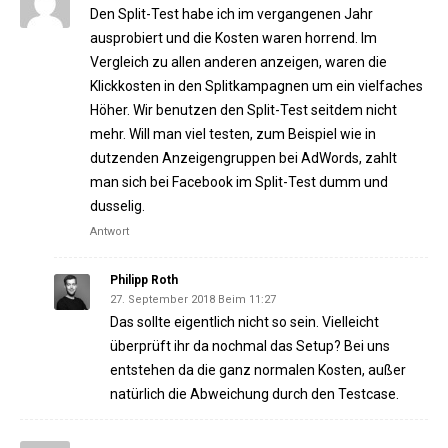
Den Split-Test habe ich im vergangenen Jahr
ausprobiert und die Kosten waren horrend. Im
Vergleich zu allen anderen anzeigen, waren die
Klickkosten in den Splitkampagnen um ein vielfaches
Höher. Wir benutzen den Split-Test seitdem nicht
mehr. Will man viel testen, zum Beispiel wie in
dutzenden Anzeigengruppen bei AdWords, zahlt
man sich bei Facebook im Split-Test dumm und
dusselig.
Antwort
Philipp Roth
27. September 2018 Beim 11:27
Das sollte eigentlich nicht so sein. Vielleicht
überprüft ihr da nochmal das Setup? Bei uns
entstehen da die ganz normalen Kosten, außer
natürlich die Abweichung durch den Testcase.