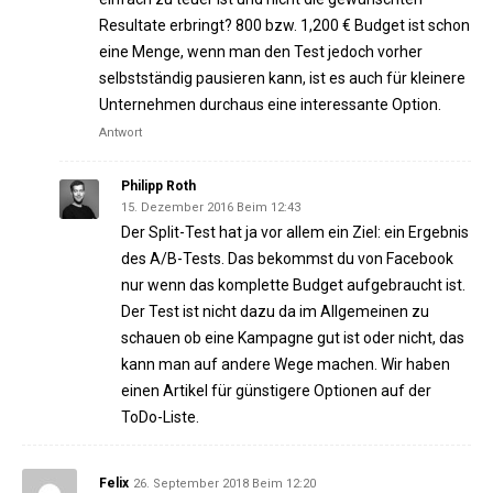
Resultate erbringt? 800 bzw. 1,200 € Budget ist schon
eine Menge, wenn man den Test jedoch vorher
selbstständig pausieren kann, ist es auch für kleinere
Unternehmen durchaus eine interessante Option.
Antwort
Philipp Roth
15. Dezember 2016 Beim 12:43
Der Split-Test hat ja vor allem ein Ziel: ein Ergebnis
des A/B-Tests. Das bekommst du von Facebook
nur wenn das komplette Budget aufgebraucht ist.
Der Test ist nicht dazu da im Allgemeinen zu
schauen ob eine Kampagne gut ist oder nicht, das
kann man auf andere Wege machen. Wir haben
einen Artikel für günstigere Optionen auf der
ToDo-Liste.
Felix
26. September 2018 Beim 12:20