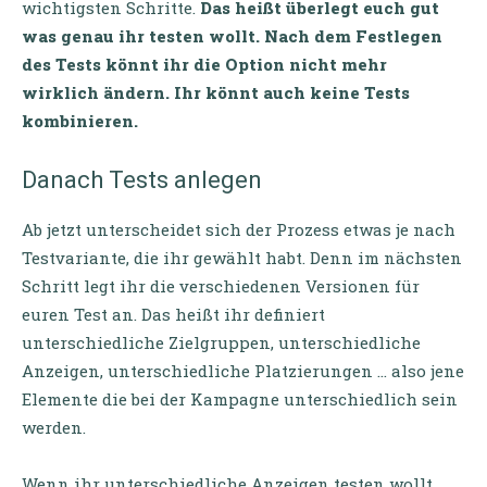
wichtigsten Schritte.
Das heißt überlegt euch gut
was genau ihr testen wollt. Nach dem Festlegen
des Tests könnt ihr die Option nicht mehr
wirklich ändern. Ihr könnt auch keine Tests
kombinieren.
Danach Tests anlegen
Ab jetzt unterscheidet sich der Prozess etwas je nach
Testvariante, die ihr gewählt habt. Denn im nächsten
Schritt legt ihr die verschiedenen Versionen für
euren Test an. Das heißt ihr definiert
unterschiedliche Zielgruppen, unterschiedliche
Anzeigen, unterschiedliche Platzierungen … also jene
Elemente die bei der Kampagne unterschiedlich sein
werden.
Wenn ihr unterschiedliche Anzeigen testen wollt