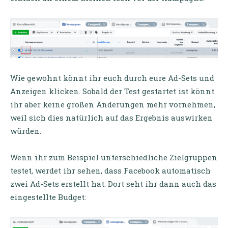
Wie gewohnt könnt ihr euch durch eure Ad-Sets und
Anzeigen klicken. Sobald der Test gestartet ist könnt
ihr aber keine großen Änderungen mehr vornehmen,
weil sich dies natürlich auf das Ergebnis auswirken
würden.
Wenn ihr zum Beispiel unterschiedliche Zielgruppen
testet, werdet ihr sehen, dass Facebook automatisch
zwei Ad-Sets erstellt hat. Dort seht ihr dann auch das
eingestellte Budget: