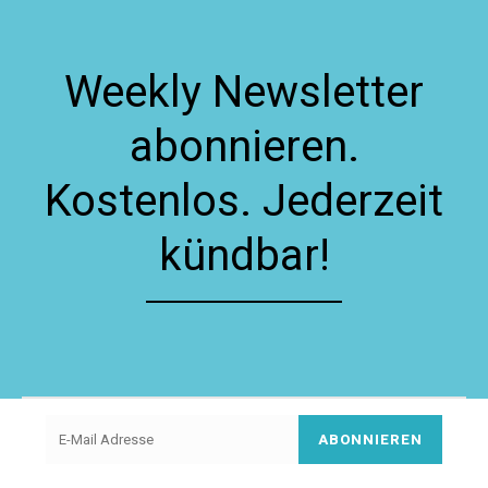
Weekly Newsletter
abonnieren.
Kostenlos. Jederzeit
kündbar!
ABONNIEREN