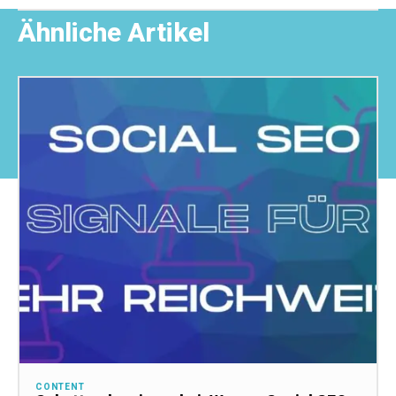
Ähnliche Artikel
CONTENT