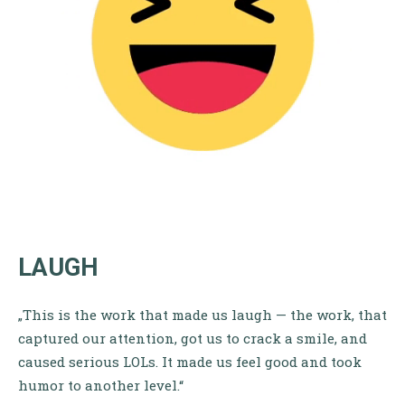
LAUGH
„This is the work that made us laugh — the work, that
captured our attention, got us to crack a smile, and
caused serious LOLs. It made us feel good and took
humor to another level.“