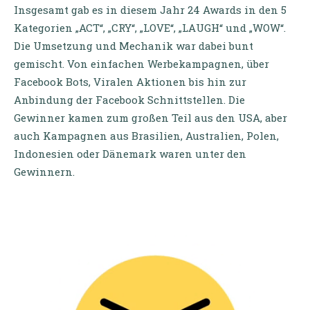
Insgesamt gab es in diesem Jahr 24 Awards in den 5
Kategorien „ACT“, „CRY“, „LOVE“, „LAUGH“ und „WOW“.
Die Umsetzung und Mechanik war dabei bunt
gemischt. Von einfachen Werbekampagnen, über
Facebook Bots, Viralen Aktionen bis hin zur
Anbindung der Facebook Schnittstellen. Die
Gewinner kamen zum großen Teil aus den USA, aber
auch Kampagnen aus Brasilien, Australien, Polen,
Indonesien oder Dänemark waren unter den
Gewinnern.