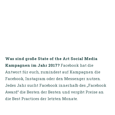
Was sind große State of the Art Social Media
Kampagnen im Jahr 2017?
Facebook hat die
Antwort für euch, zumindest auf Kampagnen die
Facebook, Instagram oder den Messenger nutzen.
Jedes Jahr sucht Facebook innerhalb des „Facebook
Award“ die Besten der Besten und vergibt Preise an
die Best Practices der letzten Monate.