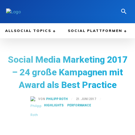
ALLSOCIAL TOPICS
SOCIAL PLATTFORMEN
Social Media Marketing 2017
– 24 große Kampagnen mit
Award als Best Practice
21. JUNI 2017
VON
PHILIPP ROTH
HIGHLIGHTS
PERFORMANCE