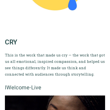
CRY
This is the work that made us cry — the work that got
us all emotional, inspired compassion, and helped us
see things differently. It made us think and
connected with audiences through storytelling.
IWelcome-Live