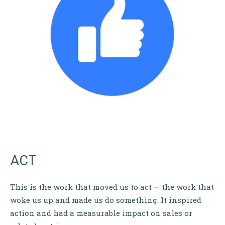
ACT
This is the work that moved us to act — the work that
woke us up and made us do something. It inspired
action and had a measurable impact on sales or