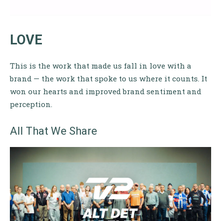
LOVE
This is the work that made us fall in love with a
brand — the work that spoke to us where it counts. It
won our hearts and improved brand sentiment and
perception.
All That We Share