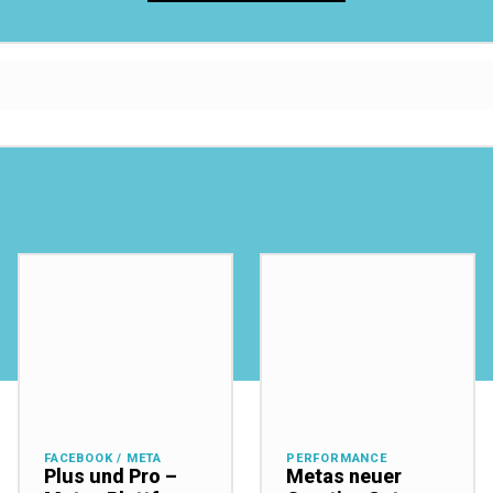
FACEBOOK / META
PERFORMANCE
Plus und Pro –
Metas neuer