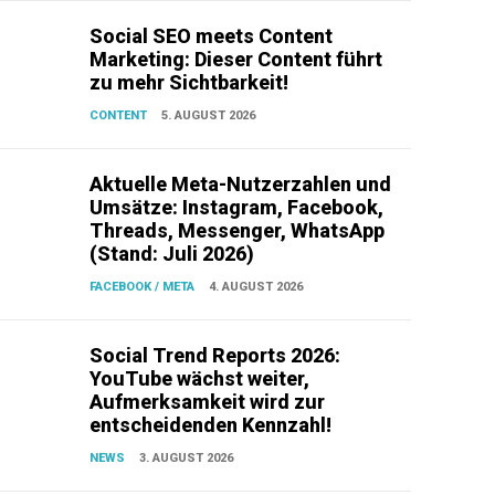
Social SEO meets Content
Marketing: Dieser Content führt
zu mehr Sichtbarkeit!
CONTENT
5. AUGUST 2026
Aktuelle Meta-Nutzerzahlen und
Umsätze: Instagram, Facebook,
Threads, Messenger, WhatsApp
(Stand: Juli 2026)
FACEBOOK / META
4. AUGUST 2026
Social Trend Reports 2026:
YouTube wächst weiter,
Aufmerksamkeit wird zur
entscheidenden Kennzahl!
NEWS
3. AUGUST 2026