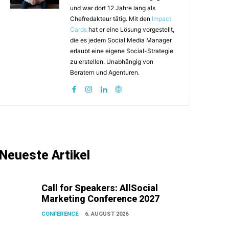
und war dort 12 Jahre lang als
Chefredakteur tätig. Mit den
Impact
Cards
hat er eine Lösung vorgestellt,
die es jedem Social Media Manager
erlaubt eine eigene Social-Strategie
zu erstellen. Unabhängig von
Beratern und Agenturen.
Neueste Artikel
Call for Speakers: AllSocial
Marketing Conference 2027
CONFERENCE
6. AUGUST 2026