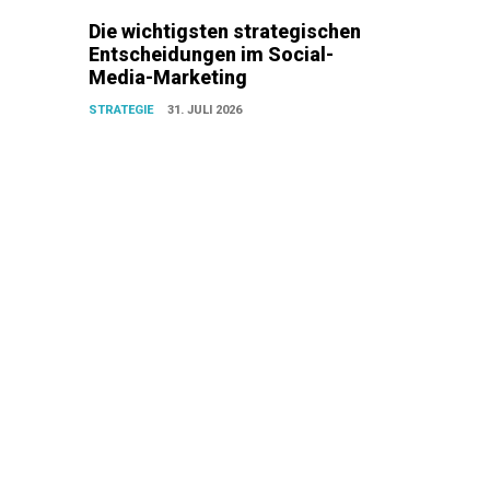
Die wichtigsten strategischen
Entscheidungen im Social-
Media-Marketing
STRATEGIE
31. JULI 2026