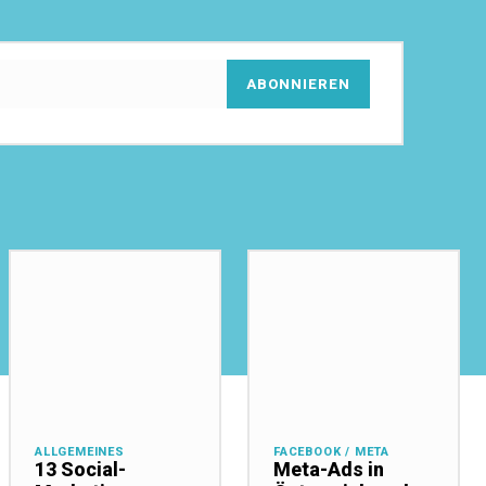
ABONNIEREN
ALLGEMEINES
FACEBOOK / META
13 Social-
Meta-Ads in