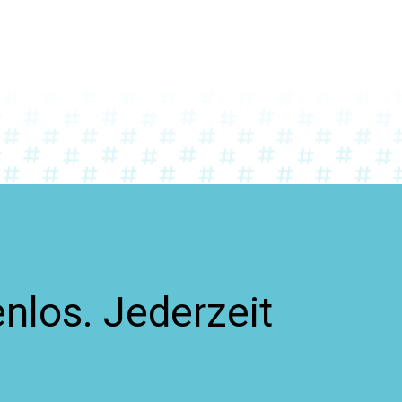
nlos. Jederzeit