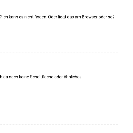
et? Ich kann es nicht finden. Oder liegt das am Browser oder so?
 da noch keine Schaltfläche oder ähnliches.