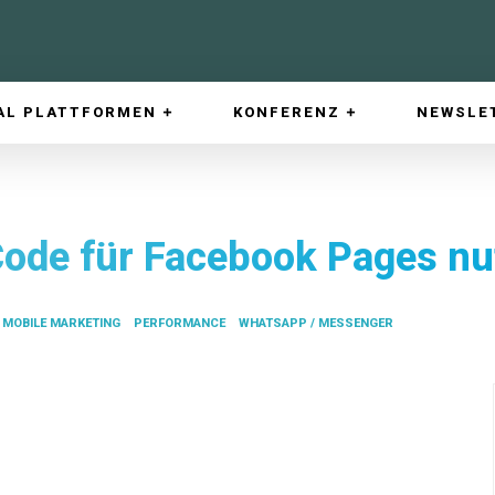
AL PLATTFORMEN
KONFERENZ
NEWSLE
Code für Facebook Pages nu
MOBILE MARKETING
PERFORMANCE
WHATSAPP / MESSENGER