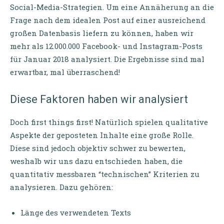
Social-Media-Strategien. Um eine Annäherung an die
Frage nach dem idealen Post auf einer ausreichend
großen Datenbasis liefern zu können, haben wir
mehr als 12.000.000 Facebook- und Instagram-Posts
für Januar 2018 analysiert. Die Ergebnisse sind mal
erwartbar, mal überraschend!
Diese Faktoren haben wir analysiert
Doch first things first! Natürlich spielen qualitative
Aspekte der geposteten Inhalte eine große Rolle.
Diese sind jedoch objektiv schwer zu bewerten,
weshalb wir uns dazu entschieden haben, die
quantitativ messbaren “technischen” Kriterien zu
analysieren. Dazu gehören:
Länge des verwendeten Texts