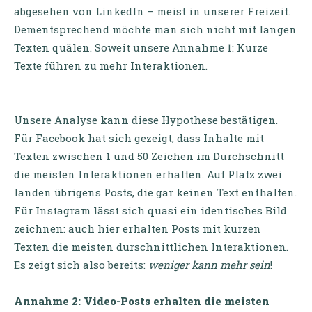
abgesehen von LinkedIn – meist in unserer Freizeit.
Dementsprechend möchte man sich nicht mit langen
Texten quälen. Soweit unsere Annahme 1: Kurze
Texte führen zu mehr Interaktionen.
Unsere Analyse kann diese Hypothese bestätigen.
Für Facebook hat sich gezeigt, dass Inhalte mit
Texten zwischen 1 und 50 Zeichen im Durchschnitt
die meisten Interaktionen erhalten. Auf Platz zwei
landen übrigens Posts, die gar keinen Text enthalten.
Für Instagram lässt sich quasi ein identisches Bild
zeichnen: auch hier erhalten Posts mit kurzen
Texten die meisten durschnittlichen Interaktionen.
Es zeigt sich also bereits:
weniger kann mehr sein
!
Annahme 2: Video-Posts erhalten die meisten