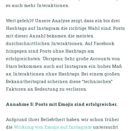
es auch mehr Interaktionen.
Weit gefehlt! Unsere Analyse zeigt, dass ein bis drei
Hashtags auf Instagram die richtige Wahl sind. Posts
mit dieser Anzahl bekamen die meisten
durchschnittlichen Interaktionen. Auf Facebook
hingegen sind Posts ohne Hashtags am
erfolgreichsten. Übrigens: Sehr große Accounts von
Stars bekommen auch auf Instagram ein hohes Maß
an Interaktionen ohne Hashtags. Bei einem großen
Bekanntheitsgrad scheinen diese “technischen”
Faktoren an Bedeutung zu verlieren.
Annahme 5: Posts mit Emojis sind erfolgreicher.
Aufgrund ihrer Beliebtheit haben wir schon früher
die
Wirkung von Emojis auf Instagram
untersucht.