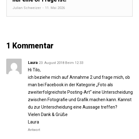
Julian Schweizer
-
11. Mai 2026
1 Kommentar
Laura
23. August 2018 Beim 12:33
Hi Tilo,
ich beziehe mich auf Annahme 2 und frage mich, ob
man bei Facebook in der Kategorie „Foto als
zweiterfolgreichste Posting-Art“ eine Unterscheidung
zwischen Fotografie und Grafik machen kann. Kannst
du zur Unterscheidung eine Aussage treffen?
Vielen Dank & Grüße
Laura
Antwort