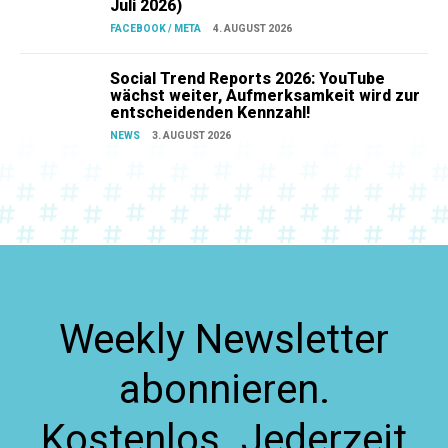
Juli 2026)
FACEBOOK / META
4. AUGUST 2026
Social Trend Reports 2026: YouTube
wächst weiter, Aufmerksamkeit wird zur
entscheidenden Kennzahl!
NEWS
3. AUGUST 2026
Weekly Newsletter
abonnieren.
Kostenlos. Jederzeit