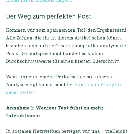
findet ihr in unserem Report
.
Der Weg zum perfekten Post
Kommen wir zum spannenden Teil: den Ergebnissen!
Alle Zahlen, die ihr in diesem Artikel sehen könnt,
beziehen sich auf die Gesamtmenge aller analysierter
Posts. Dementsprechend handelt es sich um
Durchschnittswerte für einen breiten Querschnitt.
Wenn ihr eure eigene Performance mit unserer
Analyse vergleichen möchtet,
kann euch Analytics
dabei helfen
.
Annahme 1: Weniger Text führt zu mehr
Interaktionen
.
In sozialen Netzwerken bewegen wir uns – vielleicht