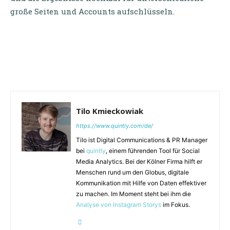
große Seiten und Accounts aufschlüsseln.
Tilo Kmieckowiak
https://www.quintly.com/de/
Tilo ist Digital Communications & PR Manager
bei
quintly
, einem führenden Tool für Social
Media Analytics. Bei der Kölner Firma hilft er
Menschen rund um den Globus, digitale
Kommunikation mit Hilfe von Daten effektiver
zu machen. Im Moment steht bei ihm die
Analyse von Instagram Storys
im Fokus.