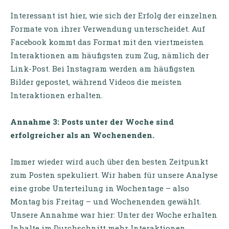
Interessant ist hier, wie sich der Erfolg der einzelnen
Formate von ihrer Verwendung unterscheidet. Auf
Facebook kommt das Format mit den viertmeisten
Interaktionen am häufigsten zum Zug, nämlich der
Link-Post. Bei Instagram werden am häufigsten
Bilder gepostet, während Videos die meisten
Interaktionen erhalten.
Annahme 3: Posts unter der Woche sind
erfolgreicher als an Wochenenden.
Immer wieder wird auch über den besten Zeitpunkt
zum Posten spekuliert. Wir haben für unsere Analyse
eine grobe Unterteilung in Wochentage – also
Montag bis Freitag – und Wochenenden gewählt.
Unsere Annahme war hier: Unter der Woche erhalten
Inhalte im Durchschnitt mehr Interaktionen.