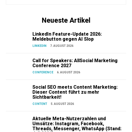
Neueste Artikel
LinkedIn Feature-Update 2026:
Meldebutton gegen AI Slop
LINKEDIN
7. AUGUST 2026
Call for Speakers: AllSocial Marketing
Conference 2027
CONFERENCE
6. AUGUST 2026
Social SEO meets Content Marketing:
Dieser Content führt zu mehr
Sichtbarkeit!
CONTENT
5. AUGUST 2026
Aktuelle Meta-Nutzerzahlen und
Umsätze: Instagram, Facebook,
Threads, Messenger, WhatsApp (Stand: