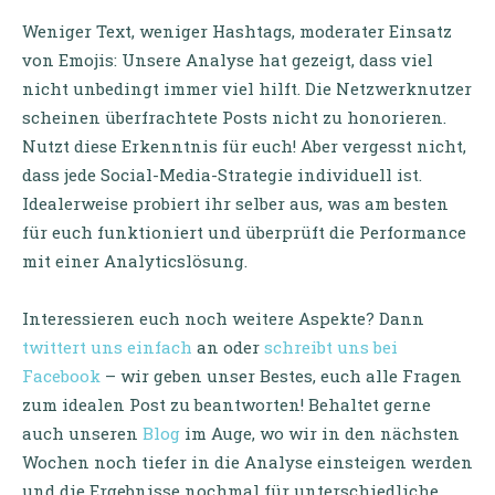
Weniger Text, weniger Hashtags, moderater Einsatz
von Emojis: Unsere Analyse hat gezeigt, dass viel
nicht unbedingt immer viel hilft. Die Netzwerknutzer
scheinen überfrachtete Posts nicht zu honorieren.
Nutzt diese Erkenntnis für euch! Aber vergesst nicht,
dass jede Social-Media-Strategie individuell ist.
Idealerweise probiert ihr selber aus, was am besten
für euch funktioniert und überprüft die Performance
mit einer Analyticslösung.
Interessieren euch noch weitere Aspekte? Dann
twittert uns einfach
an oder
schreibt uns bei
Facebook
– wir geben unser Bestes, euch alle Fragen
zum idealen Post zu beantworten! Behaltet gerne
auch unseren
Blog
im Auge, wo wir in den nächsten
Wochen noch tiefer in die Analyse einsteigen werden
und die Ergebnisse nochmal für unterschiedliche