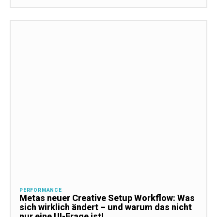
PERFORMANCE
Metas neuer Creative Setup Workflow: Was
sich wirklich ändert – und warum das nicht
nur eine UI-Frage ist!