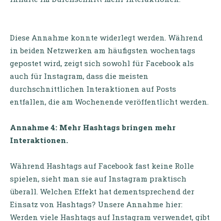
Diese Annahme konnte widerlegt werden. Während
in beiden Netzwerken am häufigsten wochentags
gepostet wird, zeigt sich sowohl für Facebook als
auch für Instagram, dass die meisten
durchschnittlichen Interaktionen auf Posts
entfallen, die am Wochenende veröffentlicht werden.
Annahme 4: Mehr Hashtags bringen mehr
Interaktionen.
Während Hashtags auf Facebook fast keine Rolle
spielen, sieht man sie auf Instagram praktisch
überall. Welchen Effekt hat dementsprechend der
Einsatz von Hashtags? Unsere Annahme hier:
Werden viele Hashtags auf Instagram verwendet, gibt