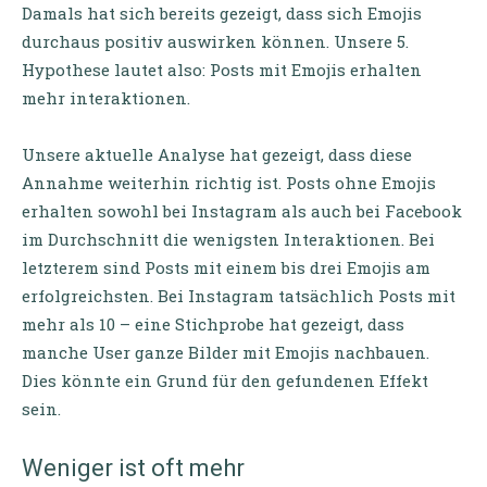
Damals hat sich bereits gezeigt, dass sich Emojis
durchaus positiv auswirken können. Unsere 5.
Hypothese lautet also: Posts mit Emojis erhalten
mehr interaktionen.
Unsere aktuelle Analyse hat gezeigt, dass diese
Annahme weiterhin richtig ist. Posts ohne Emojis
erhalten sowohl bei Instagram als auch bei Facebook
im Durchschnitt die wenigsten Interaktionen. Bei
letzterem sind Posts mit einem bis drei Emojis am
erfolgreichsten. Bei Instagram tatsächlich Posts mit
mehr als 10 – eine Stichprobe hat gezeigt, dass
manche User ganze Bilder mit Emojis nachbauen.
Dies könnte ein Grund für den gefundenen Effekt
sein.
Weniger ist oft mehr