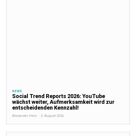
NEWS
Social Trend Reports 2026: YouTube
wächst weiter, Aufmerksamkeit wird zur
entscheidenden Kennzahl!
Alexander Hein
-
3. August 2026