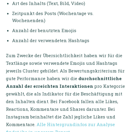
Art des Inhalts (Text, Bild, Video)
Zeitpunkt des Posts (Wochentage vs.
Wochenenden)
Anzahl der benutzten Emojis
Anzahl der verwendeten Hashtags
Zum Zwecke der Übersichtlichkeit haben wir für die
Textlänge sowie verwendete Emojis und Hashtags
jeweils Cluster gebildet. Als Bewertungskriterium für
gute Performance haben wir die
durchschnittliche
Anzahl der erreichten Interaktionen
pro Kategorie
gewählt, die als Indikator für die Beschäftigung mit
den Inhalten dient. Bei Facebook fallen alle Likes,
Reactions, Kommentare und Shares darunter. Bei
Instagram beinhaltet die Zahl jegliche Likes und
Kommentare.
Alle Hintergrundinfos zur Analyse