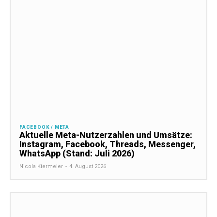
FACEBOOK / META
Aktuelle Meta-Nutzerzahlen und Umsätze:
Instagram, Facebook, Threads, Messenger,
WhatsApp (Stand: Juli 2026)
Nicola Kiermeier
-
4. August 2026