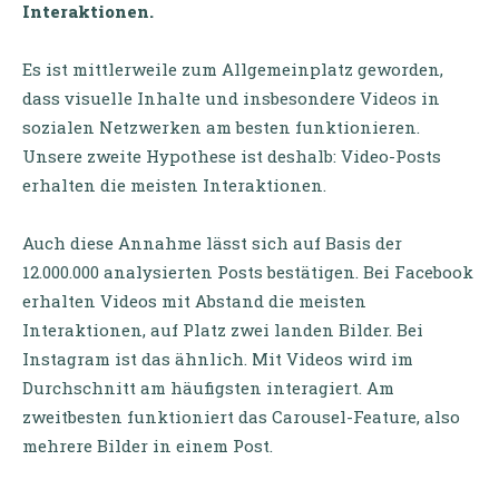
Interaktionen.
Es ist mittlerweile zum Allgemeinplatz geworden,
dass visuelle Inhalte und insbesondere Videos in
sozialen Netzwerken am besten funktionieren.
Unsere zweite Hypothese ist deshalb: Video-Posts
erhalten die meisten Interaktionen.
Auch diese Annahme lässt sich auf Basis der
12.000.000 analysierten Posts bestätigen. Bei Facebook
erhalten Videos mit Abstand die meisten
Interaktionen, auf Platz zwei landen Bilder. Bei
Instagram ist das ähnlich. Mit Videos wird im
Durchschnitt am häufigsten interagiert. Am
zweitbesten funktioniert das Carousel-Feature, also
mehrere Bilder in einem Post.