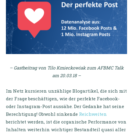
– Gastbeitrag von Tilo Kmieckowiak zum AFBMC Talk
am 20.03.18 –
Im Netz kursieren unzählige Blogartikel, die sich mit
der Frage beschäftigen, wie der perfekte Facebook-
oder Instagram-Post aussähe. Der Gedanke hat seine
Berechtigung! Obwohl sinkende
Reichweiten
berichtet werden, ist die organische Performance von
Inhalten weiterhin wichtiger Bestandteil quasi aller