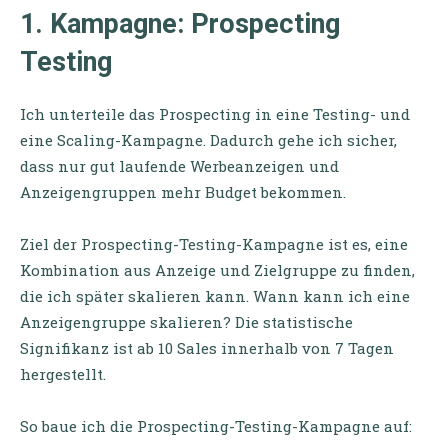
1. Kampagne: Prospecting
Testing
Ich unterteile das Prospecting in eine Testing- und
eine Scaling-Kampagne. Dadurch gehe ich sicher,
dass nur gut laufende Werbeanzeigen und
Anzeigengruppen mehr Budget bekommen.
Ziel der Prospecting-Testing-Kampagne ist es, eine
Kombination aus Anzeige und Zielgruppe zu finden,
die ich später skalieren kann. Wann kann ich eine
Anzeigengruppe skalieren? Die statistische
Signifikanz ist ab 10 Sales innerhalb von 7 Tagen
hergestellt.
So baue ich die Prospecting-Testing-Kampagne auf: