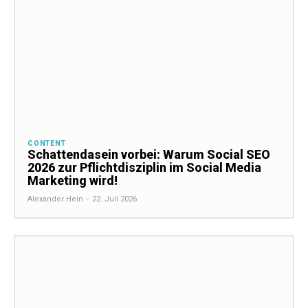
CONTENT
Schattendasein vorbei: Warum Social SEO
2026 zur Pflichtdisziplin im Social Media
Marketing wird!
Alexander Hein
-
22. Juli 2026