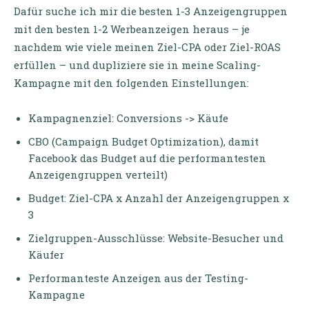
Dafür suche ich mir die besten 1-3 Anzeigengruppen
mit den besten 1-2 Werbeanzeigen heraus – je
nachdem wie viele meinen Ziel-CPA oder Ziel-ROAS
erfüllen – und dupliziere sie in meine Scaling-
Kampagne mit den folgenden Einstellungen:
Kampagnenziel: Conversions -> Käufe
CBO (Campaign Budget Optimization), damit
Facebook das Budget auf die performantesten
Anzeigengruppen verteilt)
Budget: Ziel-CPA x Anzahl der Anzeigengruppen x
3
Zielgruppen-Ausschlüsse: Website-Besucher und
Käufer
Performanteste Anzeigen aus der Testing-
Kampagne