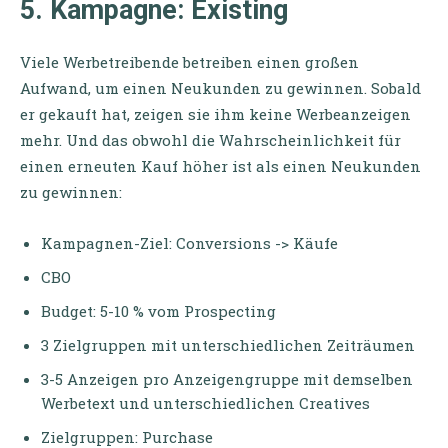
5. Kampagne: Existing
Viele Werbetreibende betreiben einen großen
Aufwand, um einen Neukunden zu gewinnen. Sobald
er gekauft hat, zeigen sie ihm keine Werbeanzeigen
mehr. Und das obwohl die Wahrscheinlichkeit für
einen erneuten Kauf höher ist als einen Neukunden
zu gewinnen:
Kampagnen-Ziel: Conversions -> Käufe
CBO
Budget: 5-10 % vom Prospecting
3 Zielgruppen mit unterschiedlichen Zeiträumen
3-5 Anzeigen pro Anzeigengruppe mit demselben
Werbetext und unterschiedlichen Creatives
Zielgruppen: Purchase