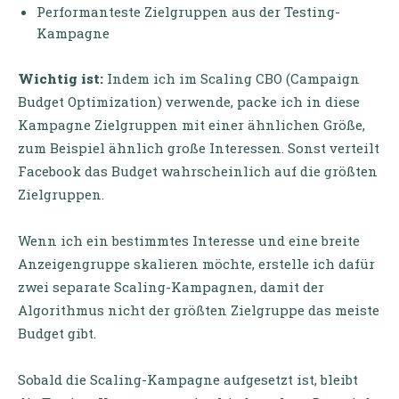
Performanteste Zielgruppen aus der Testing-
Kampagne
Wichtig ist:
Indem ich im Scaling CBO (Campaign
Budget Optimization) verwende, packe ich in diese
Kampagne Zielgruppen mit einer ähnlichen Größe,
zum Beispiel ähnlich große Interessen. Sonst verteilt
Facebook das Budget wahrscheinlich auf die größten
Zielgruppen.
Wenn ich ein bestimmtes Interesse und eine breite
Anzeigengruppe skalieren möchte, erstelle ich dafür
zwei separate Scaling-Kampagnen, damit der
Algorithmus nicht der größten Zielgruppe das meiste
Budget gibt.
Sobald die Scaling-Kampagne aufgesetzt ist, bleibt