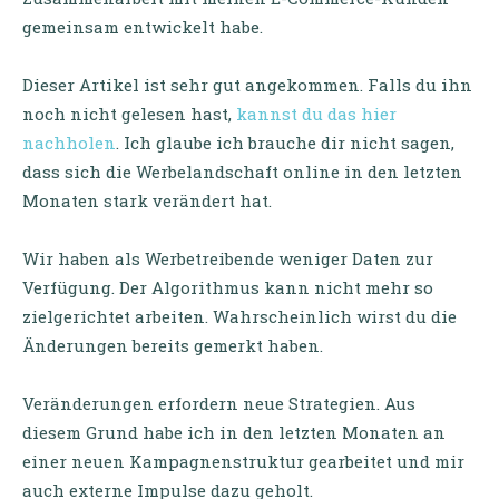
gemeinsam entwickelt habe.
Dieser Artikel ist sehr gut angekommen. Falls du ihn
noch nicht gelesen hast,
kannst du das hier
nachholen
. Ich glaube ich brauche dir nicht sagen,
dass sich die Werbelandschaft online in den letzten
Monaten stark verändert hat.
Wir haben als Werbetreibende weniger Daten zur
Verfügung. Der Algorithmus kann nicht mehr so
zielgerichtet arbeiten. Wahrscheinlich wirst du die
Änderungen bereits gemerkt haben.
Veränderungen erfordern neue Strategien. Aus
diesem Grund habe ich in den letzten Monaten an
einer neuen Kampagnenstruktur gearbeitet und mir
auch externe Impulse dazu geholt.