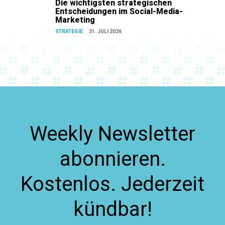
Die wichtigsten strategischen
Entscheidungen im Social-Media-
Marketing
STRATEGIE
31. JULI 2026
Weekly Newsletter
abonnieren.
Kostenlos. Jederzeit
kündbar!