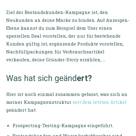
Ziel der Bestandskunden-Kampagne ist, den
Neukunden an deine Marke zu binden. Auf Anzeigen-
Ebene kannst du zum Beispiel dem User einen
speziellen Deal vorstellen, der nur für bestehende
Kunden gültig ist, ergänzende Produkte vorstellen,
Nachfüllpackungen für Verbrauchsartikel
verkaufen, deine Gründer-Story erzählen, …
Was hat sich geänd
ert?
Hier ist noch einmal zusammen gefasst, was sich an
meiner Kampagnenstruktur
seit dem letzten Artikel
geändert hat:
Prospecting-Testing-Kampagne eingeführt.
Bestandskunden und Warenkorbabbrecher sind