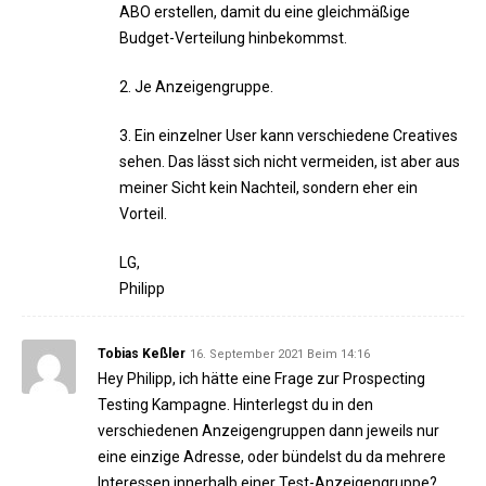
ABO erstellen, damit du eine gleichmäßige
Budget-Verteilung hinbekommst.
2. Je Anzeigengruppe.
3. Ein einzelner User kann verschiedene Creatives
sehen. Das lässt sich nicht vermeiden, ist aber aus
meiner Sicht kein Nachteil, sondern eher ein
Vorteil.
LG,
Philipp
Tobias Keßler
16. September 2021 Beim 14:16
Hey Philipp, ich hätte eine Frage zur Prospecting
Testing Kampagne. Hinterlegst du in den
verschiedenen Anzeigengruppen dann jeweils nur
eine einzige Adresse, oder bündelst du da mehrere
Interessen innerhalb einer Test-Anzeigengruppe?