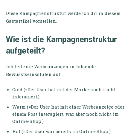
Diese Kampagnenstruktur werde ich dir in diesem
Gastartikel vorstellen.
Wie ist die Kampagnenstruktur
aufgeteilt?
Ich teile die Werbeanzeigen in folgende
Bewusstseinsstufen auf:
Cold (=Der User hat mit der Marke noch nicht
interagiert.)
Warm (=Der User hat mit einer Werbeanzeige oder
einem Post interagiert, war aber noch nicht im
Online-Shop.)
Hot (=Der User war bereits im Online-Shop.)