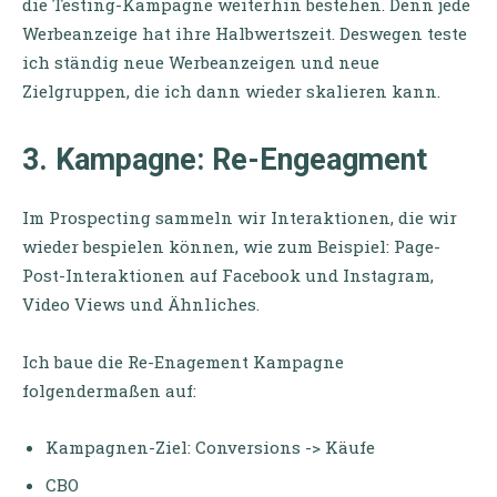
die Testing-Kampagne weiterhin bestehen. Denn jede
Werbeanzeige hat ihre Halbwertszeit. Deswegen teste
ich ständig neue Werbeanzeigen und neue
Zielgruppen, die ich dann wieder skalieren kann.
3. Kampagne: Re-Engeagment
Im Prospecting sammeln wir Interaktionen, die wir
wieder bespielen können, wie zum Beispiel: Page-
Post-Interaktionen auf Facebook und Instagram,
Video Views und Ähnliches.
Ich baue die Re-Enagement Kampagne
folgendermaßen auf:
Kampagnen-Ziel: Conversions -> Käufe
CBO