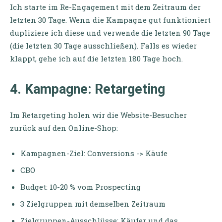
Ich starte im Re-Engagement mit dem Zeitraum der
letzten 30 Tage. Wenn die Kampagne gut funktioniert
dupliziere ich diese und verwende die letzten 90 Tage
(die letzten 30 Tage ausschließen). Falls es wieder
klappt, gehe ich auf die letzten 180 Tage hoch.
4. Kampagne: Retargeting
Im Retargeting holen wir die Website-Besucher
zurück auf den Online-Shop:
Kampagnen-Ziel: Conversions -> Käufe
CBO
Budget: 10-20 % vom Prospecting
3 Zielgruppen mit demselben Zeitraum
Zielgruppen-Ausschlüsse: Käufer und das