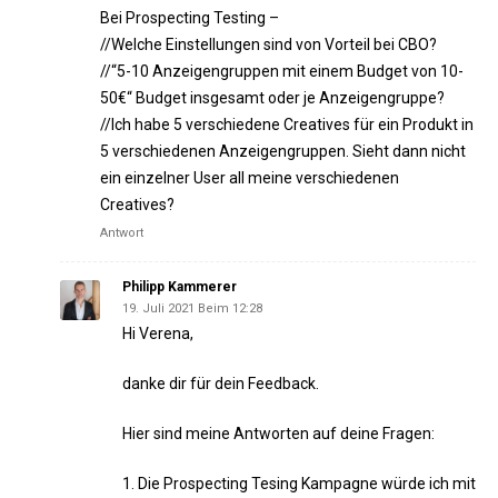
Bei Prospecting Testing –
//Welche Einstellungen sind von Vorteil bei CBO?
//“5-10 Anzeigengruppen mit einem Budget von 10-
50€“ Budget insgesamt oder je Anzeigengruppe?
//Ich habe 5 verschiedene Creatives für ein Produkt in
5 verschiedenen Anzeigengruppen. Sieht dann nicht
ein einzelner User all meine verschiedenen
Creatives?
Antwort
Philipp Kammerer
19. Juli 2021 Beim 12:28
Hi Verena,
danke dir für dein Feedback.
Hier sind meine Antworten auf deine Fragen:
1. Die Prospecting Tesing Kampagne würde ich mit