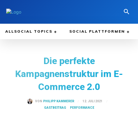
ALLSOCIAL TOPICS
SOCIAL PLATTFORMEN
Die perfekte
Kampagnenstruktur im E-
Commerce 2.0
12. JULI 2021
VON
PHILIPP KAMMERER
GASTBEITRAG
PERFORMANCE