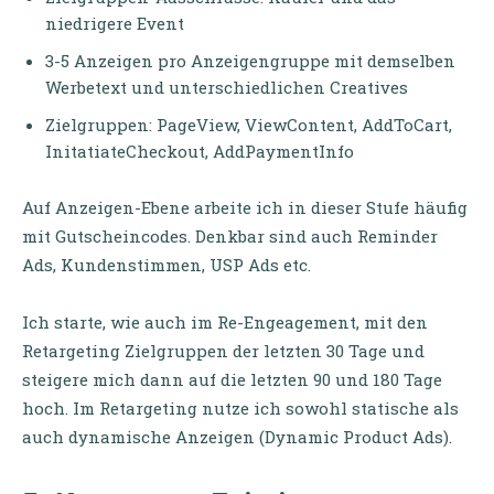
niedrigere Event
3-5 Anzeigen pro Anzeigengruppe mit demselben
Werbetext und unterschiedlichen Creatives
Zielgruppen: PageView, ViewContent, AddToCart,
InitatiateCheckout, AddPaymentInfo
Auf Anzeigen-Ebene arbeite ich in dieser Stufe häufig
mit Gutscheincodes. Denkbar sind auch Reminder
Ads, Kundenstimmen, USP Ads etc.
Ich starte, wie auch im Re-Engeagement, mit den
Retargeting Zielgruppen der letzten 30 Tage und
steigere mich dann auf die letzten 90 und 180 Tage
hoch. Im Retargeting nutze ich sowohl statische als
auch dynamische Anzeigen (Dynamic Product Ads).