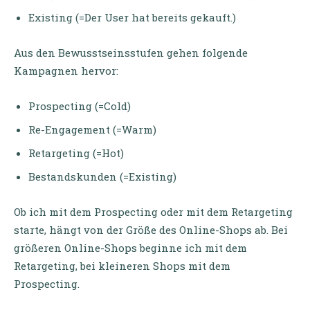
Existing (=Der User hat bereits gekauft.)
Aus den Bewusstseinsstufen gehen folgende
Kampagnen hervor:
Prospecting (=Cold)
Re-Engagement (=Warm)
Retargeting (=Hot)
Bestandskunden (=Existing)
Ob ich mit dem Prospecting oder mit dem Retargeting
starte, hängt von der Größe des Online-Shops ab. Bei
größeren Online-Shops beginne ich mit dem
Retargeting, bei kleineren Shops mit dem
Prospecting.