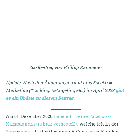
Gastbeitrag von Philipp Kammerer
Update: Nach den Änderungen rund ums Facebook-
Marketing (Tracking, Retargeting etc.) im April 2022
gibt
es ein Update zu diesem Beitrag.
Am 01. Dezember 2020
habe ich meine Facebook-
Kampagnenstruktur vorgestellt
, welche ich in der
Zusammenarbeit mit meinen E-Commerce-Kunden