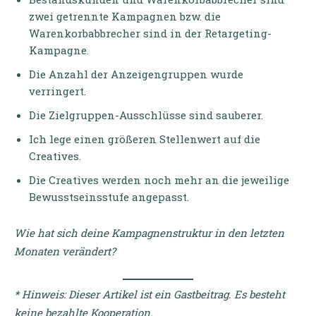
zwei getrennte Kampagnen bzw. die
Warenkorbabbrecher sind in der Retargeting-
Kampagne.
Die Anzahl der Anzeigengruppen wurde
verringert.
Die Zielgruppen-Ausschlüsse sind sauberer.
Ich lege einen größeren Stellenwert auf die
Creatives.
Die Creatives werden noch mehr an die jeweilige
Bewusstseinsstufe angepasst.
Wie hat sich deine Kampagnenstruktur in den letzten
Monaten verändert?
* Hinweis: Dieser Artikel ist ein Gastbeitrag. Es besteht
keine bezahlte Kooperation.