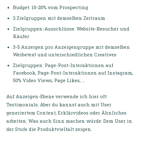
Budget: 10-20% vom Prospecting
3 Zielgruppen mit demselben Zeitraum
Zielgruppen-Ausschlüsse: Website-Besucher und
Käufer
3-5 Anzeigen pro Anzeigengruppe mit demselben
Werbetext und unterschiedlichen Creatives
Zielgruppen: Page-Post-Interaktionen auf
Facebook, Page-Post-Interaktionen auf Instagram,
50% Video Views, Page Likes, …
Auf Anzeigen-Ebene verwende ich hier oft
Testimonials. Aber du kannst auch mit User
generiertem Content, Erklärvideos oder Ähnliches
arbeiten. Was auch Sinn machen würde: Dem User in
der Stufe die Produktvielfalt zeigen.