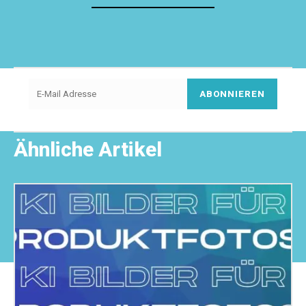
ABONNIEREN
Ähnliche Artikel