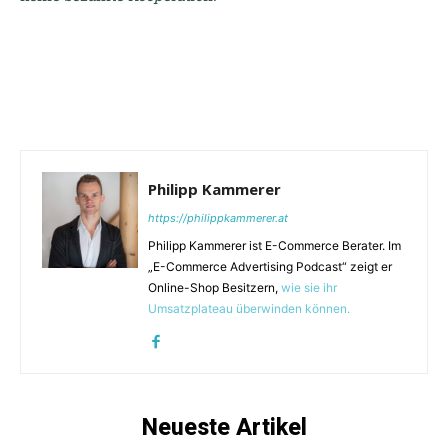
Philipp Kammerer
https://philippkammerer.at
Philipp Kammerer ist E-Commerce Berater. Im
„E-Commerce Advertising Podcast“ zeigt er
Online-Shop Besitzern,
wie sie ihr
Umsatzplateau überwinden können.
Neueste Artikel