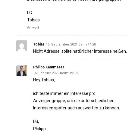
LG
Tobias
Antwort
Tobias
16. September 2021 Beim 14:20
Nicht Adresse, sollte natürlicher Interesse heißen.
Philipp Kammerer
15. Februar 2022 Beim 19:18
Hey Tobias,
ich teste immer ein Interesse pro
Anzeigengruppe, um die unterschiedlichen
Interessen später auch auswerten zu können.
LG,
Philipp