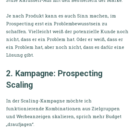
Je nach Produkt kann es auch Sinn machen, im
Prospecting erst ein Problembewusstsein zu
schaffen. Vielleicht weiß der potenzielle Kunde noch
nicht, dass er ein Problem hat. Oder er weiß, dass er
ein Problem hat, aber noch nicht, dass es dafür eine
Lösung gibt.
2. Kampagne: Prospecting
Scaling
In der Scaling-Kampagne möchte ich
funktionierende Kombinationen aus Zielgruppen
und Werbeanzeigen skalieren, sprich mehr Budget
„draufjagen“.