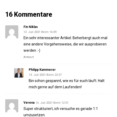
16 Kommentare
Fin Niklas
12. Juli 2021 Beim 16:09
Ein sehr interessanter Artikel. Beherbergt auch mal
eine andere Vorgehensweise, die wir ausprobieren
werden :-)
Antwort
Philipp Kammerer
13. Juli 2021 Beim 22:57
Bin schon gespannt, wie es für euch läuft. Halt
mich gerne auf dem Laufenden!
Verena
16. Juli 2021 Beim 12:51
Super strukturiert, ich versuche es gerade 1:1
umzusetzen.