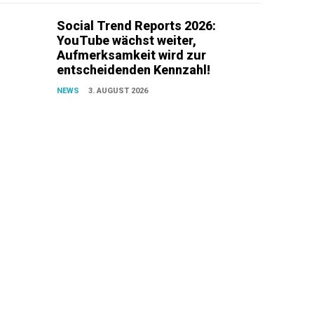
Social Trend Reports 2026:
YouTube wächst weiter,
Aufmerksamkeit wird zur
entscheidenden Kennzahl!
NEWS
3. AUGUST 2026