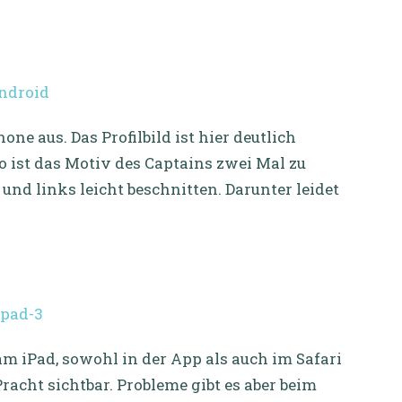
e aus. Das Profilbild ist hier deutlich
so ist das Motiv des Captains zwei Mal zu
und links leicht beschnitten. Darunter leidet
am iPad, sowohl in der App als auch im Safari
Pracht sichtbar. Probleme gibt es aber beim