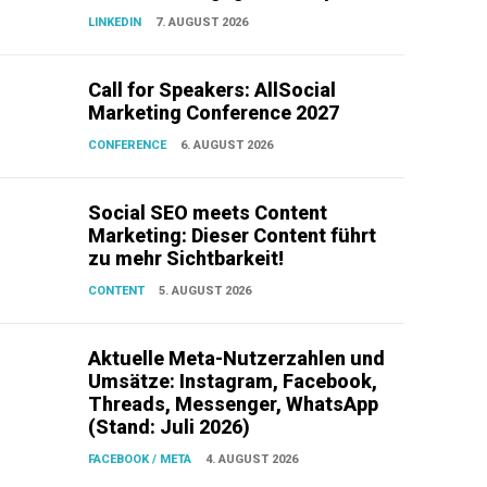
LINKEDIN
7. AUGUST 2026
Call for Speakers: AllSocial
Marketing Conference 2027
CONFERENCE
6. AUGUST 2026
Social SEO meets Content
Marketing: Dieser Content führt
zu mehr Sichtbarkeit!
CONTENT
5. AUGUST 2026
Aktuelle Meta-Nutzerzahlen und
Umsätze: Instagram, Facebook,
Threads, Messenger, WhatsApp
(Stand: Juli 2026)
FACEBOOK / META
4. AUGUST 2026