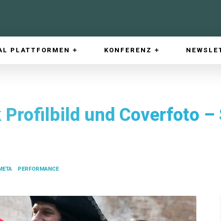
AL PLATTFORMEN
KONFERENZ
NEWSLE
Profilbild und Coverfoto – 
META
PERFORMANCE