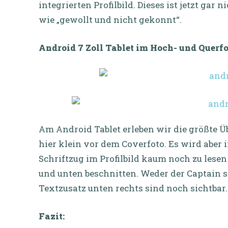
integrierten Profilbild. Dieses ist jetzt gar 
wie „gewollt und nicht gekonnt“.
Android 7 Zoll Tablet im Hoch- und Querf
Am Android Tablet erleben wir die größte Üb
hier klein vor dem Coverfoto. Es wird aber 
Schriftzug im Profilbild kaum noch zu lesen
und unten beschnitten. Weder der Captain se
Textzusatz unten rechts sind noch sichtbar.
Fazit: