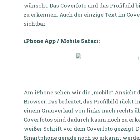
wünscht. Das Coverfoto und das Profilbild bi
zu erkennen. Auch der einzige Text im Cover
sichtbar.
iPhone App / Mobile Safari:
Am iPhone sehen wir die „mobile“ Ansicht de
Browser. Das bedeutet, das Profilbild rückt 
einem Grauverlauf von links nach rechts üb
Coverfotos sind dadurch kaum noch zu erk
weißer Schrift vor dem Coverfoto gezeigt. 
Smartphone gerade noch so erkannt werde