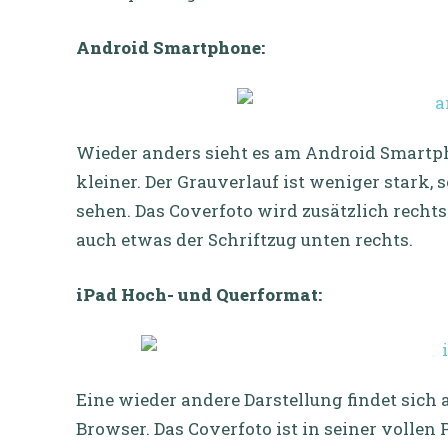
Android Smartphone:
Wieder anders sieht es am Android Smartphon
kleiner. Der Grauverlauf ist weniger stark, 
sehen. Das Coverfoto wird zusätzlich rechts 
auch etwas der Schriftzug unten rechts.
iPad Hoch- und Querformat:
Eine wieder andere Darstellung findet sich 
Browser. Das Coverfoto ist in seiner vollen 