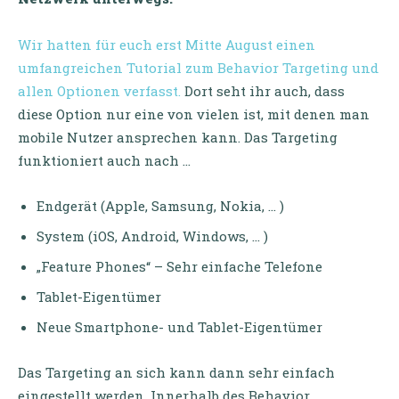
Wir hatten für euch erst Mitte August einen
umfangreichen Tutorial zum Behavior Targeting und
allen Optionen verfasst.
Dort seht ihr auch, dass
diese Option nur eine von vielen ist, mit denen man
mobile Nutzer ansprechen kann. Das Targeting
funktioniert auch nach …
Endgerät (Apple, Samsung, Nokia, … )
System (iOS, Android, Windows, … )
„Feature Phones“ – Sehr einfache Telefone
Tablet-Eigentümer
Neue Smartphone- und Tablet-Eigentümer
Das Targeting an sich kann dann sehr einfach
eingestellt werden. Innerhalb des Behavior