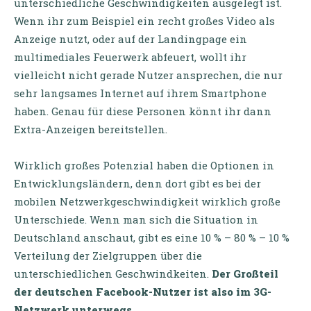
unterschiedliche Geschwindigkeiten ausgelegt ist.
Wenn ihr zum Beispiel ein recht großes Video als
Anzeige nutzt, oder auf der Landingpage ein
multimediales Feuerwerk abfeuert, wollt ihr
vielleicht nicht gerade Nutzer ansprechen, die nur
sehr langsames Internet auf ihrem Smartphone
haben. Genau für diese Personen könnt ihr dann
Extra-Anzeigen bereitstellen.
Wirklich großes Potenzial haben die Optionen in
Entwicklungsländern, denn dort gibt es bei der
mobilen Netzwerkgeschwindigkeit wirklich große
Unterschiede. Wenn man sich die Situation in
Deutschland anschaut, gibt es eine 10 % – 80 % – 10 %
Verteilung der Zielgruppen über die
unterschiedlichen Geschwindkeiten.
Der Großteil
der deutschen Facebook-Nutzer ist also im 3G-
Netzwerk unterwegs.