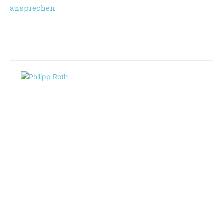
ansprechen