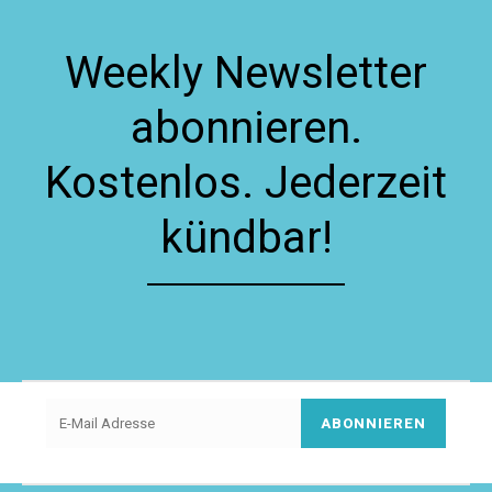
Weekly Newsletter
abonnieren.
Kostenlos. Jederzeit
kündbar!
ABONNIEREN