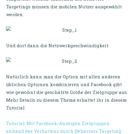
Targetings müssen die mobilen Nutzer ausgewählt
werden:
Und dort dann die Netzwerkgeschwindigkeit:
Natürlich kann man die Option mit allen anderen
üblichen Optionen kombinieren und Facebook gibt
wie gewohnt die geschätzte Größe der Zielgruppe aus.
Mehr Details zu diesem Thema erhaltet ihr in diesem
Tutorial:
Tutorial: Mit Facebook-Anzeigen Zielgruppen
anhand des Verhaltens durch Behaviors Targeting