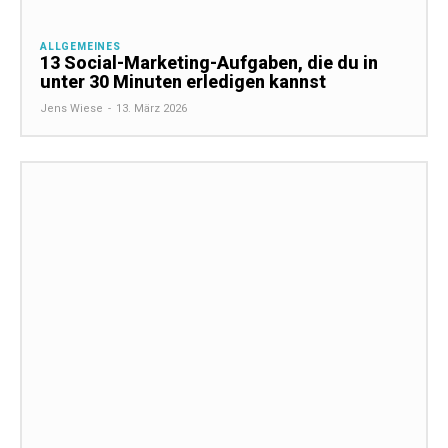
ALLGEMEINES
13 Social-Marketing-Aufgaben, die du in
unter 30 Minuten erledigen kannst
Jens Wiese
-
13. März 2026