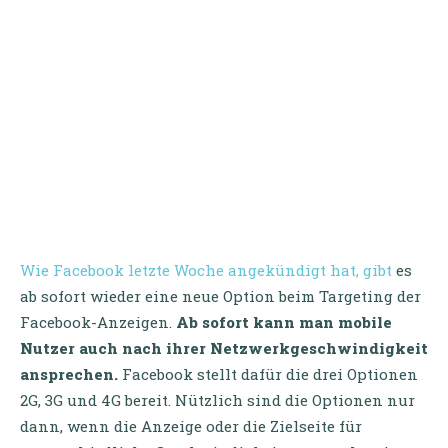
Wie Facebook letzte Woche angekündigt hat, gibt
es
ab sofort wieder eine neue Option beim Targeting der
Facebook-Anzeigen.
Ab sofort kann man mobile
Nutzer auch nach ihrer Netzwerkgeschwindigkeit
ansprechen.
Facebook stellt dafür die drei Optionen
2G, 3G und 4G bereit. Nützlich sind die Optionen nur
dann, wenn die Anzeige oder die Zielseite für