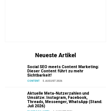
Neueste Artikel
Social SEO meets Content Marketing:
Dieser Content führt zu mehr
Sichtbarkeit!
CONTENT
5. AUGUST 2026
Aktuelle Meta-Nutzerzahlen und
Umsätze: Instagram, Facebook,
Threads, Messenger, WhatsApp (Stand:
Juli 2026)