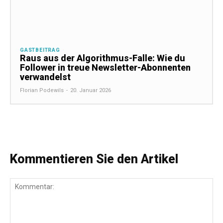
GASTBEITRAG
Raus aus der Algorithmus-Falle: Wie du
Follower in treue Newsletter-Abonnenten
verwandelst
Florian Podewils
-
20. Januar 2026
Kommentieren Sie den Artikel