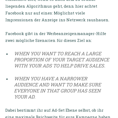
liegenden Algorithmus geht, denn hier achtet
Facebook nur auf eines: Möglichst viele
Impressionen der Anzeige ins Netzwerk raushauen.
Facebook gibt in der Werbeanzeigenmanager-Hilfe
zwei mögliche Szenarien für dieses Ziel an:
WHEN YOU WANT TO REACH A LARGE
PROPORTION OF YOUR TARGET AUDIENCE
WITH YOUR ADS TO HELP DRIVE SALES.
WHEN YOU HAVE A NARROWER
AUDIENCE AND WANT TO MAKE SURE
EVERYONE IN THAT GROUP HAS SEEN
YOUR AD.
Dabei bestimmt ihr auf Ad-Set Ebene selbst, ob ihr
eine maximale Reichweite für eure Kampagne haben