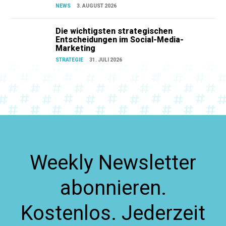
NEWS
3. AUGUST 2026
Die wichtigsten strategischen
Entscheidungen im Social-Media-
Marketing
STRATEGIE
31. JULI 2026
Weekly Newsletter
abonnieren.
Kostenlos. Jederzeit