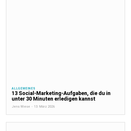
ALLGEMEINES
13 Social-Marketing-Aufgaben, die du in
unter 30 Minuten erledigen kannst
Jens Wiese
-
13. März 2026