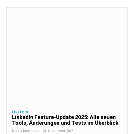
LINKEDIN
LinkedIn Feature-Update 2025: Alle neuen
Tools, Änderungen und Tests im Überblick
Nicola Kiermeier
-
31. Dezember 2025