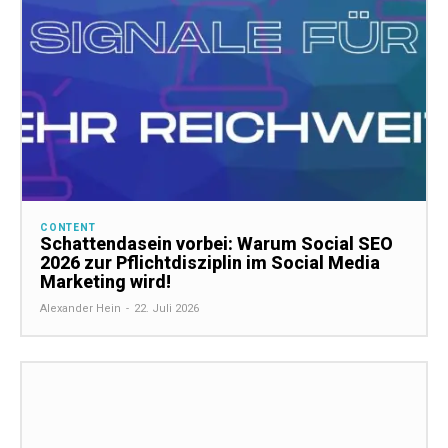
CONTENT
Schattendasein vorbei: Warum Social SEO
2026 zur Pflichtdisziplin im Social Media
Marketing wird!
Alexander Hein
-
22. Juli 2026