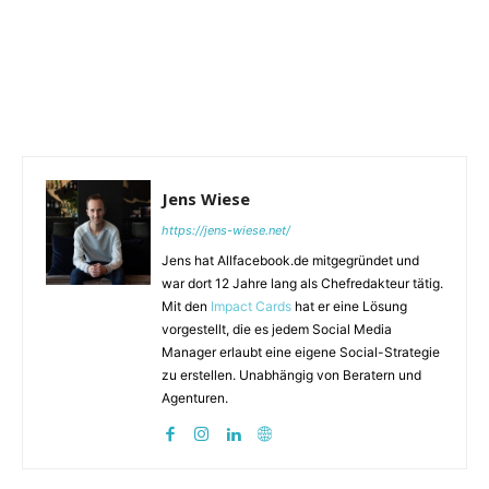
Jens Wiese
https://jens-wiese.net/
Jens hat Allfacebook.de mitgegründet und
war dort 12 Jahre lang als Chefredakteur tätig.
Mit den
Impact Cards
hat er eine Lösung
vorgestellt, die es jedem Social Media
Manager erlaubt eine eigene Social-Strategie
zu erstellen. Unabhängig von Beratern und
Agenturen.