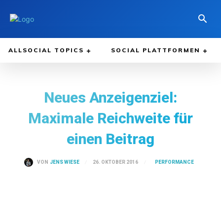
ALLSOCIAL TOPICS
SOCIAL PLATTFORMEN
Neues Anzeigenziel:
Maximale Reichweite für
einen Beitrag
PERFORMANCE
26. OKTOBER 2016
VON
JENS WIESE