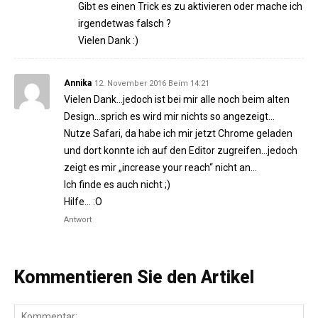
Gibt es einen Trick es zu aktivieren oder mache ich
irgendetwas falsch ?
Vielen Dank :)
Annika
12. November 2016 Beim 14:21
Vielen Dank…jedoch ist bei mir alle noch beim alten
Design…sprich es wird mir nichts so angezeigt…
Nutze Safari, da habe ich mir jetzt Chrome geladen
und dort konnte ich auf den Editor zugreifen…jedoch
zeigt es mir „increase your reach“ nicht an…
Ich finde es auch nicht ;)
Hilfe… :O
Antwort
Kommentieren Sie den Artikel