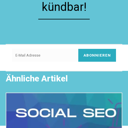
kündbar!
ABONNIEREN
Ähnliche Artikel