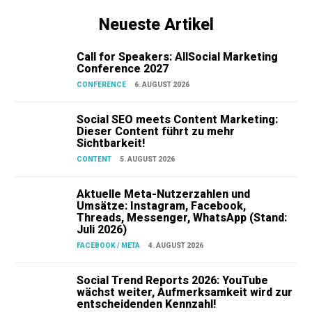
Neueste Artikel
Call for Speakers: AllSocial Marketing
Conference 2027
CONFERENCE
6. AUGUST 2026
Social SEO meets Content Marketing:
Dieser Content führt zu mehr
Sichtbarkeit!
CONTENT
5. AUGUST 2026
Aktuelle Meta-Nutzerzahlen und
Umsätze: Instagram, Facebook,
Threads, Messenger, WhatsApp (Stand:
Juli 2026)
FACEBOOK / META
4. AUGUST 2026
Social Trend Reports 2026: YouTube
wächst weiter, Aufmerksamkeit wird zur
entscheidenden Kennzahl!