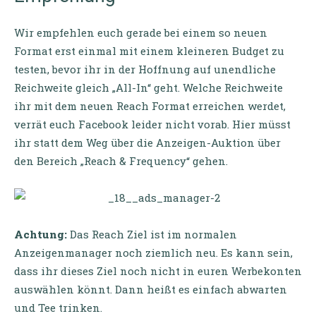
Wir empfehlen euch gerade bei einem so neuen
Format erst einmal mit einem kleineren Budget zu
testen, bevor ihr in der Hoffnung auf unendliche
Reichweite gleich „All-In“ geht. Welche Reichweite
ihr mit dem neuen Reach Format erreichen werdet,
verrät euch Facebook leider nicht vorab. Hier müsst
ihr statt dem Weg über die Anzeigen-Auktion über
den Bereich „Reach & Frequency“ gehen.
Achtung:
Das Reach Ziel ist im normalen
Anzeigenmanager noch ziemlich neu. Es kann sein,
dass ihr dieses Ziel noch nicht in euren Werbekonten
auswählen könnt. Dann heißt es einfach abwarten
und Tee trinken.