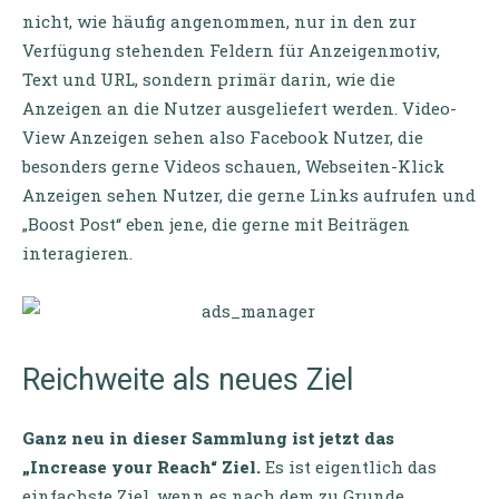
nicht, wie häufig angenommen, nur in den zur
Verfügung stehenden Feldern für Anzeigenmotiv,
Text und URL, sondern primär darin, wie die
Anzeigen an die Nutzer ausgeliefert werden. Video-
View Anzeigen sehen also Facebook Nutzer, die
besonders gerne Videos schauen, Webseiten-Klick
Anzeigen sehen Nutzer, die gerne Links aufrufen und
„Boost Post“ eben jene, die gerne mit Beiträgen
interagieren.
Reichweite als neues Ziel
Ganz neu in dieser Sammlung ist jetzt das
„Increase your Reach“ Ziel.
Es ist eigentlich das
einfachste Ziel, wenn es nach dem zu Grunde