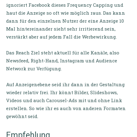
ignoriert Facebook dieses Frequency Capping und
haut die Anzeige so oft wie möglich raus. Das kann
dann für den einzelnen Nutzer der eine Anzeige 10
Mal hintereinander sieht sehr irritierend sein,
verstärkt aber auf jedem Fall die Werbewirkung.
Das Reach Ziel steht aktuell für alle Kanäle, also
Newsfeed, Right-Hand, Instagram und Audience
Network zur Verfügung.
Auf Anzeigenebene seid ihr dann in der Gestaltung
wieder relativ frei. Ihr könnt Bilder, Slideshows,
Videos und auch Carousel-Ads mit und ohne Link
erstellen. So wie ihr es auch von anderen Formaten
gewöhnt seid.
Empfehlung