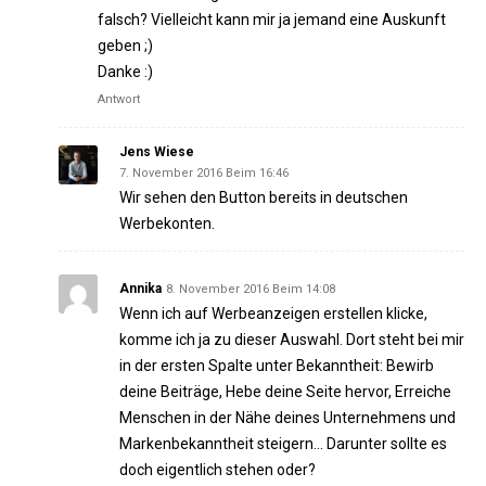
falsch? Vielleicht kann mir ja jemand eine Auskunft
geben ;)
Danke :)
Antwort
Jens Wiese
7. November 2016 Beim 16:46
Wir sehen den Button bereits in deutschen
Werbekonten.
Annika
8. November 2016 Beim 14:08
Wenn ich auf Werbeanzeigen erstellen klicke,
komme ich ja zu dieser Auswahl. Dort steht bei mir
in der ersten Spalte unter Bekanntheit: Bewirb
deine Beiträge, Hebe deine Seite hervor, Erreiche
Menschen in der Nähe deines Unternehmens und
Markenbekanntheit steigern… Darunter sollte es
doch eigentlich stehen oder?