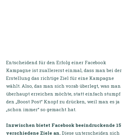
Entscheidend für den Erfolg einer Facebook
Kampagne ist zuallererst einmal, dass man bei der
Erstellung das richtige Ziel für eine Kampagne
wählt. Also, das man sich vorab überlegt, was man
überhaupt erreichen möchte, statt einfach stumpf
den „Boost Post“ Knopf zu drücken, weil man es ja
„schon immer“ so gemacht hat.
Inzwischen bietet Facebook beeindruckende 15
verschiedene Ziele an.
Diese unterscheiden sich