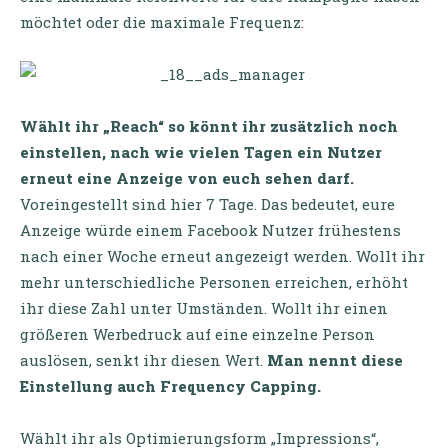
möchtet oder die maximale Frequenz:
Wählt ihr „Reach“ so könnt ihr zusätzlich noch
einstellen, nach wie vielen Tagen ein Nutzer
erneut eine Anzeige von euch sehen darf.
Voreingestellt sind hier 7 Tage. Das bedeutet, eure
Anzeige würde einem Facebook Nutzer frühestens
nach einer Woche erneut angezeigt werden. Wollt ihr
mehr unterschiedliche Personen erreichen, erhöht
ihr diese Zahl unter Umständen. Wollt ihr einen
größeren Werbedruck auf eine einzelne Person
auslösen, senkt ihr diesen Wert.
Man nennt diese
Einstellung auch Frequency Capping.
Wählt ihr als Optimierungsform „Impressions“,