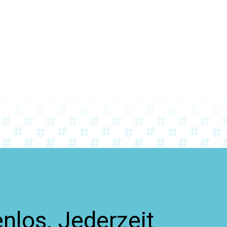
nlos. Jederzeit