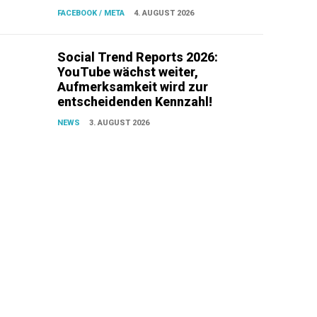
FACEBOOK / META
4. AUGUST 2026
Social Trend Reports 2026:
YouTube wächst weiter,
Aufmerksamkeit wird zur
entscheidenden Kennzahl!
NEWS
3. AUGUST 2026