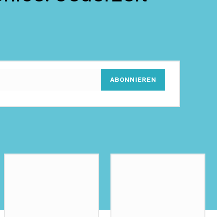
ABONNIEREN