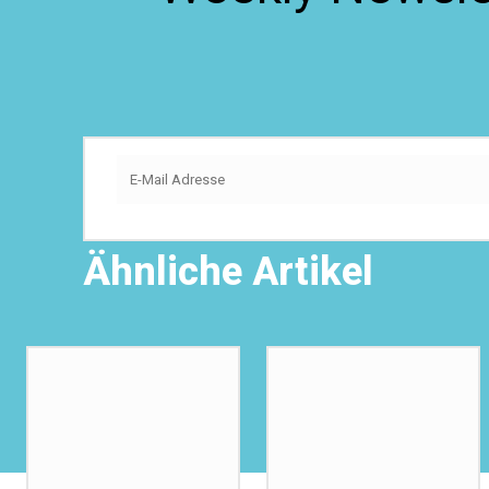
Ähnliche Artikel