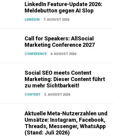
LinkedIn Feature-Update 2026:
Meldebutton gegen AI Slop
LINKEDIN
7. AUGUST 2026
Call for Speakers: AllSocial
Marketing Conference 2027
CONFERENCE
6. AUGUST 2026
Social SEO meets Content
Marketing: Dieser Content führt
zu mehr Sichtbarkeit!
CONTENT
5. AUGUST 2026
Aktuelle Meta-Nutzerzahlen und
Umsätze: Instagram, Facebook,
Threads, Messenger, WhatsApp
(Stand: Juli 2026)