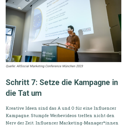
Quelle: AllSocial Marketing Conference München 2023
Schritt 7: Setze die Kampagne in
die Tat um
Kreative Ideen sind das A und O für eine Influencer
Kampagne. Stumpfe Werbevideos treffen nicht den
Nerv der Zeit. Influencer Marketing-Manager*innen