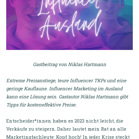
Gastbeitrag von Niklas Hartmann
Extreme Preisanstiege, teure Influencer TKPs und eine
geringe Kauflaune. Influencer Marketing im Ausland
kann eine Lösung sein. Gastautor Niklas Hartmann gibt
Tipps für kosteneffektive Preise.
Entscheider*innen haben es 2023 nicht leicht, die
Verkäufe zu steigern. Daher lautet mein Rat an alle
Marketingfachleute: Kopf hoch! In jeder Krise steckt