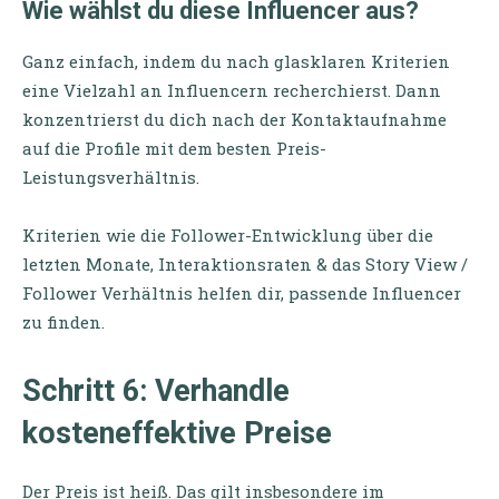
Wie wählst du diese Influencer aus?
Ganz einfach, indem du nach glasklaren Kriterien
eine Vielzahl an Influencern recherchierst. Dann
konzentrierst du dich nach der Kontaktaufnahme
auf die Profile mit dem besten Preis-
Leistungsverhältnis.
Kriterien wie die Follower-Entwicklung über die
letzten Monate, Interaktionsraten & das Story View /
Follower Verhältnis helfen dir, passende Influencer
zu finden.
Schritt 6: Verhandle
kosteneffektive Preise
Der Preis ist heiß. Das gilt insbesondere im