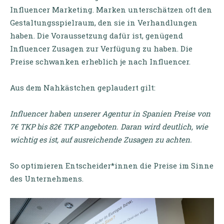
Influencer Marketing. Marken unterschätzen oft den
Gestaltungsspielraum, den sie in Verhandlungen
haben. Die Voraussetzung dafür ist, genügend
Influencer Zusagen zur Verfügung zu haben. Die
Preise schwanken erheblich je nach Influencer.
Aus dem Nahkästchen geplaudert gilt:
Influencer haben unserer Agentur in Spanien Preise von
7€ TKP bis 82€ TKP angeboten. Daran wird deutlich, wie
wichtig es ist, auf ausreichende Zusagen zu achten.
So optimieren Entscheider*innen die Preise im Sinne
des Unternehmens.