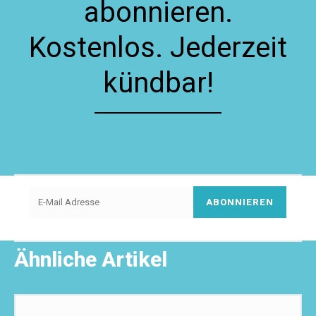
abonnieren.
Kostenlos. Jederzeit
kündbar!
ABONNIEREN
Ähnliche Artikel