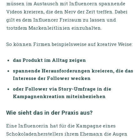
müssen im Austausch mit Influencern spannende
Videos kreieren, die den Nerv der Zeit treffen. Dabei
gilt es dem Influencer Freiraum zu lassen und
trotzdem Markenleitlinien einzuhalten.
So können Firmen beispielsweise auf kreative Weise:
das Produkt im Alltag zeigen
spannende Herausforderungen kreieren, die das
Interesse der Follower wecken
oder Follower via Story-Umfrage in die
Kampagnenkreation miteinbeziehen
Wie sieht das in der Praxis aus?
Eine Influencerin hat für die Kampagne eines
Schokoladenherstellers ihrem Ehemann die Augen