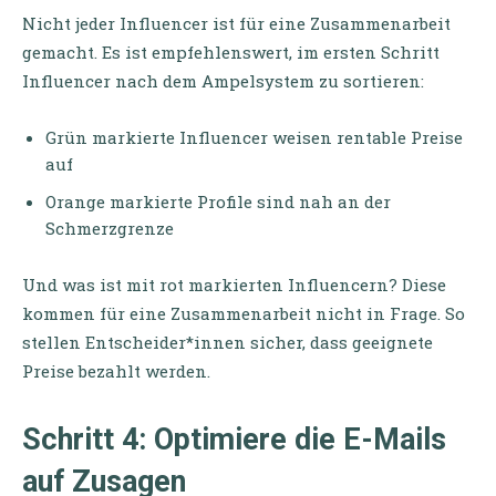
Nicht jeder Influencer ist für eine Zusammenarbeit
gemacht. Es ist empfehlenswert, im ersten Schritt
Influencer nach dem Ampelsystem zu sortieren:
Grün markierte Influencer weisen rentable Preise
auf
Orange markierte Profile sind nah an der
Schmerzgrenze
Und was ist mit rot markierten Influencern? Diese
kommen für eine Zusammenarbeit nicht in Frage. So
stellen Entscheider*innen sicher, dass geeignete
Preise bezahlt werden.
Schritt 4: Optimiere die E-Mails
auf Zusagen