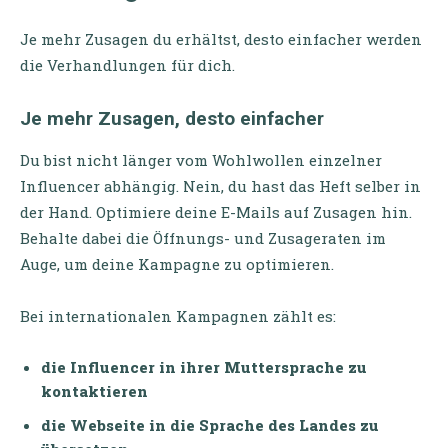
Je mehr Zusagen du erhältst, desto einfacher werden
die Verhandlungen für dich.
Je mehr Zusagen, desto einfacher
Du bist nicht länger vom Wohlwollen einzelner
Influencer abhängig. Nein, du hast das Heft selber in
der Hand. Optimiere deine E-Mails auf Zusagen hin.
Behalte dabei die Öffnungs- und Zusageraten im
Auge, um deine Kampagne zu optimieren.
Bei internationalen Kampagnen zählt es:
die Influencer in ihrer Muttersprache zu
kontaktieren
die Webseite in die Sprache des Landes zu