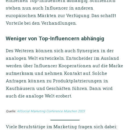
einzelnen Top-Influencern abhängig. Schließlich
stehen nun auch Influencer in anderen
europäischen Märkten zur Verfügung. Das schafft
Vorteile bei den Verhandlungen.
Weniger von Top-Influencern abhängig
Des Weiteren können sich auch Synergien in der
analogen Welt entwickeln. Entscheider im Ausland
werden über Influencer Kooperationen auf die Marke
aufmerksam und nehmen Kontakt auf. Solche
Anfragen können zu Produktplatzierungen in
Kaufhäusern und Geschäften führen. Dann wird
auch die analoge Welt erobert.
Quelle:
AllSocial Marketing Conference München 2023
Viele Berufstätige im Marketing fragen sich dabei: