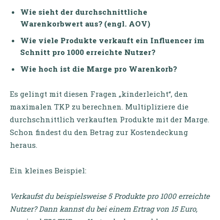
Wie sieht der durchschnittliche
Warenkorbwert aus? (engl. AOV)
Wie viele Produkte verkauft ein Influencer im
Schnitt pro 1000 erreichte Nutzer?
Wie hoch ist die Marge pro Warenkorb?
Es gelingt mit diesen Fragen „kinderleicht“, den
maximalen TKP zu berechnen. Multipliziere die
durchschnittlich verkauften Produkte mit der Marge.
Schon findest du den Betrag zur Kostendeckung
heraus.
Ein kleines Beispiel:
Verkaufst du beispielsweise 5 Produkte pro 1000 erreichte
Nutzer? Dann kannst du bei einem Ertrag von 15 Euro,