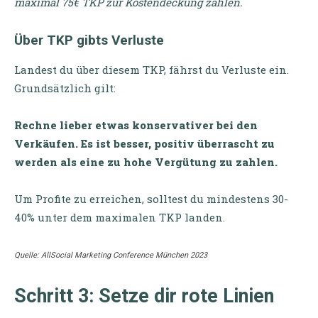
maximal 75€ TKP zur Kostendeckung zahlen.
Über TKP gibts Verluste
Landest du über diesem TKP, fährst du Verluste ein.
Grundsätzlich gilt:
Rechne lieber etwas konservativer bei den
Verkäufen. Es ist besser, positiv überrascht zu
werden als eine zu hohe Vergütung zu zahlen.
Um Profite zu erreichen, solltest du mindestens 30-
40% unter dem maximalen TKP landen.
Quelle: AllSocial Marketing Conference München 2023
Schritt 3: Setze dir rote Linien