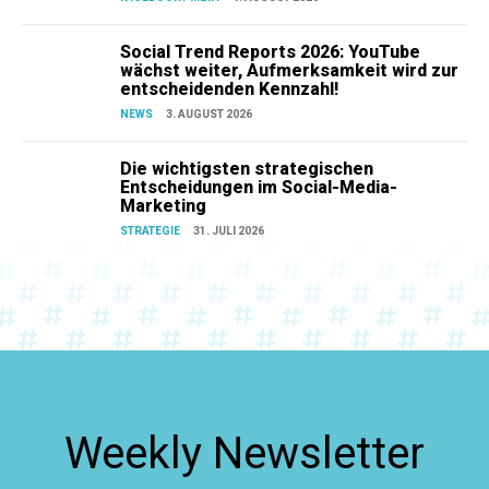
Social Trend Reports 2026: YouTube
wächst weiter, Aufmerksamkeit wird zur
entscheidenden Kennzahl!
NEWS
3. AUGUST 2026
Die wichtigsten strategischen
Entscheidungen im Social-Media-
Marketing
STRATEGIE
31. JULI 2026
Weekly Newsletter