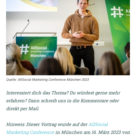
Quelle: AllSocial Marketing Conference München 2023
Interessiert dich das Thema? Du würdest gerne mehr
erfahren? Dann schreib uns in die Kommentare oder
direkt per Mail
.
Hinweis: Dieser Vortrag wurde auf der
AllSocial
Marketing Conference
in München am 16. März 2023 von