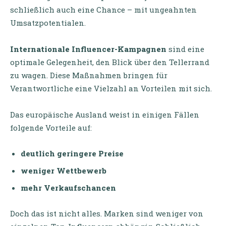
schließlich auch eine Chance – mit ungeahnten
Umsatzpotentialen.
Internationale Influencer-Kampagnen
sind eine
optimale Gelegenheit, den Blick über den Tellerrand
zu wagen. Diese Maßnahmen bringen für
Verantwortliche eine Vielzahl an Vorteilen mit sich.
Das europäische Ausland weist in einigen Fällen
folgende Vorteile auf:
deutlich geringere Preise
weniger Wettbewerb
mehr Verkaufschancen
Doch das ist nicht alles. Marken sind weniger von