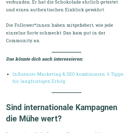
verbunden. Er hat die Schokolade ehrlich getestet
und einen authentischen Einblick gewährt.
Die Follower*innen haben mitgefiebert, wie jede
einzelne Sorte schmeckt. Das kam gut in der
Community an.
Das könnte dich auch interessieren
:
Influencer Marketing & SEO kombinieren: 6 Tipps
für langfristigen Erfolg
Sind internationale Kampagnen
die Mühe wert?