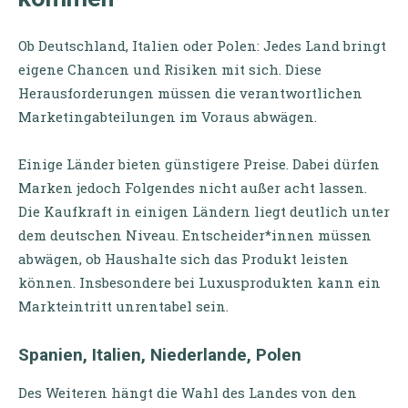
Ob Deutschland, Italien oder Polen: Jedes Land bringt
eigene Chancen und Risiken mit sich. Diese
Herausforderungen müssen die verantwortlichen
Marketingabteilungen im Voraus abwägen.
Einige Länder bieten günstigere Preise. Dabei dürfen
Marken jedoch Folgendes nicht außer acht lassen.
Die Kaufkraft in einigen Ländern liegt deutlich unter
dem deutschen Niveau. Entscheider*innen müssen
abwägen, ob Haushalte sich das Produkt leisten
können. Insbesondere bei Luxusprodukten kann ein
Markteintritt unrentabel sein.
Spanien, Italien, Niederlande, Polen
Des Weiteren hängt die Wahl des Landes von den