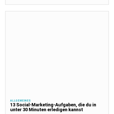
ALLGEMEINES
13 Social-Marketing-Aufgaben, die du in
unter 30 Minuten erledigen kannst