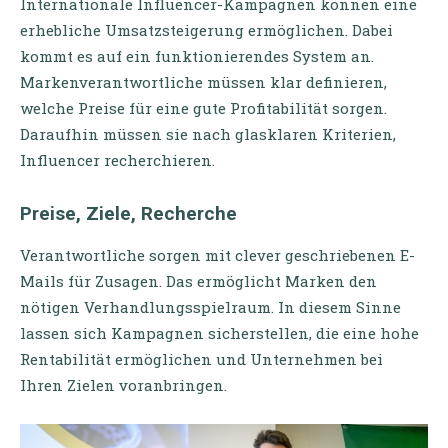
Internationale Influencer-Kampagnen können eine
erhebliche Umsatzsteigerung ermöglichen. Dabei
kommt es auf ein funktionierendes System an.
Markenverantwortliche müssen klar definieren,
welche Preise für eine gute Profitabilität sorgen.
Daraufhin müssen sie nach glasklaren Kriterien,
Influencer recherchieren.
Preise, Ziele, Recherche
Verantwortliche sorgen mit clever geschriebenen E-
Mails für Zusagen. Das ermöglicht Marken den
nötigen Verhandlungsspielraum. In diesem Sinne
lassen sich Kampagnen sicherstellen, die eine hohe
Rentabilität ermöglichen und Unternehmen bei
Ihren Zielen voranbringen.