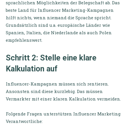
sprachlichen Möglichkeiten der Belegschaft ab. Das
beste Land für Influencer Marketing-Kampagnen
hilft nichts, wenn niemand die Sprache spricht.
Grundsätzlich sind u.a. europäische Länder wie
Spanien, Italien, die Niederlande als auch Polen
empfehlenswert.
Schritt 2: Stelle eine klare
Kalkulation auf
Influencer-Kampagnen müssen sich rentieren.
Ansonsten sind diese kurzlebig. Das müssen
Vermarkter mit einer klaren Kalkulation vermeiden.
Folgende Fragen unterstützen Influencer Marketing
Verantwortliche: