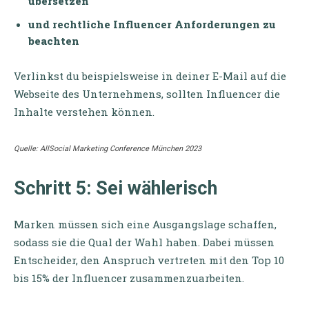
übersetzen
und rechtliche Influencer Anforderungen zu
beachten
Verlinkst du beispielsweise in deiner E-Mail auf die
Webseite des Unternehmens, sollten Influencer die
Inhalte verstehen können.
Quelle: AllSocial Marketing Conference München 2023
Schritt 5: Sei wählerisch
Marken müssen sich eine Ausgangslage schaffen,
sodass sie die Qual der Wahl haben. Dabei müssen
Entscheider, den Anspruch vertreten mit den Top 10
bis 15% der Influencer zusammenzuarbeiten.