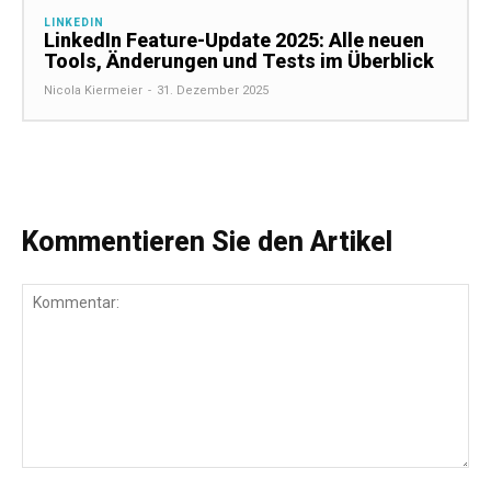
LINKEDIN
LinkedIn Feature-Update 2025: Alle neuen
Tools, Änderungen und Tests im Überblick
Nicola Kiermeier
-
31. Dezember 2025
Kommentieren Sie den Artikel
Kommentar: