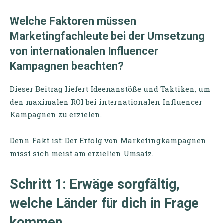
Welche Faktoren müssen
Marketingfachleute bei der Umsetzung
von internationalen Influencer
Kampagnen beachten?
Dieser Beitrag liefert Ideenanstöße und Taktiken, um
den maximalen ROI bei internationalen Influencer
Kampagnen zu erzielen.
Denn Fakt ist: Der Erfolg von Marketingkampagnen
misst sich meist am erzielten Umsatz.
Schritt 1: Erwäge sorgfältig,
welche Länder für dich in Frage
kommen