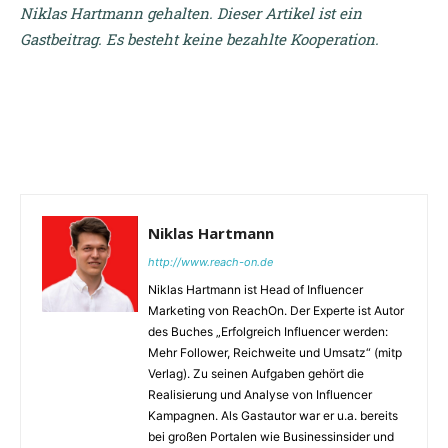
Niklas Hartmann gehalten. Dieser Artikel ist ein
Gastbeitrag. Es besteht keine bezahlte Kooperation.
Niklas Hartmann
http://www.reach-on.de
Niklas Hartmann ist Head of Influencer
Marketing von ReachOn. Der Experte ist Autor
des Buches „Erfolgreich Influencer werden:
Mehr Follower, Reichweite und Umsatz“ (mitp
Verlag). Zu seinen Aufgaben gehört die
Realisierung und Analyse von Influencer
Kampagnen. Als Gastautor war er u.a. bereits
bei großen Portalen wie Businessinsider und