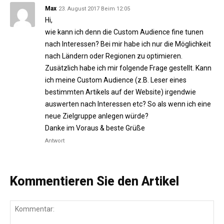
Max
23. August 2017 Beim 12:05
Hi,
wie kann ich denn die Custom Audience fine tunen
nach Interessen? Bei mir habe ich nur die Möglichkeit
nach Ländern oder Regionen zu optimieren.
Zusätzlich habe ich mir folgende Frage gestellt. Kann
ich meine Custom Audience (z.B. Leser eines
bestimmten Artikels auf der Website) irgendwie
auswerten nach Interessen etc? So als wenn ich eine
neue Zielgruppe anlegen würde?
Danke im Voraus & beste Grüße
Antwort
Kommentieren Sie den Artikel