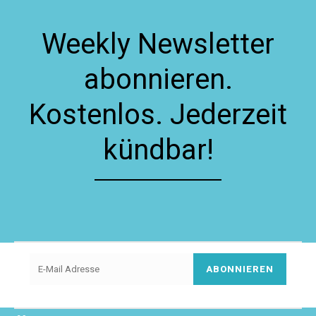
Weekly Newsletter
abonnieren.
Kostenlos. Jederzeit
kündbar!
ABONNIEREN