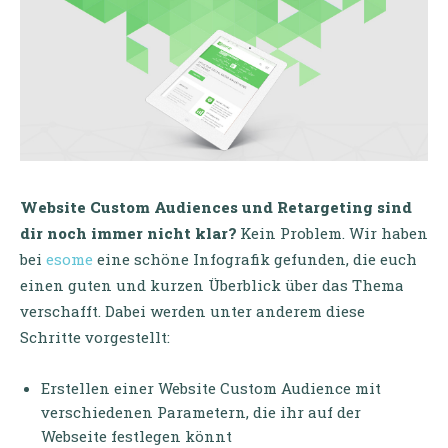
Website Custom Audiences und Retargeting sind
dir noch immer nicht klar?
Kein Problem. Wir haben
bei
esome
eine schöne Infografik gefunden, die euch
einen guten und kurzen Überblick über das Thema
verschafft. Dabei werden unter anderem diese
Schritte vorgestellt:
Erstellen einer Website Custom Audience mit
verschiedenen Parametern, die ihr auf der
Webseite festlegen könnt