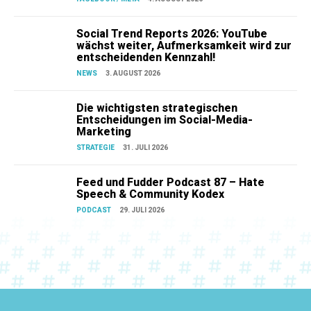
Social Trend Reports 2026: YouTube
wächst weiter, Aufmerksamkeit wird zur
entscheidenden Kennzahl!
NEWS
3. AUGUST 2026
Die wichtigsten strategischen
Entscheidungen im Social-Media-
Marketing
STRATEGIE
31. JULI 2026
Feed und Fudder Podcast 87 – Hate
Speech & Community Kodex
PODCAST
29. JULI 2026