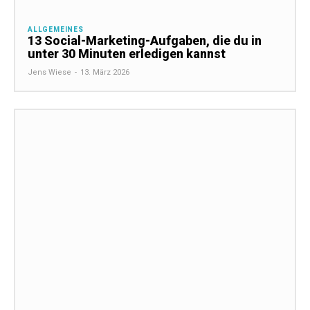
ALLGEMEINES
13 Social-Marketing-Aufgaben, die du in
unter 30 Minuten erledigen kannst
Jens Wiese
-
13. März 2026