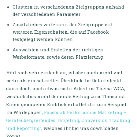
Clustern in verschiedenen Zielgruppen anhand
der verschiedenen Parameter
Zusätzliches verfeinern der Zielgruppe mit
weiteren Eigenschaften, die auf Facebook
festgelegt werden können
Auswählen und Erstellen der richtigen
Werbeformate, sowie deren Platzierung
Hört sich sehr einfach an, ist aber auch nicht viel
mehr als ein schneller Überblick. Im Detail steckt
dann doch noch etwas mehr Arbeit im Thema WCA,
weshalb dies nicht der erste Beitrag zum Thema ist.
Einen genaueren Einblick erhaltet ihr zum Beispiel
im Whitepaper
„Facebook Performance Marketing –
Geräteübergreifendes Targeting, Conversion Tracking
und Reporting“,
welches ihr bei uns downloaden
könnt.