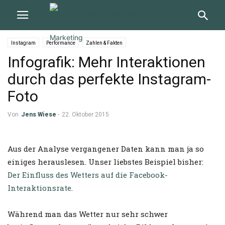
Instagram
Performance
Zahlen & Fakten
Infografik: Mehr Interaktionen
durch das perfekte Instagram-
Foto
Von
Jens Wiese
-
22. Oktober 2015
Aus der Analyse vergangener Daten kann man ja so
einiges herauslesen. Unser liebstes Beispiel bisher:
Der Einfluss des Wetters auf die Facebook-
Interaktionsrate
.
Während man das Wetter nur sehr schwer