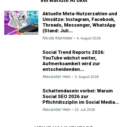
Verwandte Artikel
Aktuelle Meta-Nutzerzahlen und
Umsätze: Instagram, Facebook,
Threads, Messenger, WhatsApp
(Stand: Juli...
Nicola Kiermeier
-
4. August 2026
Social Trend Reports 2026:
YouTube wächst weiter,
Aufmerksamkeit wird zur
entscheidenden...
Alexander Hein
-
3. August 2026
Schattendasein vorbei: Warum
Social SEO 2026 zur
Pflichtdisziplin im Social Media...
Alexander Hein
-
22. Juli 2026