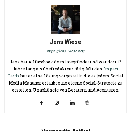
Jens Wiese
https://jens-wiese.net/
Jens hat Allfacebook.de mitgegründet und war dort 12
Jahre lang als Chefredakteur tätig. Mit den
Impact
Cards
hat er eine Lösung vorgestellt, die es jedem Social
Media Manager erlaubt eine eigene Social-Strategie zu
erstellen. Unabhängig von Beratern und Agenturen.