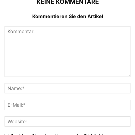
KEINE KOMMENTARE
Kommentieren Sie den Artikel