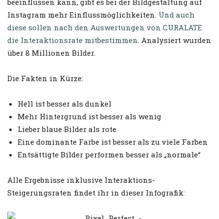
beeinflussen kann, gibt es bei der Bildgestaltung auf
Instagram mehr Einflussmöglichkeiten.
Und auch
diese sollen nach den Auswertungen von CURALATE
die Interaktionsrate mitbestimmen
. Analysiert wurden
über 8 Millionen Bilder.
Die Fakten in Kürze:
Hell ist besser als dunkel
Mehr Hintergrund ist besser als wenig
Lieber blaue Bilder als rote
Eine dominante Farbe ist besser als zu viele Farben
Entsättigte Bilder performen besser als „normale“
Alle Ergebnisse inklusive Interaktions-
Steigerungsraten findet ihr in dieser Infografik: