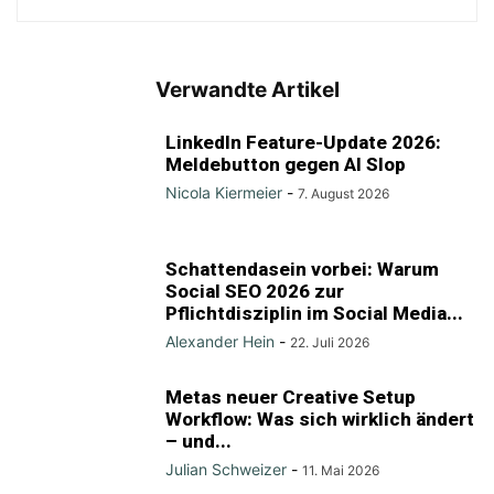
Verwandte Artikel
LinkedIn Feature-Update 2026:
Meldebutton gegen AI Slop
Nicola Kiermeier
-
7. August 2026
Schattendasein vorbei: Warum
Social SEO 2026 zur
Pflichtdisziplin im Social Media...
Alexander Hein
-
22. Juli 2026
Metas neuer Creative Setup
Workflow: Was sich wirklich ändert
– und...
Julian Schweizer
-
11. Mai 2026