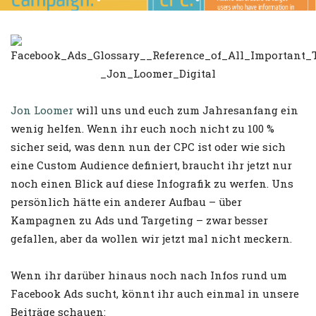
Jon Loomer
will uns und euch zum Jahresanfang ein
wenig helfen. Wenn ihr euch noch nicht zu 100 %
sicher seid, was denn nun der CPC ist oder wie sich
eine Custom Audience definiert, braucht ihr jetzt nur
noch einen Blick auf diese Infografik zu werfen. Uns
persönlich hätte ein anderer Aufbau – über
Kampagnen zu Ads und Targeting – zwar besser
gefallen, aber da wollen wir jetzt mal nicht meckern.
Wenn ihr darüber hinaus noch nach Infos rund um
Facebook Ads sucht, könnt ihr auch einmal in unsere
Beiträge schauen: