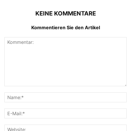
KEINE KOMMENTARE
Kommentieren Sie den Artikel