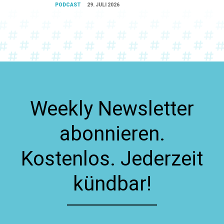
PODCAST
29. JULI 2026
Weekly Newsletter
abonnieren.
Kostenlos. Jederzeit
kündbar!