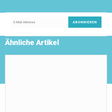
ABONNIEREN
Ähnliche Artikel