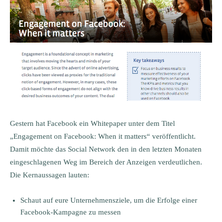
Gestern hat Facebook ein Whitepaper unter dem Titel
„Engagement on Facebook: When it matters“ veröffentlicht.
Damit möchte das Social Network den in den letzten Monaten
eingeschlagenen Weg im Bereich der Anzeigen verdeutlichen.
Die Kernaussagen lauten:
Schaut auf eure Unternehmensziele, um die Erfolge einer
Facebook-Kampagne zu messen