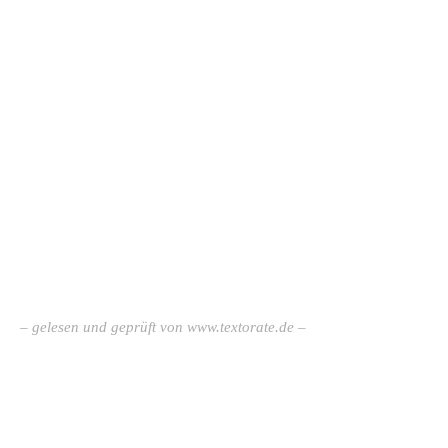
– gelesen und geprüft von
www.textorate.de
–