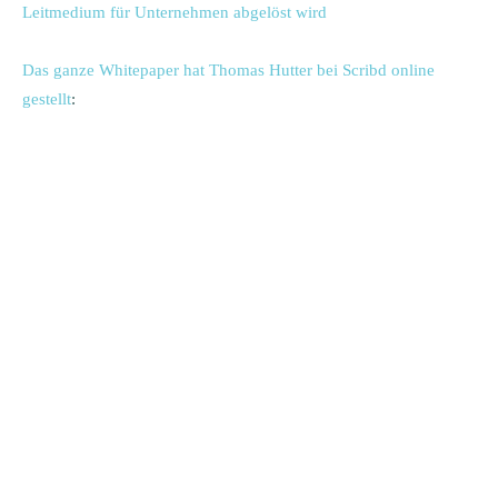
Leitmedium für Unternehmen abgelöst wird
Das ganze Whitepaper hat Thomas Hutter bei Scribd online
gestellt
: