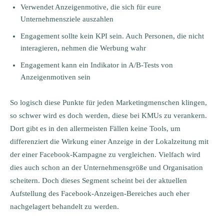
Verwendet Anzeigenmotive, die sich für eure
Unternehmensziele auszahlen
Engagement sollte kein KPI sein. Auch Personen, die nicht
interagieren, nehmen die Werbung wahr
Engagement kann ein Indikator in A/B-Tests von
Anzeigenmotiven sein
So logisch diese Punkte für jeden Marketingmenschen klingen,
so schwer wird es doch werden, diese bei KMUs zu verankern.
Dort gibt es in den allermeisten Fällen keine Tools, um
differenziert die Wirkung einer Anzeige in der Lokalzeitung mit
der einer Facebook-Kampagne zu vergleichen. Vielfach wird
dies auch schon an der Unternehmensgröße und Organisation
scheitern. Doch dieses Segment scheint bei der aktuellen
Aufstellung des Facebook-Anzeigen-Bereiches auch eher
nachgelagert behandelt zu werden.