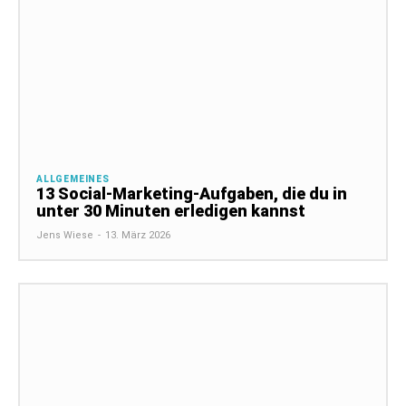
ALLGEMEINES
13 Social-Marketing-Aufgaben, die du in
unter 30 Minuten erledigen kannst
Jens Wiese
-
13. März 2026