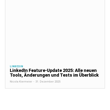
LINKEDIN
LinkedIn Feature-Update 2025: Alle neuen
Tools, Änderungen und Tests im Überblick
Nicola Kiermeier
-
31. Dezember 2025