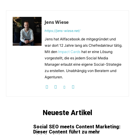
Jens Wiese
https://jens-wiese.net/
Jens hat Allfacebook.de mitgegründet und
war dort 12 Jahre lang als Chefredakteur tätig.
Mit den
Impact Cards
hat er eine Lösung
vorgestellt, die es jedem Social Media
Manager erlaubt eine eigene Social-Strategie
zu erstellen. Unabhängig von Beratern und
Agenturen.
Neueste Artikel
Social SEO meets Content Marketing:
Dieser Content führt zu mehr