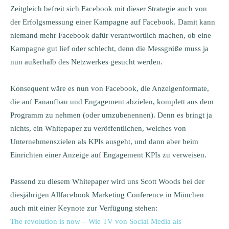
Zeitgleich befreit sich Facebook mit dieser Strategie auch von
der Erfolgsmessung einer Kampagne auf Facebook. Damit kann
niemand mehr Facebook dafür verantwortlich machen, ob eine
Kampagne gut lief oder schlecht, denn die Messgröße muss ja
nun außerhalb des Netzwerkes gesucht werden.
Konsequent wäre es nun von Facebook, die Anzeigenformate,
die auf Fanaufbau und Engagement abzielen, komplett aus dem
Programm zu nehmen (oder umzubenennen). Denn es bringt ja
nichts, ein Whitepaper zu veröffentlichen, welches von
Unternehmenszielen als KPIs ausgeht, und dann aber beim
Einrichten einer Anzeige auf Engagement KPIs zu verweisen.
Passend zu diesem Whitepaper wird uns Scott Woods bei der
diesjährigen Allfacebook Marketing Conference in München
auch mit einer Keynote zur Verfügung stehen:
The revolution is now – Wie TV von Social Media als