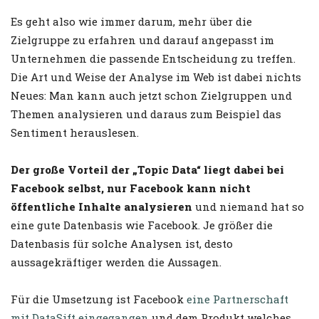
Es geht also wie immer darum, mehr über die
Zielgruppe zu erfahren und darauf angepasst im
Unternehmen die passende Entscheidung zu treffen.
Die Art und Weise der Analyse im Web ist dabei nichts
Neues: Man kann auch jetzt schon Zielgruppen und
Themen analysieren und daraus zum Beispiel das
Sentiment herauslesen.
Der große Vorteil der „Topic Data“ liegt dabei bei
Facebook selbst, nur Facebook kann nicht
öffentliche Inhalte analysieren
und niemand hat so
eine gute Datenbasis wie Facebook. Je größer die
Datenbasis für solche Analysen ist, desto
aussagekräftiger werden die Aussagen.
Für die Umsetzung ist Facebook
eine Partnerschaft
mit DataSift eingegangen
und dem Produkt welches