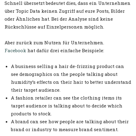
Schnell übersetzt bedeutet dies, dass ein Unternehmen
über Topic Data keinen Zugriff auf eure Posts, Bilder
oder Ähnliches hat. Bei der Analyse sind keine
Rückschlüsse auf Einzelpersonen möglich.
Aber zurück zum Nutzen für Unternehmen.
Facebook
hat dafür drei einfache Beispiele:
A business selling a hair de-frizzing product can
see demographics on the people talking about
humidity’s effects on their hair to better understand
their target audience.
A fashion retailer can see the clothing items its
target audience is talking about to decide which
products to stock.
A brand can see how people are talking about their
brand or industry to measure brand sentiment.