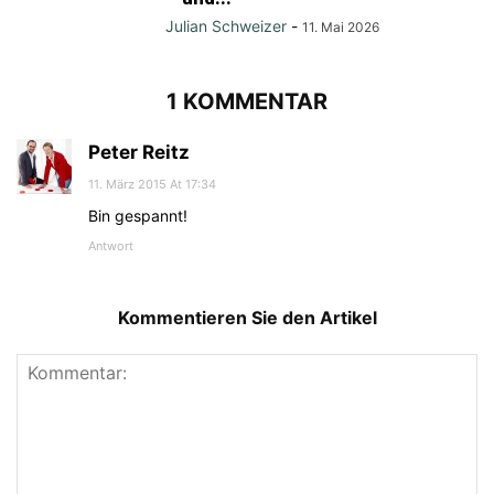
Julian Schweizer
-
11. Mai 2026
1 KOMMENTAR
Peter Reitz
11. März 2015 At 17:34
Bin gespannt!
Antwort
Kommentieren Sie den Artikel