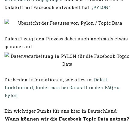
DataSift mit Facebook entwickelt hat:
„PYLON“
.
Datasift zeigt den Prozess dabei auch nochmals etwas
genauer auf:
Die besten Informationen, wie alles im
Detail
funktioniert, findet man bei Datasift in den FAQ zu
Pylon.
Ein wichtiger Punkt für uns hier in Deutschland:
Wann können wir die Facebook Topic Data nutzen?