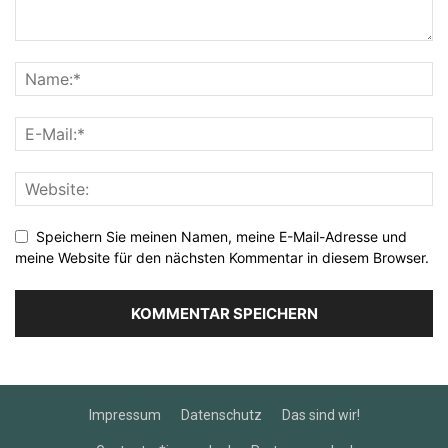
Speichern Sie meinen Namen, meine E-Mail-Adresse und
meine Website für den nächsten Kommentar in diesem Browser.
Impressum
Datenschutz
Das sind wir!