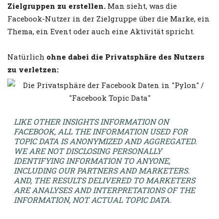
Zielgruppen zu erstellen.
Man sieht, was die
Facebook-Nutzer in der Zielgruppe über die Marke, ein
Thema, ein Event oder auch eine Aktivität spricht.
Natürlich
ohne dabei die Privatsphäre des Nutzers
zu verletzen:
LIKE OTHER INSIGHTS INFORMATION ON
FACEBOOK, ALL THE INFORMATION USED FOR
TOPIC DATA IS ANONYMIZED AND AGGREGATED.
WE ARE NOT DISCLOSING PERSONALLY
IDENTIFYING INFORMATION TO ANYONE,
INCLUDING OUR PARTNERS AND MARKETERS.
AND, THE RESULTS DELIVERED TO MARKETERS
ARE ANALYSES AND INTERPRETATIONS OF THE
INFORMATION, NOT ACTUAL TOPIC DATA.