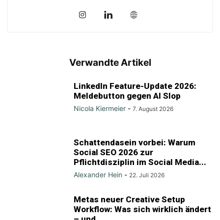
Verwandte Artikel
LinkedIn Feature-Update 2026:
Meldebutton gegen AI Slop
Nicola Kiermeier
-
7. August 2026
Schattendasein vorbei: Warum
Social SEO 2026 zur
Pflichtdisziplin im Social Media...
Alexander Hein
-
22. Juli 2026
Metas neuer Creative Setup
Workflow: Was sich wirklich ändert
– und...