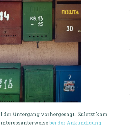
al der Untergang vorhergesagt. Zuletzt kam
 interessanterweise
bei der Ankündigung