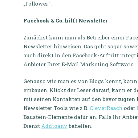
„Follower“.
Facebook & Co. hilft Newsletter
Zunächst kann man als Betreiber einer Face
Newsletter hinweisen. Das geht sogar sowe
auch direkt in den Facebook-Auftritt integri
Anbieter Ihrer E-Mail Marketing Software.
Genauso wie man es von Blogs kennt, kan
einbauen. Klickt der Leser darauf, kann er 
mit seinen Kontakten auf den bevorzugten 
Newsletter Tools wie z.B.
CleverReach
oder
Baustein-Elemente dafür an. Falls Ihr Anbiet
Dienst
Addtoany
behelfen.