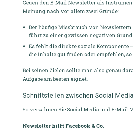
Gegen den E-Mail Newsletter als Instrume
Meinung nach vor allem zwei Gründe:
Der häufige Missbrauch von Newslettern
führt zu einer gewissen negativen Grund
Es fehlt die direkte soziale Komponente 
die Inhalte gut finden oder empfehlen, so 
Bei seinen Zielen sollte man also genau da
Aufgabe am besten eignet.
Schnittstellen zwischen Social Medi
So verzahnen Sie Social Media und E-Mail 
Newsletter hilft Facebook & Co.