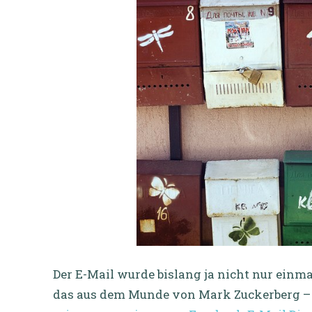
Der E-Mail wurde bislang ja nicht nur einm
das aus dem Munde von Mark Zuckerberg –