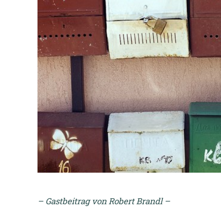
– Gastbeitrag von Robert Brandl –