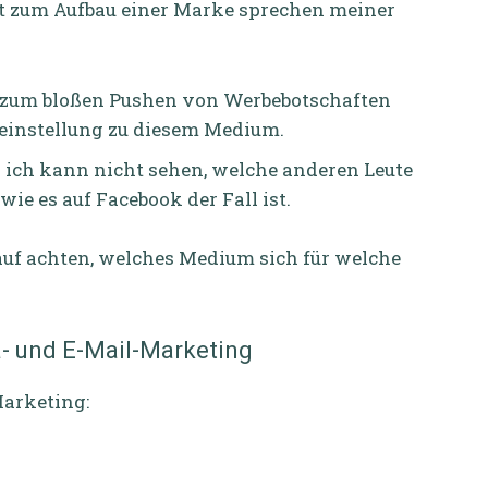
nt zum Aufbau einer Marke sprechen meiner
 zum bloßen Pushen von Werbebotschaften
einstellung zu diesem Medium.
– ich kann nicht sehen, welche anderen Leute
wie es auf Facebook der Fall ist.
rauf achten, welches Medium sich für welche
a- und E-Mail-Marketing
Marketing: