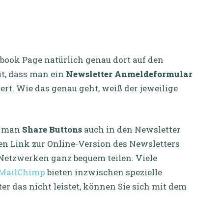
book Page natürlich genau dort auf den
it, dass man ein
Newsletter Anmeldeformular
ert. Wie das genau geht, weiß der jeweilige
n man
Share Buttons
auch in den Newsletter
den Link zur Online-Version des Newsletters
Netzwerken ganz bequem teilen. Viele
MailChimp
bieten inzwischen spezielle
er das nicht leistet, können Sie sich mit dem