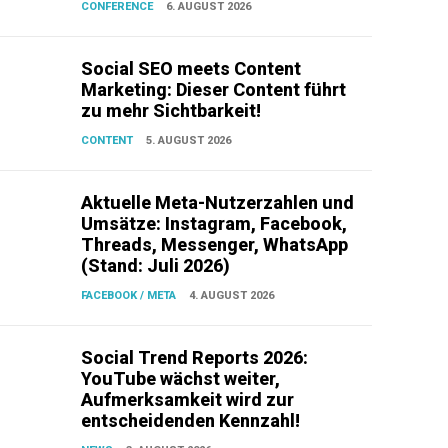
CONFERENCE
6. AUGUST 2026
Social SEO meets Content
Marketing: Dieser Content führt
zu mehr Sichtbarkeit!
CONTENT
5. AUGUST 2026
Aktuelle Meta-Nutzerzahlen und
Umsätze: Instagram, Facebook,
Threads, Messenger, WhatsApp
(Stand: Juli 2026)
FACEBOOK / META
4. AUGUST 2026
Social Trend Reports 2026:
YouTube wächst weiter,
Aufmerksamkeit wird zur
entscheidenden Kennzahl!