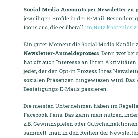
Social Media Accounts per Newsletter zu
jeweiligen Profile in der E-Mail. Besonders 
Icons aus, die es überall
im Netz kostenlos z
Ein guter Moment die Social Media Kanäle z
Newsletter-Anmeldeprozess
. Denn wer bere
hat oft auch Interesse an Ihren Aktivitäten 
jeder, der den Opt-in Prozess Ihres Newslet
sozialen Präsenzen hingewiesen wird. Das 
Bestätigungs-E-Mails passieren.
Die meisten Unternehmen haben im Regelfal
Facebook Fans. Das kann man nutzen, ind
z.B. Gewinnspielen oder Gutscheinaktionen,
sammelt man in den Reihen der Newsletter