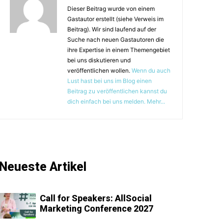
Dieser Beitrag wurde von einem
Gastautor erstellt (siehe Verweis im
Beitrag). Wir sind laufend auf der
Suche nach neuen Gastautoren die
ihre Expertise in einem Themengebiet
bei uns diskutieren und
veröffentlichen wollen.
Wenn du auch
Lust hast bei uns im Blog einen
Beitrag zu veröffentlichen kannst du
dich einfach bei uns melden. Mehr...
Neueste Artikel
Call for Speakers: AllSocial
Marketing Conference 2027