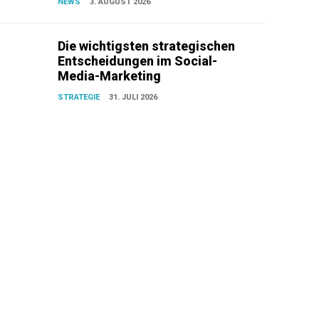
NEWS
3. AUGUST 2026
Die wichtigsten strategischen
Entscheidungen im Social-
Media-Marketing
STRATEGIE
31. JULI 2026