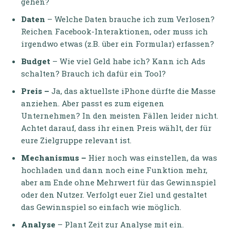
gehen?
Daten
– Welche Daten brauche ich zum Verlosen?
Reichen Facebook-Interaktionen, oder muss ich
irgendwo etwas (z.B. über ein Formular) erfassen?
Budget
– Wie viel Geld habe ich? Kann ich Ads
schalten? Brauch ich dafür ein Tool?
Preis –
Ja, das aktuellste iPhone dürfte die Masse
anziehen. Aber passt es zum eigenen
Unternehmen? In den meisten Fällen leider nicht.
Achtet darauf, dass ihr einen Preis wählt, der für
eure Zielgruppe relevant ist.
Mechanismus –
Hier noch was einstellen, da was
hochladen und dann noch eine Funktion mehr,
aber am Ende ohne Mehrwert für das Gewinnspiel
oder den Nutzer. Verfolgt euer Ziel und gestaltet
das Gewinnspiel so einfach wie möglich.
Analyse
– Plant Zeit zur Analyse mit ein.