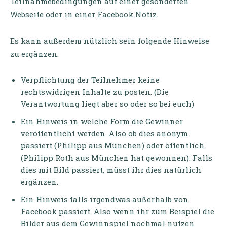
Teilnahmebedingungen auf einer gesonderten
Webseite oder in einer Facebook Notiz.
Es kann außerdem nützlich sein folgende Hinweise
zu ergänzen:
Verpflichtung der Teilnehmer keine
rechtswidrigen Inhalte zu posten. (Die
Verantwortung liegt aber so oder so bei euch)
Ein Hinweis in welche Form die Gewinner
veröffentlicht werden. Also ob dies anonym
passiert (Philipp aus München) oder öffentlich
(Philipp Roth aus München hat gewonnen). Falls
dies mit Bild passiert, müsst ihr dies natürlich
ergänzen.
Ein Hinweis falls irgendwas außerhalb von
Facebook passiert. Also wenn ihr zum Beispiel die
Bilder aus dem Gewinnspiel nochmal nutzen