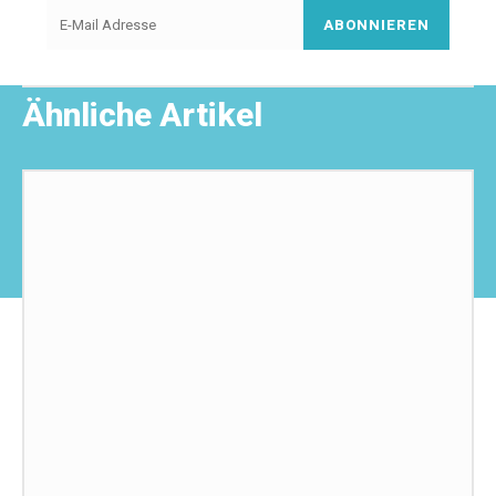
ABONNIEREN
Ähnliche Artikel