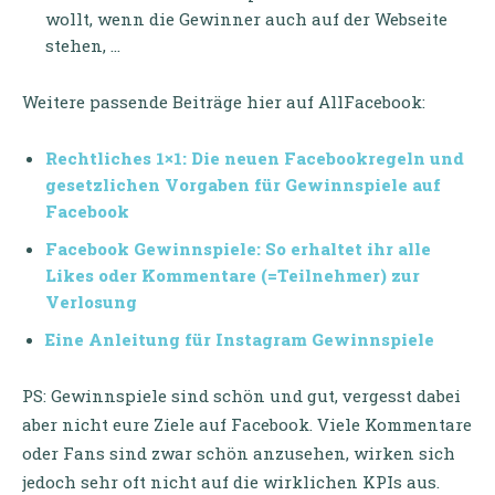
wollt, wenn die Gewinner auch auf der Webseite
stehen, …
Weitere passende Beiträge hier auf AllFacebook:
Rechtliches 1×1: Die neuen Facebookregeln und
gesetzlichen Vorgaben für Gewinnspiele auf
Facebook
Facebook Gewinnspiele: So erhaltet ihr alle
Likes oder Kommentare (=Teilnehmer) zur
Verlosung
Eine Anleitung für Instagram Gewinnspiele
PS: Gewinnspiele sind schön und gut, vergesst dabei
aber nicht eure Ziele auf Facebook. Viele Kommentare
oder Fans sind zwar schön anzusehen, wirken sich
jedoch sehr oft nicht auf die wirklichen KPIs aus.