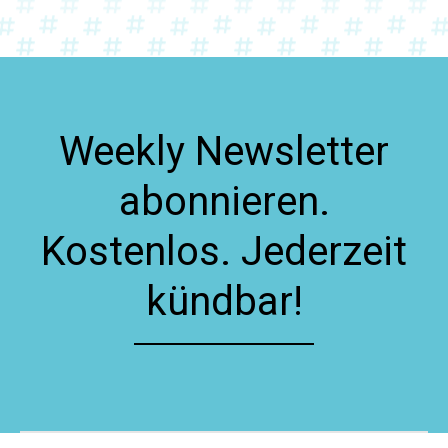
Weekly Newsletter
abonnieren.
Kostenlos. Jederzeit
kündbar!