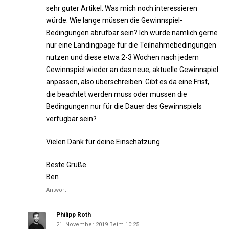
sehr guter Artikel. Was mich noch interessieren
würde: Wie lange müssen die Gewinnspiel-
Bedingungen abrufbar sein? Ich würde nämlich gerne
nur eine Landingpage für die Teilnahmebedingungen
nutzen und diese etwa 2-3 Wochen nach jedem
Gewinnspiel wieder an das neue, aktuelle Gewinnspiel
anpassen, also überschreiben. Gibt es da eine Frist,
die beachtet werden muss oder müssen die
Bedingungen nur für die Dauer des Gewinnspiels
verfügbar sein?
Vielen Dank für deine Einschätzung.
Beste Grüße
Ben
Antwort
Philipp Roth
21. November 2019 Beim 10:25