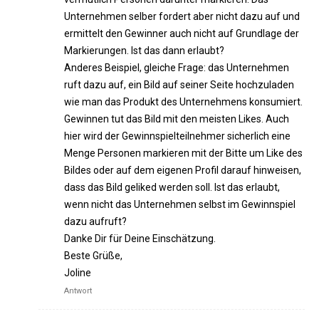
Unternehmen selber fordert aber nicht dazu auf und
ermittelt den Gewinner auch nicht auf Grundlage der
Markierungen. Ist das dann erlaubt?
Anderes Beispiel, gleiche Frage: das Unternehmen
ruft dazu auf, ein Bild auf seiner Seite hochzuladen
wie man das Produkt des Unternehmens konsumiert.
Gewinnen tut das Bild mit den meisten Likes. Auch
hier wird der Gewinnspielteilnehmer sicherlich eine
Menge Personen markieren mit der Bitte um Like des
Bildes oder auf dem eigenen Profil darauf hinweisen,
dass das Bild geliked werden soll. Ist das erlaubt,
wenn nicht das Unternehmen selbst im Gewinnspiel
dazu aufruft?
Danke Dir für Deine Einschätzung.
Beste Grüße,
Joline
Antwort