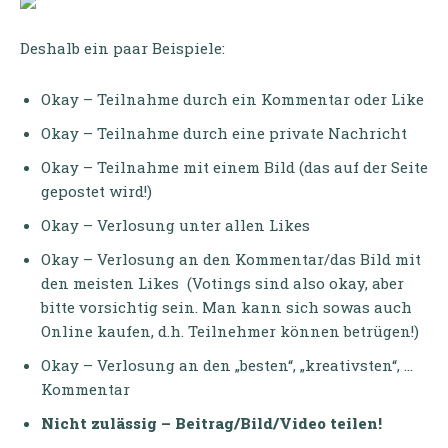
Deshalb ein paar Beispiele:
Okay – Teilnahme durch ein Kommentar oder Like
Okay – Teilnahme durch eine private Nachricht
Okay – Teilnahme mit einem Bild (das auf der Seite
gepostet wird!)
Okay – Verlosung unter allen Likes
Okay – Verlosung an den Kommentar/das Bild mit
den meisten Likes (Votings sind also okay, aber
bitte vorsichtig sein. Man kann sich sowas auch
Online kaufen, d.h. Teilnehmer können betrügen!)
Okay – Verlosung an den „besten“, „kreativsten“, …
Kommentar
Nicht zulässig – Beitrag/Bild/Video teilen!