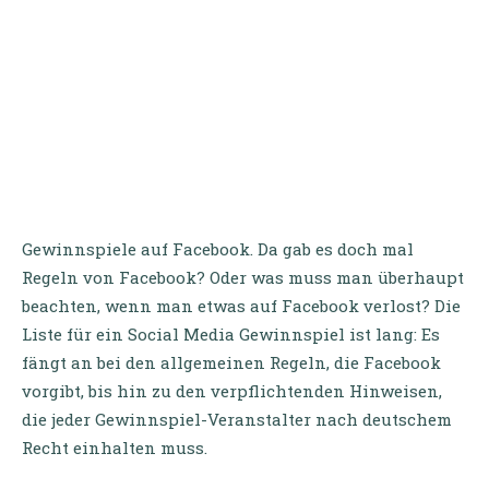
Gewinnspiele auf Facebook. Da gab es doch mal
Regeln von Facebook? Oder was muss man überhaupt
beachten, wenn man etwas auf Facebook verlost? Die
Liste für ein Social Media Gewinnspiel ist lang: Es
fängt an bei den allgemeinen Regeln, die Facebook
vorgibt, bis hin zu den verpflichtenden Hinweisen,
die jeder Gewinnspiel-Veranstalter nach deutschem
Recht einhalten muss.