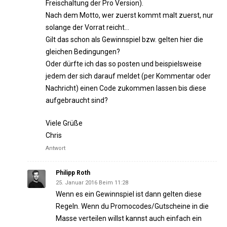
Freischaltung der Pro Version).
Nach dem Motto, wer zuerst kommt malt zuerst, nur
solange der Vorrat reicht…
Gilt das schon als Gewinnspiel bzw. gelten hier die
gleichen Bedingungen?
Oder dürfte ich das so posten und beispielsweise
jedem der sich darauf meldet (per Kommentar oder
Nachricht) einen Code zukommen lassen bis diese
aufgebraucht sind?
Viele Grüße
Chris
Antwort
Philipp Roth
25. Januar 2016 Beim 11:28
Wenn es ein Gewinnspiel ist dann gelten diese
Regeln. Wenn du Promocodes/Gutscheine in die
Masse verteilen willst kannst auch einfach ein