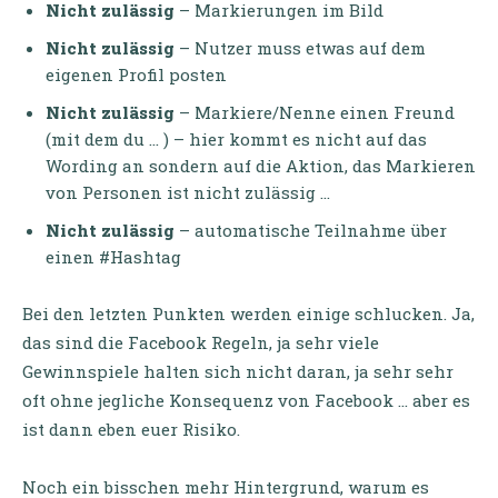
Nicht zulässig
– Markierungen im Bild
Nicht zulässig
– Nutzer muss etwas auf dem
eigenen Profil posten
Nicht zulässig
– Markiere/Nenne einen Freund
(mit dem du … ) – hier kommt es nicht auf das
Wording an sondern auf die Aktion, das Markieren
von Personen ist nicht zulässig …
Nicht zulässig
– automatische Teilnahme über
einen #Hashtag
Bei den letzten Punkten werden einige schlucken. Ja,
das sind die Facebook Regeln, ja sehr viele
Gewinnspiele halten sich nicht daran, ja sehr sehr
oft ohne jegliche Konsequenz von Facebook … aber es
ist dann eben euer Risiko.
Noch ein bisschen mehr Hintergrund, warum es