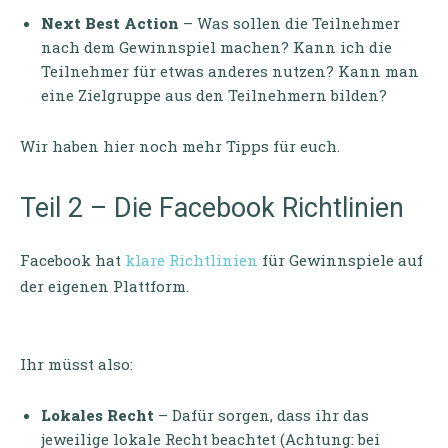
Next Best Action
– Was sollen die Teilnehmer
nach dem Gewinnspiel machen? Kann ich die
Teilnehmer für etwas anderes nutzen? Kann man
eine Zielgruppe aus den Teilnehmern bilden?
Wir haben hier noch mehr Tipps für euch.
Teil 2 – Die Facebook Richtlinien
Facebook hat
klare Richtlinien
für Gewinnspiele auf
der eigenen Plattform.
Ihr müsst also:
Lokales Recht
– Dafür sorgen, dass ihr das
jeweilige lokale Recht beachtet (Achtung: bei