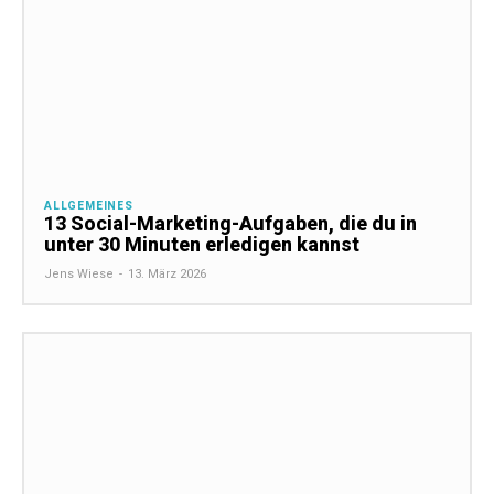
ALLGEMEINES
13 Social-Marketing-Aufgaben, die du in
unter 30 Minuten erledigen kannst
Jens Wiese
-
13. März 2026