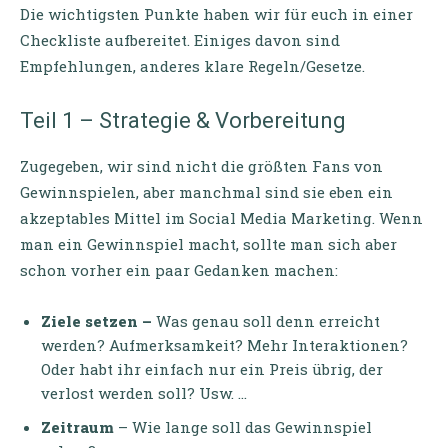
Die wichtigsten Punkte haben wir für euch in einer
Checkliste aufbereitet. Einiges davon sind
Empfehlungen, anderes klare Regeln/Gesetze.
Teil 1 – Strategie & Vorbereitung
Zugegeben, wir sind nicht die größten Fans von
Gewinnspielen, aber manchmal sind sie eben ein
akzeptables Mittel im Social Media Marketing. Wenn
man ein Gewinnspiel macht, sollte man sich aber
schon vorher ein paar Gedanken machen:
Ziele setzen –
Was genau soll denn erreicht
werden? Aufmerksamkeit? Mehr Interaktionen?
Oder habt ihr einfach nur ein Preis übrig, der
verlost werden soll? Usw. …
Zeitraum
– Wie lange soll das Gewinnspiel