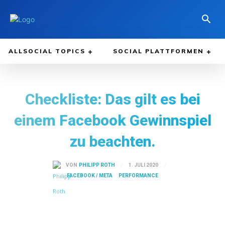
ALLSOCIAL TOPICS
SOCIAL PLATTFORMEN
Checkliste: Das gilt es bei
einem Facebook Gewinnspiel
zu beachten.
1. JULI 2020
VON
PHILIPP ROTH
FACEBOOK / META
PERFORMANCE