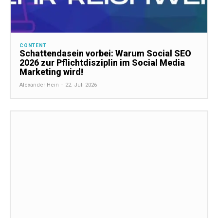
CONTENT
Schattendasein vorbei: Warum Social SEO
2026 zur Pflichtdisziplin im Social Media
Marketing wird!
Alexander Hein
-
22. Juli 2026