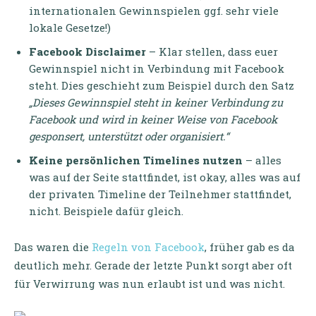
internationalen Gewinnspielen ggf. sehr viele
lokale Gesetze!)
Facebook Disclaimer
– Klar stellen, dass euer
Gewinnspiel nicht in Verbindung mit Facebook
steht. Dies geschieht zum Beispiel durch den Satz
„Dieses Gewinnspiel steht in keiner Verbindung zu
Facebook und wird in keiner Weise von Facebook
gesponsert, unterstützt oder organisiert.“
Keine persönlichen Timelines nutzen
– alles
was auf der Seite stattfindet, ist okay, alles was auf
der privaten Timeline der Teilnehmer stattfindet,
nicht. Beispiele dafür gleich.
Das waren die
Regeln von Facebook
, früher gab es da
deutlich mehr. Gerade der letzte Punkt sorgt aber oft
für Verwirrung was nun erlaubt ist und was nicht.