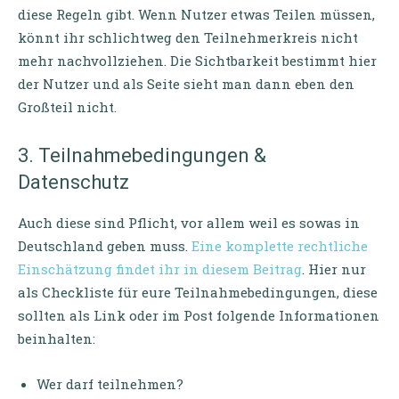
diese Regeln gibt. Wenn Nutzer etwas Teilen müssen,
könnt ihr schlichtweg den Teilnehmerkreis nicht
mehr nachvollziehen. Die Sichtbarkeit bestimmt hier
der Nutzer und als Seite sieht man dann eben den
Großteil nicht.
3. Teilnahmebedingungen &
Datenschutz
Auch diese sind Pflicht, vor allem weil es sowas in
Deutschland geben muss.
Eine komplette rechtliche
Einschätzung findet ihr in diesem Beitrag
. Hier nur
als Checkliste für eure Teilnahmebedingungen, diese
sollten als Link oder im Post folgende Informationen
beinhalten:
Wer darf teilnehmen?