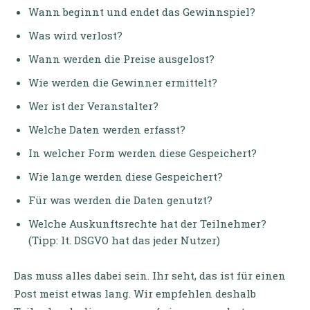
Wann beginnt und endet das Gewinnspiel?
Was wird verlost?
Wann werden die Preise ausgelost?
Wie werden die Gewinner ermittelt?
Wer ist der Veranstalter?
Welche Daten werden erfasst?
In welcher Form werden diese Gespeichert?
Wie lange werden diese Gespeichert?
Für was werden die Daten genutzt?
Welche Auskunftsrechte hat der Teilnehmer?
(Tipp: lt. DSGVO hat das jeder Nutzer)
Das muss alles dabei sein. Ihr seht, das ist für einen
Post meist etwas lang. Wir empfehlen deshalb