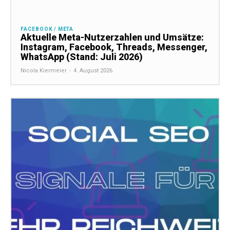
FACEBOOK / META
Aktuelle Meta-Nutzerzahlen und Umsätze:
Instagram, Facebook, Threads, Messenger,
WhatsApp (Stand: Juli 2026)
Nicola Kiermeier
-
4. August 2026