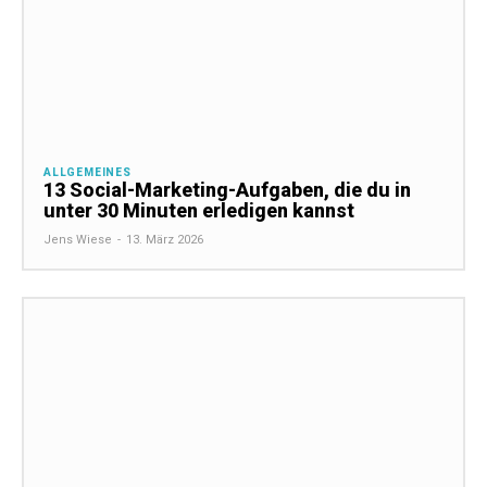
ALLGEMEINES
13 Social-Marketing-Aufgaben, die du in
unter 30 Minuten erledigen kannst
Jens Wiese
-
13. März 2026