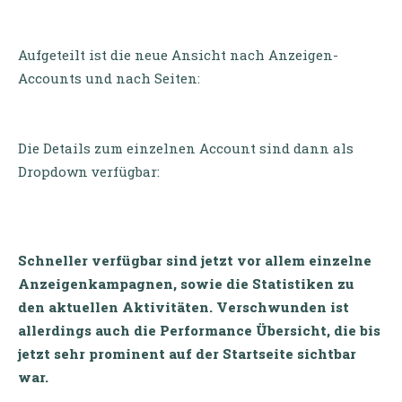
Aufgeteilt ist die neue Ansicht nach Anzeigen-
Accounts und nach Seiten:
Die Details zum einzelnen Account sind dann als
Dropdown verfügbar:
Schneller verfügbar sind jetzt vor allem einzelne
Anzeigenkampagnen, sowie die Statistiken zu
den aktuellen Aktivitäten. Verschwunden ist
allerdings auch die Performance Übersicht, die bis
jetzt sehr prominent auf der Startseite sichtbar
war.