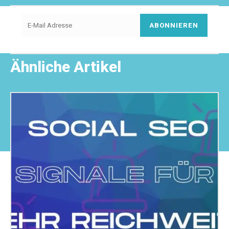
ABONNIEREN
Ähnliche Artikel