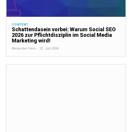
CONTENT
Schattendasein vorbei: Warum Social SEO
2026 zur Pflichtdisziplin im Social Media
Marketing wird!
Alexander Hein
-
22. Juli 2026