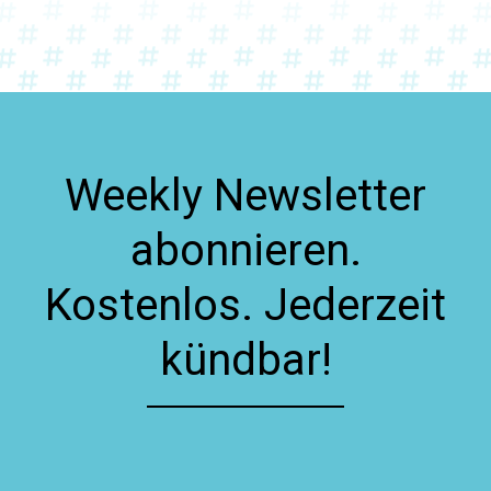
Weekly Newsletter
abonnieren.
Kostenlos. Jederzeit
kündbar!