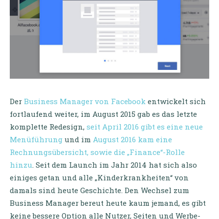
Der
Business Manager von Facebook
entwickelt sich
fortlaufend weiter, im August 2015 gab es das letzte
komplette Redesign,
seit April 2016 gibt es eine neue
Menüführung
und im
August 2016 kam eine
Rechnungsübersicht, sowie die „Finance“-Rolle
hinzu
. Seit dem Launch im Jahr 2014 hat sich also
einiges getan und alle „Kinderkrankheiten“ von
damals sind heute Geschichte. Den Wechsel zum
Business Manager bereut heute kaum jemand, es gibt
keine bessere Option alle Nutzer, Seiten und Werbe-