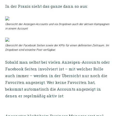
In der Praxis sieht das ganze dann so aus:
Übersicht der Anzeigen-Accounts und via Dropdown auch der aktiven Kampagnen
in einem Account
Übersicht der Facebook Seiten sowie der KPIs für einen definierten Zeitraum. Im
Dropdown sind einzelne Post verfügbar.
Sobald man selbst bei vielen Anzeigen-Accounts oder
Facebook Seiten involviert ist – mit welcher Rolle
auch immer – werden in der Übersicht nur noch die
Favoriten angezeigt. Wer keine Favoriten hat,
bekommt automatisch die Accounts angezeigt in
denen er regelmäßig aktiv ist: