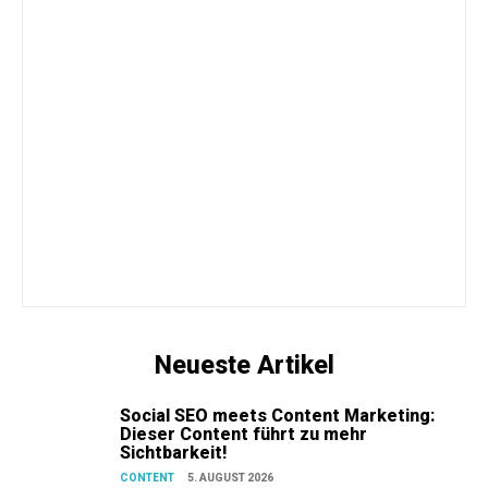
Neueste Artikel
Social SEO meets Content Marketing:
Dieser Content führt zu mehr
Sichtbarkeit!
CONTENT
5. AUGUST 2026