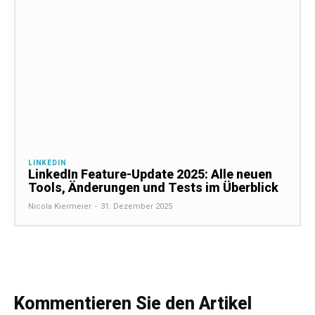
LINKEDIN
LinkedIn Feature-Update 2025: Alle neuen
Tools, Änderungen und Tests im Überblick
Nicola Kiermeier
-
31. Dezember 2025
Kommentieren Sie den Artikel