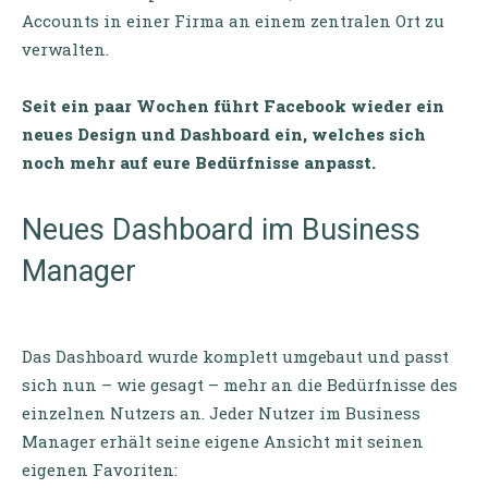
Accounts in einer Firma an einem zentralen Ort zu
verwalten.
Seit ein paar Wochen führt Facebook wieder ein
neues Design und Dashboard ein, welches sich
noch mehr auf eure Bedürfnisse anpasst.
Neues Dashboard im Business
Manager
Das Dashboard wurde komplett umgebaut und passt
sich nun – wie gesagt – mehr an die Bedürfnisse des
einzelnen Nutzers an. Jeder Nutzer im Business
Manager erhält seine eigene Ansicht mit seinen
eigenen Favoriten: