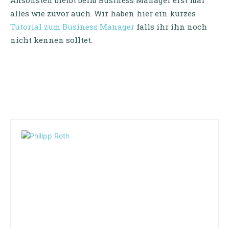
Ansonsten bleibt beim Business Manager erst mal
alles wie zuvor auch. Wir haben hier ein kurzes
Tutorial zum Business Manager
falls ihr ihn noch
nicht kennen solltet.