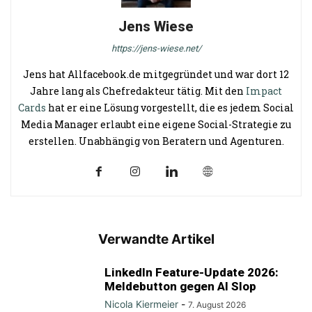
Jens Wiese
https://jens-wiese.net/
Jens hat Allfacebook.de mitgegründet und war dort 12
Jahre lang als Chefredakteur tätig. Mit den
Impact
Cards
hat er eine Lösung vorgestellt, die es jedem Social
Media Manager erlaubt eine eigene Social-Strategie zu
erstellen. Unabhängig von Beratern und Agenturen.
Verwandte Artikel
LinkedIn Feature-Update 2026:
Meldebutton gegen AI Slop
Nicola Kiermeier
-
7. August 2026