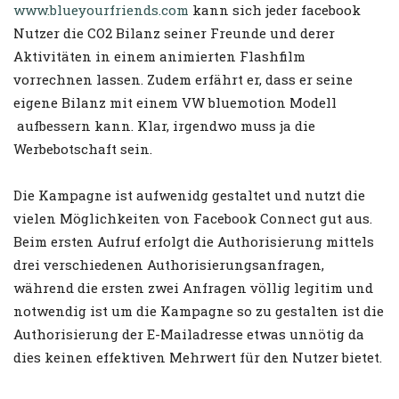
www.blueyourfriends.com
kann sich jeder facebook
Nutzer die CO2 Bilanz seiner Freunde und derer
Aktivitäten in einem animierten Flashfilm
vorrechnen lassen. Zudem erfährt er, dass er seine
eigene Bilanz mit einem VW bluemotion Modell
aufbessern kann. Klar, irgendwo muss ja die
Werbebotschaft sein.
Die Kampagne ist aufwenidg gestaltet und nutzt die
vielen Möglichkeiten von Facebook Connect gut aus.
Beim ersten Aufruf erfolgt die Authorisierung mittels
drei verschiedenen Authorisierungsanfragen,
während die ersten zwei Anfragen völlig legitim und
notwendig ist um die Kampagne so zu gestalten ist die
Authorisierung der E-Mailadresse etwas unnötig da
dies keinen effektiven Mehrwert für den Nutzer bietet.