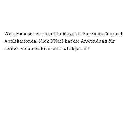
Wir sehen selten so gut produzierte Facebook Connect
Applikationen. Nick O’Neil hat die Anwendung für
seinen Freundeskreis einmal abgefilmt: