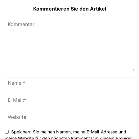
Kommentieren Sie den Artikel
Speichern Sie meinen Namen, meine E-Mail-Adresse und
meine Website für den nächsten Kommentar in diesem Browser.