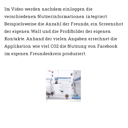
Im Video werden nachdem einloggen die
verschiedenen Nutzerinformationen integriert.
Beispielsweise die Anzahl der Freunde, ein Screenshot
der eigenen Wall und die Profilbilder der eigenen
Kontakte. Anhand der vielen Angaben errechnet die
Applikation wie viel CO2 die Nutzung von Facebook
im eigenen Freundeskreis produziert.