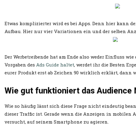
Etwas komplizierter wird es bei Apps. Denn hier kann de
Aufbau. Hier nur vier Variationen ein und der selben Anz
Der Werbetreibende hat am Ende also weder Einfluss wie
Vorgaben des
Ads Guide haltet
, werdet ihr die Besten E
eurer Produkt erst ab Zeichen 90 wirklich erklärt, dann 
Wie gut funktioniert das Audience
Wie so häufig lässt sich diese Frage nicht eindeutig be
dieser Traffic ist. Gerade wenn die Anzeigen in mobilen
versucht, auf seinem Smartphone zu agieren.