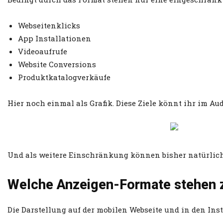
Webseitenklicks
App Installationen
Videoaufrufe
Website Conversions
Produktkatalogverkäufe
Hier noch einmal als Grafik. Diese Ziele könnt ihr im A
Und als weitere Einschränkung können bisher natürlich
Welche Anzeigen-Formate stehen 
Die Darstellung auf der mobilen Webseite und in den Ins