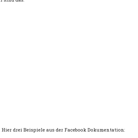
. Hier drei Beispiele aus der Facebook Dokumentation: