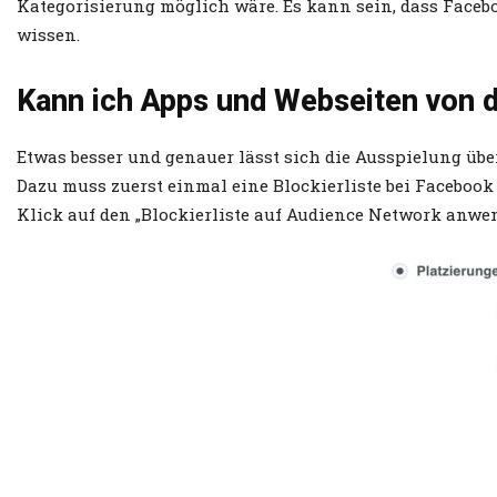
Kategorisierung möglich wäre. Es kann sein, dass Faceboo
wissen.
Kann ich Apps und Webseiten von 
Etwas besser und genauer lässt sich die Ausspielung üb
Dazu muss zuerst einmal eine Blockierliste bei Facebook
Klick auf den „Blockierliste auf Audience Network anwend