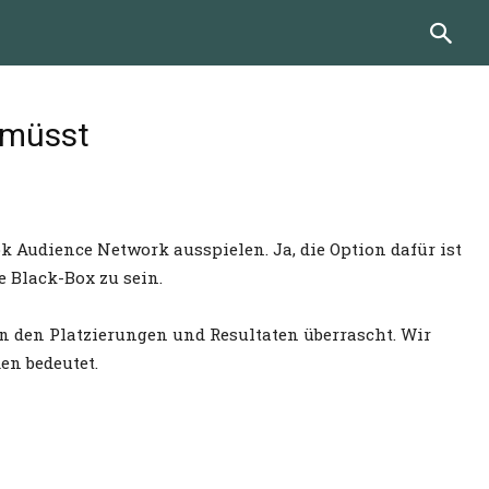
 müsst
Audience Network ausspielen. Ja, die Option dafür ist
e Black-Box zu sein.
 den Platzierungen und Resultaten überrascht. Wir
en bedeutet.