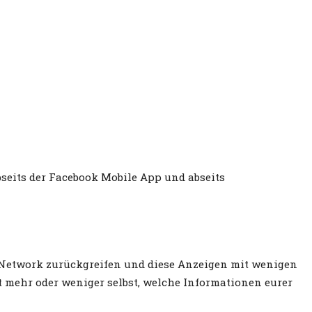
seits der Facebook Mobile App und abseits
 Network zurückgreifen und diese Anzeigen mit wenigen
t mehr oder weniger selbst, welche Informationen eurer