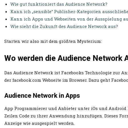
Wie gut funktioniert das Audience Network?
Kann ich „sensible“ Publisher-Kategorien ausschließ
Kann ich Apps und Webseiten von der Ausspielung a
Wie sieht die Zukunft des Audience Network aus?
Starten wir also mit dem größten Mysterium:
Wo werden die Audience Network A
Das Audience Network ist Facebooks Technologie zur Anz
der facebook.com Webseite im Browser. Dazu geht Facebo
Audience Network in Apps
App Programmierer und Anbieter unter iOs und Android
Zeilen Code zu ihrer Anwendung hinzufügen. Dieses Form
Anzeige wie ausgespielt werden.