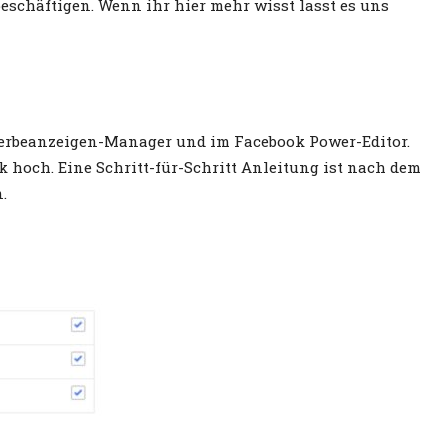
beschäftigen. Wenn ihr hier mehr wisst lasst es uns
 Werbeanzeigen-Manager und im Facebook Power-Editor.
 hoch. Eine Schritt-für-Schritt Anleitung ist nach dem
.