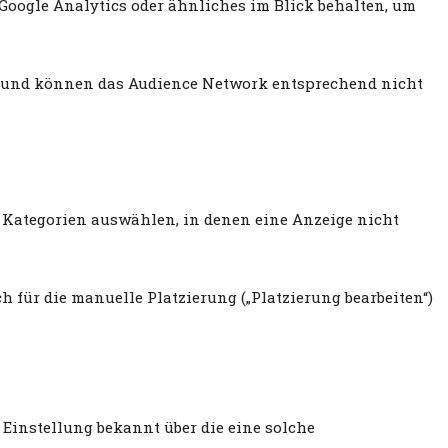
 Google Analytics oder ähnliches im Blick behalten, um
n und können das Audience Network entsprechend nicht
r Kategorien auswählen, in denen eine Anzeige nicht
h für die manuelle Platzierung („Platzierung bearbeiten“)
 Einstellung bekannt über die eine solche