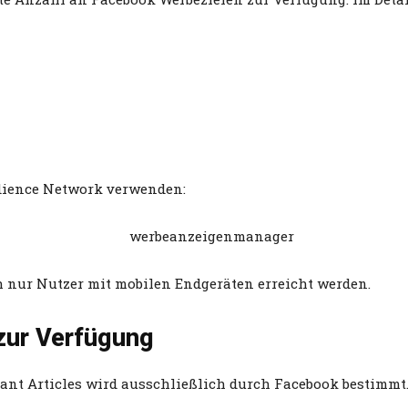
udience Network verwenden:
 nur Nutzer mit mobilen Endgeräten erreicht werden.
zur Verfügung
tant Articles wird ausschließlich durch Facebook bestimmt