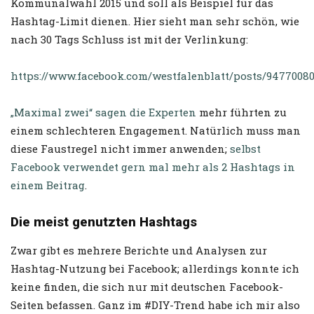
Kommunalwahl 2015 und soll als Beispiel für das
Hashtag-Limit dienen. Hier sieht man sehr schön, wie
nach 30 Tags Schluss ist mit der Verlinkung:
https://www.facebook.com/westfalenblatt/posts/9477008
„Maximal zwei“ sagen die Experten
mehr führten zu
einem schlechteren Engagement. Natürlich muss man
diese Faustregel nicht immer anwenden;
selbst
Facebook verwendet gern mal mehr als 2 Hashtags in
einem Beitrag
.
Die meist genutzten Hashtags
Zwar gibt es mehrere Berichte und Analysen zur
Hashtag-Nutzung bei Facebook; allerdings konnte ich
keine finden, die sich nur mit deutschen Facebook-
Seiten befassen. Ganz im #DIY-Trend habe ich mir also