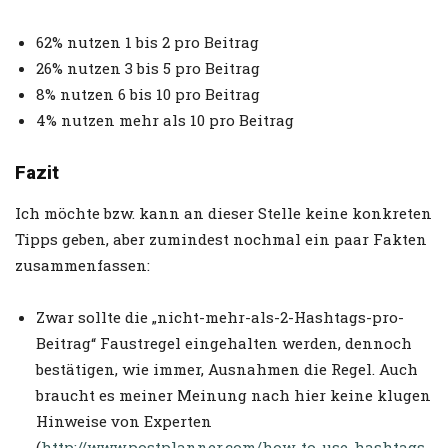
62% nutzen 1 bis 2 pro Beitrag
26% nutzen 3 bis 5 pro Beitrag
8% nutzen 6 bis 10 pro Beitrag
4% nutzen mehr als 10 pro Beitrag
Fazit
Ich möchte bzw. kann an dieser Stelle keine konkreten
Tipps geben, aber zumindest nochmal ein paar Fakten
zusammenfassen:
Zwar sollte die „nicht-mehr-als-2-Hashtags-pro-
Beitrag“ Faustregel eingehalten werden, dennoch
bestätigen, wie immer, Ausnahmen die Regel. Auch
braucht es meiner Meinung nach hier keine klugen
Hinweise von Experten
(
http://www.postplanner.com/how-to-use-hashtags-