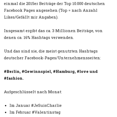
einmal die 2015er Beiträge der Top 10.000 deutschen
Facebook Pages angesehen (Top = nach Anzahl
Likes/Gefällt mir Angaben).
Insgesamt ergibt das ca. 3 Millionen Beiträge, von
denen ca. 16% Hashtags verwenden.
Und das sind sie, die meist genutzten Hashtags
deutscher Facebook-Pages/Unternehmensseiten:
#Berlin, #Gewinnspiel, #Hamburg, #love und
#fashion.
Aufgeschlüsselt nach Monat:
Im Januar #JeSuisCharlie
Im Februar #Valentinstag