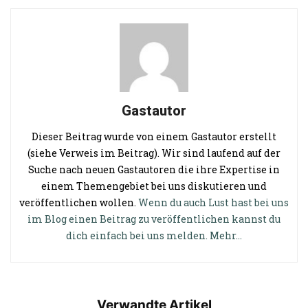
Gastautor
Dieser Beitrag wurde von einem Gastautor erstellt
(siehe Verweis im Beitrag). Wir sind laufend auf der
Suche nach neuen Gastautoren die ihre Expertise in
einem Themengebiet bei uns diskutieren und
veröffentlichen wollen.
Wenn du auch Lust hast bei uns
im Blog einen Beitrag zu veröffentlichen kannst du
dich einfach bei uns melden. Mehr...
Verwandte Artikel