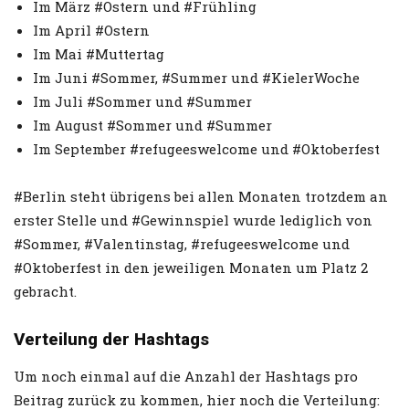
Im März #Ostern und #Frühling
Im April #Ostern
Im Mai #Muttertag
Im Juni #Sommer, #Summer und #KielerWoche
Im Juli #Sommer und #Summer
Im August #Sommer und #Summer
Im September #refugeeswelcome und #Oktoberfest
#Berlin steht übrigens bei allen Monaten trotzdem an
erster Stelle und #Gewinnspiel wurde lediglich von
#Sommer, #Valentinstag, #refugeeswelcome und
#Oktoberfest in den jeweiligen Monaten um Platz 2
gebracht.
Verteilung der Hashtags
Um noch einmal auf die Anzahl der Hashtags pro
Beitrag zurück zu kommen, hier noch die Verteilung: