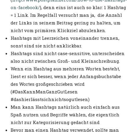
on-facebook/
), denn eins ist auch so klar: 1 Hashtag
= 1 Link. Im Regelfall versucht man ja, die Anzahl
der Links in seinem Beitrag gering zu halten, um
nicht vom primären Klickziel abzulenken.
Hashtags mit Leerzeichen voneinander trennen,
sonst sind sie nicht anklickbar.
Hashtags sind nicht case-sensitive, unterscheiden
also nicht zwischen Groß- und Kleinschreibung.
Wenn ein Hashtag aus mehreren Worten besteht,
liest er sich besser, wenn jeder Anfangsbuchstabe
des Wortes großgeschrieben wird
(#DasKannManGanzGutLesen
#dashierlässtsichnichtsogutlesen)
Man kann Hashtags natürlich auch einfach aus
Spaß nutzen und Begriffe wählen, die eigentlich
nicht zur Kategorisierung gedacht sind
Bevor man einen Hashtag verwendet, sollte man