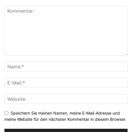
Speichern Sie meinen Namen, meine E-Mail-Adresse und
meine Website für den nächsten Kommentar in diesem Browser.