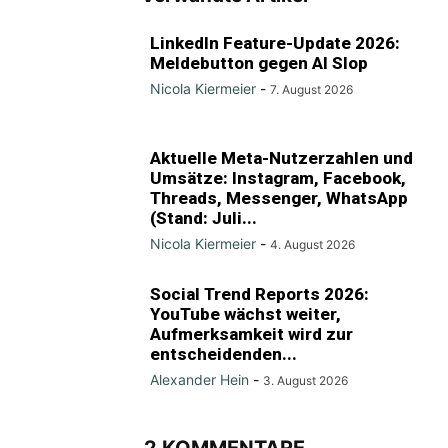
LinkedIn Feature-Update 2026:
Meldebutton gegen AI Slop
Nicola Kiermeier
-
7. August 2026
Aktuelle Meta-Nutzerzahlen und
Umsätze: Instagram, Facebook,
Threads, Messenger, WhatsApp
(Stand: Juli...
Nicola Kiermeier
-
4. August 2026
Social Trend Reports 2026:
YouTube wächst weiter,
Aufmerksamkeit wird zur
entscheidenden...
Alexander Hein
-
3. August 2026