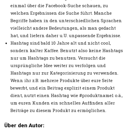
einmal über die Facebook-Suche schauen, zu
welchen Ergebnissen die Suche führt. Manche
Begriffe haben in den unterschiedlichen Sprachen
vielleicht andere Bedeutungen, als man gedacht
hat, und liefern daher u.U. unpassende Ergebnisse.
Hashtag sind bald 10 Jahre alt und nicht cool,
sondern kalter Kaffee. Benutzt also keine Hashtags
nur um Hashtags zu benutzen. Versucht die
ursprüngliche Idee weiter zu verfolgen und
Hashtags nur zur Kategorisierung zu verwenden.
Wenn ihr z.B. mehrere Produkte über eure Seite
bewerbt, und ein Beitrag explizit einem Produkt
dient, nutzt einen Hashtag wie #produktname1 o.ä.,
um euren Kunden ein schnelles Auffinden aller
Beiträge zu diesem Produkt zu ermöglichen.
Über den Autor: