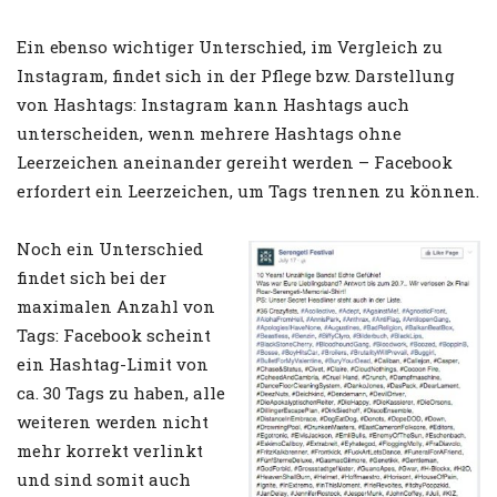
Ein ebenso wichtiger Unterschied, im Vergleich zu
Instagram, findet sich in der Pflege bzw. Darstellung
von Hashtags: Instagram kann Hashtags auch
unterscheiden, wenn mehrere Hashtags ohne
Leerzeichen aneinander gereiht werden – Facebook
erfordert ein Leerzeichen, um Tags trennen zu können.
Noch ein Unterschied
findet sich bei der
maximalen Anzahl von
Tags: Facebook scheint
ein Hashtag-Limit von
ca. 30 Tags zu haben, alle
weiteren werden nicht
mehr korrekt verlinkt
und sind somit auch