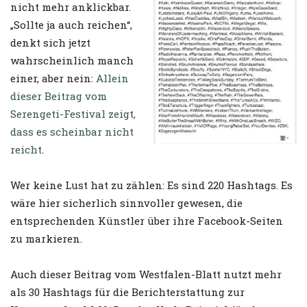
nicht mehr anklickbar.
„Sollte ja auch reichen“,
denkt sich jetzt
wahrscheinlich manch
einer, aber nein:
Allein
dieser Beitrag vom
Serengeti-Festival zeigt,
dass es scheinbar nicht
reicht
.
Wer keine Lust hat zu zählen: Es sind 220 Hashtags. Es
wäre hier sicherlich sinnvoller gewesen, die
entsprechenden Künstler über ihre Facebook-Seiten
zu markieren.
Auch dieser Beitrag vom Westfalen-Blatt nutzt mehr
als 30 Hashtags für die Berichterstattung zur