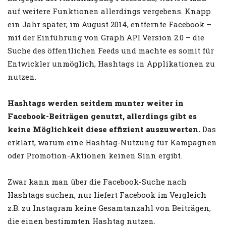
auf weitere Funktionen allerdings vergebens. Knapp
ein Jahr später, im August 2014, entfernte Facebook –
mit der Einführung von Graph API Version 2.0 – die
Suche des öffentlichen Feeds und machte es somit für
Entwickler unmöglich, Hashtags in Applikationen zu
nutzen.
Hashtags werden seitdem munter weiter in
Facebook-Beiträgen genutzt, allerdings gibt es
keine Möglichkeit diese effizient auszuwerten.
Das
erklärt, warum eine Hashtag-Nutzung für Kampagnen
oder Promotion-Aktionen keinen Sinn ergibt.
Zwar kann man über die Facebook-Suche nach
Hashtags suchen, nur liefert Facebook im Vergleich
z.B. zu Instagram keine Gesamtanzahl von Beiträgen,
die einen bestimmten Hashtag nutzen.