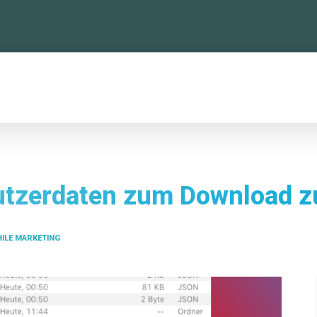
TTFORMEN
KONFERENZ
NEWSLETTER
 Nutzerdaten zum Download 
ILE MARKETING