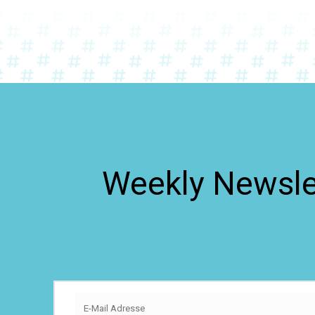
Weekly Newslet