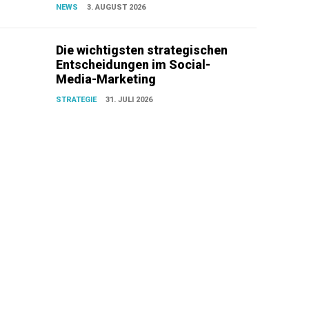
NEWS
3. AUGUST 2026
Die wichtigsten strategischen
Entscheidungen im Social-
Media-Marketing
STRATEGIE
31. JULI 2026