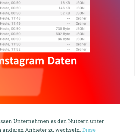
üssen Unternehmen es den Nutzern unter
m anderen Anbieter zu wechseln.
Diese