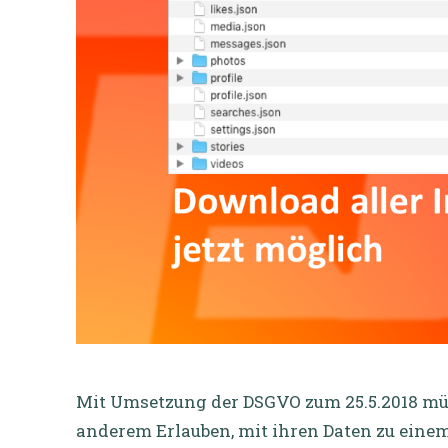
Mit Umsetzung der DSGVO zum 25.5.2018 m
anderem Erlauben, mit ihren Daten zu eine