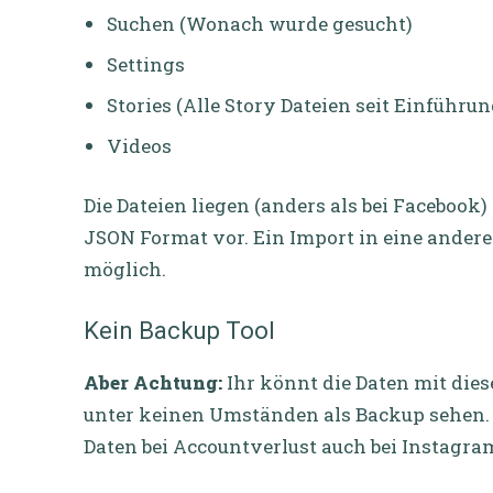
Suchen (Wonach wurde gesucht)
Settings
Stories (Alle Story Dateien seit Einführu
Videos
Die Dateien liegen (anders als bei Faceboo
JSON Format vor. Ein Import in eine ander
möglich.
Kein Backup Tool
Aber Achtung:
Ihr könnt die Daten mit dies
unter keinen Umständen als Backup sehen. 
Daten bei Accountverlust auch bei Instagra