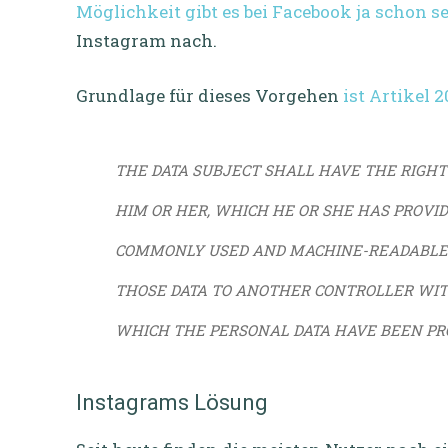
Möglichkeit gibt es bei Facebook ja schon s
Instagram nach.
Grundlage für dieses Vorgehen
ist Artikel 
THE DATA SUBJECT SHALL HAVE THE RIGHT
HIM OR HER, WHICH HE OR SHE HAS PROVID
COMMONLY USED AND MACHINE-READABLE 
THOSE DATA TO ANOTHER CONTROLLER WI
WHICH THE PERSONAL DATA HAVE BEEN PRO
Instagrams Lösung