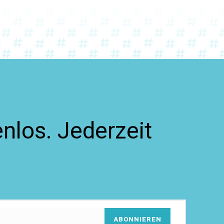
nlos. Jederzeit
ABONNIEREN