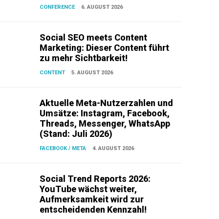
CONFERENCE
6. AUGUST 2026
Social SEO meets Content
Marketing: Dieser Content führt
zu mehr Sichtbarkeit!
CONTENT
5. AUGUST 2026
Aktuelle Meta-Nutzerzahlen und
Umsätze: Instagram, Facebook,
Threads, Messenger, WhatsApp
(Stand: Juli 2026)
FACEBOOK / META
4. AUGUST 2026
Social Trend Reports 2026:
YouTube wächst weiter,
Aufmerksamkeit wird zur
entscheidenden Kennzahl!