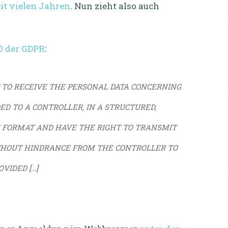
eit vielen Jahren
. Nun zieht also auch
20 der GDPR
:
 TO RECEIVE THE PERSONAL DATA CONCERNING
ED TO A CONTROLLER, IN A STRUCTURED,
FORMAT AND HAVE THE RIGHT TO TRANSMIT
THOUT HINDRANCE FROM THE CONTROLLER TO
VIDED […]