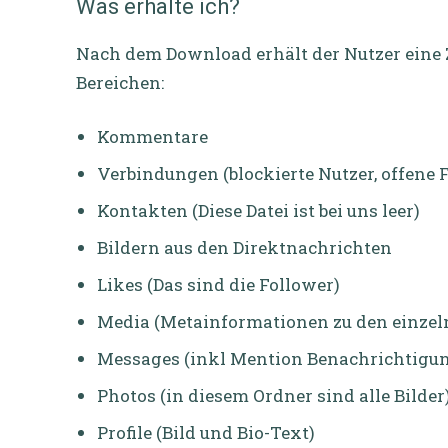
Was erhalte ich?
Nach dem Download erhält der Nutzer eine 
Bereichen:
Kommentare
Verbindungen (blockierte Nutzer, offene 
Kontakten (Diese Datei ist bei uns leer)
Bildern aus den Direktnachrichten
Likes (Das sind die Follower)
Media (Metainformationen zu den einzel
Messages (inkl Mention Benachrichtigu
Photos (in diesem Ordner sind alle Bilder
Profile (Bild und Bio-Text)