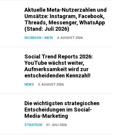
Aktuelle Meta-Nutzerzahlen und
Umsätze: Instagram, Facebook,
Threads, Messenger, WhatsApp
(Stand: Juli 2026)
FACEBOOK / META
4. AUGUST 2026
Social Trend Reports 2026:
YouTube wächst weiter,
Aufmerksamkeit wird zur
entscheidenden Kennzahl!
NEWS
3. AUGUST 2026
Die wichtigsten strategischen
Entscheidungen im Social-
Media-Marketing
STRATEGIE
31. JULI 2026