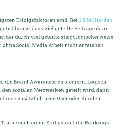
igsten Erfolgsfaktoren sind. Bei
3.5 Milliarden
gute Chance, dass viel geteilte Beiträge dann
c, der durch viel geteilte steigt logischerweise
der ohne Social Media Arbeit nicht entstehen
ei die Brand Awareness zu steigern. Logisch,
 den sozialen Netzwerken geteilt wird, dann
rnehmen zusätzlich neue User oder Kunden
 Traffic auch einen Einfluss auf die Rankings