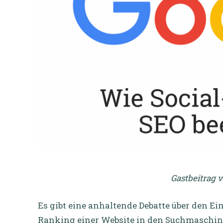
Gastbeitrag 
Es gibt eine anhaltende Debatte über den Ein
Ranking einer Website in den Suchmaschin