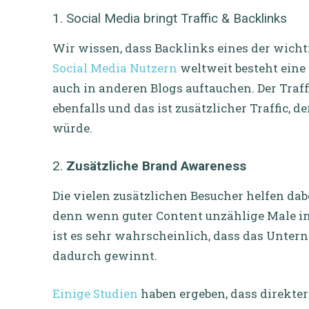
1. Social Media bringt Traffic & Backlinks
Wir wissen, dass Backlinks eines der wicht
Social Media Nutzern
weltweit besteht eine 
auch in anderen Blogs auftauchen. Der Traffi
ebenfalls und das ist zusätzlicher Traffic, 
würde.
2.
Zusätzliche Brand Awareness
Die vielen zusätzlichen Besucher helfen dab
denn wenn guter Content unzählige Male in
ist es sehr wahrscheinlich, dass das Unte
dadurch gewinnt.
Einige Studien
haben ergeben, dass direkter