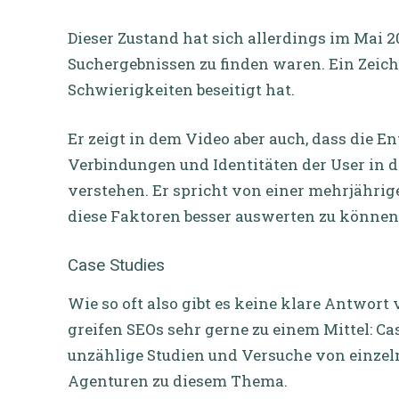
Dieser Zustand hat sich allerdings im Mai 2
Suchergebnissen zu finden waren. Ein Zeich
Schwierigkeiten beseitigt hat.
Er zeigt in dem Video aber auch, dass die E
Verbindungen und Identitäten der User in d
verstehen. Er spricht von einer mehrjährig
diese Faktoren besser auswerten zu können
Case Studies
Wie so oft also gibt es keine klare Antwort 
greifen SEOs sehr gerne zu einem Mittel: Ca
unzählige Studien und Versuche von einzel
Agenturen zu diesem Thema.