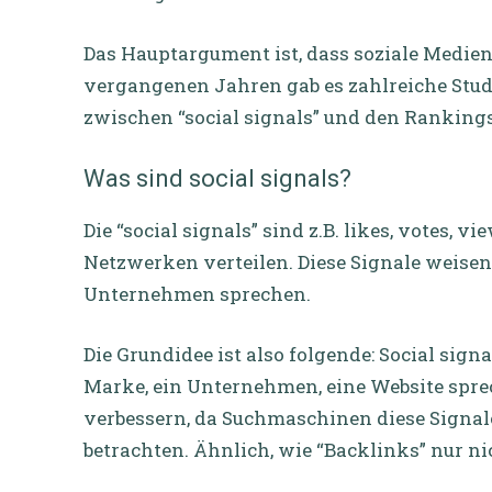
Das Hauptargument ist, dass soziale Medien 
vergangenen Jahren gab es zahlreiche Studi
zwischen “social signals” und den Ranking
Was sind social signals?
Die “social signals” sind z.B. likes, votes, 
Netzwerken verteilen. Diese Signale weisen 
Unternehmen sprechen.
Die Grundidee ist also folgende: Social sign
Marke, ein Unternehmen, eine Website sprech
verbessern, da Suchmaschinen diese Signa
betrachten. Ähnlich, wie “Backlinks” nur ni