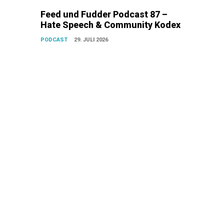
Feed und Fudder Podcast 87 –
Hate Speech & Community Kodex
PODCAST
29. JULI 2026