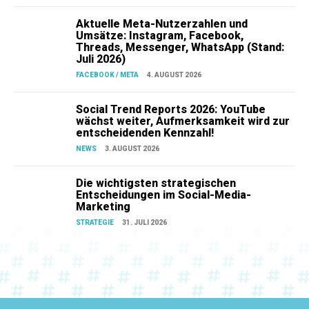
Aktuelle Meta-Nutzerzahlen und
Umsätze: Instagram, Facebook,
Threads, Messenger, WhatsApp (Stand:
Juli 2026)
FACEBOOK / META
4. AUGUST 2026
Social Trend Reports 2026: YouTube
wächst weiter, Aufmerksamkeit wird zur
entscheidenden Kennzahl!
NEWS
3. AUGUST 2026
Die wichtigsten strategischen
Entscheidungen im Social-Media-
Marketing
STRATEGIE
31. JULI 2026