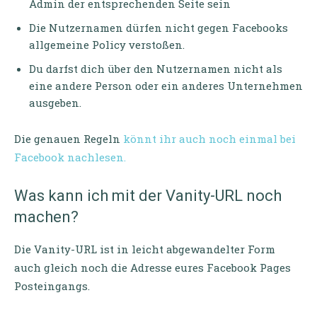
Admin der entsprechenden Seite sein
Die Nutzernamen dürfen nicht gegen Facebooks
allgemeine Policy verstoßen.
Du darfst dich über den Nutzernamen nicht als
eine andere Person oder ein anderes Unternehmen
ausgeben.
Die genauen Regeln
könnt ihr auch noch einmal bei
Facebook nachlesen.
Was kann ich mit der Vanity-URL noch
machen?
Die Vanity-URL ist in leicht abgewandelter Form
auch gleich noch die Adresse eures Facebook Pages
Posteingangs.