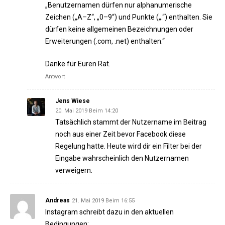
„Benutzernamen dürfen nur alphanumerische
Zeichen („A–Z“, „0–9“) und Punkte („.“) enthalten. Sie
dürfen keine allgemeinen Bezeichnungen oder
Erweiterungen (.com, .net) enthalten.“
Danke für Euren Rat.
Antwort
Jens Wiese
20. Mai 2019 Beim 14:20
Tatsächlich stammt der Nutzername im Beitrag
noch aus einer Zeit bevor Facebook diese
Regelung hatte. Heute wird dir ein Filter bei der
Eingabe wahrscheinlich den Nutzernamen
verweigern.
Andreas
21. Mai 2019 Beim 16:55
Instagram schreibt dazu in den aktuellen
Bedingungen: