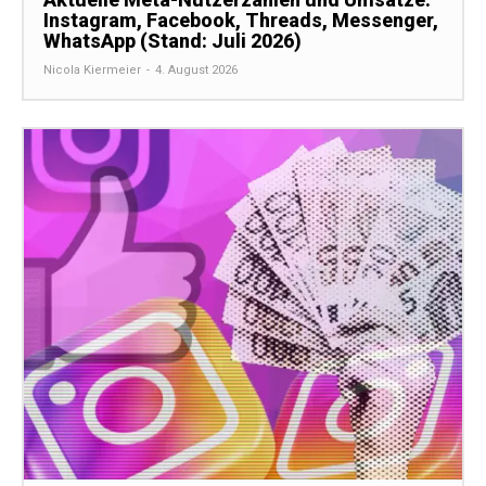
Instagram, Facebook, Threads, Messenger,
WhatsApp (Stand: Juli 2026)
Nicola Kiermeier
-
4. August 2026