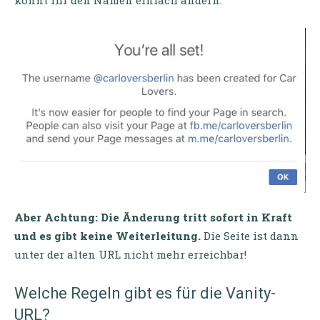
könnt ihr den Namen einfach ändern.
Aber Achtung: Die Änderung tritt sofort in Kraft
und es gibt keine Weiterleitung.
Die Seite ist dann
unter der alten URL nicht mehr erreichbar!
Welche Regeln gibt es für die Vanity-
URL?