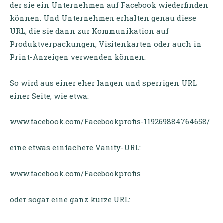
der sie ein Unternehmen auf Facebook wiederfinden
können. Und Unternehmen erhalten genau diese
URL, die sie dann zur Kommunikation auf
Produktverpackungen, Visitenkarten oder auch in
Print-Anzeigen verwenden können.
So wird aus einer eher langen und sperrigen URL
einer Seite, wie etwa:
www.facebook.com/Facebookprofis-119269884764658/
eine etwas einfachere Vanity-URL:
www.facebook.com/Facebookprofis
oder sogar eine ganz kurze URL: