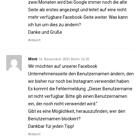
zwei Monaten wird bei Google immer noch die alte
Seite als erstes angezeigt und leitet auf eine nicht
mehr verfügbare Facebook-Seite weiter. Was kann
ich tun um dies zu ändern?
Danke und Grüße
Antwort
Moni
16. November 2021 Beim 16:25
Wir möchten auf unserer Facebook
Unternehmensseite den Benutzernamen ändern, den
wir bisher nur noch bei Instagram verwendet haben.
Es kommt die Fehlermeldung: „Dieser Benutzername
ist nicht verfügbar. Bitte gib einen Benutzernamen
ein, der noch nicht verwendet wird.“
Gibt es eine Möglichkeit, herauszufinden, wer den
Benutzernamen blockiert?
Dankbar für jeden Tipp!
Antwort