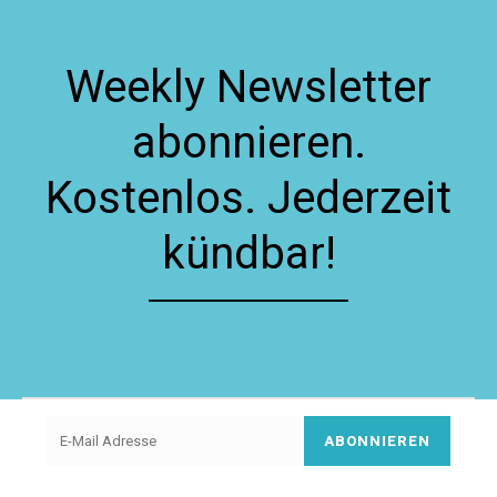
Weekly Newsletter
abonnieren.
Kostenlos. Jederzeit
kündbar!
ABONNIEREN