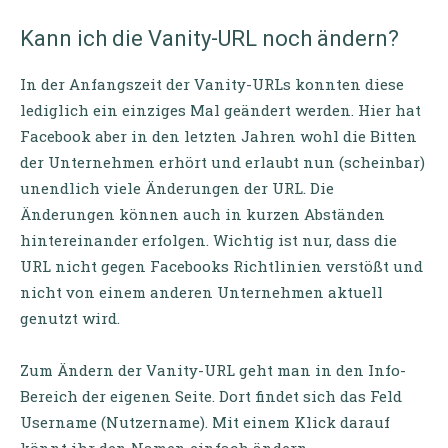
Kann ich die Vanity-URL noch ändern?
In der Anfangszeit der Vanity-URLs konnten diese
lediglich ein einziges Mal geändert werden. Hier hat
Facebook aber in den letzten Jahren wohl die Bitten
der Unternehmen erhört und erlaubt nun (scheinbar)
unendlich viele Änderungen der URL. Die
Änderungen können auch in kurzen Abständen
hintereinander erfolgen. Wichtig ist nur, dass die
URL nicht gegen Facebooks Richtlinien verstößt und
nicht von einem anderen Unternehmen aktuell
genutzt wird.
Zum Ändern der Vanity-URL geht man in den Info-
Bereich der eigenen Seite. Dort findet sich das Feld
Username (Nutzername). Mit einem Klick darauf