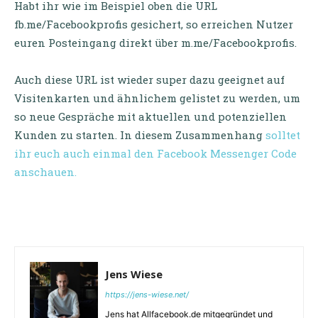
Habt ihr wie im Beispiel oben die URL
fb.me/Facebookprofis gesichert, so erreichen Nutzer
euren Posteingang direkt über m.me/Facebookprofis.
Auch diese URL ist wieder super dazu geeignet auf
Visitenkarten und ähnlichem gelistet zu werden, um
so neue Gespräche mit aktuellen und potenziellen
Kunden zu starten. In diesem Zusammenhang
solltet
ihr euch auch einmal den Facebook Messenger Code
anschauen.
Jens Wiese
https://jens-wiese.net/
Jens hat Allfacebook.de mitgegründet und