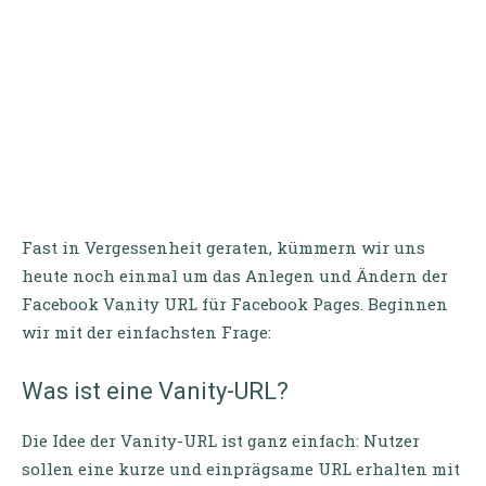
Fast in Vergessenheit geraten, kümmern wir uns
heute noch einmal um das Anlegen und Ändern der
Facebook Vanity URL für Facebook Pages. Beginnen
wir mit der einfachsten Frage:
Was ist eine Vanity-URL?
Die Idee der Vanity-URL ist ganz einfach: Nutzer
sollen eine kurze und einprägsame URL erhalten mit