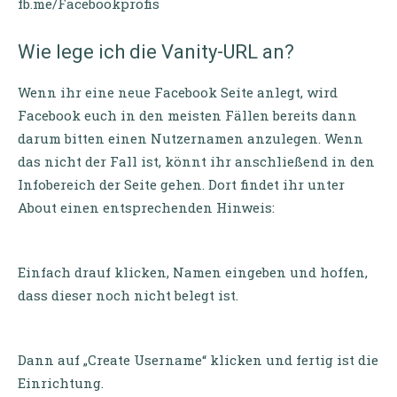
fb.me/Facebookprofis
Wie lege ich die Vanity-URL an?
Wenn ihr eine neue Facebook Seite anlegt, wird
Facebook euch in den meisten Fällen bereits dann
darum bitten einen Nutzernamen anzulegen. Wenn
das nicht der Fall ist, könnt ihr anschließend in den
Infobereich der Seite gehen. Dort findet ihr unter
About einen entsprechenden Hinweis:
Einfach drauf klicken, Namen eingeben und hoffen,
dass dieser noch nicht belegt ist.
Dann auf „Create Username“ klicken und fertig ist die
Einrichtung.