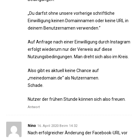
„Du darfst ohne unsere vorherige schriftliche
Einwilligung keinen Domainnamen oder keine URL in
deinem Benutzernamen verwenden.“
Auf Anfrage nach einer Einwilligung durch Instagram
erfolgt wiederum nur der Verweis auf diese
Nutzungsbedingungen. Man dreht sich also im Kreis.
Also gibt es aktuell keine Chance auf
„meinedomain.de“ als Nutzernamen.
Schade.
Nutzer der frühen Stunde können sich also freuen.
Antwort
Nino
16. April 2020 Beim 14:32
Nach erfolgreicher Änderung der Facebook-URL vor