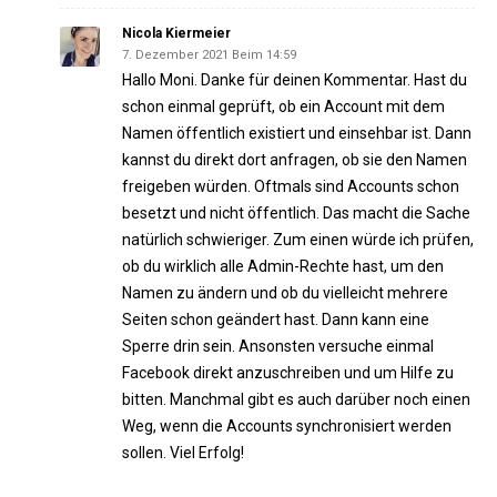
Nicola Kiermeier
7. Dezember 2021 Beim 14:59
Hallo Moni. Danke für deinen Kommentar. Hast du
schon einmal geprüft, ob ein Account mit dem
Namen öffentlich existiert und einsehbar ist. Dann
kannst du direkt dort anfragen, ob sie den Namen
freigeben würden. Oftmals sind Accounts schon
besetzt und nicht öffentlich. Das macht die Sache
natürlich schwieriger. Zum einen würde ich prüfen,
ob du wirklich alle Admin-Rechte hast, um den
Namen zu ändern und ob du vielleicht mehrere
Seiten schon geändert hast. Dann kann eine
Sperre drin sein. Ansonsten versuche einmal
Facebook direkt anzuschreiben und um Hilfe zu
bitten. Manchmal gibt es auch darüber noch einen
Weg, wenn die Accounts synchronisiert werden
sollen. Viel Erfolg!